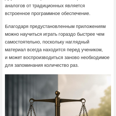
аналогов от традиционных является
встроенное программное обеспечение.
Благодаря предустановленным приложениям
можно научиться играть гораздо быстрее чем
самостоятельно, поскольку наглядный
материал всегда находится перед учеником,
и может воспроизводиться заново необходимое
для запоминания количество раз.