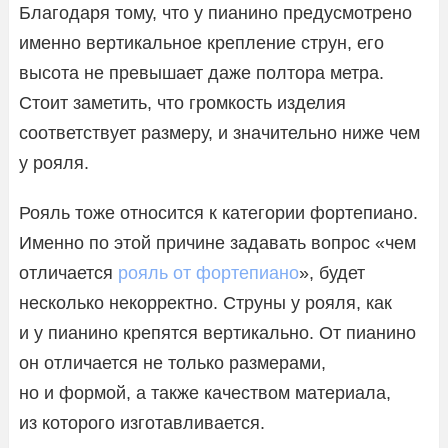
Благодаря тому, что у пианино предусмотрено
именно вертикальное крепление струн, его
высота не превышает даже полтора метра.
Стоит заметить, что громкость изделия
соответствует размеру, и значительно ниже чем
у рояля.
Рояль тоже относится к категории фортепиано.
Именно по этой причине задавать вопрос «чем
отличается
рояль от фортепиано
», будет
несколько некорректно. Струны у рояля, как
и у пианино крепятся вертикально. От пианино
он отличается не только размерами,
но и формой, а также качеством материала,
из которого изготавливается.