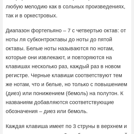
любую мелодию как в сольных произведениях,
так и в оркестровых.
Диапазон фортепьяно – 7 с четвертью октав: от
ноты ля субконтроктавы до ноты до пятой
октавы. Белые ноты называются по нотам,
которые они извлекают, и повторяются на
клавишах несколько раз, каждый раз в новом
регистре. Черные клавиши соответствуют тем
же нотам, что и белые, но только с повышением
(диез) или понижением (бемоль) на полутон. К
названиям добавляются соответствующие
обозначения – диез или бемоль.
Каждая клавиша имеет по 3 струны в верхнем и