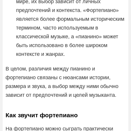
мире, их выбор зависит от личных
предпочтений и контекста. «Фортепиано»
является более формальным историческим
термином, часто используемым в
классической музыке, а «пианино» может
быть использовано в более широком
контексте и жанрах.
В целом, различия между пианино и
фортепиано связаны с нюансами истории,
размера и звука, а выбор между ними обычно
зависит от предпочтений и целей музыканта.
Как звучит фортепиано
На фортепиано можно сыграть практически