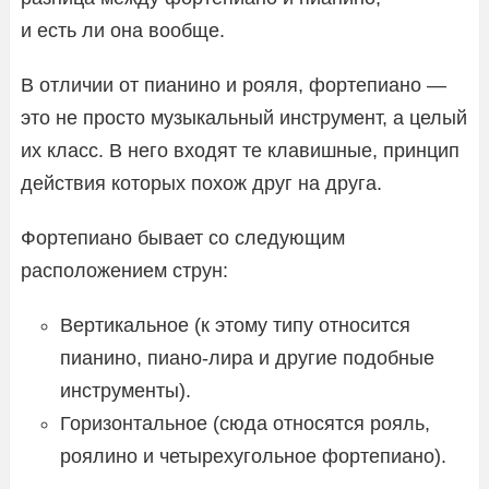
и есть ли она вообще.
В отличии от пианино и рояля, фортепиано —
это не просто музыкальный инструмент, а целый
их класс. В него входят те клавишные, принцип
действия которых похож друг на друга.
Фортепиано бывает со следующим
расположением струн:
Вертикальное (к этому типу относится
пианино, пиано-лира и другие подобные
инструменты).
Горизонтальное (сюда относятся рояль,
роялино и четырехугольное фортепиано).