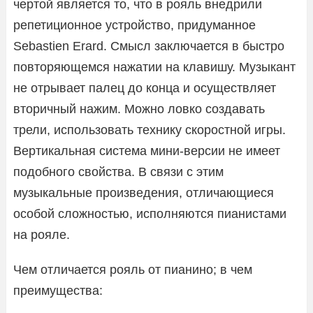
чертой является то, что в рояль внедрили
репетиционное устройство, придуманное
Sebastien Erard. Смысл заключается в быстро
повторяющемся нажатии на клавишу. Музыкант
не отрывает палец до конца и осуществляет
вторичный нажим. Можно ловко создавать
трели, использовать технику скоростной игры.
Вертикальная система мини-версии не имеет
подобного свойства. В связи с этим
музыкальные произведения, отличающиеся
особой сложностью, исполняются пианистами
на рояле.
Чем отличается рояль от пианино; в чем
преимущества: