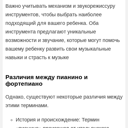
Важно учитывать механизм и звукорежиссуру
инструментов, чтобы выбрать наиболее
подходящий для вашего ребенка. Оба
инструмента предлагают уникальные
возможности и звучание, которые могут помочь
вашему ребенку развить свои музыкальные
навыки и страсть к музыке
Различия между пианино и
фортепиано
Однако, существуют некоторые различия между
этими терминами.
История и происхождение: Термин