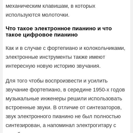
механическим клавишам, в которых
используются молоточки.
Что такое электронное пианино и что
такое цифровое пианино
Как и в случае с фортепиано и колокольчиками,
электронные инструменты также имеют
интересную новую историю звучания.
Для того чтобы воспроизвести и усилить
звучание фортепиано, в середине 1950-х годов
музыкальные инженеры решили использовать
встроенные звуки. В отличие от синтезаторов,
звук электронного пианино не был полностью
синтезирован, а напоминал электрогитару с