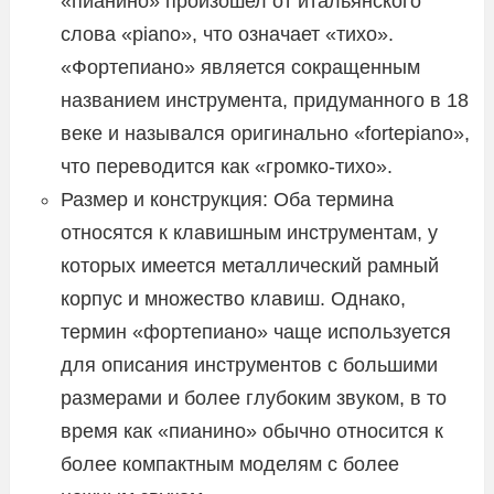
«пианино» произошел от итальянского
слова «piano», что означает «тихо».
«Фортепиано» является сокращенным
названием инструмента, придуманного в 18
веке и назывался оригинально «fortepiano»,
что переводится как «громко-тихо».
Размер и конструкция: Оба термина
относятся к клавишным инструментам, у
которых имеется металлический рамный
корпус и множество клавиш. Однако,
термин «фортепиано» чаще используется
для описания инструментов с большими
размерами и более глубоким звуком, в то
время как «пианино» обычно относится к
более компактным моделям с более