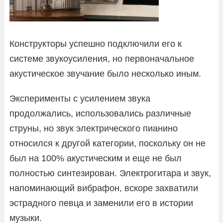
Конструкторы успешно подключили его к
системе звукоусиления, но первоначальное
акустическое звучание было несколько иным.
Эксперименты с усилением звука
продолжались, использовались различные
струны, но звук электрического пианино
относился к другой категории, поскольку он не
был на 100% акустическим и еще не был
полностью синтезирован. Электрогитара и звук,
напоминающий вибрафон, вскоре захватили
эстрадного певца и заменили его в истории
музыки.