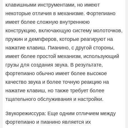
клавишными инструментами, но имеют
некоторые отличия в механизме. Фортепиано
имеет более сложную внутреннюю
конструкцию, включающую систему молоточков,
пружин и демпферов, которые реагируют на
нажатие клавиш. Пианино, с другой стороны,
имеет более простой механизм, использующий
грузы для создания звука. В результате,
фортепиано обычно имеет более высокое
качество звука и более точную реакцию на
нажатие клавиш, но также требует более
тщательного обслуживания и настройки.
Звукорежиссура: Еще одним отличием между
фортепиано и пианино является их