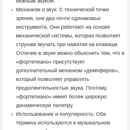
нежным звуком.
Механизм и звук: С технической точки
зрения, они два почти одинаковых
инструмента. Они работают на основе
механической системы, которая позволяет
струнам звучать при нажатии на клавиши.
Отличие в звуке можно объяснить тем, что в
«фортепиано» присутствует
дополнительный механизм «демпферов»,
который позволяет управлять
продолжительностью звука. Поэтому,
«фортепиано» имеет более широкую
динамическую палитру.
Использование и популярность: Оба
термина используются в музыкальном