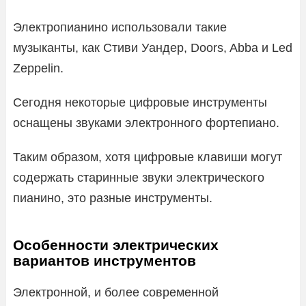
Электропианино использовали такие
музыканты, как Стиви Уандер, Doors, Abba и Led
Zeppelin.
Сегодня некоторые цифровые инструменты
оснащены звуками электронного фортепиано.
Таким образом, хотя цифровые клавиши могут
содержать старинные звуки электрического
пианино, это разные инструменты.
Особенности электрических
вариантов инструментов
Электронной, и более современной