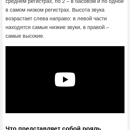
среднем регистрах, по 2 – в басовом и по одной
в самом низком регистрах. Высота звука
возрастает слева направо: в левой части
находятся самые низкие звуки, в правой –
самые высокие.
Что представляет собой рояль