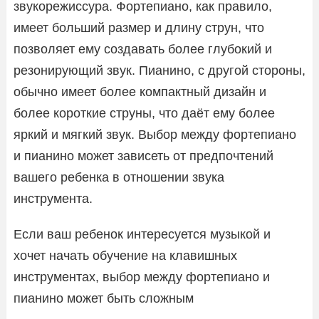
звукорежиссура. Фортепиано, как правило,
имеет больший размер и длину струн, что
позволяет ему создавать более глубокий и
резонирующий звук. Пианино, с другой стороны,
обычно имеет более компактный дизайн и
более короткие струны, что даёт ему более
яркий и мягкий звук. Выбор между фортепиано
и пианино может зависеть от предпочтений
вашего ребенка в отношении звука
инструмента.
Если ваш ребенок интересуется музыкой и
хочет начать обучение на клавишных
инструментах, выбор между фортепиано и
пианино может быть сложным