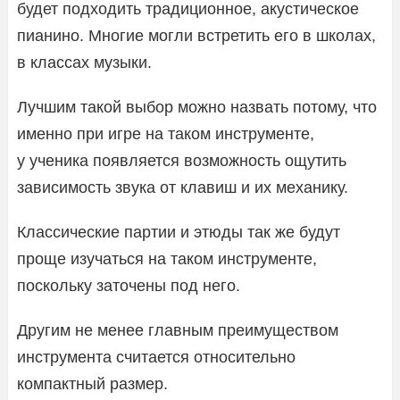
будет подходить традиционное, акустическое
пианино. Многие могли встретить его в школах,
в классах музыки.
Лучшим такой выбор можно назвать потому, что
именно при игре на таком инструменте,
у ученика появляется возможность ощутить
зависимость звука от клавиш и их механику.
Классические партии и этюды так же будут
проще изучаться на таком инструменте,
поскольку заточены под него.
Другим не менее главным преимуществом
инструмента считается относительно
компактный размер.