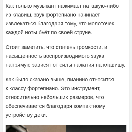
Как только музыкант нажимает на какую-либо
из клавиш, звук фортепиано начинает
извлекаться благодаря тому, что молоточек
каждой ноты бьёт по своей струне.
Стоит заметить, что степень громкости, и
насыщенность воспроизводимого звука
напрямую зависят от силы нажатия на клавишу.
Как было сказано выше, пианино относится
к классу фортепиано. Это инструмент,
относительно небольших размеров, что
обеспечивается благодаря компактному
устройству деки.