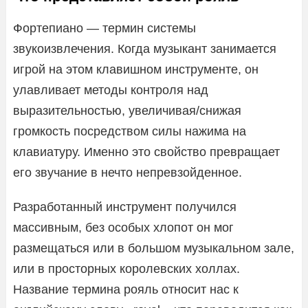
Фортепиано — термин системы
звукоизвлечения. Когда музыкант занимается
игрой на этом клавишном инструменте, он
улавливает методы контроля над
выразительностью, увеличивая/снижая
громкость посредством силы нажима на
клавиатуру. Именно это свойство превращает
его звучание в нечто непревзойденное.
Разработанный инструмент получился
массивным, без особых хлопот он мог
размещаться или в большом музыкальном зале,
или в просторных королевских холлах.
Название термина рояль относит нас к