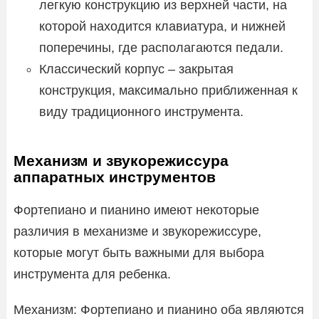
легкую конструкцию из верхней части, на
которой находится клавиатура, и нижней
поперечины, где располагаются педали.
Классический корпус – закрытая
конструкция, максимально приближенная к
виду традиционного инструмента.
Механизм и звукорежиссура
аппаратных инструментов
Фортепиано и пианино имеют некоторые
различия в механизме и звукорежиссуре,
которые могут быть важными для выбора
инструмента для ребенка.
Механизм: Фортепиано и пианино оба являются