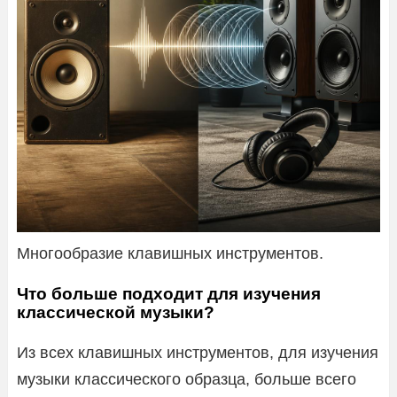
Многообразие клавишных инструментов.
Что больше подходит для изучения
классической музыки?
Из всех клавишных инструментов, для изучения
музыки классического образца, больше всего