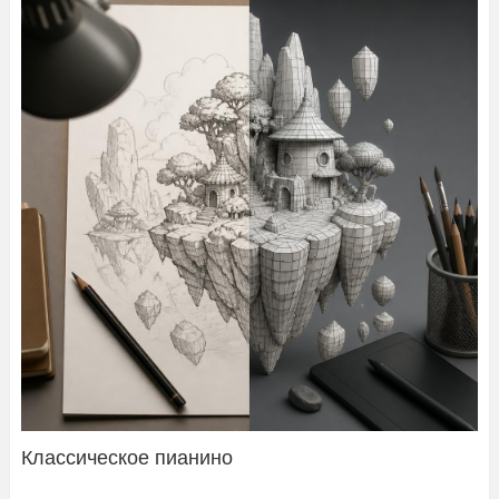
Классическое пианино