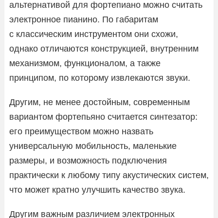
альтернативой для фортепиано можно считать
электронное пианино. По габаритам
с классическим инструментом они схожи,
однако отличаются конструкцией, внутренним
механизмом, функционалом, а также
принципом, по которому извлекаются звуки.
Другим, не менее достойным, современным
вариантом фортепьяно считается синтезатор:
его преимуществом можно назвать
универсальную мобильность, маленькие
размеры, и возможность подключения
практически к любому типу акустических систем,
что может кратно улучшить качество звука.
Другим важным различием электронных