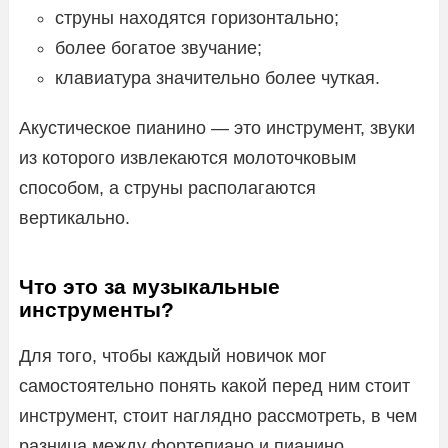
струны находятся горизонтально;
более богатое звучание;
клавиатура значительно более чуткая.
Акустическое пианино — это инструмент, звуки
из которого извлекаются молоточковым
способом, а струны располагаются
вертикально.
Что это за музыкальные
инструменты?
Для того, чтобы каждый новичок мог
самостоятельно понять какой перед ним стоит
инструмент, стоит наглядно рассмотреть, в чем
разница между фортепиано и пианино,