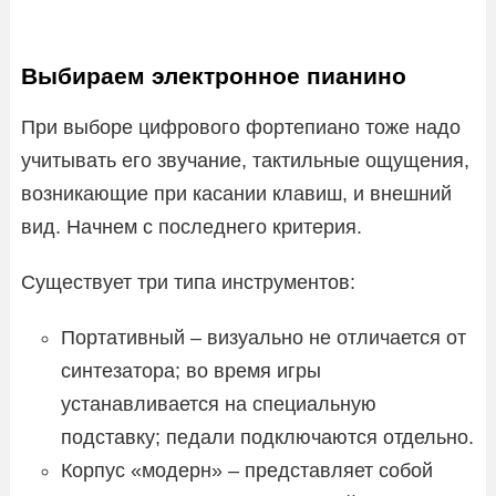
Выбираем электронное пианино
При выборе цифрового фортепиано тоже надо
учитывать его звучание, тактильные ощущения,
возникающие при касании клавиш, и внешний
вид. Начнем с последнего критерия.
Существует три типа инструментов:
Портативный – визуально не отличается от
синтезатора; во время игры
устанавливается на специальную
подставку; педали подключаются отдельно.
Корпус «модерн» – представляет собой