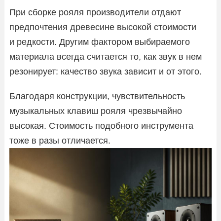
При сборке рояля производители отдают
предпочтения древесине высокой стоимости
и редкости. Другим фактором выбираемого
материала всегда считается то, как звук в нем
резонирует: качество звука зависит и от этого.
Благодаря конструкции, чувствительность
музыкальных клавиш рояля чрезвычайно
высокая. Стоимость подобного инструмента
тоже в разы отличается.