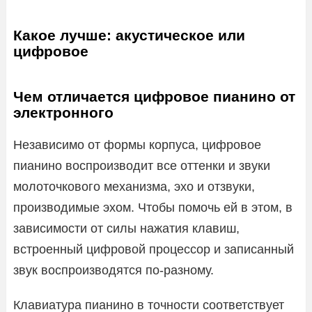
Какое лучше: акустическое или
цифровое
Чем отличается цифровое пианино от
электронного
Независимо от формы корпуса, цифровое
пианино воспроизводит все оттенки и звуки
молоточкового механизма, эхо и отзвуки,
производимые эхом. Чтобы помочь ей в этом, в
зависимости от силы нажатия клавиш,
встроенный цифровой процессор и записанный
звук воспроизводятся по-разному.
Клавиатура пианино в точности соответствует