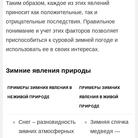
Таким образом, каждое из этих явлений
приносит как положительные, так и
отрицательные последствия. Правильное
понимание и учет этих факторов позволяет
приспособиться к суровой зимней погоде и
использовать ее в своих интересах.
Зимние явления природы
ПРИМЕРЫ ЗИМНИХ ЯВЛЕНИЯ В
ПРИМЕРЫ ЗИМНИХ
НЕЖИВОЙ ПРИРОДЕ
ЯВЛЕНИЯ В ЖИВОЙ
ПРИРОДЕ
Снег – разновидность
Зимняя спячка
зимних атмосферных
медведя —