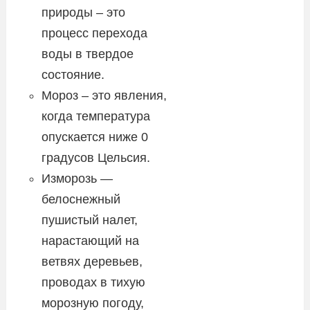
природы – это
процесс перехода
воды в твердое
состояние.
Мороз – это явления,
когда температура
опускается ниже 0
градусов Цельсия.
Изморозь —
белоснежный
пушистый налет,
нарастающий на
ветвях деревьев,
проводах в тихую
морозную погоду,