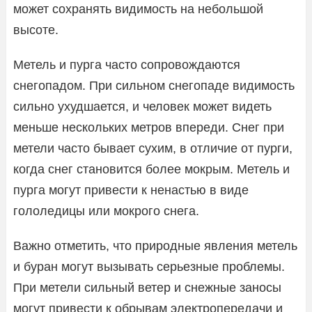
может сохранять видимость на небольшой
высоте.
Метель и пурга часто сопровождаются
снегопадом. При сильном снегопаде видимость
сильно ухудшается, и человек может видеть
меньше нескольких метров впереди. Снег при
метели часто бывает сухим, в отличие от пурги,
когда снег становится более мокрым. Метель и
пурга могут привести к ненастью в виде
гололедицы или мокрого снега.
Важно отметить, что природные явления метель
и буран могут вызывать серьезные проблемы.
При метели сильный ветер и снежные заносы
могут привести к обрывам электропередачи и