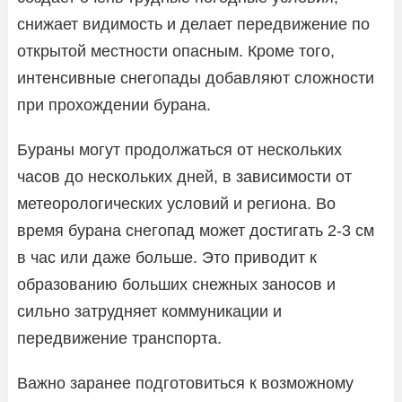
снижает видимость и делает передвижение по
открытой местности опасным. Кроме того,
интенсивные снегопады добавляют сложности
при прохождении бурана.
Бураны могут продолжаться от нескольких
часов до нескольких дней, в зависимости от
метеорологических условий и региона. Во
время бурана снегопад может достигать 2-3 см
в час или даже больше. Это приводит к
образованию больших снежных заносов и
сильно затрудняет коммуникации и
передвижение транспорта.
Важно заранее подготовиться к возможному