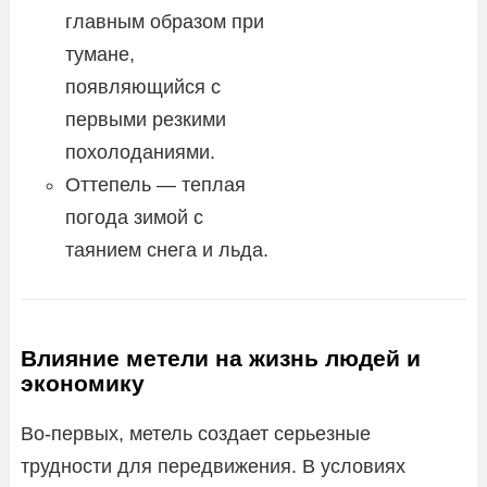
главным образом при
тумане,
появляющийся с
первыми резкими
похолоданиями.
Оттепель — теплая
погода зимой с
таянием снега и льда.
Влияние метели на жизнь людей и
экономику
Во-первых, метель создает серьезные
трудности для передвижения. В условиях