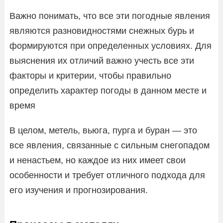
Важно понимать, что все эти погодные явления
являются разновидностями снежных бурь и
формируются при определенных условиях. Для
выяснения их отличий важно учесть все эти
факторы и критерии, чтобы правильно
определить характер погоды в данном месте и
время
В целом, метель, вьюга, пурга и буран — это
все явления, связанные с сильным снегопадом
и ненастьем, но каждое из них имеет свои
особенности и требует отличного подхода для
его изучения и прогнозирования.