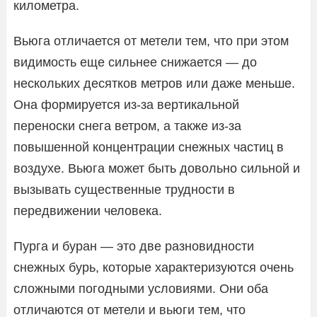
километра.
Вьюга отличается от метели тем, что при этом
видимость еще сильнее снижается — до
нескольких десятков метров или даже меньше.
Она формируется из-за вертикальной
переноски снега ветром, а также из-за
повышенной концентрации снежных частиц в
воздухе. Вьюга может быть довольно сильной и
вызывать существенные трудности в
передвижении человека.
Пурга и буран — это две разновидности
снежных бурь, которые характеризуются очень
сложными погодными условиями. Они оба
отличаются от метели и вьюги тем, что