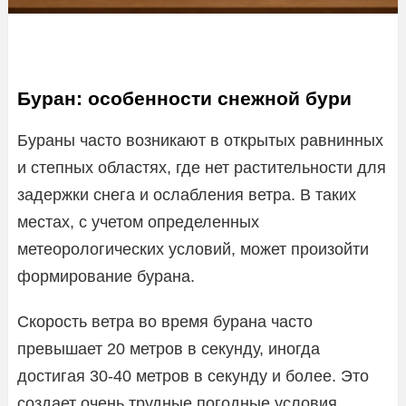
Буран: особенности снежной бури
Бураны часто возникают в открытых равнинных
и степных областях, где нет растительности для
задержки снега и ослабления ветра. В таких
местах, с учетом определенных
метеорологических условий, может произойти
формирование бурана.
Скорость ветра во время бурана часто
превышает 20 метров в секунду, иногда
достигая 30-40 метров в секунду и более. Это
создает очень трудные погодные условия,