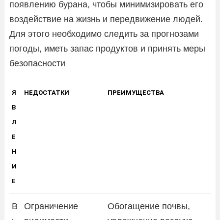
появлению бурана, чтобы минимизировать его
воздействие на жизнь и передвижение людей.
Для этого необходимо следить за прогнозами
погоды, иметь запас продуктов и принять меры
безопасности
Я
НЕДОСТАТКИ
ПРЕИМУЩЕСТВА
В
Л
Е
Н
И
Е
В
Ограничение
Обогащение почвы,