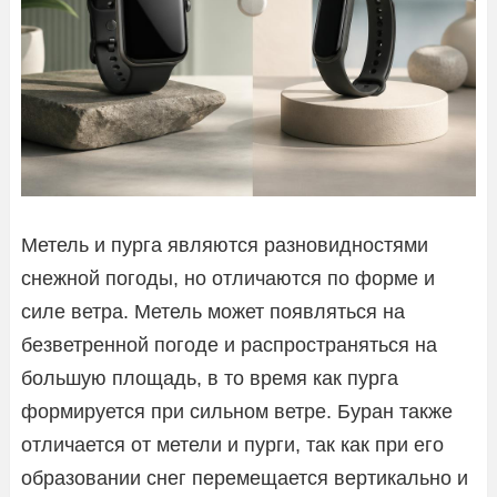
Метель и пурга являются разновидностями
снежной погоды, но отличаются по форме и
силе ветра. Метель может появляться на
безветренной погоде и распространяться на
большую площадь, в то время как пурга
формируется при сильном ветре. Буран также
отличается от метели и пурги, так как при его
образовании снег перемещается вертикально и