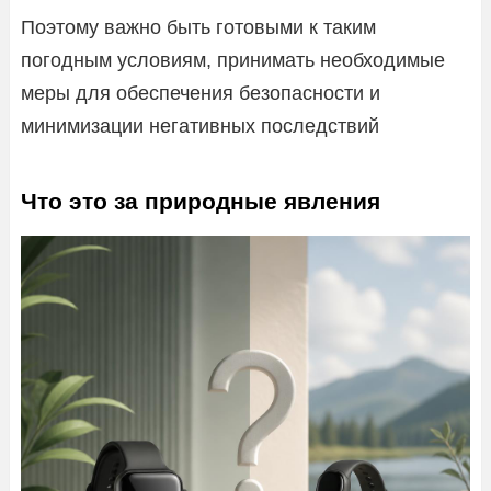
Поэтому важно быть готовыми к таким
погодным условиям, принимать необходимые
меры для обеспечения безопасности и
минимизации негативных последствий
Что это за природные явления