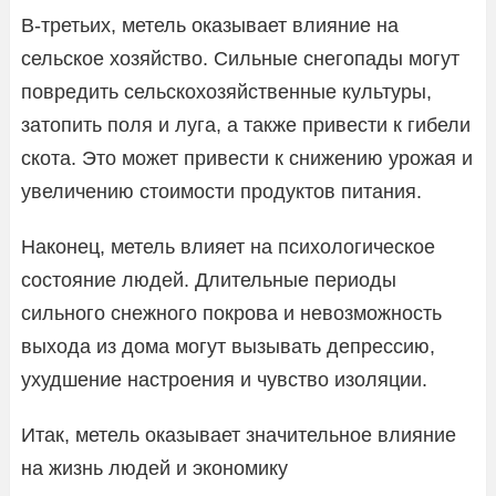
В-третьих, метель оказывает влияние на
сельское хозяйство. Сильные снегопады могут
повредить сельскохозяйственные культуры,
затопить поля и луга, а также привести к гибели
скота. Это может привести к снижению урожая и
увеличению стоимости продуктов питания.
Наконец, метель влияет на психологическое
состояние людей. Длительные периоды
сильного снежного покрова и невозможность
выхода из дома могут вызывать депрессию,
ухудшение настроения и чувство изоляции.
Итак, метель оказывает значительное влияние
на жизнь людей и экономику