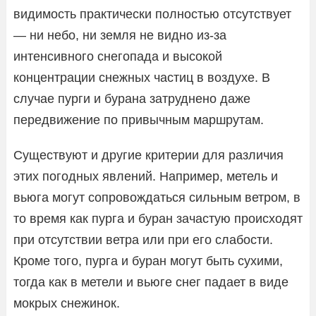
видимость практически полностью отсутствует
— ни небо, ни земля не видно из-за
интенсивного снегопада и высокой
концентрации снежных частиц в воздухе. В
случае пурги и бурана затруднено даже
передвижение по привычным маршрутам.
Существуют и другие критерии для различия
этих погодных явлений. Например, метель и
вьюга могут сопровождаться сильным ветром, в
то время как пурга и буран зачастую происходят
при отсутствии ветра или при его слабости.
Кроме того, пурга и буран могут быть сухими,
тогда как в метели и вьюге снег падает в виде
мокрых снежинок.