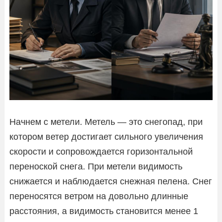
Начнем с метели. Метель — это снегопад, при
котором ветер достигает сильного увеличения
скорости и сопровождается горизонтальной
переноской снега. При метели видимость
снижается и наблюдается снежная пелена. Снег
переносятся ветром на довольно длинные
расстояния, а видимость становится менее 1