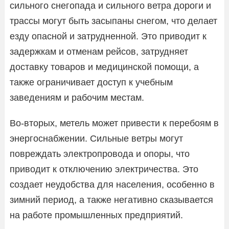
сильного снегопада и сильного ветра дороги и
трассы могут быть засыпаны снегом, что делает
езду опасной и затрудненной. Это приводит к
задержкам и отменам рейсов, затрудняет
доставку товаров и медицинской помощи, а
также ограничивает доступ к учебным
заведениям и рабочим местам.
Во-вторых, метель может привести к перебоям в
энергоснабжении. Сильные ветры могут
повреждать электропровода и опоры, что
приводит к отключению электричества. Это
создает неудобства для населения, особенно в
зимний период, а также негативно сказывается
на работе промышленных предприятий.