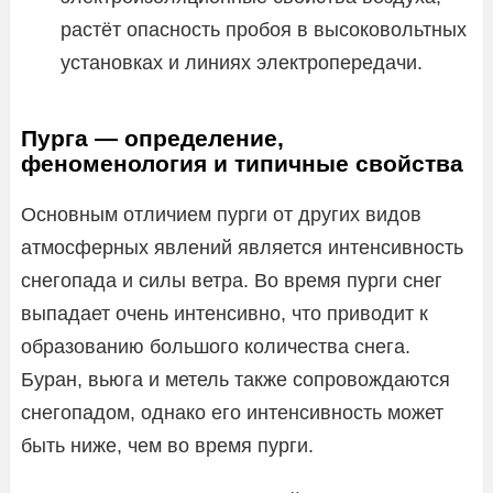
растёт опасность пробоя в высоковольтных
установках и линиях электропередачи.
Пурга — определение,
феноменология и типичные свойства
Основным отличием пурги от других видов
атмосферных явлений является интенсивность
снегопада и силы ветра. Во время пурги снег
выпадает очень интенсивно, что приводит к
образованию большого количества снега.
Буран, вьюга и метель также сопровождаются
снегопадом, однако его интенсивность может
быть ниже, чем во время пурги.