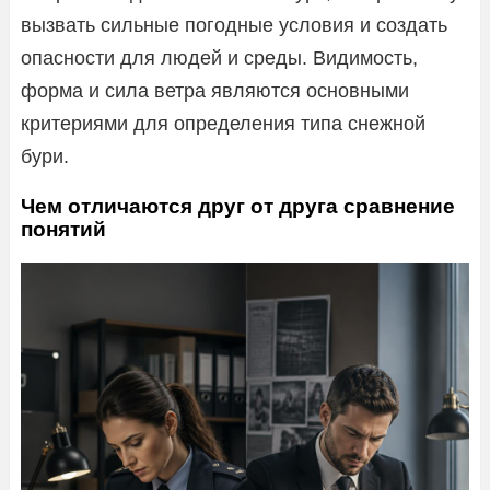
вызвать сильные погодные условия и создать
опасности для людей и среды. Видимость,
форма и сила ветра являются основными
критериями для определения типа снежной
бури.
Чем отличаются друг от друга сравнение
понятий