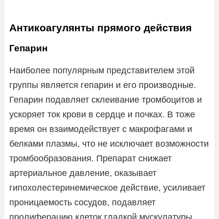
Антикоагулянты прямого действия
Гепарин
Наиболее популярным представителем этой
группы является гепарин и его производные.
Гепарин подавляет склеивание тромбоцитов и
ускоряет ток крови в сердце и почках. В тоже
время он взаимодействует с макрофагами и
белками плазмы, что не исключает возможности
тромбообразования. Препарат снижает
артериальное давление, оказывает
гипохолестеринемическое действие, усиливает
проницаемость сосудов, подавляет
пролиферацию клеток гладкой мускулатуры,