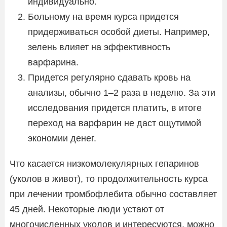
индивидуально.
Больному на время курса придется
придерживаться особой диеты. Например,
зелень влияет на эффективность
варфарина.
Придется регулярно сдавать кровь на
анализы, обычно 1–2 раза в неделю. За эти
исследования придется платить, в итоге
переход на варфарин не даст ощутимой
экономии денег.
Что касается низкомолекулярных гепаринов
(уколов в живот), то продолжительность курса
при лечении тромбофлебита обычно составляет
45 дней. Некоторые люди устают от
многочисленных уколов и интересуются, можно