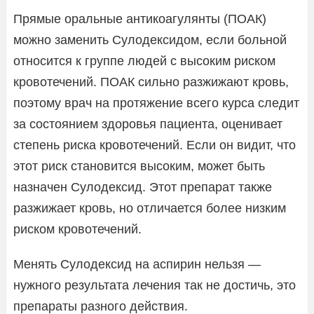
Прямые оральные антикоагулянты (ПОАК)
можно заменить Сулодексидом, если больной
относится к группе людей с высоким риском
кровотечений. ПОАК сильно разжижают кровь,
поэтому врач на протяжение всего курса следит
за состоянием здоровья пациента, оценивает
степень риска кровотечений. Если он видит, что
этот риск становится высоким, может быть
назначен Сулодексид. Этот препарат также
разжижает кровь, но отличается более низким
риском кровотечений.
Менять Сулодексид на аспирин нельзя —
нужного результата лечения так не достичь, это
препараты разного действия.