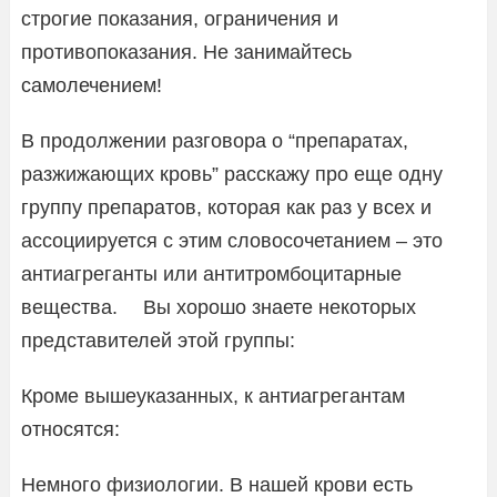
строгие показания, ограничения и
противопоказания. Не занимайтесь
самолечением!
В продолжении разговора о “препаратах,
разжижающих кровь” расскажу про еще одну
группу препаратов, которая как раз у всех и
ассоциируется с этим словосочетанием – это
антиагреганты или антитромбоцитарные
вещества. ⠀ Вы хорошо знаете некоторых
представителей этой группы:
Кроме вышеуказанных, к антиагрегантам
относятся:
Немного физиологии. В нашей крови есть