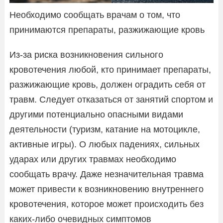
Необходимо сообщать врачам о том, что
принимаются препараты, разжижающие кровь
Из-за риска возникновения сильного
кровотечения любой, кто принимает препараты,
разжижающие кровь, должен оградить себя от
травм. Следует отказаться от занятий спортом и
другими потенциально опасными видами
деятельности (туризм, катание на мотоцикле,
активные игры). О любых падениях, сильных
ударах или других травмах необходимо
сообщать врачу. Даже незначительная травма
может привести к возникновению внутреннего
кровотечения, которое может происходить без
каких-либо очевидных симптомов