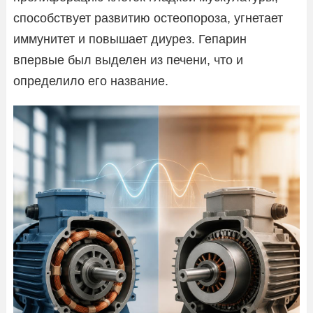
способствует развитию остеопороза, угнетает
иммунитет и повышает диурез. Гепарин
впервые был выделен из печени, что и
определило его название.