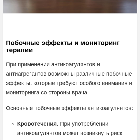
Побочные эффекты и мониторинг
терапии
При применении антикоагулянтов и
антиагрегантов возможны различные побочные
эффекты, которые требуют особого внимания и
мониторинга со стороны врача.
Основные побочные эффекты антикоагулянтов:
Кровотечения.
При употреблении
антикоагулянтов может возникнуть риск