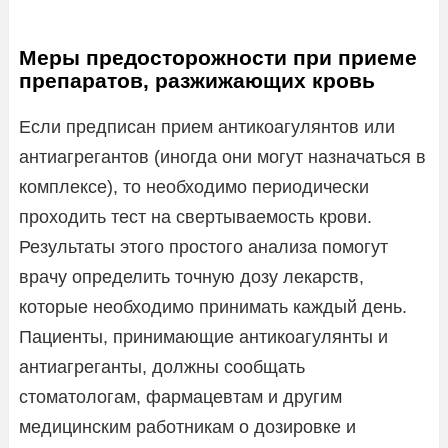
Меры предосторожности при приеме
препаратов, разжижающих кровь
Если предписан прием антикоагулянтов или
антиагрегантов (иногда они могут назначаться в
комплексе), то необходимо периодически
проходить тест на свертываемость крови.
Результаты этого простого анализа помогут
врачу определить точную дозу лекарств,
которые необходимо принимать каждый день.
Пациенты, принимающие антикоагулянты и
антиагреганты, должны сообщать
стоматологам, фармацевтам и другим
медицинским работникам о дозировке и