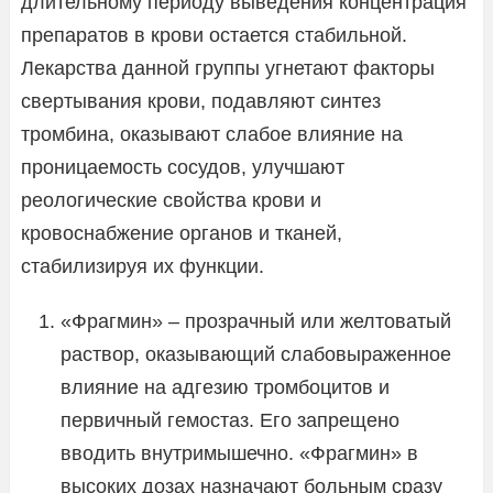
длительному периоду выведения концентрация
препаратов в крови остается стабильной.
Лекарства данной группы угнетают факторы
свертывания крови, подавляют синтез
тромбина, оказывают слабое влияние на
проницаемость сосудов, улучшают
реологические свойства крови и
кровоснабжение органов и тканей,
стабилизируя их функции.
«Фрагмин» – прозрачный или желтоватый
раствор, оказывающий слабовыраженное
влияние на адгезию тромбоцитов и
первичный гемостаз. Его запрещено
вводить внутримышечно. «Фрагмин» в
высоких дозах назначают больным сразу