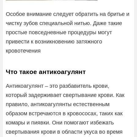
Особое внимание следует обратить на бритье и
чистку зубов специальной нитью. Даже такие
простые повседневные процедуры могут
привести к возникновению затяжного
кровотечения
Что такое антикоагулянт
Антикоагулянт – это разбавитель крови,
который задерживает свертывание крови. Как
правило, антикоагулянты естественным
образом встречаются в кровососах, таких как
комары и пиявки. Они помогают избежать
свертывания крови в области укуса во время