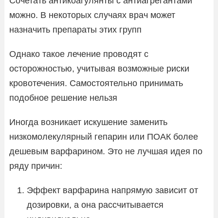
Сочетать антикоагулянты с антиагрегантами
можно. В некоторых случаях врач может
назначить препараты этих групп
Однако такое лечение проводят с
осторожностью, учитывая возможные риски
кровотечения. Самостоятельно принимать
подобное решение нельзя
Иногда возникает искушение заменить
низкомолекулярный гепарин или ПОАК более
дешевым варфарином. Это не лучшая идея по
ряду причин:
Эффект варфарина напрямую зависит от
дозировки, а она рассчитывается