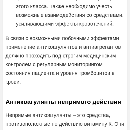
этого класса. Также необходимо учесть
возможные взаимодействия со средствами,
усиливающими эффекты кровотечений.
В связи с возможными побочными эффектами
применение антикоагулянтов и антиагрегантов
должно проходить под строгим медицинским
контролем с регулярным мониторингом
состояния пациента и уровня тромбоцитов в
крови.
Антикоагулянты непрямого действия
Непрямые антикоагулянты – это средства,
противоположные по действию витамину К. Они