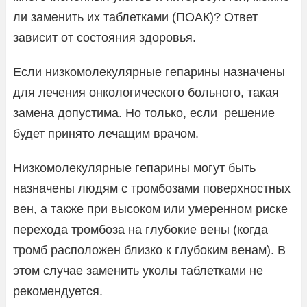
ли заменить их таблетками (ПОАК)? Ответ
зависит от состояния здоровья.
Если низкомолекулярные гепарины назначены
для лечения онкологического больного, такая
замена допустима. Но только, если решение
будет принято лечащим врачом.
Низкомолекулярные гепарины могут быть
назначены людям с тромбозами поверхностных
вен, а также при высоком или умеренном риске
перехода тромбоза на глубокие вены (когда
тромб расположен близко к глубоким венам). В
этом случае заменить уколы таблетками не
рекомендуется.