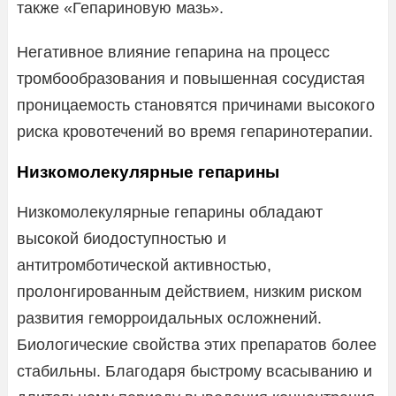
также «Гепариновую мазь».
Негативное влияние гепарина на процесс
тромбообразования и повышенная сосудистая
проницаемость становятся причинами высокого
риска кровотечений во время гепаринотерапии.
Низкомолекулярные гепарины
Низкомолекулярные гепарины обладают
высокой биодоступностью и
антитромботической активностью,
пролонгированным действием, низким риском
развития геморроидальных осложнений.
Биологические свойства этих препаратов более
стабильны. Благодаря быстрому всасыванию и