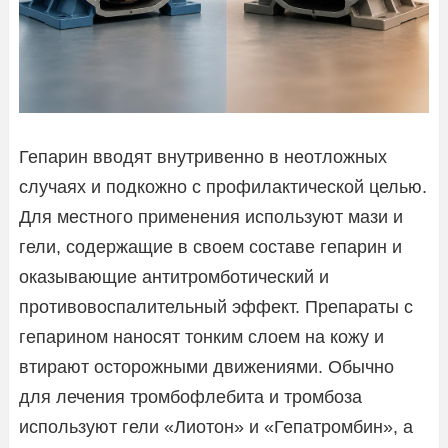
Гепарин вводят внутривенно в неотложных
случаях и подкожно с профилактической целью.
Для местного применения используют мази и
гели, содержащие в своем составе гепарин и
оказывающие антитромботический и
противовоспалительный эффект. Препараты с
гепарином наносят тонким слоем на кожу и
втирают осторожными движениями. Обычно
для лечения тромбофлебита и тромбоза
используют гели «Лиотон» и «Гепатромбин», а