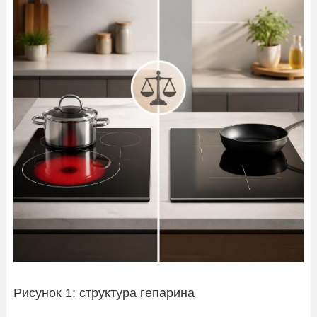
Рисунок 1: структура гепарина