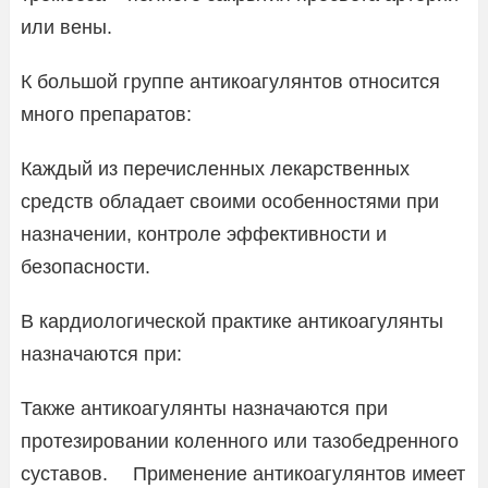
или вены.
К большой группе антикоагулянтов относится
много препаратов:
Каждый из перечисленных лекарственных
средств обладает своими особенностями при
назначении, контроле эффективности и
безопасности.
В кардиологической практике антикоагулянты
назначаются при:
Также антикоагулянты назначаются при
протезировании коленного или тазобедренного
суставов. ⠀ Применение антикоагулянтов имеет