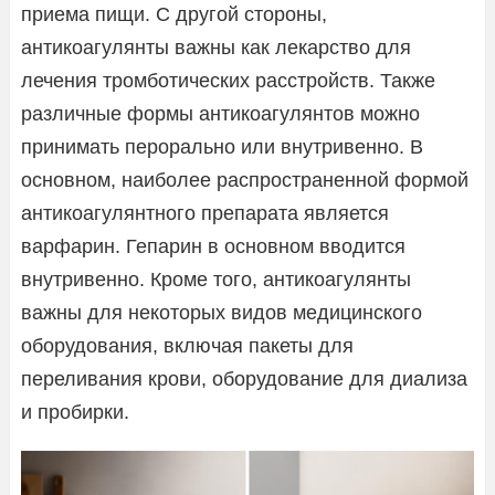
приема пищи. С другой стороны,
антикоагулянты важны как лекарство для
лечения тромботических расстройств. Также
различные формы антикоагулянтов можно
принимать перорально или внутривенно. В
основном, наиболее распространенной формой
антикоагулянтного препарата является
варфарин. Гепарин в основном вводится
внутривенно. Кроме того, антикоагулянты
важны для некоторых видов медицинского
оборудования, включая пакеты для
переливания крови, оборудование для диализа
и пробирки.