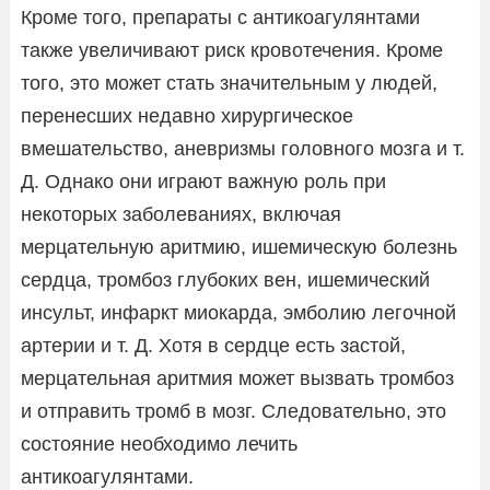
Кроме того, препараты с антикоагулянтами
также увеличивают риск кровотечения. Кроме
того, это может стать значительным у людей,
перенесших недавно хирургическое
вмешательство, аневризмы головного мозга и т.
Д. Однако они играют важную роль при
некоторых заболеваниях, включая
мерцательную аритмию, ишемическую болезнь
сердца, тромбоз глубоких вен, ишемический
инсульт, инфаркт миокарда, эмболию легочной
артерии и т. Д. Хотя в сердце есть застой,
мерцательная аритмия может вызвать тромбоз
и отправить тромб в мозг. Следовательно, это
состояние необходимо лечить
антикоагулянтами.