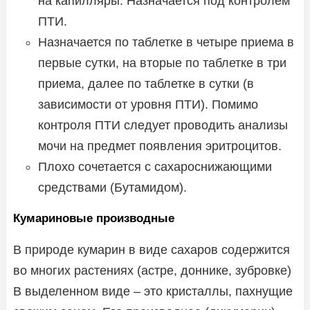
на капилляры. Назначается под контролем
ПТИ.
Назначается по таблетке в четыре приема в
первые сутки, на вторые по таблетке в три
приема, далее по таблетке в сутки (в
зависимости от уровня ПТИ). Помимо
контроля ПТИ следует проводить анализы
мочи на предмет появления эритроцитов.
Плохо сочетается с сахароснижающими
средствами (Бутамидом).
Кумариновые производные
В природе кумарин в виде сахаров содержится
во многих растениях (астре, доннике, зубровке)
В выделенном виде – это кристаллы, пахнущие