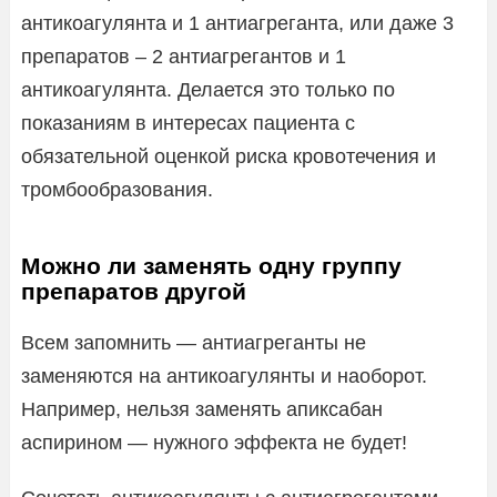
антикоагулянта и 1 антиагреганта, или даже 3
препаратов – 2 антиагрегантов и 1
антикоагулянта. Делается это только по
показаниям в интересах пациента с
обязательной оценкой риска кровотечения и
тромбообразования.
Можно ли заменять одну группу
препаратов другой
Всем запомнить — антиагреганты не
заменяются на антикоагулянты и наоборот.
Например, нельзя заменять апиксабан
аспирином — нужного эффекта не будет!