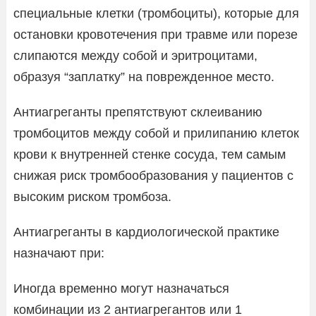
специальные клетки (тромбоциты), которые для
остановки кровотечения при травме или порезе
слипаются между собой и эритроцитами,
образуя “заплатку” на поврежденное место.
Антиагреганты препятствуют склеиванию
тромбоцитов между собой и прилипанию клеток
крови к внутренней стенке сосуда, тем самым
снижая риск тромбообразования у пациентов с
высоким риском тромбоза.
Антиагреганты в кардиологической практике
назначают при:
Иногда временно могут назначаться
комбинации из 2 антиагрегантов или 1