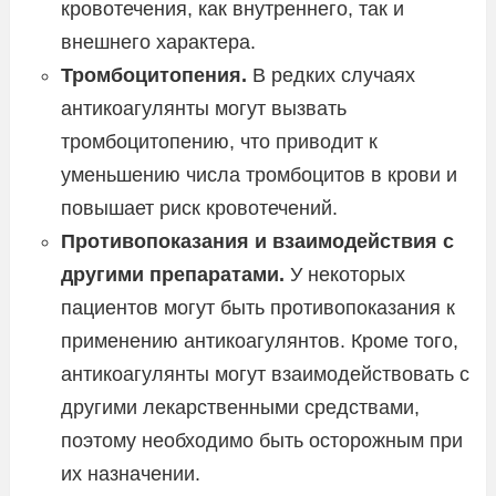
кровотечения, как внутреннего, так и
внешнего характера.
Тромбоцитопения.
В редких случаях
антикоагулянты могут вызвать
тромбоцитопению, что приводит к
уменьшению числа тромбоцитов в крови и
повышает риск кровотечений.
Противопоказания и взаимодействия с
другими препаратами.
У некоторых
пациентов могут быть противопоказания к
применению антикоагулянтов. Кроме того,
антикоагулянты могут взаимодействовать с
другими лекарственными средствами,
поэтому необходимо быть осторожным при
их назначении.