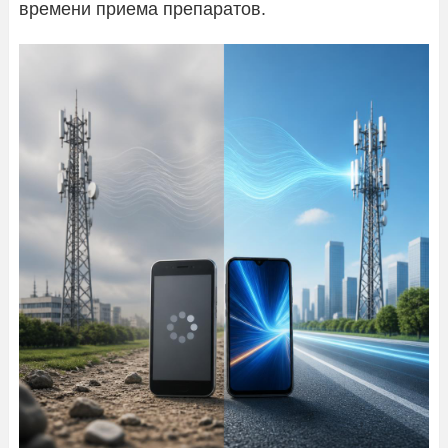
времени приема препаратов.