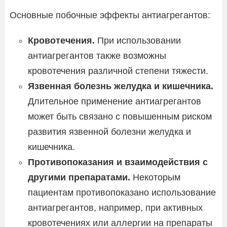
Основные побочные эффекты антиагрегантов:
Кровотечения.
При использовании
антиагрегантов также возможны
кровотечения различной степени тяжести.
Язвенная болезнь желудка и кишечника.
Длительное применение антиагрегантов
может быть связано с повышенным риском
развития язвенной болезни желудка и
кишечника.
Противопоказания и взаимодействия с
другими препаратами.
Некоторым
пациентам противопоказано использование
антиагрегантов, например, при активных
кровотечениях или аллергии на препараты