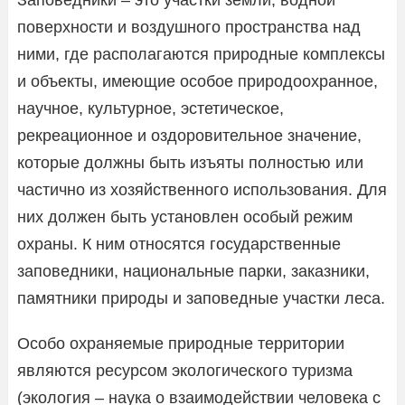
поверхности и воздушного пространства над
ними, где располагаются природные комплексы
и объекты, имеющие особое природоохранное,
научное, культурное, эстетическое,
рекреационное и оздоровительное значение,
которые должны быть изъяты полностью или
частично из хозяйственного использования. Для
них должен быть установлен особый режим
охраны. К ним относятся государственные
заповедники, национальные парки, заказники,
памятники природы и заповедные участки леса.
Особо охраняемые природные территории
являются ресурсом экологического туризма
(экология – наука о взаимодействии человека с