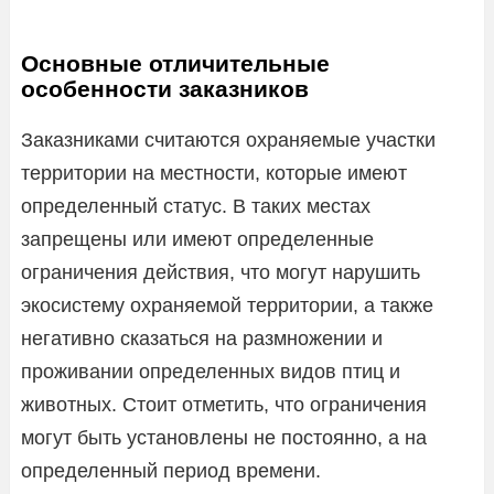
Основные отличительные
особенности заказников
Заказниками считаются охраняемые участки
территории на местности, которые имеют
определенный статус. В таких местах
запрещены или имеют определенные
ограничения действия, что могут нарушить
экосистему охраняемой территории, а также
негативно сказаться на размножении и
проживании определенных видов птиц и
животных. Стоит отметить, что ограничения
могут быть установлены не постоянно, а на
определенный период времени.