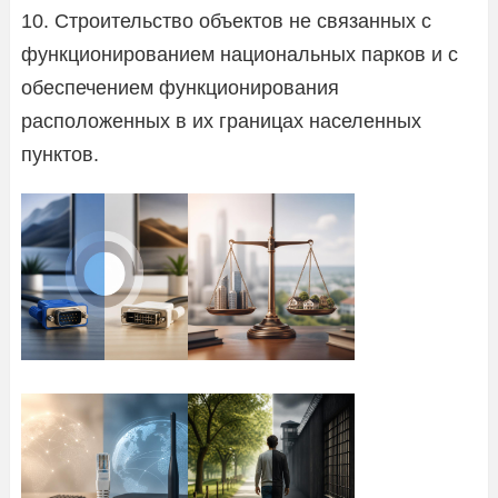
10. Строительство объектов не связанных с
функционированием национальных парков и с
обеспечением функционирования
расположенных в их границах населенных
пунктов.