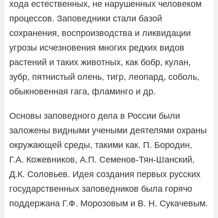
хода естественных, не нарушенных человеком
процессов. Заповедники стали базой
сохранения, воспроизводства и ликвидации
угрозы исчезновения многих редких видов
растений и таких животных, как бобр, кулан,
зубр, пятнистый олень, тигр, леопард, соболь,
обыкновенная гага, фламинго и др.
Основы заповедного дела в России были
заложены видными учеными деятелями охраны
окружающей среды, такими как. П. Бородин,
Г.А. Кожевников, А.П. Семенов-Тян-Шанский,
Д.К. Соловьев. Идея создания первых русских
государственных заповедников была горячо
поддержана Г.Ф. Морозовым и В. Н. Сукачевым.