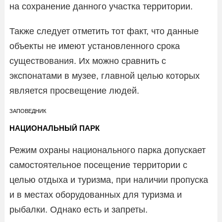
на сохранение данного участка территории.
Также следует отметить тот факт, что данные
объекты не имеют установленного срока
существования. Их можно сравнить с
экспонатами в музее, главной целью которых
является просвещение людей.
ЗАПОВЕДНИК
НАЦИОНАЛЬНЫЙ ПАРК
Режим охраны национального парка допускает
самостоятельное посещение территории с
целью отдыха и туризма, при наличии пропуска
и в местах оборудованных для туризма и
рыбалки. Однако есть и запреты.