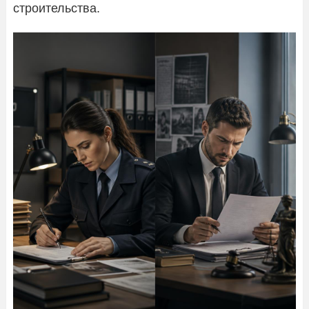
строительства.