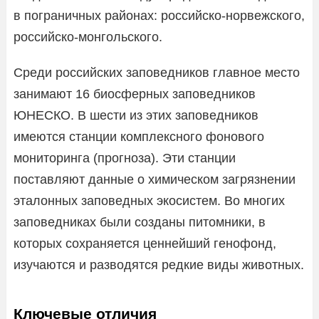
в пограничных районах: российско-норвежского,
российско-монгольского.
Среди российских заповедников главное место
занимают 16 биосферных заповедников
ЮНЕСКО. В шести из этих заповедников
имеются станции комплексного фонового
мониторинга (прогноза). Эти станции
поставляют данные о химическом загрязнении
эталонных заповедных экосистем. Во многих
заповедниках были созданы питомники, в
которых сохраняется ценнейший генофонд,
изучаются и разводятся редкие виды животных.
Ключевые отличия