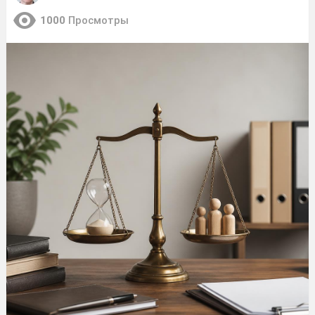
1000
Просмотры