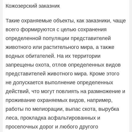
Кожозерский заказник
Такие охраняемые объекты, как заказники, чаще
всего формируются с целью сохранения
определенной популяции представителей
животного или растительного мира, а также
водных обитателей. На их территории
запрещены охота, отлов определенных видов
представителей животного мира. Кроме этого
не допускается выполнение определенных
действий, что могут повлиять на размножение и
проживание охраняемых видов, например,
работы по мелиорации, выпас скота, вырубка
леса, прокладка асфальтированных и
проселочных дорог и любого другого