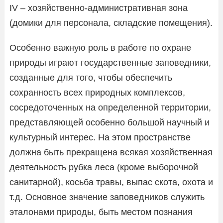
IV – хозяйственно-административная зона
(домики для персонала, складские помещения).
Особенно важную роль в работе по охране
природы играют государственные заповедники,
созданные для того, чтобы обеспечить
сохранность всех природных комплексов,
сосредоточенных на определенной территории,
представляющей особенно большой научный и
культурный интерес. На этом пространстве
должна быть прекращена всякая хозяйственная
деятельность рубка леса (кроме выборочной
санитарной), косьба травы, выпас скота, охота и
т.д. Основное значение заповедников служить
эталонами природы, быть местом познания