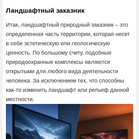
Ландшафтный заказник
Итак, ландшафтный природный заказник – это
определенная часть территории, которая несет
в себе эстетическую или геологическую
ценность. По большому счету, подобные
природоохранные комплексы являются
открытыми для любого вида деятельности
человека. За исключением тех, что способны
как-то изменить ландшафт или рельеф данной
местности.