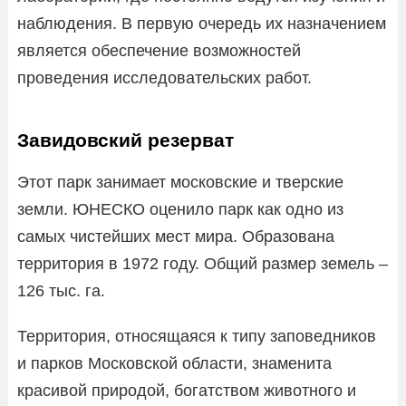
наблюдения. В первую очередь их назначением
является обеспечение возможностей
проведения исследовательских работ.
Завидовский резерват
Этот парк занимает московские и тверские
земли. ЮНЕСКО оценило парк как одно из
самых чистейших мест мира. Образована
территория в 1972 году. Общий размер земель –
126 тыс. га.
Территория, относящаяся к типу заповедников
и парков Московской области, знаменита
красивой природой, богатством животного и