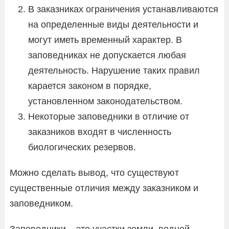
В заказниках ограничения устанавливаются
на определенные виды деятельности и
могут иметь временный характер. В
заповедниках не допускается любая
деятельность. Нарушение таких правил
карается законом в порядке,
установленном законодательством.
Некоторые заповедники в отличие от
заказников входят в численность
биологических резервов.
Можно сделать вывод, что существуют
существенные отличия между заказником и
заповедником.
Заповедники – это участки земли, водной