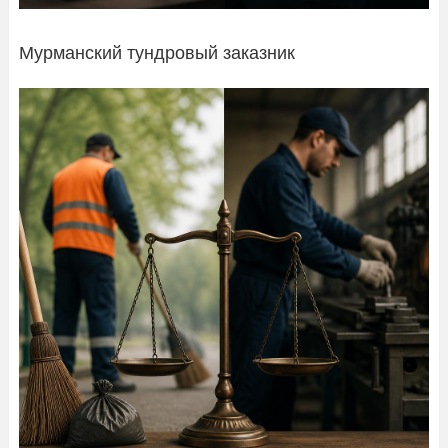
Мурманский тундровый заказник