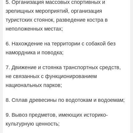
5. Организация массовых спортивных и
зрелищных мероприятий, организация
туристских стоянок, разведение костра в
неположенных местах;
6. Нахождение на территории с собакой без
намордника и поводка;
7. Движение и стоянка транспортных средств,
не связанных с функционированием
национальных парков;
8. Сплав древесины по водотокам и водоемам;
9. Вывоз предметов, имеющих историко-
культурную ценность;