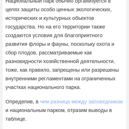
Национальный парк обычно организуется в
целях защиты особо ценных экологических,
исторических и культурных объектов
государства. Но на его территории также
создаются условия для благоприятного
развития флоры и фауны, поскольку охота и
сбор плодов, рассматриваемые как
разновидности хозяйственной деятельности,
тоже, как правило, запрещены или разрешены
внутренними регламентами на ограниченных
участках национального парка.
Определив, в
чем разница между заповедником
и национальным парком, отразим выводы в
таблице.