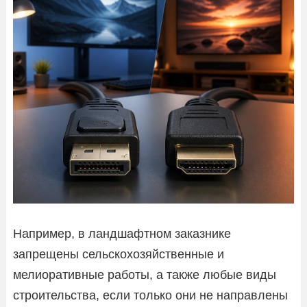
Например, в ландшафтном заказнике
запрещены сельскохозяйственные и
мелиоративные работы, а также любые виды
строительства, если только они не направлены