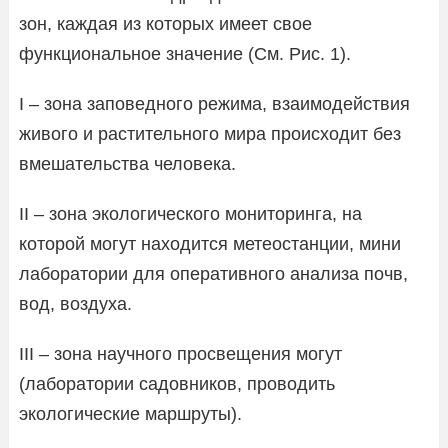
зон, каждая из которых имеет свое
функциональное значение (См. Рис. 1).
I – зона заповедного режима, взаимодействия
живого и растительного мира происходит без
вмешательства человека.
II – зона экологического мониторинга, на
которой могут находится метеостанции, мини
лаборатории для оперативного анализа почв,
вод, воздуха.
III – зона научного просвещения могут
(лаборатории садовников, проводить
экологические маршруты).