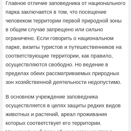
Главное отличие заповедника от национального
парка заключается в том, что посещение
человеком территории первой природной зоны
в общем случае запрещено или сильно
ограничено. Если говорить о национальном
парке, визиты туристов и путешественников на
соответствующие территории, как правило,
осуществляются свободно. Но ведение в
пределах обеих рассматриваемых природных
зон хозяйственной деятельности недопустимо.
В основном учреждение заповедника
осуществляется в целях защиты редких видов
животных и растений, ареал проживания
которых соответствует его территории.