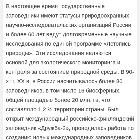
В настоящее время государственные
заповедники имеют статусы природоохранных
научно-исследовательских организаций России
и более 60 лет ведут долговременные научные
исследования по единой программе «Летопись
природы». Эти исследования являются
основой для экологического мониторинга и
контроля за состоянием природной среды. В 90-
х гг. XX в. в России насчитывалось более 80
заповедников, в том числе 16 биосферных,
общей площадью более 20 млн. га, что
составляло 1,2 % территории страны. Был
открыт международный российско-финляндский
заповедник «Дружба-2», проводилась работа по
созданию новых международных заповедников