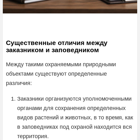
Существенные отличия между
заказником и заповедником
Между такими охраняемыми природными
объектами существуют определенные
различия:
Заказники организуются уполномоченными
органами для сохранения определенных
видов растений и животных, в то время, как
в заповедниках под охраной находится вся
территория.