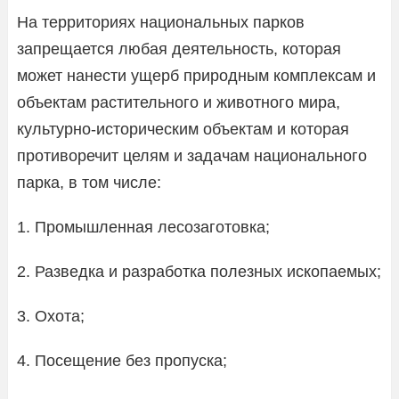
На территориях национальных парков
запрещается любая деятельность, которая
может нанести ущерб природным комплексам и
объектам растительного и животного мира,
культурно-историческим объектам и которая
противоречит целям и задачам национального
парка, в том числе:
1. Промышленная лесозаготовка;
2. Разведка и разработка полезных ископаемых;
3. Охота;
4. Посещение без пропуска;