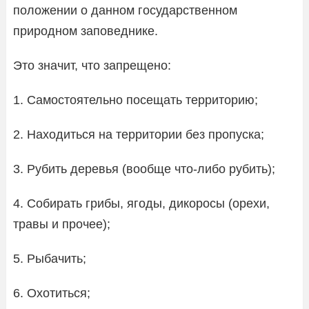
положении о данном государственном
природном заповеднике.
Это значит, что запрещено:
1. Самостоятельно посещать территорию;
2. Находиться на территории без пропуска;
3. Рубить деревья (вообще что-либо рубить);
4. Собирать грибы, ягоды, дикоросы (орехи,
травы и прочее);
5. Рыбачить;
6. Охотиться;