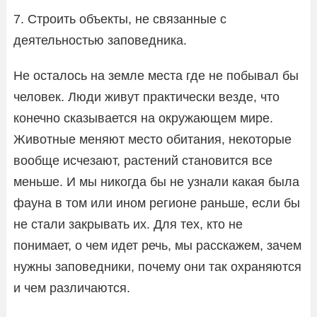
7. Строить объекты, не связанные с
деятельностью заповедника.
Не осталось на земле места где не побывал бы
человек. Люди живут практически везде, что
конечно сказывается на окружающем мире.
Животные меняют место обитания, некоторые
вообще исчезают, растений становится все
меньше. И мы никогда бы не узнали какая была
фауна в том или ином регионе раньше, если бы
не стали закрывать их. Для тех, кто не
понимает, о чем идет речь, мы расскажем, зачем
нужны заповедники, почему они так охраняются
и чем различаются.