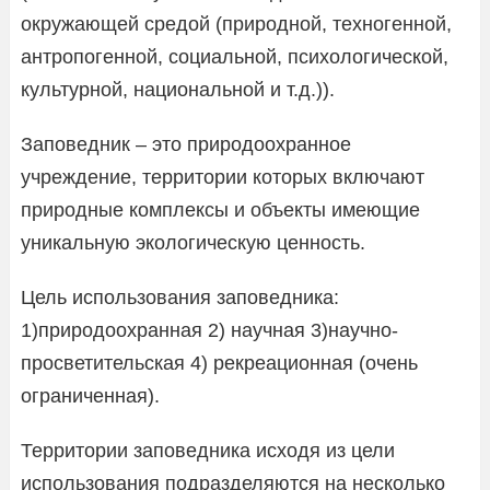
окружающей средой (природной, техногенной,
антропогенной, социальной, психологической,
культурной, национальной и т.д.)).
Заповедник – это природоохранное
учреждение, территории которых включают
природные комплексы и объекты имеющие
уникальную экологическую ценность.
Цель использования заповедника:
1)природоохранная 2) научная 3)научно-
просветительская 4) рекреационная (очень
ограниченная).
Территории заповедника исходя из цели
использования подразделяются на несколько