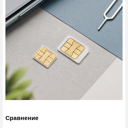
Сравнение