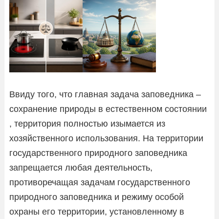
Ввиду того, что главная задача заповедника –
сохранение природы в естественном состоянии
, территория полностью изымается из
хозяйственного использования. На территории
государственного природного заповедника
запрещается любая деятельность,
противоречащая задачам государственного
природного заповедника и режиму особой
охраны его территории, установленному в