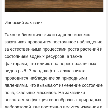
Иверский заказник
Также в биологических и гидрологических
заказниках проводится постоянное наблюдение
за естественными процессами роста растений и
состоянием водных ресурсов, а также
факторами, что влияют на нерест различных
видов рыб. В ландшафтных заказниках
проводится наблюдение за природными
явлениями, что вызывают изменение состояние
почв, скальных массивов. На заказники
возлагается функция своеобразных природных
лабораторий, где постоянно ведутся изучения и