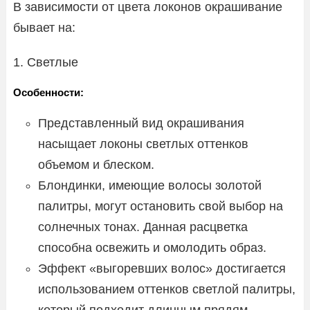
В зависимости от цвета локонов окрашивание
бывает на:
1. Светлые
Особенности:
Представленный вид окрашивания
насыщает локоны светлых оттенков
объемом и блеском.
Блондинки, имеющие волосы золотой
палитры, могут остановить свой выбор на
солнечных тонах. Данная расцветка
способна освежить и омолодить образ.
Эффект «выгоревших волос» достигается
использованием оттенков светлой палитры,
который подходит длинным прядям.