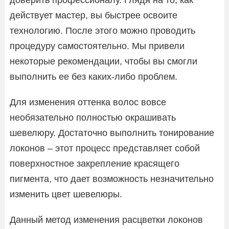
действует мастер, вы быстрее освоите
технологию. После этого можно проводить
процедуру самостоятельно. Мы привели
некоторые рекомендации, чтобы вы смогли
выполнить ее без каких-либо проблем.
Для изменения оттенка волос вовсе
необязательно полностью окрашивать
шевелюру. Достаточно выполнить тонирование
локонов – этот процесс представляет собой
поверхностное закрепление красящего
пигмента, что дает возможность незначительно
изменить цвет шевелюры.
Данный метод изменения расцветки локонов