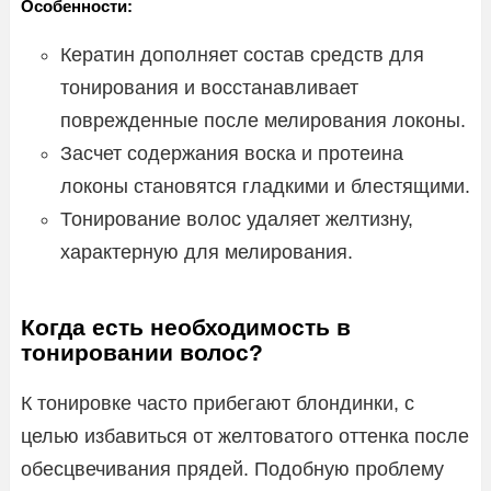
Особенности:
Кератин дополняет состав средств для
тонирования и восстанавливает
поврежденные после мелирования локоны.
Засчет содержания воска и протеина
локоны становятся гладкими и блестящими.
Тонирование волос удаляет желтизну,
характерную для мелирования.
Когда есть необходимость в
тонировании волос?
К тонировке часто прибегают блондинки, с
целью избавиться от желтоватого оттенка после
обесцвечивания прядей. Подобную проблему