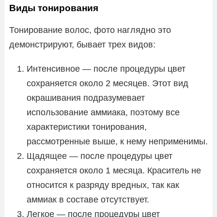
Виды тонирования
Тонирование волос, фото наглядно это
демонстрируют, бывает трех видов:
Интенсивное — после процедуры цвет
сохраняется около 2 месяцев. Этот вид
окрашивания подразумевает
использование аммиака, поэтому все
характеристики тонирования,
рассмотренные выше, к нему неприменимы.
Щадящее — после процедуры цвет
сохраняется около 1 месяца. Краситель не
относится к разряду вредных, так как
аммиак в составе отсутствует.
Легкое — после процедуры цвет