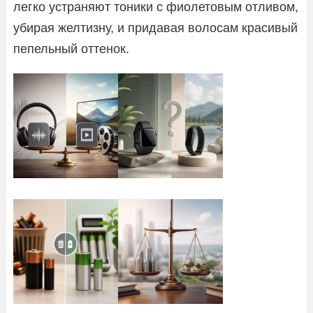
легко устраняют тоники с фиолетовым отливом,
убирая желтизну, и придавая волосам красивый
пепельный оттенок.