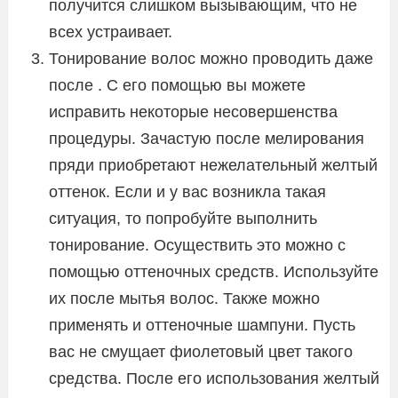
получится слишком вызывающим, что не
всех устраивает.
Тонирование волос можно проводить даже
после . С его помощью вы можете
исправить некоторые несовершенства
процедуры. Зачастую после мелирования
пряди приобретают нежелательный желтый
оттенок. Если и у вас возникла такая
ситуация, то попробуйте выполнить
тонирование. Осуществить это можно с
помощью оттеночных средств. Используйте
их после мытья волос. Также можно
применять и оттеночные шампуни. Пусть
вас не смущает фиолетовый цвет такого
средства. После его использования желтый