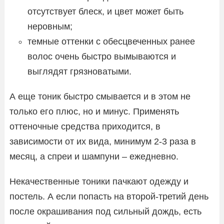
отсутствует блеск, и цвет может быть
неровным;
темные оттенки с обесцвеченных ранее
волос очень быстро вымываются и
выглядят грязноватыми.
А еще тоник быстро смывается и в этом не
только его плюс, но и минус. Применять
оттеночные средства приходится, в
зависимости от их вида, минимум 2-3 раза в
месяц, а спреи и шампуни – ежедневно.
Некачественные тоники пачкают одежду и
постель. А если попасть на второй-третий день
после окрашивания под сильный дождь, есть