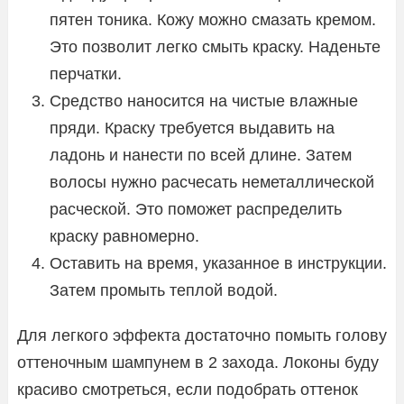
пятен тоника. Кожу можно смазать кремом.
Это позволит легко смыть краску. Наденьте
перчатки.
Средство наносится на чистые влажные
пряди. Краску требуется выдавить на
ладонь и нанести по всей длине. Затем
волосы нужно расчесать неметаллической
расческой. Это поможет распределить
краску равномерно.
Оставить на время, указанное в инструкции.
Затем промыть теплой водой.
Для легкого эффекта достаточно помыть голову
оттеночным шампунем в 2 захода. Локоны буду
красиво смотреться, если подобрать оттенок