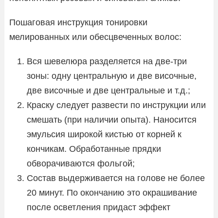
Пошаговая инструкция тонировки
мелированных или обесцвеченных волос:
Вся шевелюра разделяется на две-три
зоны: одну центральную и две височные,
две височные и две центральные и т.д.;
Краску следует развести по инструкции или
смешать (при наличии опыта). Наносится
эмульсия широкой кистью от корней к
кончикам. Обработанные прядки
обворачиваются фольгой;
Состав выдерживается на голове не более
20 минут. По окончанию это окрашивание
после осветления придаст эффект