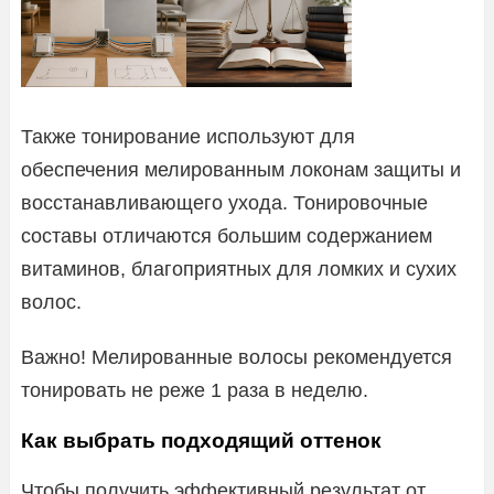
Также тонирование используют для
обеспечения мелированным локонам защиты и
восстанавливающего ухода. Тонировочные
составы отличаются большим содержанием
витаминов, благоприятных для ломких и сухих
волос.
Важно! Мелированные волосы рекомендуется
тонировать не реже 1 раза в неделю.
Как выбрать подходящий оттенок
Чтобы получить эффективный результат от