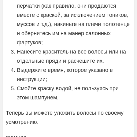
перчатки (как правило, они продаются
вместе с краской, за исключением тоников,
муссов и т.д.), накиньте на плечи полотенце
и обернитесь им на манер салонных
фартуков;
Нанесите краситель на все волосы или на
отдельные пряди и расчешите их.
Выдержите время, которое указано в
инструкции;
Смойте краску водой, не пользуясь при
этом шампунем.
Теперь вы можете уложить волосы по своему
усмотрению.