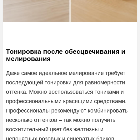
Тонировка после обесцвечивания и
мелирования
Даже самое идеальное мелирование требует
последующей тонировки для равномерности
оттенка. Можно воспользоваться тониками и
профессиональными красящими средствами.
Профессионалы рекомендуют комбинировать
несколько оттенков – так можно получить
восхитительный цвет без желтизны и
непонятных розовых и синеватых бликов.