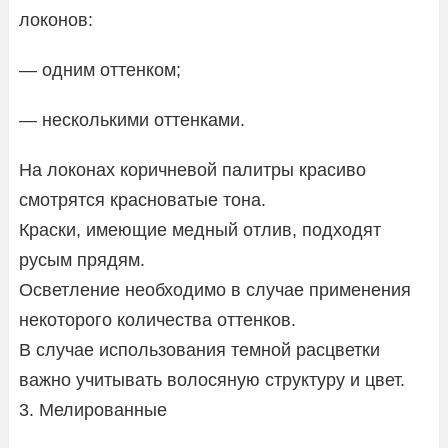
локонов:
— одним оттенком;
— несколькими оттенками.
На локонах коричневой палитры красиво
смотрятся красноватые тона.
Краски, имеющие медный отлив, подходят
русым прядям.
Осветление необходимо в случае применения
некоторого количества оттенков.
В случае использования темной расцветки
важно учитывать волосяную структуру и цвет.
3. Мелированные