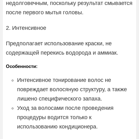
недолговечным, поскольку результат смывается
после первого мытья головы.
2. Интенсивное
Предполагает использование краски, не
содержащей перекись водорода и аммиак.
Особенности:
Интенсивное тонирование волос не
повреждает волосяную структуру, а также
лишено специфического запаха.
Уход за волосами после проведения
процедуры водится только к
использованию кондиционера.