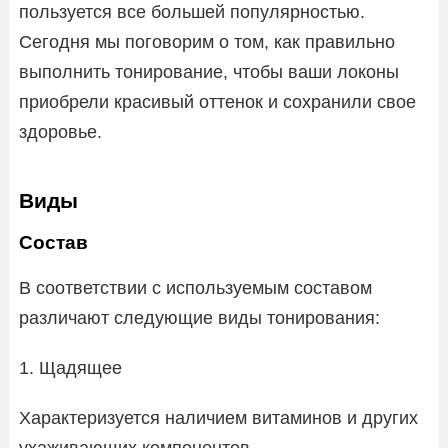
пользуется все большей популярностью.
Сегодня мы поговорим о том, как правильно
выполнить тонирование, чтобы ваши локоны
приобрели красивый оттенок и сохранили свое
здоровье.
Виды
Состав
В соответствии с используемым составом
различают следующие виды тонирования:
1. Щадящее
Характеризуется наличием витаминов и других
ухаживающих компонентов.