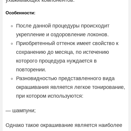
Особенности:
После данной процедуры происходит
укрепление и оздоровление локонов.
Приобретенный оттенок имеет свойство к
сохранению до месяца, по истечению
которого процедура нуждается в
повторении.
Разновидностью представленного вида
окрашивания является легкое тонирование,
при котором используются:
— шампуни;
Однако такое окрашивание является наиболее