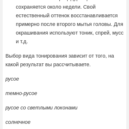
сохраняется около недели. Свой
естественный оттенок восстанавливается
примерно после второго мытья головы. Для
окрашивания используют тоник, спрей, мусс
и т.д.
Выбор вида тонирования зависит от того, на
какой результат вы рассчитываете.
русое
темно-русое
русое со светлыми локонами
солнечное