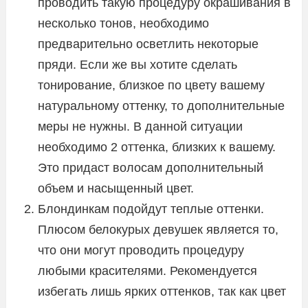
проводить такую процедуру окрашивания в
несколько тонов, необходимо
предварительно осветлить некоторые
пряди. Если же вы хотите сделать
тонирование, близкое по цвету вашему
натуральному оттенку, то дополнительные
меры не нужны. В данной ситуации
необходимо 2 оттенка, близких к вашему.
Это придаст волосам дополнительный
объем и насыщенный цвет.
Блондинкам подойдут теплые оттенки.
Плюсом белокурых девушек является то,
что они могут проводить процедуру
любыми красителями. Рекомендуется
избегать лишь ярких оттенков, так как цвет