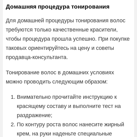
Домашняя процедура тонирования
Для домашней процедуры тонирования волос
требуются только качественные красители,
чтобы процедура прошла успешно. При покупке
таковых ориентируйтесь на цену и советы
продавца-консультанта.
Тонирование волос в домашних условиях
можно проводить следующим образом:
Внимательно прочитайте инструкцию к
красящему составу и выполните тест на
раздражение;
По контуру роста волос нанесите жирный
крем, на руки наденьте специальные