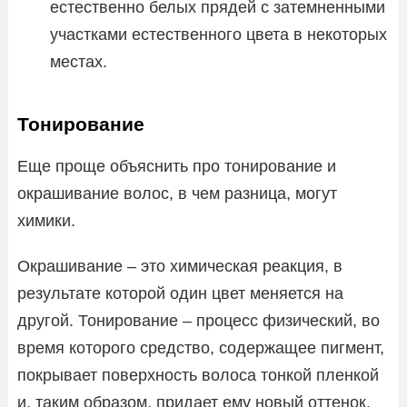
естественно белых прядей с затемненными
участками естественного цвета в некоторых
местах.
Тонирование
Еще проще объяснить про тонирование и
окрашивание волос, в чем разница, могут
химики.
Окрашивание – это химическая реакция, в
результате которой один цвет меняется на
другой. Тонирование – процесс физический, во
время которого средство, содержащее пигмент,
покрывает поверхность волоса тонкой пленкой
и, таким образом, придает ему новый оттенок.