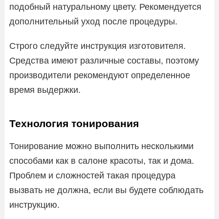
подобный натуральному цвету. Рекомендуется
дополнительный уход после процедуры.
Строго следуйте инструкция изготовителя.
Средства имеют различные составы, поэтому
производители рекомендуют определенное
время выдержки.
Технология тонирования
Тонирование можно выполнить несколькими
способами как в салоне красоты, так и дома.
Проблем и сложностей такая процедура
вызвать не должна, если вы будете соблюдать
инструкцию.