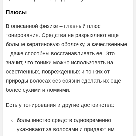
Плюсы
В описанной физике – главный плюс
тонирования. Средства не разрыхляют еще
больше кератиновую оболочку, а качественные
– даже способны восстанавливать ее. Это
значит, что тоники можно использовать на
осветленных, поврежденных и тонких от
природы волосах без боязни сделать их еще
более сухими и ломкими.
Есть у тонирования и другие достоинства:
большинство средств одновременно
ухаживают за волосами и придают им