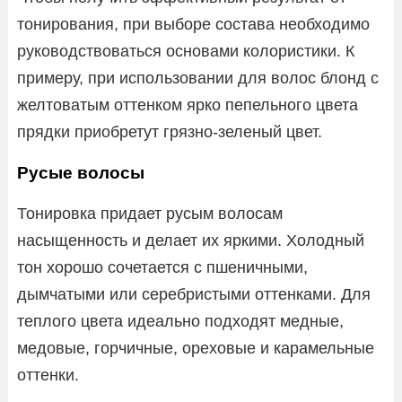
тонирования, при выборе состава необходимо
руководствоваться основами колористики. К
примеру, при использовании для волос блонд с
желтоватым оттенком ярко пепельного цвета
прядки приобретут грязно-зеленый цвет.
Русые волосы
Тонировка придает русым волосам
насыщенность и делает их яркими. Холодный
тон хорошо сочетается с пшеничными,
дымчатыми или серебристыми оттенками. Для
теплого цвета идеально подходят медные,
медовые, горчичные, ореховые и карамельные
оттенки.