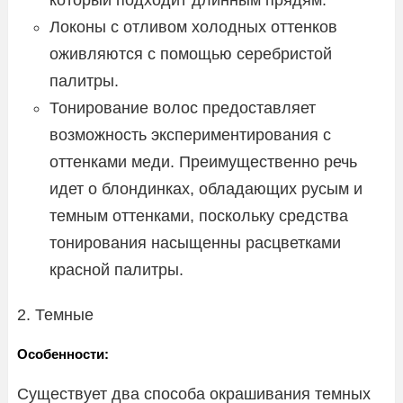
Локоны с отливом холодных оттенков
оживляются с помощью серебристой
палитры.
Тонирование волос предоставляет
возможность экспериментирования с
оттенками меди. Преимущественно речь
идет о блондинках, обладающих русым и
темным оттенками, поскольку средства
тонирования насыщенны расцветками
красной палитры.
2. Темные
Особенности:
Существует два способа окрашивания темных