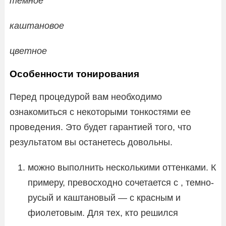
темное
каштановое
цветное
Особенности тонирования
Перед процедурой вам необходимо
ознакомиться с некоторыми тонкостями ее
проведения. Это будет гарантией того, что
результатом вы останетесь довольны.
можно выполнить несколькими оттенками. К
примеру, превосходно сочетается с , темно-
русый и каштановый — с красным и
фиолетовым. Для тех, кто решился