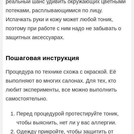
реальный шанс удивить окружающих цветными
потеками, расплывающимися по лицу.
Испачкать руки и кожу может любой тоник,
поэтому при работе с ним надо не забывать о
защитных аксессуарах.
Пошаговая инструкция
Процедура по технике схожа с окраской. Её
выполняют во многих салонах. Для тех, кто
любит эксперименты, все можно выполнить
самостоятельно.
Перед процедурой протестируйте тоник,
чтобы выяснить, нет ли у вас аллергии.
Одежду прикройте, чтобы защитить от