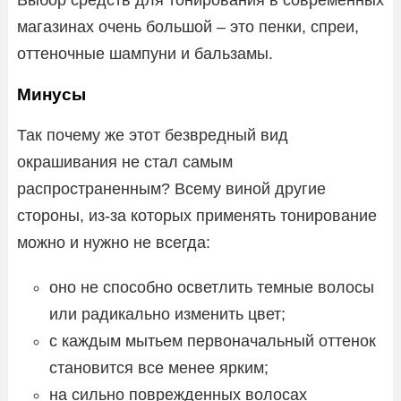
магазинах очень большой – это пенки, спреи,
оттеночные шампуни и бальзамы.
Минусы
Так почему же этот безвредный вид
окрашивания не стал самым
распространенным? Всему виной другие
стороны, из-за которых применять тонирование
можно и нужно не всегда:
оно не способно осветлить темные волосы
или радикально изменить цвет;
с каждым мытьем первоначальный оттенок
становится все менее ярким;
на сильно поврежденных волосах