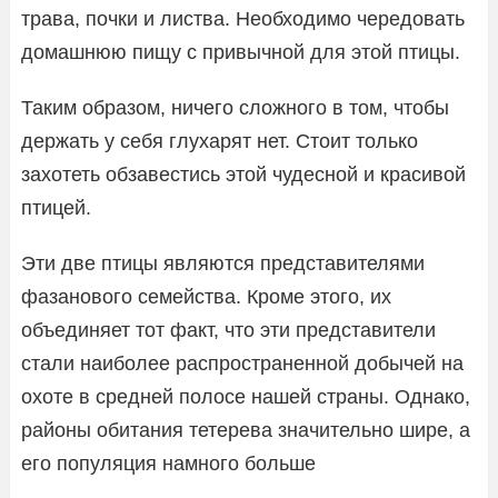
трава, почки и листва. Необходимо чередовать
домашнюю пищу с привычной для этой птицы.
Таким образом, ничего сложного в том, чтобы
держать у себя глухарят нет. Стоит только
захотеть обзавестись этой чудесной и красивой
птицей.
Эти две птицы являются представителями
фазанового семейства. Кроме этого, их
объединяет тот факт, что эти представители
стали наиболее распространенной добычей на
охоте в средней полосе нашей страны. Однако,
районы обитания тетерева значительно шире, а
его популяция намного больше