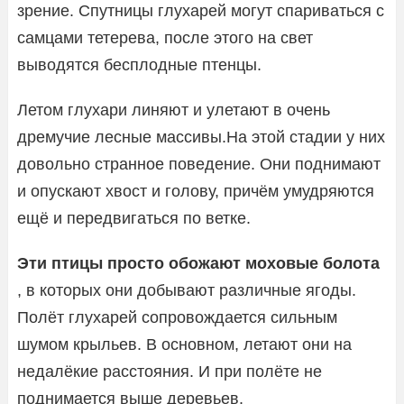
зрение. Спутницы глухарей могут спариваться с
самцами тетерева, после этого на свет
выводятся бесплодные птенцы.
Летом глухари линяют и улетают в очень
дремучие лесные массивы.На этой стадии у них
довольно странное поведение. Они поднимают
и опускают хвост и голову, причём умудряются
ещё и передвигаться по ветке.
Эти птицы просто обожают моховые болота
, в которых они добывают различные ягоды.
Полёт глухарей сопровождается сильным
шумом крыльев. В основном, летают они на
недалёкие расстояния. И при полёте не
поднимается выше деревьев.