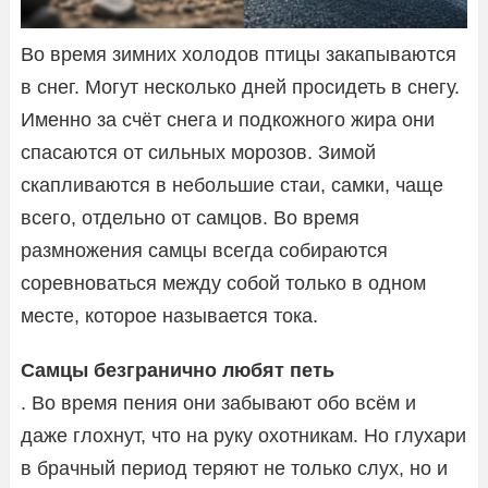
Во время зимних холодов птицы закапываются
в снег. Могут несколько дней просидеть в снегу.
Именно за счёт снега и подкожного жира они
спасаются от сильных морозов. Зимой
скапливаются в небольшие стаи, самки, чаще
всего, отдельно от самцов. Во время
размножения самцы всегда собираются
соревноваться между собой только в одном
месте, которое называется тока.
Самцы безгранично любят петь
. Во время пения они забывают обо всём и
даже глохнут, что на руку охотникам. Но глухари
в брачный период теряют не только слух, но и