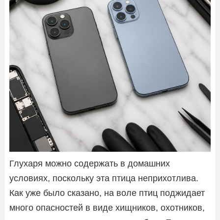
Глухаря можно содержать в домашних
условиях, поскольку эта птица неприхотлива.
Как уже было сказано, на воле птиц поджидает
много опасностей в виде хищников, охотников,