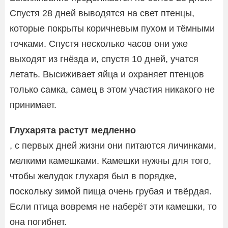
Спустя 28 дней выводятся на свет птенцы,
которые покрыты коричневым пухом и тёмными
точками. Спустя несколько часов они уже
выходят из гнёзда и, спустя 10 дней, учатся
летать. Высиживает яйца и охраняет птенцов
только самка, самец в этом участия никакого не
принимает.
Глухарята растут медленно
, с первых дней жизни они питаются личинками,
мелкими камешками. Камешки нужны для того,
чтобы желудок глухаря был в порядке,
поскольку зимой пища очень грубая и твёрдая.
Если птица вовремя не наберёт эти камешки, то
она погибнет.