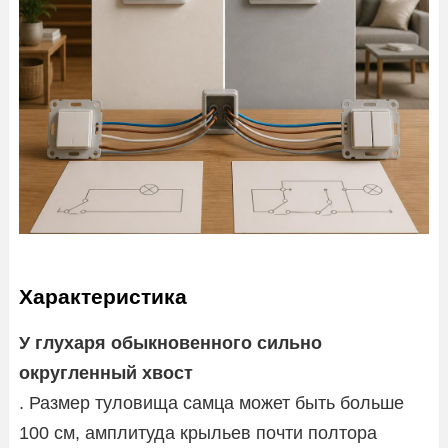
Характеристика
У глухаря обыкновенного сильно
округленный хвост
. Размер туловища самца может быть больше
100 см, амплитуда крыльев почти полтора