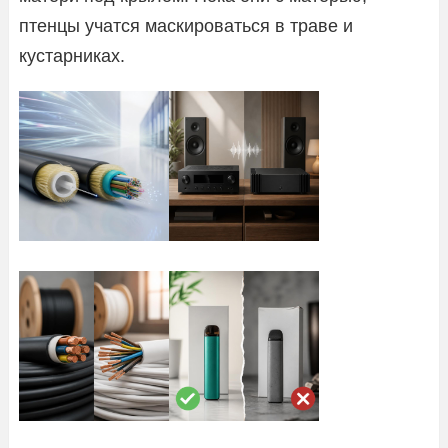
птенцы учатся маскироваться в траве и
кустарниках.