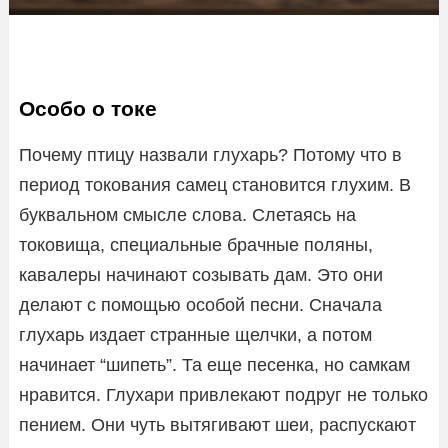
Особо о токе
Почему птицу назвали глухарь? Потому что в
период токования самец становится глухим. В
буквальном смысле слова. Слетаясь на
токовища, специальные брачные поляны,
кавалеры начинают созывать дам. Это они
делают с помощью особой песни. Сначала
глухарь издает странные щелчки, а потом
начинает “шипеть”. Та еще песенка, но самкам
нравится. Глухари привлекают подруг не только
пением. Они чуть вытягивают шеи, распускают