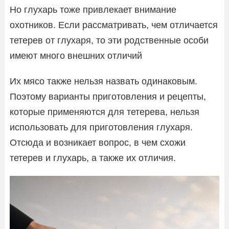
Но глухарь тоже привлекает внимание
охотников. Если рассматривать, чем отличается
тетерев от глухаря, то эти родственные особи
имеют много внешних отличий
Их мясо также нельзя назвать одинаковым.
Поэтому варианты приготовления и рецепты,
которые применяются для тетерева, нельзя
использовать для приготовления глухаря.
Отсюда и возникает вопрос, в чем схожи
тетерев и глухарь, а также их отличия.