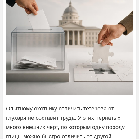
Опытному охотнику отличить тетерева от
глухаря не составит труда. У этих пернатых
много внешних черт, по которым одну породу
птицы можно быстро отличить от другой