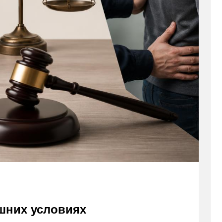
шних условиях