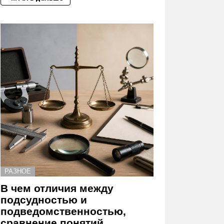
РАЗНОЕ
В чем отличия между
подсудностью и
подведомственностью,
сравнение понятий