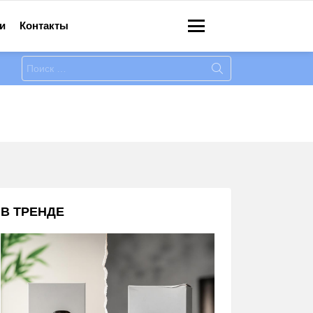
и
Контакты
Меню
Искать:
В ТРЕНДЕ