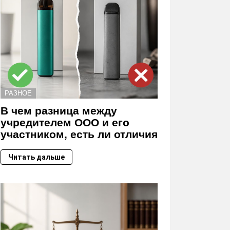
РАЗНОЕ
В чем разница между
учредителем ООО и его
участником, есть ли отличия
Читать дальше