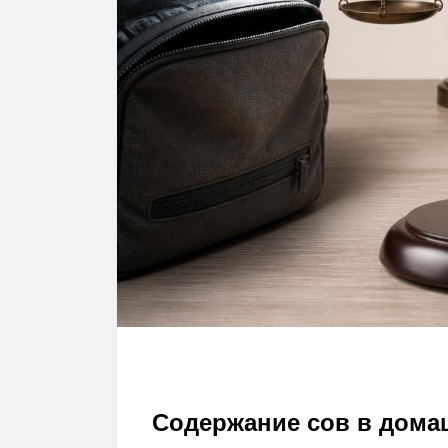
Содержание сов в дома