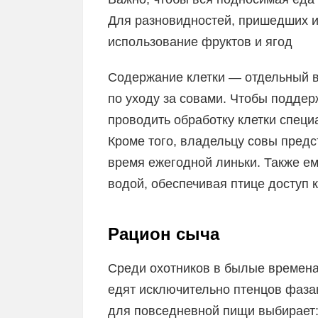
Для разновидностей, пришедших и
использование фруктов и ягод
Содержание клетки — отдельный в
по уходу за совами. Чтобы поддер
проводить обработку клетки спец
Кроме того, владельцу совы предс
время ежегодной линьки. Также е
водой, обеспечивая птице доступ к
Рацион сыча
Среди охотников в былые времена
едят исключительно птенцов фазан
для повседневной пищи выбирает