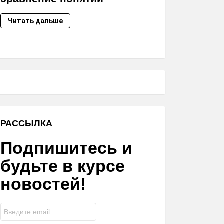
Читать дальше
РАССЫЛКА
Подпишитесь и
будьте в курсе
новостей!