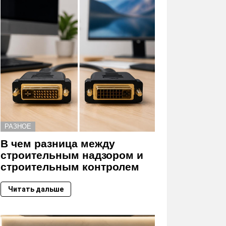
РАЗНОЕ
В чем разница между
строительным надзором и
строительным контролем
Читать дальше