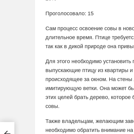
Проголосовало: 15
Сам процесс освоение совы в нов
длительное время. Птице требуетс
так как в дикой природе она привы
Для этого необходимо установить 
выпускающие птицу из квартиры и
происходящее за окном. На стены 
имитирующую ветки. Она может бы
этих целей брать дерево, которое
совы.
Также владельцам, желающим заве
необходимо обратить внимание на