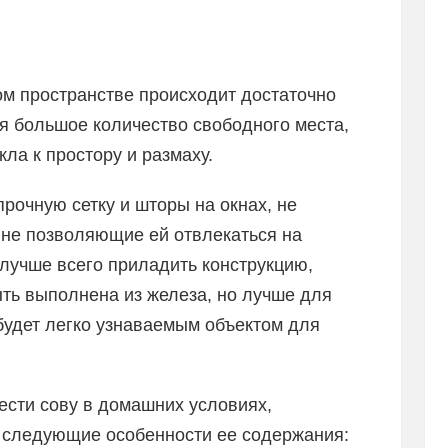
ом пространстве происходит достаточно
я большое количество свободного места,
кла к простору и размаху.
прочную сетку и шторы на окнах, не
 не позволяющие ей отвлекаться на
лучше всего приладить конструкцию,
ть выполнена из железа, но лучше для
 будет легко узнаваемым объектом для
сти сову в домашних условиях,
 следующие особенности ее содержания: