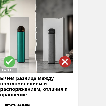
РАЗНОЕ
В чем разница между
постановлением и
распоряжением, отличия и
сравнение
Читать дальше