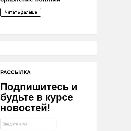
Читать дальше
РАССЫЛКА
Подпишитесь и
будьте в курсе
новостей!