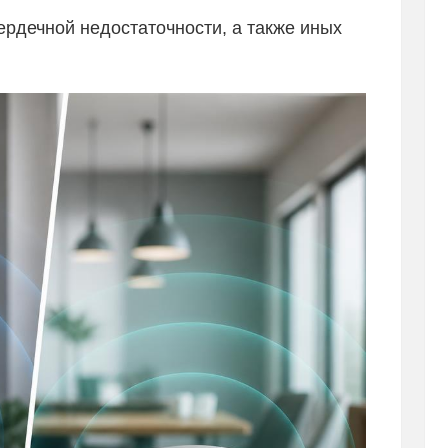
ердечной недостаточности, а также иных