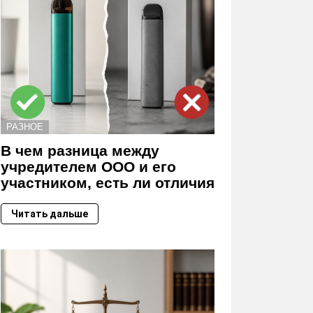
РАЗНОЕ
В чем разница между
учредителем ООО и его
участником, есть ли отличия
Читать дальше