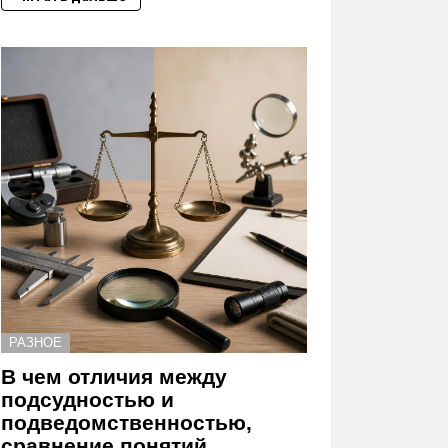
РАЗНОЕ
В чем отличия между
подсудностью и
подведомственностью,
сравнение понятий