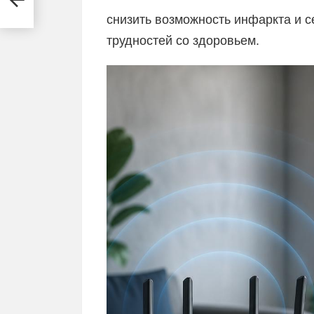
снизить возможность инфаркта и с
трудностей со здоровьем.