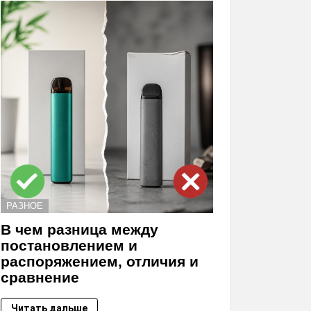
РАЗНОЕ
В чем разница между
постановлением и
распоряжением, отличия и
сравнение
Читать дальше