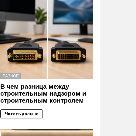
РАЗНОЕ
В чем разница между
строительным надзором и
строительным контролем
Читать дальше