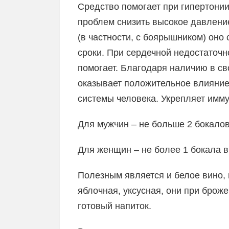
Средство помогает при гипертонии
проблем снизить высокое давление
(в частности, с боярышником) оно
сроки. При сердечной недостаточн
помогает. Благодаря наличию в св
оказывает положительное влияние
системы человека. Укрепляет имму
Для мужчин – не больше 2 бокалов
Для женщин – не более 1 бокала в
Полезным является и белое вино, в
яблочная, уксусная, они при брож
готовый напиток.