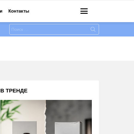
и
Контакты
Меню
Искать:
В ТРЕНДЕ