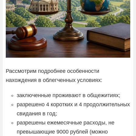
Рассмотрим подробнее особенности
нахождения в облегченных условиях:
заключенные проживают в общежитиях;
разрешено 4 коротких и 4 продолжительных
свидания в год;
разрешены ежемесячные расходы, не
превышающие 9000 рублей (можно