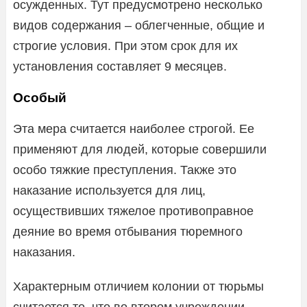
осужденных. Тут предусмотрено несколько
видов содержания – облегченные, общие и
строгие условия. При этом срок для их
установления составляет 9 месяцев.
Особый
Эта мера считается наиболее строгой. Ее
применяют для людей, которые совершили
особо тяжкие преступления. Также это
наказание используется для лиц,
осуществивших тяжелое противоправное
деяние во время отбывания тюремного
наказания.
Характерным отличием колонии от тюрьмы
считается то, что во втором учреждении