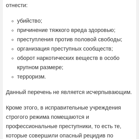
отнести:
убийство;
причинение тяжкого вреда здоровью;
преступления против половой свободы;
организация преступных сообществ;
оборот наркотических веществ в особо
крупном размере;
терроризм.
Данный перечень не является исчерпывающим.
Кроме этого, в исправительные учреждения
строгого режима помещаются и
профессиональные преступники, то есть те,
которые совершили опасный рецидив по