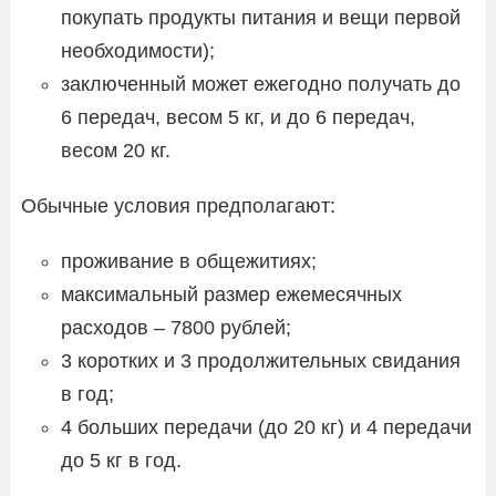
покупать продукты питания и вещи первой
необходимости);
заключенный может ежегодно получать до
6 передач, весом 5 кг, и до 6 передач,
весом 20 кг.
Обычные условия предполагают:
проживание в общежитиях;
максимальный размер ежемесячных
расходов – 7800 рублей;
3 коротких и 3 продолжительных свидания
в год;
4 больших передачи (до 20 кг) и 4 передачи
до 5 кг в год.