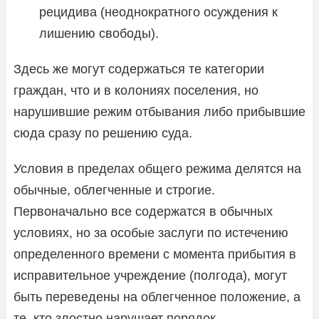
рецидива (неоднократного осуждения к
лишению свободы).
Здесь же могут содержаться те категории
граждан, что и в колониях поселения, но
нарушившие режим отбывания либо прибывшие
сюда сразу по решению суда.
Условия в пределах общего режима делятся на
обычные, облегченные и строгие.
Первоначально все содержатся в обычных
условиях, но за особые заслуги по истечению
определенного времени с момента прибытия в
исправительное учреждение (полгода), могут
быть переведены на облегченное положение, а
те, кто злостно нарушает порядок,