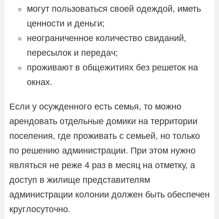
могут пользоваться своей одеждой, иметь
ценности и деньги;
неограниченное количество свиданий,
пересылок и передач;
проживают в общежитиях без решеток на
окнах.
Если у осужденного есть семья, то можно
арендовать отдельные домики на территории
поселения, где проживать с семьей, но только
по решению администрации. При этом нужно
являться не реже 4 раз в месяц на отметку, а
доступ в жилище представителям
администрации колонии должен быть обеспечен
круглосуточно.