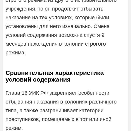
учреждения, то он продолжит отбывать
наказание на тех условиях, которые были
установлены для него изначально. Смена
условий содержания возможна спустя 9
месяцев нахождения в колонии строгого
режима.
Сравнительная характеристика
условий содержания
Глава 16 УИК РФ закрепляет особенности
отбывания наказания в колониях различного
типа, а также разграничивает категории
преступников, помещаемых в тот или иной
режим.