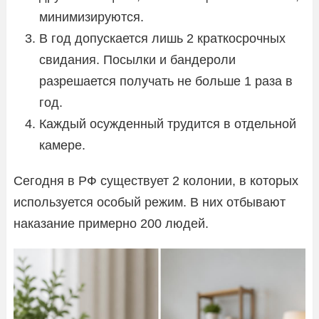
минимизируются.
В год допускается лишь 2 краткосрочных
свидания. Посылки и бандероли
разрешается получать не больше 1 раза в
год.
Каждый осужденный трудится в отдельной
камере.
Сегодня в РФ существует 2 колонии, в которых
используется особый режим. В них отбывают
наказание примерно 200 людей.