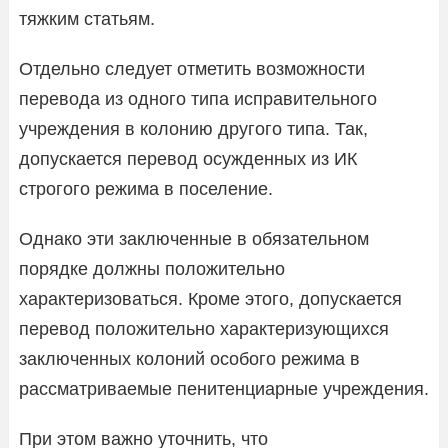
тяжким статьям.
Отдельно следует отметить возможности
перевода из одного типа исправительного
учреждения в колонию другого типа. Так,
допускается перевод осужденных из ИК
строгого режима в поселение.
Однако эти заключенные в обязательном
порядке должны положительно
характеризоваться. Кроме этого, допускается
перевод положительно характеризующихся
заключенных колоний особого режима в
рассматриваемые пенитенциарные учреждения.
При этом важно уточнить, что