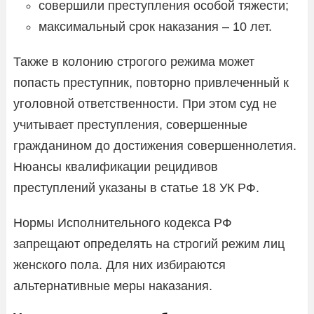
совершили преступления особой тяжести;
максимальный срок наказания – 10 лет.
Также в колонию строгого режима может
попасть преступник, повторно привлеченный к
уголовной ответственности. При этом суд не
учитывает преступления, совершенные
гражданином до достижения совершеннолетия.
Нюансы квалификации рецидивов
преступлений указаны в статье 18 УК РФ.
Нормы Исполнительного кодекса РФ
запрещают определять на строгий режим лиц
женского пола. Для них избираются
альтернативные меры наказания.