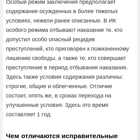
Особый режим заключения предполагает
содержание осужденных в более тяжелых
условиях, нежели ранее описанные. В ИК
особого режима отбывают наказание те, кто
допустил особо опасный рецидив
преступлений, кто приговорен к пожизненному
лишению свободы, а также те, кто совершает
преступление в период отбывания наказания.
Здесь также условия содержания различны:
строгие, общие и облегченные. Отличие
состоит, опять же, в сроках перехода на
улучшенные условия. Здесь это время
составляет 1 год.
Чем отличаются исправительные