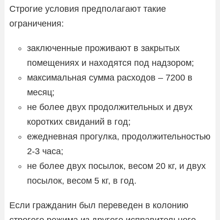
Строгие условия предполагают такие
ограничения:
заключенные проживают в закрытых
помещениях и находятся под надзором;
максимальная сумма расходов – 7200 в
месяц;
не более двух продолжительных и двух
коротких свиданий в год;
ежедневная прогулка, продолжительностью
2-3 часа;
не более двух посылок, весом 20 кг, и двух
посылок, весом 5 кг, в год.
Если гражданин был переведен в колонию
строгого режима из другого исправительного