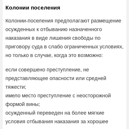
Колонии поселения
Колонии-поселения предполагают размещение
осужденных к отбыванию назначенного
наказания в виде лишения свободы по
приговору суда в слабо ограниченных условиях,
но только в случае, когда это возможно:
если совершено преступление, не
представляющее опасности или средней
тяжести;
имело место преступление с неосторожной
формой вины;
осужденный переведен на более мягкие
условия отбывания наказания за хорошее