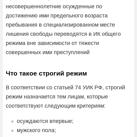
несовершеннолетние осужденные по
достижению ими предельного возраста
пребывания в специализированном месте
лишения свободы переводятся в ИК общего
режима вне зависимости от тяжести
совершенных ими преступлений
Что такое строгий режим
В соответствии со статьей 74 УИК РФ, строгий
режим назначается тем лицам, которые
соответствуют следующим критериям:
осуждаются впервые;
мужского пола;