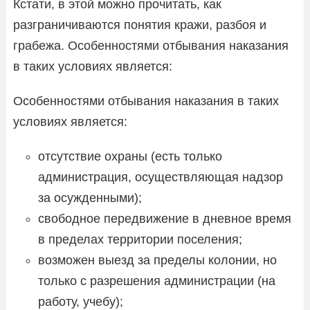
Кстати, в этой можно прочитать, как
разграничиваются понятия кражи, разбоя и
грабежа. Особенностями отбывания наказания
в таких условиях является:
Особенностями отбывания наказания в таких
условиях является:
отсутствие охраны (есть только
администрация, осуществляющая надзор
за осужденными);
свободное передвижение в дневное время
в пределах территории поселения;
возможен выезд за пределы колонии, но
только с разрешения администрации (на
работу, учебу);