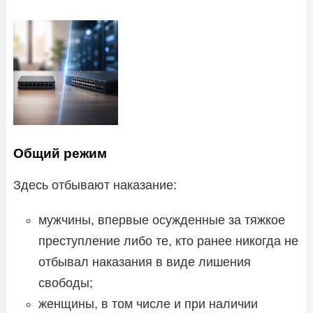
Общий режим
Здесь отбывают наказание:
мужчины, впервые осужденные за тяжкое
преступление либо те, кто ранее никогда не
отбывал наказания в виде лишения
свободы;
женщины, в том числе и при наличии