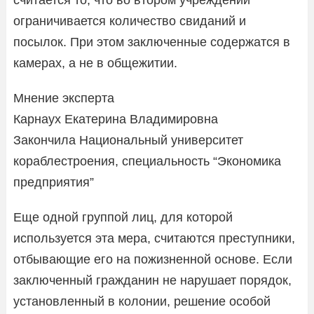
ограничивается количество свиданий и
посылок. При этом заключенные содержатся в
камерах, а не в общежитии.
Мнение эксперта
Карнаух Екатерина Владимировна
Закончила Национальный университет
кораблестроения, специальность “Экономика
предприятия”
Еще одной группой лиц, для которой
используется эта мера, считаются преступники,
отбывающие его на пожизненной основе. Если
заключенный гражданин не нарушает порядок,
установленный в колонии, решение особой