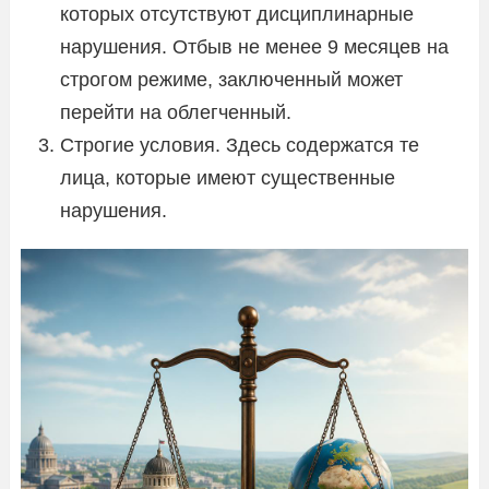
которых отсутствуют дисциплинарные
нарушения. Отбыв не менее 9 месяцев на
строгом режиме, заключенный может
перейти на облегченный.
Строгие условия. Здесь содержатся те
лица, которые имеют существенные
нарушения.