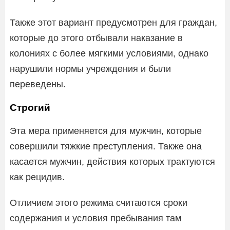
Также этот вариант предусмотрен для граждан,
которые до этого отбывали наказание в
колониях с более мягкими условиями, однако
нарушили нормы учреждения и были
переведены.
Строгий
Эта мера применяется для мужчин, которые
совершили тяжкие преступления. Также она
касается мужчин, действия которых трактуются
как рецидив.
Отличием этого режима считаются сроки
содержания и условия пребывания там