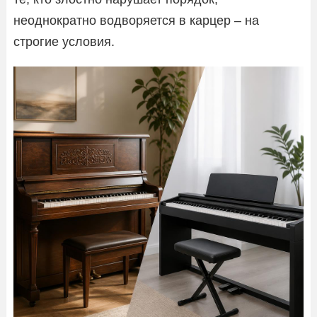
неоднократно водворяется в карцер – на
строгие условия.