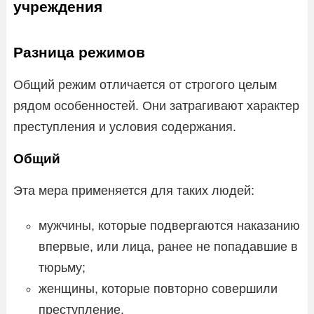
учреждения
Разница режимов
Общий режим отличается от строгого целым
рядом особенностей. Они затрагивают характер
преступления и условия содержания.
Общий
Эта мера применяется для таких людей:
мужчины, которые подвергаются наказанию
впервые, или лица, ранее не попадавшие в
тюрьму;
женщины, которые повторно совершили
преступление.