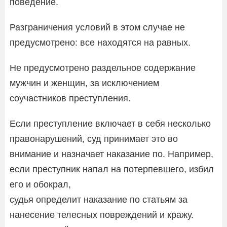
поведение.
Разграничения условий в этом случае не
предусмотрено: все находятся на равных.
Не предусмотрено раздельное содержание
мужчин и женщин, за исключением
соучастников преступления.
Если преступление включает в себя несколько
правонарушений, суд принимает это во
внимание и назначает наказание по. Например,
если преступник напал на потерпевшего, избил
его и обокрал,
судья определит наказание по статьям за
нанесение телесных повреждений и кражу.