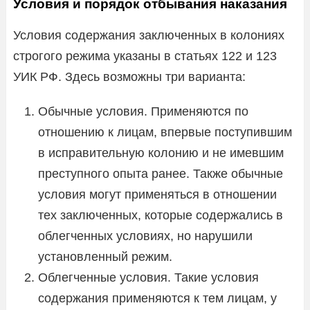
Условия и порядок отбывания наказания
Условия содержания заключенных в колониях
строгого режима указаны в статьях 122 и 123
УИК РФ. Здесь возможны три варианта:
Обычные условия. Применяются по
отношению к лицам, впервые поступившим
в исправительную колонию и не имевшим
преступного опыта ранее. Также обычные
условия могут применяться в отношении
тех заключенных, которые содержались в
облегченных условиях, но нарушили
установленный режим.
Облегченные условия. Такие условия
содержания применяются к тем лицам, у