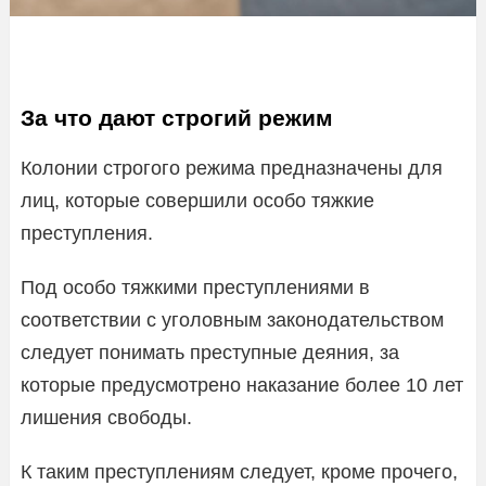
За что дают строгий режим
Колонии строгого режима предназначены для
лиц, которые совершили особо тяжкие
преступления.
Под особо тяжкими преступлениями в
соответствии с уголовным законодательством
следует понимать преступные деяния, за
которые предусмотрено наказание более 10 лет
лишения свободы.
К таким преступлениям следует, кроме прочего,