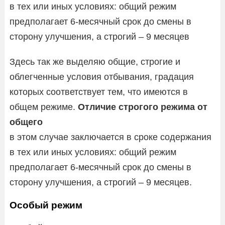
в тех или иных условиях: общий режим
предполагает 6-месячный срок до смены в
сторону улучшения, а строгий – 9 месяцев
Здесь так же выделяю общие, строгие и
облегченные условия отбывания, градация
которых соответствует тем, что имеются в
общем режиме.
Отличие строгого режима от
общего
в этом случае заключается в сроке содержания
в тех или иных условиях: общий режим
предполагает 6-месячный срок до смены в
сторону улучшения, а строгий – 9 месяцев.
Особый режим