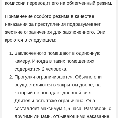
комиссии переводит его на облегченный режим.
Применение особого режима в качестве
наказания за преступления подразумевает
жесткие ограничения для заключенного. Они
кроются в следующем:
Заключенного помещают в одиночную
камеру. Иногда в таких помещениях
содержатся 2 человека.
Прогулки ограничиваются. Обычно они
осуществляются в закрытом дворе, на
который не попадает дневной свет.
Длительность тоже ограничена. Она
составляет максимум 1,5 часа. Разговоры с
другими лицами, отбывающими наказание,