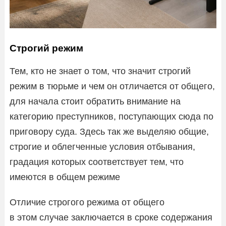
Строгий режим
Тем, кто не знает о том, что значит строгий
режим в тюрьме и чем он отличается от общего,
для начала стоит обратить внимание на
категорию преступников, поступающих сюда по
приговору суда. Здесь так же выделяю общие,
строгие и облегченные условия отбывания,
градация которых соответствует тем, что
имеются в общем режиме
Отличие строгого режима от общего
в этом случае заключается в сроке содержания