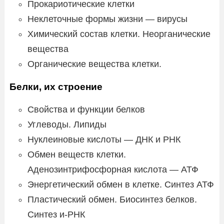
Прокариотические клетки
Неклеточные формы жизни — вирусы
Химический состав клетки. Неорганические
вещества
Органические вещества клетки.
Белки, их строение
Свойства и функции белков
Углеводы. Липиды
Нуклеиновые кислоты — ДНК и РНК
Обмен веществ клетки.
Аденозинтрифосфорная кислота — АТФ
Энергетический обмен в клетке. Синтез АТФ
Пластический обмен. Биосинтез белков.
Синтез и-РНК