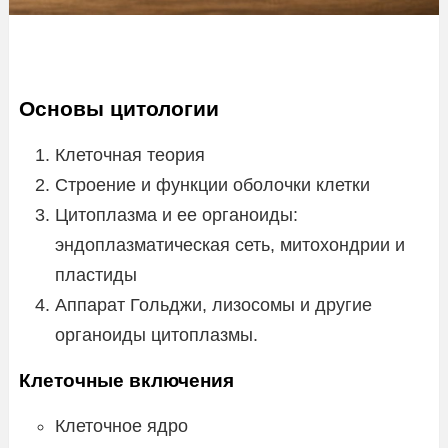
Основы цитологии
Клеточная теория
Строение и функции оболочки клетки
Цитоплазма и ее органоиды:
эндоплазматическая сеть, митохондрии и
пластиды
Аппарат Гольджи, лизосомы и другие
органоиды цитоплазмы.
Клеточные включения
Клеточное ядро