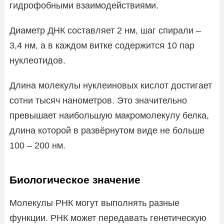
гидрофобными взаимодействиями.
Диаметр ДНК составляет 2 нм, шаг спирали –
3,4 нм, а в каждом витке содержится 10 пар
нуклеотидов.
Длина молекулы нуклеиновых кислот достигает
сотни тысяч нанометров. Это значительно
превышает наибольшую макромолекулу белка,
длина которой в развёрнутом виде не больше
100 – 200 нм.
Биологическое значение
Молекулы РНК могут выполнять разные
функции. РНК может передавать генетическую