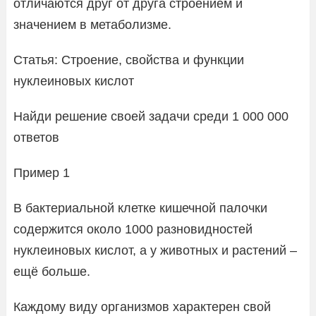
отличаются друг от друга строением и
значением в метаболизме.
Статья: Строение, свойства и функции
нуклеиновых кислот
Найди решение своей задачи среди 1 000 000
ответов
Пример 1
В бактериальной клетке кишечной палочки
содержится около 1000 разновидностей
нуклеиновых кислот, а у животных и растений –
ещё больше.
Каждому виду организмов характерен свой