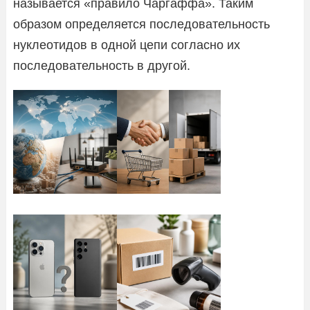
называется «правило Чаргаффа». Таким
образом определяется последовательность
нуклеотидов в одной цепи согласно их
последовательность в другой.