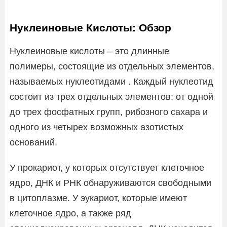
Нуклеиновые Кислоты: Обзор
Нуклеиновые кислоты – это длинные
полимеры, состоящие из отдельных элементов,
называемых нуклеотидами . Каждый нуклеотид
состоит из трех отдельных элементов: от одной
до трех фосфатных групп, рибозного сахара и
одного из четырех возможных азотистых
оснований.
У прокариот, у которых отсутствует клеточное
ядро, ДНК и РНК обнаруживаются свободными
в цитоплазме. У эукариот, которые имеют
клеточное ядро, а также ряд