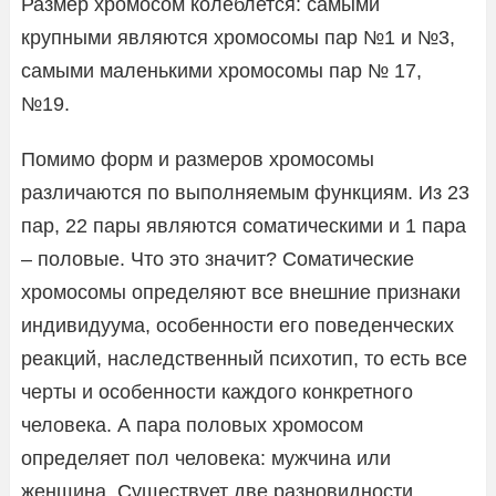
Размер хромосом колеблется: самыми
крупными являются хромосомы пар №1 и №3,
самыми маленькими хромосомы пар № 17,
№19.
Помимо форм и размеров хромосомы
различаются по выполняемым функциям. Из 23
пар, 22 пары являются соматическими и 1 пара
– половые. Что это значит? Соматические
хромосомы определяют все внешние признаки
индивидуума, особенности его поведенческих
реакций, наследственный психотип, то есть все
черты и особенности каждого конкретного
человека. А пара половых хромосом
определяет пол человека: мужчина или
женщина. Существует две разновидности