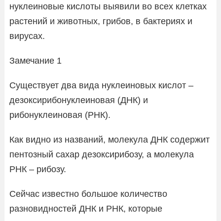
нуклеиновые кислоты выявили во всех клетках
растений и животных, грибов, в бактериях и
вирусах.
Замечание 1
Существует два вида нуклеиновых кислот –
дезоксирибонуклеиновая (ДНК) и
рибонуклеиновая (РНК).
Как видно из названий, молекула ДНК содержит
пентозный сахар дезоксирибозу, а молекула
РНК – рибозу.
Сейчас известно большое количество
разновидностей ДНК и РНК, которые