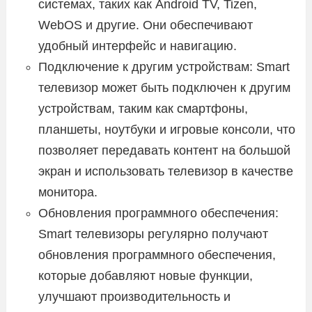
системах, таких как Android TV, Tizen,
WebOS и другие. Они обеспечивают
удобный интерфейс и навигацию.
Подключение к другим устройствам: Smart
телевизор может быть подключен к другим
устройствам, таким как смартфоны,
планшеты, ноутбуки и игровые консоли, что
позволяет передавать контент на большой
экран и использовать телевизор в качестве
монитора.
Обновления программного обеспечения:
Smart телевизоры регулярно получают
обновления программного обеспечения,
которые добавляют новые функции,
улучшают производительность и