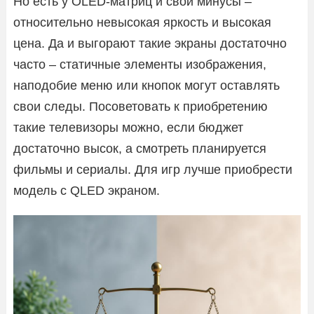
Но есть у OLED-матриц и свои минусы –
относительно невысокая яркость и высокая
цена. Да и выгорают такие экраны достаточно
часто – статичные элементы изображения,
наподобие меню или кнопок могут оставлять
свои следы. Посоветовать к приобретению
такие телевизоры можно, если бюджет
достаточно высок, а смотреть планируется
фильмы и сериалы. Для игр лучше приобрести
модель с QLED экраном.