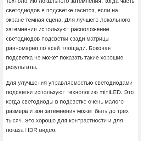
технологию локального затемнения, когда часть
светодиодов в подсветке гасится, если на
экране темная сцена. Для лучшего локального
затемнения используют расположение
светодиодов подсветки сзади матрицы
равномерно по всей площади. Боковая
подсветка не может показать такие хорошие
результаты.
Для улучшения управляемостью светодиодами
подсветки используют технологию miniLED. Это
когда светодиоды в подсветке очень малого
размера и зон затемнения может быть до трех
тысяч. Это хорошо для контрастности и для
показа HDR видео.