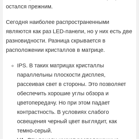
остался прежним.
Сегодня наиболее распространенными
являются как раз LED-панели, но у них есть две
разновидности. Разница скрывается в
расположении кристаллов в матрице.
IPS. В таких матрицах кристаллы
параллельны плоскости дисплея,
рассеивая свет в стороны. Это позволяет
обеспечить хорошие углы обзора и
цветопередачу. Но при этом падает
контрастность. В условиях слабого
освещения черный цвет выглядит, как
темно-серый.