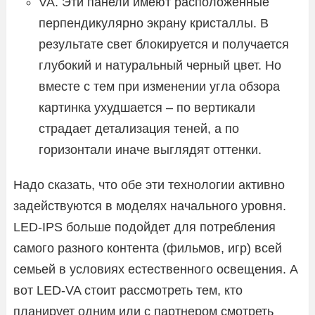
VA. Эти панели имеют расположенные
перпендикулярно экрану кристаллы. В
результате свет блокируется и получается
глубокий и натуральный черный цвет. Но
вместе с тем при изменении угла обзора
картинка ухудшается – по вертикали
страдает детализация теней, а по
горизонтали иначе выглядят оттенки.
Надо сказать, что обе эти технологии активно
задействуются в моделях начального уровня.
LED-IPS больше подойдет для потребления
самого разного контента (фильмов, игр) всей
семьей в условиях естественного освещения. А
вот LED‑VA стоит рассмотреть тем, кто
планирует одним или с партнером смотреть