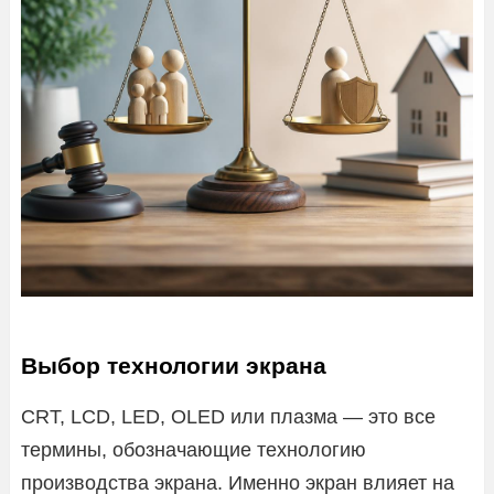
Выбор технологии экрана
CRT, LCD, LED, OLED или плазма — это все
термины, обозначающие технологию
производства экрана. Именно экран влияет на