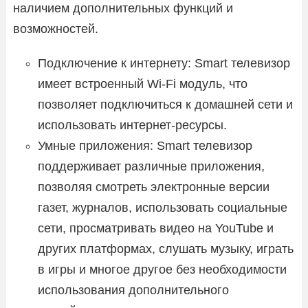
наличием дополнительных функций и
возможностей.
Подключение к интернету: Smart телевизор
имеет встроенный Wi-Fi модуль, что
позволяет подключиться к домашней сети и
использовать интернет-ресурсы.
Умные приложения: Smart телевизор
поддерживает различные приложения,
позволяя смотреть электронные версии
газет, журналов, использовать социальные
сети, просматривать видео на YouTube и
других платформах, слушать музыку, играть
в игры и многое другое без необходимости
использования дополнительного