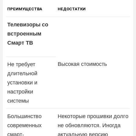
ПРЕИМУЩЕСТВА
НЕДОСТАТКИ
Телевизоры со
встроенным
Смарт ТВ
Высокая стоимость
Не требует
длительной
установки и
настройки
системы
Большинство
Некоторые прошивки долго
современных
не обновляются. Иногда
смарт-
актуальную версию