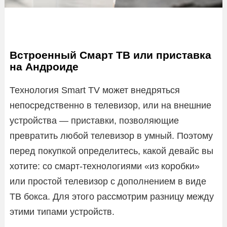
Встроенный Смарт ТВ или приставка
на Андроиде
Технология Smart TV может внедряться
непосредственно в телевизор, или на внешние
устройства — приставки, позволяющие
превратить любой телевизор в умный. Поэтому
перед покупкой определитесь, какой девайс вы
хотите: со смарт-технологиями «из коробки»
или простой телевизор с дополнением в виде
ТВ бокса. Для этого рассмотрим разницу между
этими типами устройств.