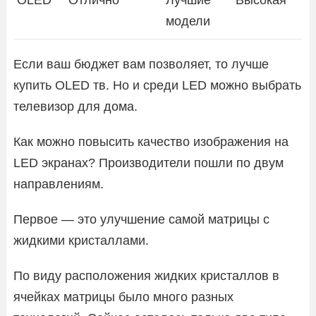
модели
Если ваш бюджет вам позволяет, то лучше
купить OLED тв. Но и среди LED можно выбрать
телевизор для дома.
Как можно повысить качество изображения на
LED экранах? Производители пошли по двум
направлениям.
Первое — это улучшение самой матрицы с
жидкими кристаллами.
По виду расположения жидких кристаллов в
ячейках матрицы было много разных