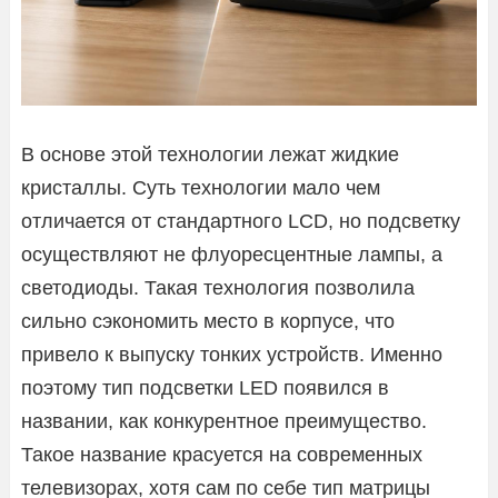
В основе этой технологии лежат жидкие
кристаллы. Суть технологии мало чем
отличается от стандартного LCD, но подсветку
осуществляют не флуоресцентные лампы, а
светодиоды. Такая технология позволила
сильно сэкономить место в корпусе, что
привело к выпуску тонких устройств. Именно
поэтому тип подсветки LED появился в
названии, как конкурентное преимущество.
Такое название красуется на современных
телевизорах, хотя сам по себе тип матрицы