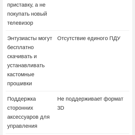
приставку, а не
покупать новый
телевизор
Энтузиасты могут
Отсутствие единого ПДУ
бесплатно
скачивать и
устанавливать
кастомные
прошивки
Поддержка
Не поддерживает формат
сторонних
3D
аксессуаров для
управления