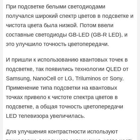
При подсветке белыми светодиодами
получался широкий спектр цветов в подсветке и
чистота цвета была низкой. Потом ввели
составные светодиоды GB-LED (GB-R LED), и
это улучшило точность цветопередачи.
И пришли к использованию квантовых точек в
подсветке, так появились технологии QLED от
Samsung, NanoCell от LG, Triluminos от Sony.
Применение типа подсветки на квантовых
точках привело к чистоте спектра цветов в
подсветке, а общая точность цветопередачи
LED телевизора увеличилась.
Для улучшения контрастности используют