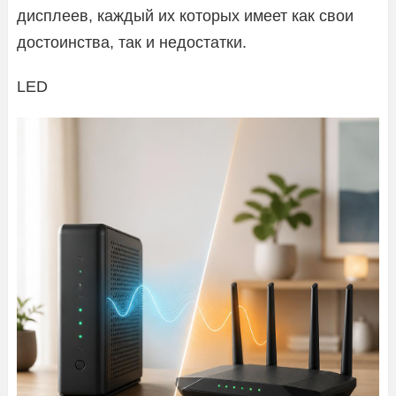
дисплеев, каждый их которых имеет как свои
достоинства, так и недостатки.
LED