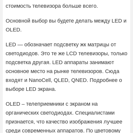
стоимость телевизора больше всего.
Основной выбор вы будете делать между LED и
OLED.
LED — обозначает подсветку жк матрицы от
светодиодов. Это те же LCD телевизоры, только
подсветка другая. LED аппараты занимают
основное место на рынке телевизоров. Сюда
входят и NanoCell, QLED, QNED. Подробнее о
выборе LED экрана.
OLED – телеприемники с экраном на
органических светодиодах. Специалистами
признается, что качество изображения лучшее
среди современных аппаратов. По цветовому