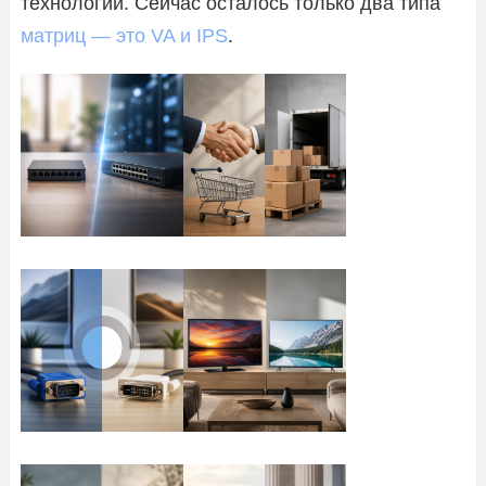
технологий. Сейчас осталось только два типа
матриц — это VA и IPS
.