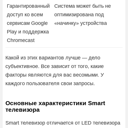
Гарантированный
Система может быть не
доступ ко всем
оптимизирована под
сервисам Google
«начинку» устройства
Play и поддержка
Chromecast
Какой из этих вариантов лучше — дело
субъективное. Все зависит от того, какие
факторы являются для вас весомыми. У
каждого пользователя свои запросы.
Основные характеристики Smart
телевизора
Smart телевизор отличается от LED телевизора