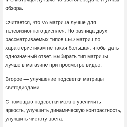
обзора.
Считается, что VA матрица лучше для
телевизионного дисплея. Но разница двух
рассматриваемых типов LED матриц по
характеристикам не такая большая, чтобы дать
однозначный ответ. Выбирать тип матрицы
лучше в магазине при просмотре видео.
Второе — улучшение подсветки матрицы
светодиодами.
С помощью подсветки можно увеличить
яркость, улучшить динамическую контрастность,
улучшить чистоту цвета.