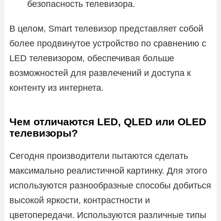
безопасность телевизора.
В целом, Smart телевизор представляет собой
более продвинутое устройство по сравнению с
LED телевизором, обеспечивая больше
возможностей для развлечений и доступа к
контенту из интернета.
Чем отличаются LED, QLED или OLED
телевизоры?
Сегодня производители пытаются сделать
максимально реалистичной картинку. Для этого
используются разнообразные способы добиться
высокой яркости, контрастности и
цветопередачи. Используются различные типы