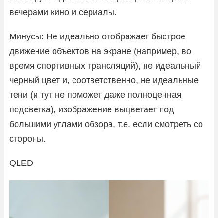
вечерами кино и сериалы.
Минусы: Не идеально отображает быстрое
движение объектов на экране (например, во
время спортивных трансляций), не идеальный
черный цвет и, соответственно, не идеальные
тени (и тут не поможет даже полноценная
подсветка), изображение выцветает под
большими углами обзора, т.е. если смотреть со
стороны.
QLED