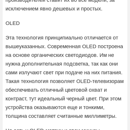
исключением явно дешевых и простых.
OLED
Эта технология принципиально отличается от
вышеуказанных. Современная OLED построена
на основе органических светодиодов. Им не
нужна дополнительная подсветка, так как они
сами излучают свет при подаче на них питания.
Такая технология позволяет OLED-телевизорам
обеспечивать отличный цветовой охват и
контраст, тут идеальный черный цвет. При этом
устройства оказываются еще и тонкими,
толщина составляет считанные миллиметры.