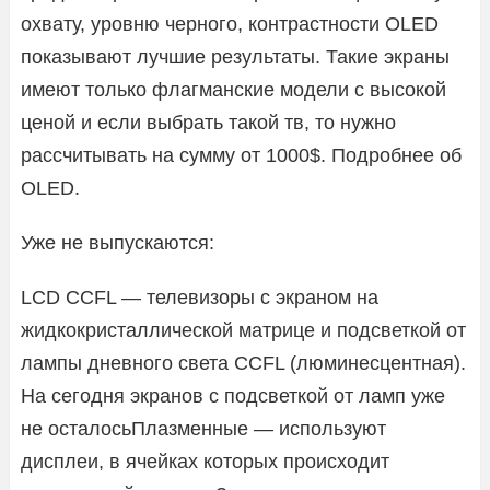
охвату, уровню черного, контрастности OLED
показывают лучшие результаты. Такие экраны
имеют только флагманские модели с высокой
ценой и если выбрать такой тв, то нужно
рассчитывать на сумму от 1000$. Подробнее об
OLED.
Уже не выпускаются:
LCD CCFL — телевизоры с экраном на
жидкокристаллической матрице и подсветкой от
лампы дневного света CCFL (люминесцентная).
На сегодня экранов с подсветкой от ламп уже
не осталосьПлазменные — используют
дисплеи, в ячейках которых происходит