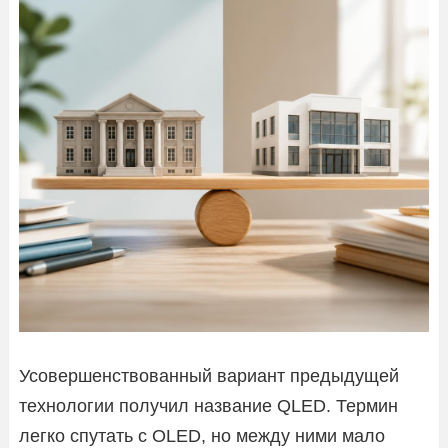
Усовершенствованный вариант предыдущей
технологии получил название QLED. Термин
легко спутать с OLED, но между ними мало