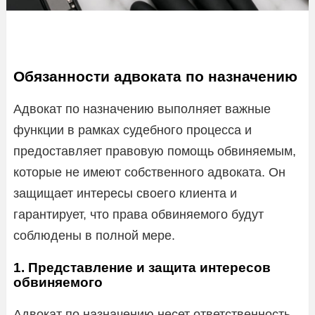
Обязанности адвоката по назначению
Адвокат по назначению выполняет важные
функции в рамках судебного процесса и
предоставляет правовую помощь обвиняемым,
которые не имеют собственного адвоката. Он
защищает интересы своего клиента и
гарантирует, что права обвиняемого будут
соблюдены в полной мере.
1. Представление и защита интересов
обвиняемого
Адвокат по назначению несет ответственность