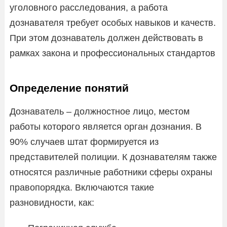
уголовного расследования, а работа
дознавателя требует особых навыков и качеств.
При этом дознаватель должен действовать в
рамках закона и профессиональных стандартов
Определение понятий
Дознаватель – должностное лицо, местом
работы которого является орган дознания. В
90% случаев штат формируется из
представителей полиции. К дознавателям также
относятся различные работники сферы охраны
правопорядка. Включаются такие
разновидности, как: