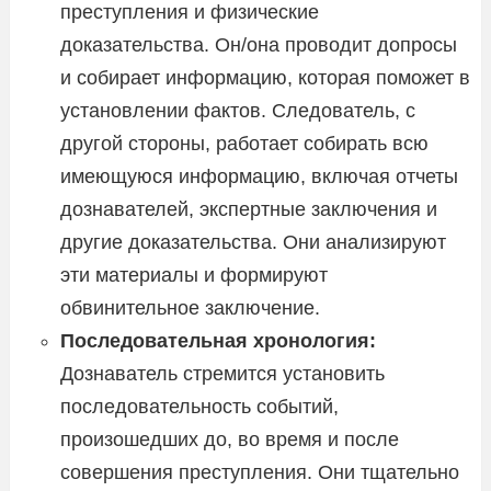
преступления и физические
доказательства. Он/она проводит допросы
и собирает информацию, которая поможет в
установлении фактов. Следователь, с
другой стороны, работает собирать всю
имеющуюся информацию, включая отчеты
дознавателей, экспертные заключения и
другие доказательства. Они анализируют
эти материалы и формируют
обвинительное заключение.
Последовательная хронология:
Дознаватель стремится установить
последовательность событий,
произошедших до, во время и после
совершения преступления. Они тщательно