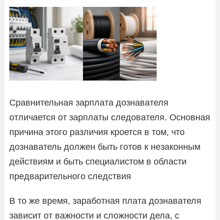
Сравнительная зарплата дознавателя
отличается от зарплаты следователя. Основная
причина этого различия кроется в том, что
дознаватель должен быть готов к незаконным
действиям и быть специалистом в области
предварительного следствия
В то же время, заработная плата дознавателя
зависит от важности и сложности дела, с