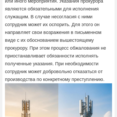
или иного мероприятия. Указания прокурора
являются обязательными для исполнения
служащим. В случае несогласия с ними
сотрудник может их оспорить. Для этого он
направляет свои возражения в письменном
виде с их обоснованием вышестоящему
прокурору. При этом процесс обжалования не
приостанавливает обязанности исполнять
полученные указания. При необходимости
сотрудник может добровольно отказаться от
производства по конкретному преступлению.