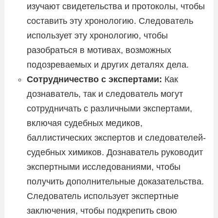
изучают свидетельства и протоколы, чтобы
составить эту хронологию. Следователь
использует эту хронологию, чтобы
разобраться в мотивах, возможных
подозреваемых и других деталях дела.
Сотрудничество с экспертами:
Как
дознаватель, так и следователь могут
сотрудничать с различными экспертами,
включая судебных медиков,
баллистических экспертов и следователей-
судебных химиков. Дознаватель руководит
экспертными исследованиями, чтобы
получить дополнительные доказательства.
Следователь использует экспертные
заключения, чтобы подкрепить свою