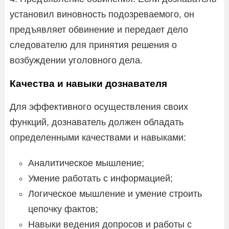
установил виновность подозреваемого, он
предъявляет обвинение и передает дело
следователю для принятия решения о
возбуждении уголовного дела.
Качества и навыки дознавателя
Для эффективного осуществления своих
функций, дознаватель должен обладать
определенными качествами и навыками:
Аналитическое мышление;
Умение работать с информацией;
Логическое мышление и умение строить
цепочку фактов;
Навыки ведения допросов и работы с