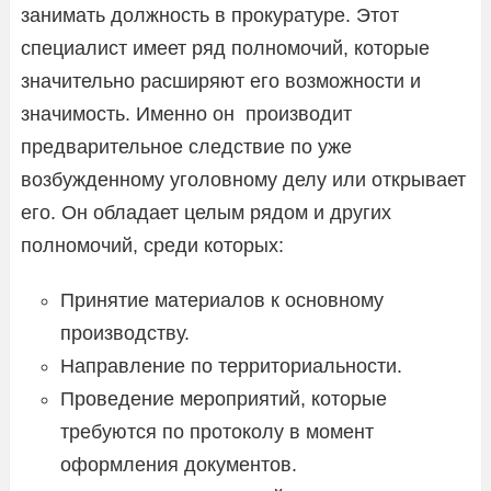
занимать должность в прокуратуре. Этот
специалист имеет ряд полномочий, которые
значительно расширяют его возможности и
значимость. Именно он производит
предварительное следствие по уже
возбужденному уголовному делу или открывает
его. Он обладает целым рядом и других
полномочий, среди которых:
Принятие материалов к основному
производству.
Направление по территориальности.
Проведение мероприятий, которые
требуются по протоколу в момент
оформления документов.