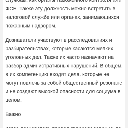
ФСБ. Также эту должность можно встретить в
налоговой службе или органах, занимающихся
пожарным надзором.
Дознаватели участвуют в расследованиях и
разбирательствах, которые касаются мелких
уголовных дел. Также их часто назначают на
разбор административных нарушений. В общем,
в их компетенцию входят дела, которые не
могут повлечь за собой общественный резонанс
и не создают высокой опасности для социума в
целом.
Важно