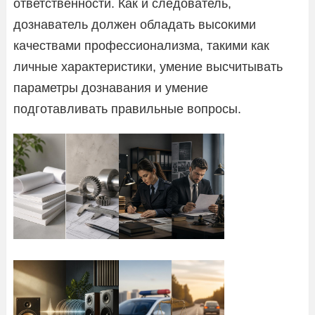
ответственности. Как и следователь,
дознаватель должен обладать высокими
качествами профессионализма, такими как
личные характеристики, умение высчитывать
параметры дознавания и умение
подготавливать правильные вопросы.