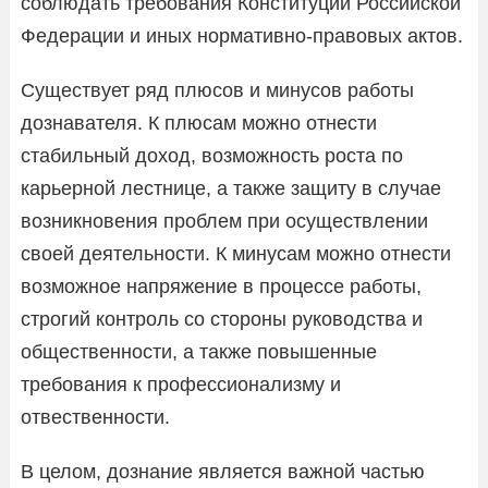
соблюдать требования Конституции Российской
Федерации и иных нормативно-правовых актов.
Существует ряд плюсов и минусов работы
дознавателя. К плюсам можно отнести
стабильный доход, возможность роста по
карьерной лестнице, а также защиту в случае
возникновения проблем при осуществлении
своей деятельности. К минусам можно отнести
возможное напряжение в процессе работы,
строгий контроль со стороны руководства и
общественности, а также повышенные
требования к профессионализму и
отвественности.
В целом, дознание является важной частью