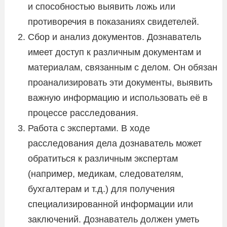
и способностью выявить ложь или
противоречия в показаниях свидетелей.
Сбор и анализ документов. Дознаватель
имеет доступ к различным документам и
материалам, связанным с делом. Он обязан
проанализировать эти документы, выявить
важную информацию и использовать её в
процессе расследования.
Работа с экспертами. В ходе
расследования дела дознаватель может
обратиться к различным экспертам
(например, медикам, следователям,
бухгалтерам и т.д.) для получения
специализированной информации или
заключений. Дознаватель должен уметь