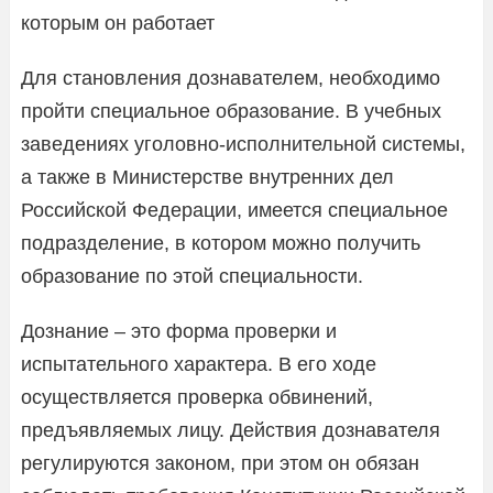
которым он работает
Для становления дознавателем, необходимо
пройти специальное образование. В учебных
заведениях уголовно-исполнительной системы,
а также в Министерстве внутренних дел
Российской Федерации, имеется специальное
подразделение, в котором можно получить
образование по этой специальности.
Дознание – это форма проверки и
испытательного характера. В его ходе
осуществляется проверка обвинений,
предъявляемых лицу. Действия дознавателя
регулируются законом, при этом он обязан