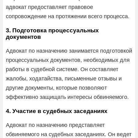
адвокат предоставляет правовое
сопровождение на протяжении всего процесса.
3. Подготовка процессуальных
документов
Адвокат по назначению занимается подготовкой
процессуальных документов, необходимых для
работы в судебной системе. Он составляет
жалобы, ходатайства, письменные отзывы и
другие документы, которые позволяют
эффективно защищать интересы обвиняемого.
4. Участие в судебных заседаниях
Адвокат по назначению представляет
обвиняемого на судебных заседаниях. Он ведет