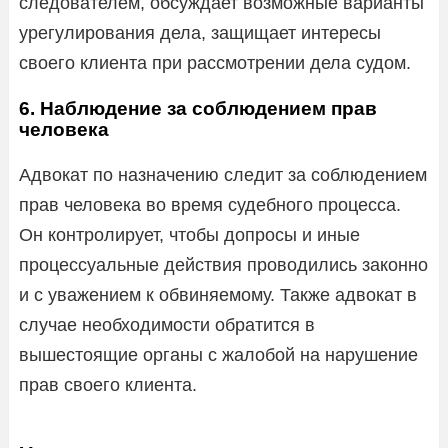
следователем, обсуждает возможные варианты
урегулирования дела, защищает интересы
своего клиента при рассмотрении дела судом.
6. Наблюдение за соблюдением прав
человека
Адвокат по назначению следит за соблюдением
прав человека во время судебного процесса.
Он контролирует, чтобы допросы и иные
процессуальные действия проводились законно
и с уважением к обвиняемому. Также адвокат в
случае необходимости обратится в
вышестоящие органы с жалобой на нарушение
прав своего клиента.