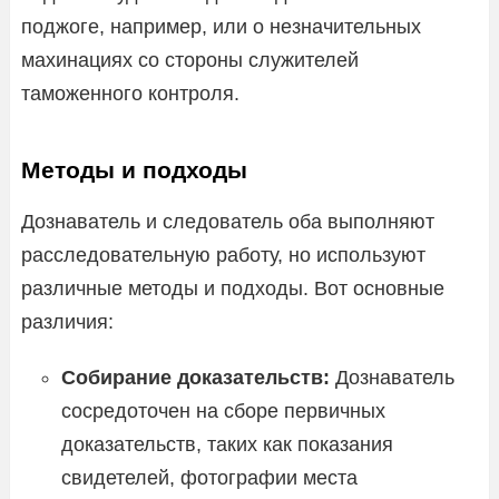
поджоге, например, или о незначительных
махинациях со стороны служителей
таможенного контроля.
Методы и подходы
Дознаватель и следователь оба выполняют
расследовательную работу, но используют
различные методы и подходы. Вот основные
различия:
Собирание доказательств:
Дознаватель
сосредоточен на сборе первичных
доказательств, таких как показания
свидетелей, фотографии места