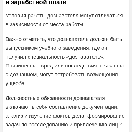
и заработной плате
Условия работы дознавателя могут отличаться
в зависимости от места работы
Важно отметить, что дознаватель должен быть
выпускником учебного заведения, где он
получил специальность «дознаватель».
Причиненные вред или последствия, связанные
с дознанием, могут потребовать возмещения
ущерба
Должностные обязанности дознавателя
включают в себя составление документации,
анализ и изучение фактов дела, формирование
задач по расследованию и привлечению лиц к