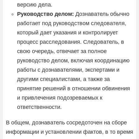
версию дела.
Руководство делом:
Дознаватель обычно
работает под руководством следователя,
который дает указания и контролирует
процесс расследования. Следователь, в
свою очередь, отвечает за полное
руководство делом, включая координацию
работы с дознавателями, экспертами и
другими специалистами, а также за
принятие решений в отношении обвинения
и привлечения подозреваемых к
ответственности.
В общем, дознаватель сосредоточен на сборе
информации и установлении фактов, в то время