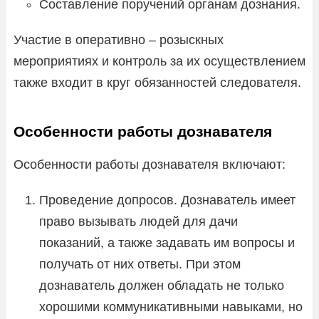
Составление поручений органам дознания.
Участие в оперативно – розыскных
мероприятиях и контроль за их осуществлением
также входит в круг обязанностей следователя.
Особенности работы дознавателя
Особенности работы дознавателя включают:
Проведение допросов. Дознаватель имеет
право вызывать людей для дачи
показаний, а также задавать им вопросы и
получать от них ответы. При этом
дознаватель должен обладать не только
хорошими коммуникативными навыками, но