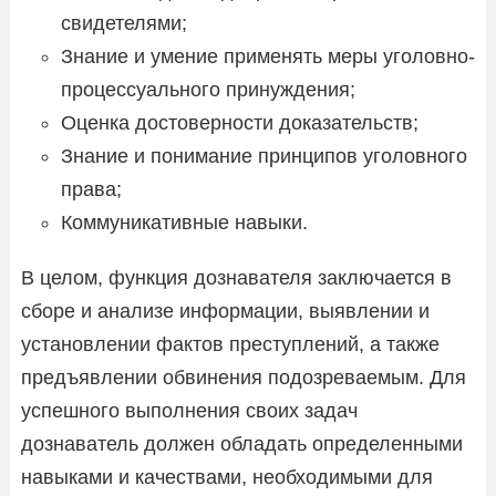
свидетелями;
Знание и умение применять меры уголовно-
процессуального принуждения;
Оценка достоверности доказательств;
Знание и понимание принципов уголовного
права;
Коммуникативные навыки.
В целом, функция дознавателя заключается в
сборе и анализе информации, выявлении и
установлении фактов преступлений, а также
предъявлении обвинения подозреваемым. Для
успешного выполнения своих задач
дознаватель должен обладать определенными
навыками и качествами, необходимыми для