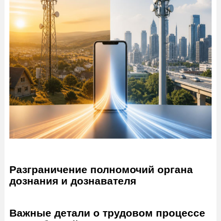
Разграничение полномочий органа
дознания и дознавателя
Важные детали о трудовом процессе