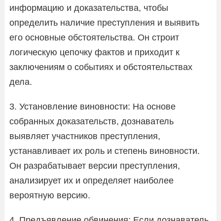
информацию и доказательства, чтобы
определить наличие преступления и выявить
его основные обстоятельства. Он строит
логическую цепочку фактов и приходит к
заключениям о событиях и обстоятельствах
дела.
3. Установление виновности: На основе
собранных доказательств, дознаватель
выявляет участников преступления,
устанавливает их роль и степень виновности.
Он разрабатывает версии преступления,
анализирует их и определяет наиболее
вероятную версию.
4. Предъявление обвинения: Если дознаватель