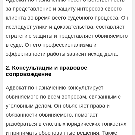
за представление и защиту интересов своего
клиента во время всего судебного процесса. Он
исследует улики и доказательства, составляет
стратегию защиты и представляет обвиняемого
в суде. От его профессионализма и
эффективности работы зависит исход дела.
2. Консультации и правовое
сопровождение
Адвокат по назначению консультирует
обвиняемого по всем вопросам, связанным с
уголовным делом. Он объясняет права и
обязанности обвиняемого, помогает
разобраться в сложных юридических тонкостях
и принимать обоснованные решения. Также