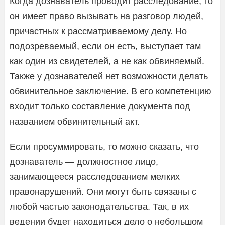
Когда дознаватель проводит расследование, то
он имеет право вызывать на разговор людей,
причастных к рассматриваемому делу. Но
подозреваемый, если он есть, выступает там
как один из свидетелей, а не как обвиняемый.
Также у дознавателей нет возможности делать
обвинительное заключение. В его компетенцию
входит только составление документа под
названием обвинительный акт.
Если просуммировать, то можно сказать, что
дознаватель — должностное лицо,
занимающееся расследованием мелких
правонарушений. Они могут быть связаны с
любой частью законодательства. Так, в их
ведении будет находиться дело о небольшом