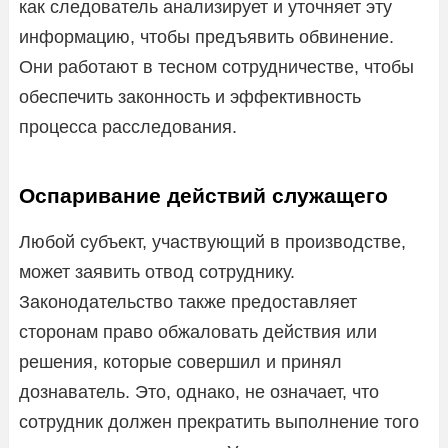
как следователь анализирует и уточняет эту
информацию, чтобы предъявить обвинение.
Они работают в тесном сотрудничестве, чтобы
обеспечить законность и эффективность
процесса расследования.
Оспаривание действий служащего
Любой субъект, участвующий в производстве,
может заявить отвод сотруднику.
Законодательство также предоставляет
сторонам право обжаловать действия или
решения, которые совершил и принял
дознаватель. Это, однако, не означает, что
сотрудник должен прекратить выполнение того