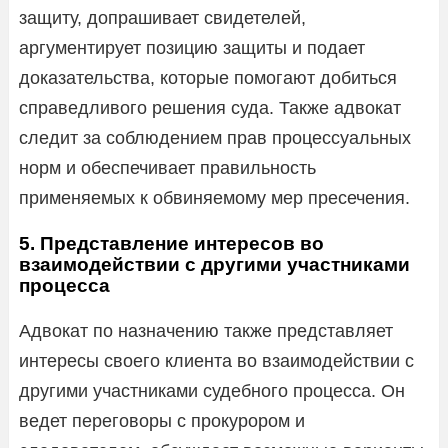
защиту, допрашивает свидетелей,
аргументирует позицию защиты и подает
доказательства, которые помогают добиться
справедливого решения суда. Также адвокат
следит за соблюдением прав процессуальных
норм и обеспечивает правильность
применяемых к обвиняемому мер пресечения.
5. Представление интересов во
взаимодействии с другими участниками
процесса
Адвокат по назначению также представляет
интересы своего клиента во взаимодействии с
другими участниками судебного процесса. Он
ведет переговоры с прокурором и