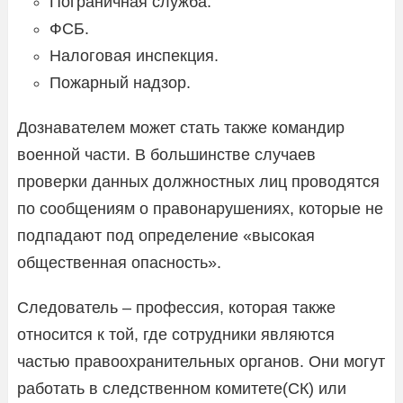
Пограничная служба.
ФСБ.
Налоговая инспекция.
Пожарный надзор.
Дознавателем может стать также командир
военной части. В большинстве случаев
проверки данных должностных лиц проводятся
по сообщениям о правонарушениях, которые не
подпадают под определение «высокая
общественная опасность».
Следователь – профессия, которая также
относится к той, где сотрудники являются
частью правоохранительных органов. Они могут
работать в следственном комитете(СК) или