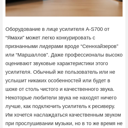
Оборудование в лице усилителя A-S700 от
“Ямахи” может легко конкурировать с
признанными лидерами вроде “Сеннхайзеров”
или “Маршаллов”. Даже профессионалы высоко
оценивают звуковые характеристики этого
усилителя. Обычный же пользователь или не
услышит никаких особенностей или будет в
шоке от столь чистого и качественного звука.
Некоторые любители звука не находят ничего
лучше, как подключить усилитель к ресиверу.
Им хочется наслаждаться качественным звуком
при прослушивании музыки, но в то же время не