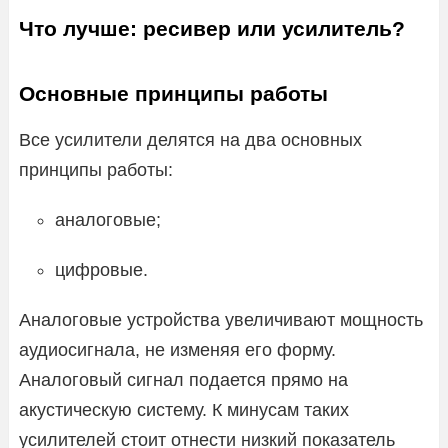
Что лучше: ресивер или усилитель?
Основные принципы работы
Все усилители делятся на два основных
принципы работы:
аналоговые;
цифровые.
Аналоговые устройства увеличивают мощность
аудиосигнала, не изменяя его форму.
Аналоговый сигнал подается прямо на
акустическую систему. К минусам таких
усилителей стоит отнести низкий показатель