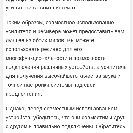
усилители в своих системах.
Таким образом, совместное использование
усилителя и ресивера может предоставить вам
лучшее из обоих миров. Вы можете
использовать ресивер для его
многофункциональности и возможности
подключения различных устройств, а усилитель
для получения высочайшего качества звука и
точной настройки системы под свои
предпочтения.
Однако, перед совместным использованием
устройств, убедитесь, что они совместимы друг
с другом и правильно подключены. Обратитесь