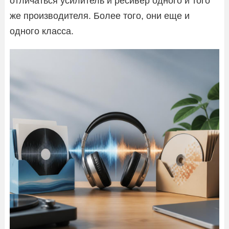
отличаться усилитель и ресивер одного и того
же производителя. Более того, они еще и
одного класса.