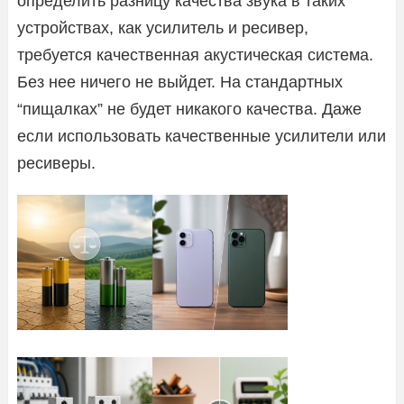
определить разницу качества звука в таких
устройствах, как усилитель и ресивер,
требуется качественная акустическая система.
Без нее ничего не выйдет. На стандартных
“пищалках” не будет никакого качества. Даже
если использовать качественные усилители или
ресиверы.