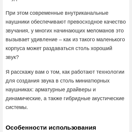
При этом современные внутриканальные
наушники обеспечивают превосходное качество
звучания, у многих начинающих меломанов это
вызывает удивление – как из такого маленького
корпуса может раздаваться столь хороший
звук?
Я расскажу вам о том, как работают технологии
для создания звука в столь миниатюрных
наушниках: арматурные драйверы и
динамические, а также гибридные акустические
системы.
Особенности использования