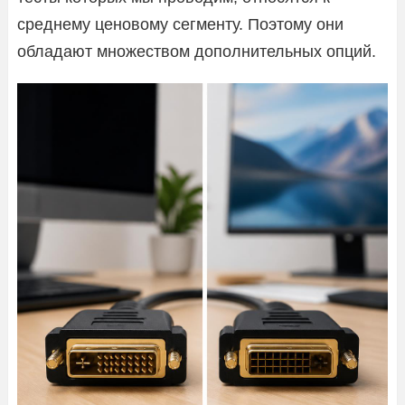
среднему ценовому сегменту. Поэтому они
обладают множеством дополнительных опций.