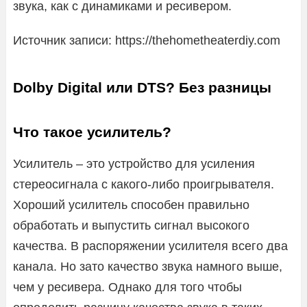
звука, как с динамиками и ресивером.
Источник записи: https://thehometheaterdiy.com
Dolby Digital или DTS? Без разницы
Что такое усилитель?
Усилитель – это устройство для усиления
стереосигнала с какого-либо проигрывателя.
Хороший усилитель способен правильно
обработать и выпустить сигнал высокого
качества. В распоряжении усилителя всего два
канала. Но зато качество звука намного выше,
чем у ресивера. Однако для того чтобы