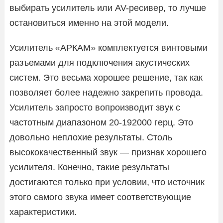
выбирать усилитель или AV-ресивер, то лучше
остановиться именно на этой модели.
Усилитель «АРКАМ» комплектуется винтовыми
разъемами для подключения акустических
систем. Это весьма хорошее решение, так как
позволяет более надежно закрепить провода.
Усилитель запросто вопроизводит звук с
частотным диапазоном 20-192000 герц. Это
довольно неплохие результаты. Столь
высококачественный звук — признак хорошего
усилителя. Конечно, такие результаты
достигаются только при условии, что источник
этого самого звука имеет соответствующие
характеристики.