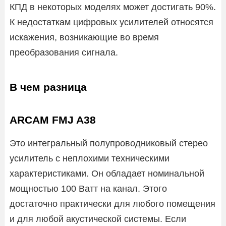
КПД в некоторых моделях может достигать 90%.
К недостаткам цифровых усилителей относятся
искажения, возникающие во время
преобразования сигнала.
В чем разница
ARCAM FMJ A38
Это интегральный полупроводниковый стерео
усилитель с неплохими техническими
характеристиками. Он обладает номинальной
мощностью 100 Ватт на канал. Этого
достаточно практически для любого помещения
и для любой акустической системы. Если