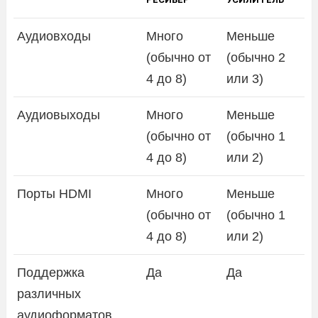
Аудиовходы
Много
Меньше
(обычно от
(обычно 2
4 до 8)
или 3)
Аудиовыходы
Много
Меньше
(обычно от
(обычно 1
4 до 8)
или 2)
Порты HDMI
Много
Меньше
(обычно от
(обычно 1
4 до 8)
или 2)
Поддержка
Да
Да
различных
аудиоформатов