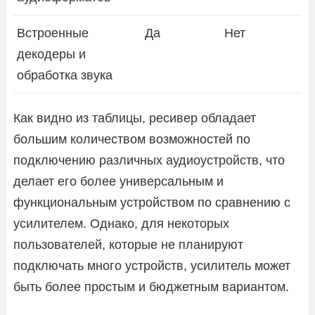
Встроенные
Да
Нет
декодеры и
обработка звука
Как видно из таблицы, ресивер обладает
большим количеством возможностей по
подключению различных аудиоустройств, что
делает его более универсальным и
функциональным устройством по сравнению с
усилителем. Однако, для некоторых
пользователей, которые не планируют
подключать много устройств, усилитель может
быть более простым и бюджетным вариантом.