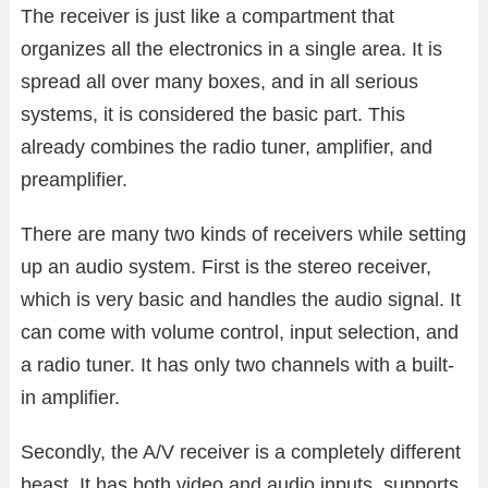
The receiver is just like a compartment that
organizes all the electronics in a single area. It is
spread all over many boxes, and in all serious
systems, it is considered the basic part. This
already combines the radio tuner, amplifier, and
preamplifier.
There are many two kinds of receivers while setting
up an audio system. First is the stereo receiver,
which is very basic and handles the audio signal. It
can come with volume control, input selection, and
a radio tuner. It has only two channels with a built-
in amplifier.
Secondly, the A/V receiver is a completely different
beast. It has both video and audio inputs, supports