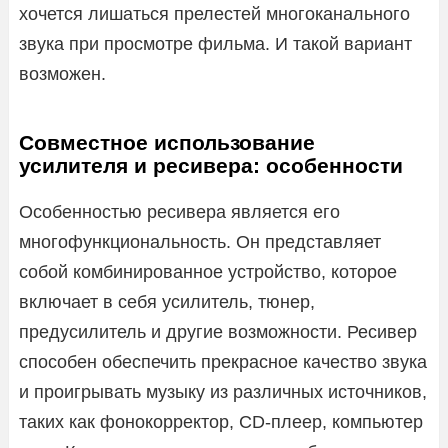
хочется лишаться прелестей многоканального
звука при просмотре фильма. И такой вариант
возможен.
Совместное использование
усилителя и ресивера: особенности
Особенностью ресивера является его
многофункциональность. Он представляет
собой комбинированное устройство, которое
включает в себя усилитель, тюнер,
предусилитель и другие возможности. Ресивер
способен обеспечить прекрасное качество звука
и проигрывать музыку из различных источников,
таких как фонокорректор, CD-плеер, компьютер