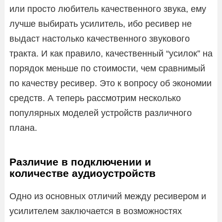
или просто любитель качественного звука, ему
лучше выбирать усилитель, ибо ресивер не
выдаст настолько качественного звукового
тракта. И как правило, качественный “усилок” на
порядок меньше по стоимости, чем сравнимый
по качеству ресивер. Это к вопросу об экономии
средств. А теперь рассмотрим несколько
популярных моделей устройств различного
плана.
Различие в подключении и
количестве аудиоустройств
Одно из основных отличий между ресивером и
усилителем заключается в возможностях