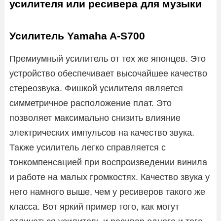
усилителя или ресивера для музыки
Усилитель Yamaha A-S700
Премиумный усилитель от тех же японцев. Это
устройство обеспечивает высочайшее качество
стереозвука. Фишкой усилителя является
симметричное расположение плат. Это
позволяет максимально снизить влияние
электрических импульсов на качество звука.
Также усилитель легко справляется с
тонкомпенсацией при воспроизведении винила
и работе на малых громкостях. Качество звука у
него намного выше, чем у ресиверов такого же
класса. Вот яркий пример того, как могут