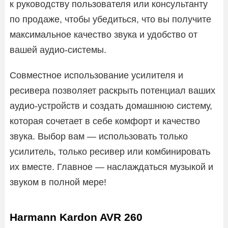
к руководству пользователя или консультанту
по продаже, чтобы убедиться, что вы получите
максимальное качество звука и удобство от
вашей аудио-системы.
Совместное использование усилителя и
ресивера позволяет раскрыть потенциал ваших
аудио-устройств и создать домашнюю систему,
которая сочетает в себе комфорт и качество
звука. Выбор вам — использовать только
усилитель, только ресивер или комбинировать
их вместе. Главное — наслаждаться музыкой и
звуком в полной мере!
Harmann Kardon AVR 260