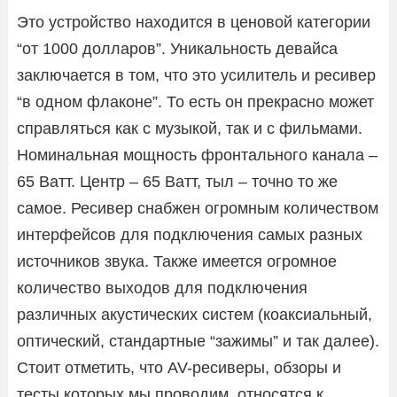
Это устройство находится в ценовой категории
“от 1000 долларов”. Уникальность девайса
заключается в том, что это усилитель и ресивер
“в одном флаконе”. То есть он прекрасно может
справляться как с музыкой, так и с фильмами.
Номинальная мощность фронтального канала –
65 Ватт. Центр – 65 Ватт, тыл – точно то же
самое. Ресивер снабжен огромным количеством
интерфейсов для подключения самых разных
источников звука. Также имеется огромное
количество выходов для подключения
различных акустических систем (коаксиальный,
оптический, стандартные “зажимы” и так далее).
Стоит отметить, что AV-ресиверы, обзоры и
тесты которых мы проводим, относятся к