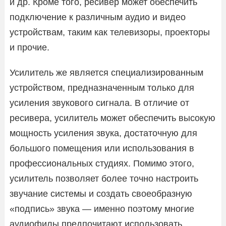
и др. Кроме того, ресивер может обеспечить
подключение к различным аудио и видео
устройствам, таким как телевизоры, проекторы
и прочие.
Усилитель же является специализированным
устройством, предназначенным только для
усиления звукового сигнала. В отличие от
ресивера, усилитель может обеспечить высокую
мощность усиления звука, достаточную для
большого помещения или использования в
профессиональных студиях. Помимо этого,
усилитель позволяет более точно настроить
звучание системы и создать своеобразную
«подпись» звука — именно поэтому многие
аудиофилы предпочитают использовать