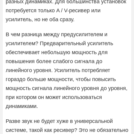
разных динамиках. Для большинства установок
потребуется только A / V-ресивер или
усилитель, но не оба сразу.
В чем разница между предусилителем и
усилителем? Предварительный усилитель
обеспечивает небольшую мощность для
повышения более слабого сигнала до
линейного уровня. Усилитель потребляет
гораздо больше мощности, чтобы повысить
мощность сигнала линейного уровня до уровня,
при котором он может использоваться
динамиками.
Разве звук не будет хуже в универсальной
системе, такой как ресивер? Это не обязательно