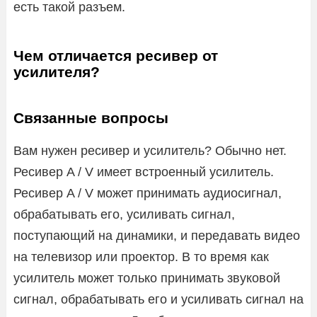
есть такой разъем.
Чем отличается ресивер от
усилителя?
Связанные вопросы
Вам нужен ресивер и усилитель? Обычно нет.
Ресивер A / V имеет встроенный усилитель.
Ресивер A / V может принимать аудиосигнал,
обрабатывать его, усиливать сигнал,
поступающий на динамики, и передавать видео
на телевизор или проектор. В то время как
усилитель может только принимать звуковой
сигнал, обрабатывать его и усиливать сигнал на