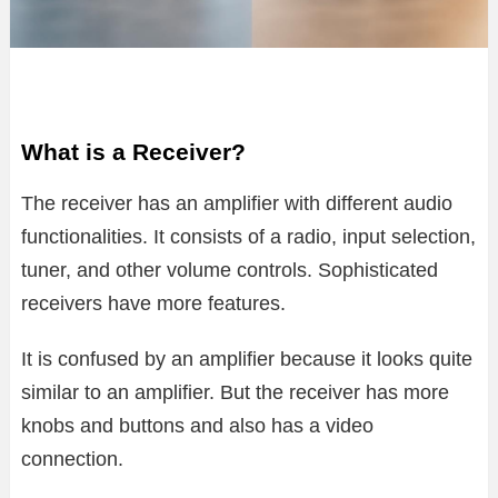
What is a Receiver?
The receiver has an amplifier with different audio
functionalities. It consists of a radio, input selection,
tuner, and other volume controls. Sophisticated
receivers have more features.
It is confused by an amplifier because it looks quite
similar to an amplifier. But the receiver has more
knobs and buttons and also has a video
connection.