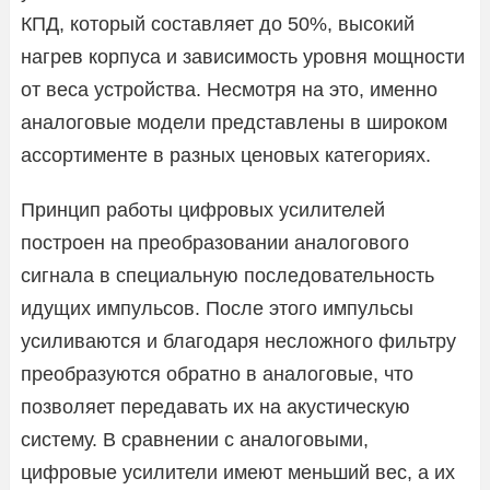
КПД, который составляет до 50%, высокий
нагрев корпуса и зависимость уровня мощности
от веса устройства. Несмотря на это, именно
аналоговые модели представлены в широком
ассортименте в разных ценовых категориях.
Принцип работы цифровых усилителей
построен на преобразовании аналогового
сигнала в специальную последовательность
идущих импульсов. После этого импульсы
усиливаются и благодаря несложного фильтру
преобразуются обратно в аналоговые, что
позволяет передавать их на акустическую
систему. В сравнении с аналоговыми,
цифровые усилители имеют меньший вес, а их