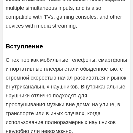
multiple simultaneous inputs, and is also
compatible with TVs, gaming consoles, and other
devices with media streaming.
Вступление
С тех пор как мобильные телефоны, смартфоны
и портативные плееры стали обыденностью, с
огромной скоростью начал развиваться и рынок
внутриканальных наушников. Внутриканальные
наушники отлично подходят для
прослушивания музыки вне дома: на улице, в
транспорте или в иных случаях, когда
использование полноразмерных наушников
неудобно или невозможно.