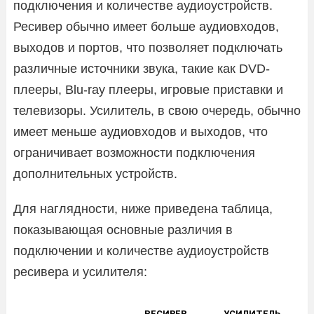
подключения и количестве аудиоустройств.
Ресивер обычно имеет больше аудиовходов,
выходов и портов, что позволяет подключать
различные источники звука, такие как DVD-
плееры, Blu-ray плееры, игровые приставки и
телевизоры. Усилитель, в свою очередь, обычно
имеет меньше аудиовходов и выходов, что
ограничивает возможности подключения
дополнительных устройств.
Для наглядности, ниже приведена таблица,
показывающая основные различия в
подключении и количестве аудиоустройств
ресивера и усилителя:
РЕСИВЕР
УСИЛИТЕЛЬ