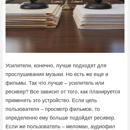
Усилители, конечно, лучше подходят для
прослушивания музыки. Но есть же еще и
фильмы. Так что лучше – усилитель или
ресивер? Все зависит от того, как планируется
применять это устройство. Если цель
пользователя – просмотр фильмов, то
определенно ему больше подойдет ресивер.
Если же пользователь – меломан, аудиофил