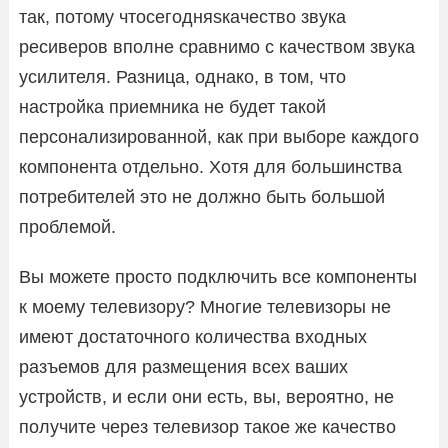
так, потому чтосегодняsкачество звука
ресиверов вполне сравнимо с качеством звука
усилителя. Разница, однако, в том, что
настройка приемника не будет такой
персонализированной, как при выборе каждого
компонента отдельно. Хотя для большинства
потребителей это не должно быть большой
проблемой.
Вы можете просто подключить все компоненты
к моему телевизору? Многие телевизоры не
имеют достаточного количества входных
разъемов для размещения всех ваших
устройств, и если они есть, вы, вероятно, не
получите через телевизор такое же качество