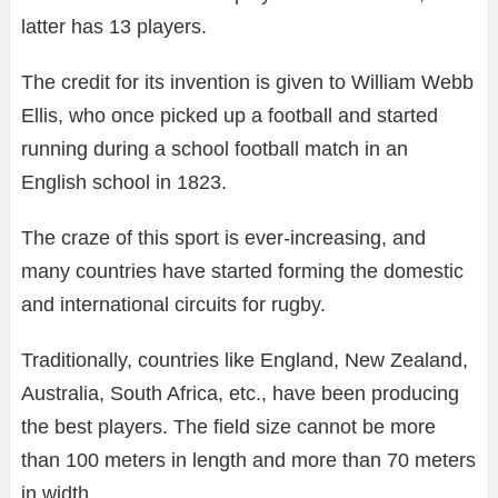
latter has 13 players.
The credit for its invention is given to William Webb
Ellis, who once picked up a football and started
running during a school football match in an
English school in 1823.
The craze of this sport is ever-increasing, and
many countries have started forming the domestic
and international circuits for rugby.
Traditionally, countries like England, New Zealand,
Australia, South Africa, etc., have been producing
the best players. The field size cannot be more
than 100 meters in length and more than 70 meters
in width.