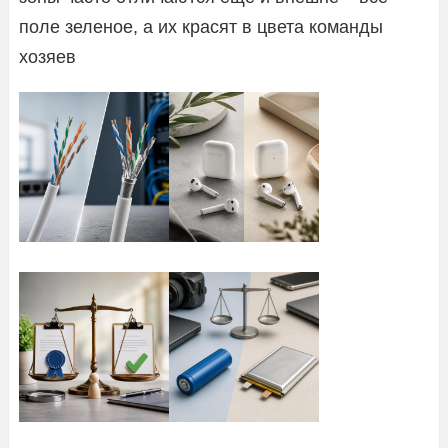
поле зеленое, а их красят в цвета команды
хозяев