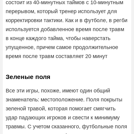
состоит из 40-минутных таймов с 10-минутным
перерывом, который тренер использует для
корректировки тактики. Как и в футболе, в регби
используется добавленное время после травм
в конце каждого тайма, чтобы наверстать
упущенное, причем самое продолжительное
время после травм составляет 20 минут
Зеленые поля
Все эти игры, похоже, имеют один общий
знаменатель: местоположение. Поля покрыты
зеленой травой, которая помогает смягчить
удар падающих игроков и свести к минимуму
травмы. С учетом сказанного, футбольные поля