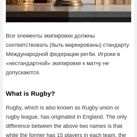
Все элементы экипировки должны
соответствовать (быть маркированы) стандарту
Международной федерации регби. Игроки в
«нестандартной» экипировке к матчу не
допускаются.
What is Rugby?
Rugby, which is also known as Rugby union or
rugby league, has originated in England. The only
difference between the above two names is that
while the former has 15 players in each team, the