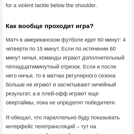
for a violent tackle below the shoulder.
Как вообще проходит игра?
Матч в американском футболе идет 60 минут: 4
четверти по 15 минут. Если по истечении 60
минут ничья, команды играют дополнительный
пятнадцатиминутный отрезок. Если и после
него ничья, то в матчах регулярного сезона
больше не играют и засчитывают ничейный
результат, а в плей-офф играют еще
овертаймы, пока не определят победителя.
Я обещал, что параллельно буду показывать
интерфейс телетрансляций – тут на