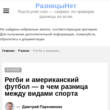
РазницыНет
Raznicynet.com — свервис по проверке
Меню
разницы во всем
Не найдены избранные записи, соответствующие критерию.
Для получения дополнительной информации, пожалуйста,
обратитесь к документации.
Вы здесь:
Главная
Разное
Регби и американский футбол — в чем разница между видами спорта
РАЗНОЕ
Регби и американский
футбол — в чем разница
между видами спорта
от
Дмитрий Пархоменко