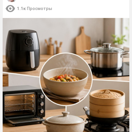
1.1к
Просмотры