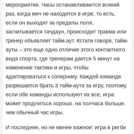
мероприятия. Часы останавливаются всякий
раз, когда мяч не находится в игре, то есть,
если он выходит за пределы поля,
засчитывается тачдаун, происходит травма или
тренер объявляет тайм-аут. Кстати говоря, тайм-
ауты – это еще одно отличие этого контактного
вида спорта, где тренерам дается 5 минут на
изменение тактики и игры, чтобы
адаптироваться к сопернику. Каждой команде
разрешается брать 3 тайм-аута за игру, поэтому,
если обе команды используют их все, игра
может продлиться хорошо. на полчаса больше,
чем обычный час игры.
И последнее, но не менее важное: игра в регби