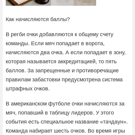
Как начисляются баллы?
В регби очки добавляются к общему счету
команды. Если мяч попадает в ворота,
начисляются два очка. А если попадает в зону,
которая называется аккредитацией, то пять
баллов. За запрещенные и противоречащие
правилам забастовки предусмотрена система
штрафных очков.
В американском футболе очки начисляются за
мяч, попавший в таблицу лидеров. У этого
события есть специальное название «тачдаун».
Команда набирает шесть очков. Во время игры