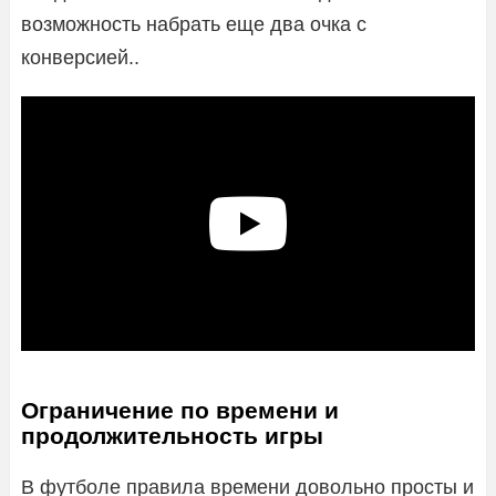
возможность набрать еще два очка с
конверсией..
Ограничение по времени и
продолжительность игры
В футболе правила времени довольно просты и