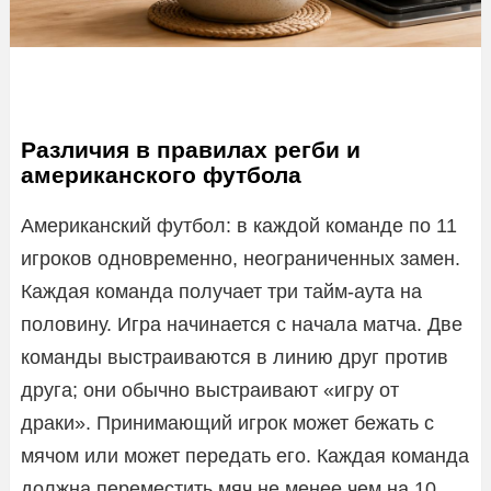
Различия в правилах регби и
американского футбола
Американский футбол: в каждой команде по 11
игроков одновременно, неограниченных замен.
Каждая команда получает три тайм-аута на
половину. Игра начинается с начала матча. Две
команды выстраиваются в линию друг против
друга; они обычно выстраивают «игру от
драки». Принимающий игрок может бежать с
мячом или может передать его. Каждая команда
должна переместить мяч не менее чем на 10