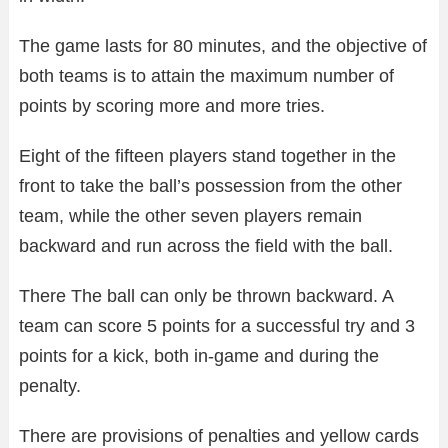
The game lasts for 80 minutes, and the objective of
both teams is to attain the maximum number of
points by scoring more and more tries.
Eight of the fifteen players stand together in the
front to take the ball’s possession from the other
team, while the other seven players remain
backward and run across the field with the ball.
There The ball can only be thrown backward. A
team can score 5 points for a successful try and 3
points for a kick, both in-game and during the
penalty.
There are provisions of penalties and yellow cards