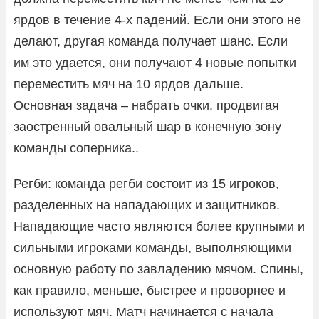
ярдов в течение 4-х падений. Если они этого не
делают, другая команда получает шанс. Если
им это удается, они получают 4 новые попытки
переместить мяч на 10 ярдов дальше.
Основная задача – набрать очки, продвигая
заостренный овальный шар в конечную зону
команды соперника..
Регби: команда регби состоит из 15 игроков,
разделенных на нападающих и защитников.
Нападающие часто являются более крупными и
сильными игроками команды, выполняющими
основную работу по завладению мячом. Спины,
как правило, меньше, быстрее и проворнее и
используют мяч. Матч начинается с начала