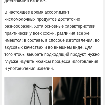
диетический напиток.
В настоящее время ассортимент
кисломолочных продуктов достаточно
разнообразен. Хотя основные характеристики
практически у всех схожи, различия все же
имеются: в составе, в способе изготовления, во
вкусовых качествах и во внешнем виде. Для
того чтобы выбрать подходящий продукт, нужно
глубже изучить нюансы процесса изготовления
и употребления изделий.