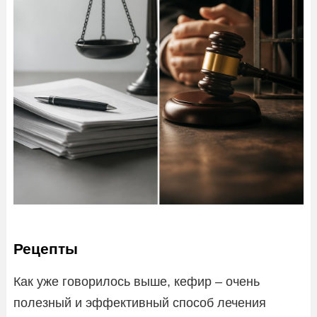
Рецепты
Как уже говорилось выше, кефир – очень
полезный и эффективный способ лечения