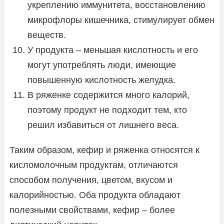
укреплению иммунитета, восстановлению
микрофлоры кишечника, стимулирует обмен
веществ.
У продукта – меньшая кислотность и его
могут употреблять люди, имеющие
повышенную кислотность желудка.
В ряженке содержится много калорий,
поэтому продукт не подходит тем, кто
решил избавиться от лишнего веса.
Таким образом, кефир и ряженка относятся к
кисломолочным продуктам, отличаются
способом получения, цветом, вкусом и
калорийностью. Оба продукта обладают
полезными свойствами, кефир – более