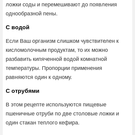
ложки соды и перемешивают до появления
однообразной пены.
С водой
Если Ваш организм слишком чувствителен к
кисломолочным продуктам, то их можно
разбавить кипяченной водой комнатной
температуры. Пропорции применения
равняются один к одному.
С отрубями
В этом рецепте используются пищевые
пшеничные отруби по две столовые ложки и
один стакан теплого кефира.