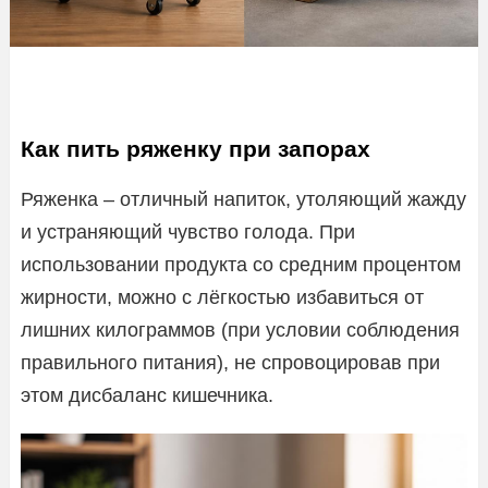
Как пить ряженку при запорах
Ряженка – отличный напиток, утоляющий жажду
и устраняющий чувство голода. При
использовании продукта со средним процентом
жирности, можно с лёгкостью избавиться от
лишних килограммов (при условии соблюдения
правильного питания), не спровоцировав при
этом дисбаланс кишечника.