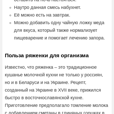
Наутро данная смесь набухнет.
Её можно есть на завтрак.
Можно добавить одну чайную ложку меда
для вкуса, который также нормализует
пищеварение и помогает лечению запора.
Польза ряженки для организма
Известно, что ряженка – это традиционное
кушанье молочной кухни не только у россиян,
но и в Беларуси и на Украине. Рецепт,
созданный на Украине в XVII веке, прижился
быстро в восточнославянской кухне.
Приготовление предполагало томление молока
с добавлением сметаны в глиняных горшках в