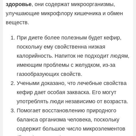
здоровье
, они содержат микроорганизмы,
улучшающие микрофлору кишечника и обмен
веществ.
При диете более полезным будет кефир,
поскольку ему свойственна низкая
калорийность. Напиток не подходит людям,
имеющим проблемы с желудком, из-за
газообразующих свойств.
Учеными доказано, что лечебные свойства
кефир дает особая закваска. Его могут
употреблять люди независимо от возраста.
Помогает восстановлению природного
баланса организма человека, поскольку
содержит большое число микроэлементов