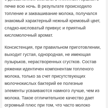
печке всю ночь. В результате происходило
топление и заквашивание молока, получался
знакомый характерный нежный кремовый цвет,
сладко-кисловатый привкус и приятный
кисломолочный аромат.
Консистенция, при правильном приготовлении,
выходит густая, однородная, не имеющая
пузырьков, нерастворенных сгустков. Состав
ряженки идентичен компонентам топленого
молока, только за счет присутствующих
молочнокислых бактерий ее полезные
элементы усваиваются намного лучше, чем из
молока. Такое отличительное качество дает
огромный плюс при том, что часто молоко