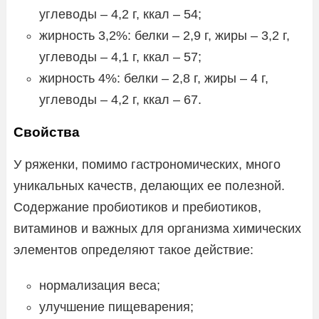
углеводы – 4,2 г, ккал – 54;
жирность 3,2%: белки – 2,9 г, жиры – 3,2 г,
углеводы – 4,1 г, ккал – 57;
жирность 4%: белки – 2,8 г, жиры – 4 г,
углеводы – 4,2 г, ккал – 67.
Свойства
У ряженки, помимо гастрономических, много
уникальных качеств, делающих ее полезной.
Содержание пробиотиков и пребиотиков,
витаминов и важных для организма химических
элементов определяют такое действие:
нормализация веса;
улучшение пищеварения;