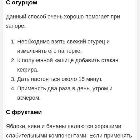
С огурцом
Данный способ очень хорошо помогает при
запоре.
Необходимо взять свежий огурец и
измельчить его на терке.
К полученной кашице добавить стакан
кефира.
Дать настояться около 15 минут.
Применять два раза в день, утром и
вечером.
С фруктами
Яблоки, киви и бананы являются хорошими
слабительными компонентами. Если применять