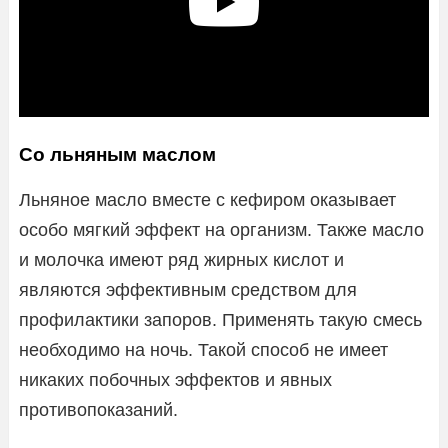
Со льняным маслом
Льняное масло вместе с кефиром оказывает
особо мягкий эффект на организм. Также масло
и молочка имеют ряд жирных кислот и
являются эффективным средством для
профилактики запоров. Применять такую смесь
необходимо на ночь. Такой способ не имеет
никаких побочных эффектов и явных
противопоказаний.