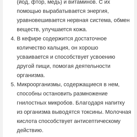
(йод, фтор, медь) и витаминов. С их
помощью вырабатывается энергия,
уравновешивается нервная система, обмен
веществ, улучшается кожа.
В кефире содержится достаточное
количество кальция, он хорошо
усваивается и способствует усвоению
другой пищи, помогая деятельности
организма.
Микроорганизмы, содержащиеся в нем,
способны остановить размножение
гнилостных микробов. Благодаря напитку
из организма выводятся токсины. Молочная
кислота способствует антисептическому
действию.