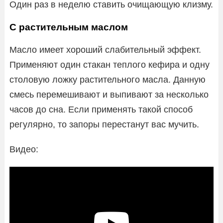
Один раз в неделю ставить очищающую клизму.
С растительным маслом
Масло имеет хороший слабительный эффект.
Применяют один стакан теплого кефира и одну
столовую ложку растительного масла. Данную
смесь перемешивают и выпивают за несколько
часов до сна. Если применять такой способ
регулярно, то запоры перестанут вас мучить.
Видео: