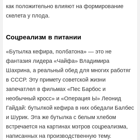
как положительно влияют на формирование
скелета у плода.
Соцреализм в питании
«Бутылка кефира, полбатона» — это не
фантазия лидера «Чайфа» Владимира
Шахрина, а реальный обед для многих работяг
в СССР. Эту примету советской жизни
запечатлел в фильмах «Пес Барбос и
необычный кросс» и «Операция Ы» Леонид
Гайдай: бутылкой кефира в них обедали Балбес
и Шурик. Эта же бутылка с белым хлебом
встречается на картинах мэтров соцреализма,
написанных на производственную тему.