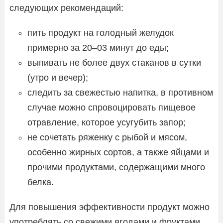
следующих рекомендаций:
пить продукт на голодный желудок
примерно за 20–03 минут до еды;
выпивать не более двух стаканов в сутки
(утро и вечер);
следить за свежестью напитка, в противном
случае можно спровоцировать пищевое
отравление, которое усугубить запор;
не сочетать ряженку с рыбой и мясом,
особенно жирных сортов, а также яйцами и
прочими продуктами, содержащими много
белка.
Для повышения эффективности продукт можно
употреблять со свежими ягодами и фруктами,