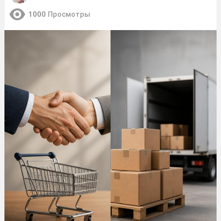
1000
Просмотры