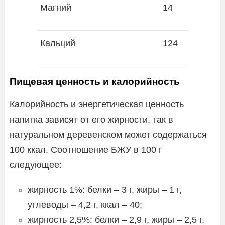
Магний
14
Кальций
124
Пищевая ценность и калорийность
Калорийность и энергетическая ценность
напитка зависят от его жирности, так в
натуральном деревенском может содержаться
100 ккал. Соотношение БЖУ в 100 г
следующее:
жирность 1%: белки – 3 г, жиры – 1 г,
углеводы – 4,2 г, ккал – 40;
жирность 2,5%: белки – 2,9 г, жиры – 2,5 г,