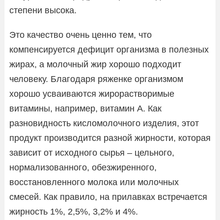
степени высока.
Это качество очень ценно тем, что
компенсируется дефицит организма в полезных
жирах, а молочный жир хорошо подходит
человеку. Благодаря ряженке организмом
хорошо усваиваются жирорастворимые
витамины, например, витамин A. Как
разновидность кисломолочного изделия, этот
продукт производится разной жирности, которая
зависит от исходного сырья – цельного,
нормализованного, обезжиренного,
восстановленного молока или молочных
смесей. Как правило, на прилавках встречается
жирность 1%, 2,5%, 3,2% и 4%.