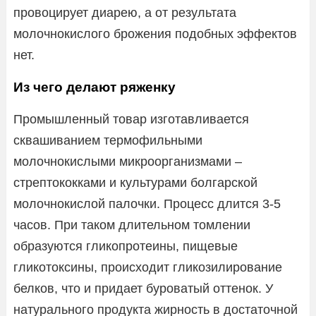
провоцирует диарею, а от результата
молочнокислого брожения подобных эффектов
нет.
Из чего делают ряженку
Промышленный товар изготавливается
сквашиванием термофильными
молочнокислыми микроорганизмами –
стрептококками и культурами болгарской
молочнокислой палочки. Процесс длится 3-5
часов. При таком длительном томлении
образуются гликопротеины, пищевые
гликотоксины, происходит гликозилирование
белков, что и придает буроватый оттенок. У
натурального продукта жирность в достаточной