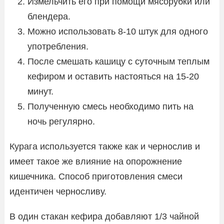
Измельчить его при помощи мясорубки или
блендера.
Можно использовать 8-10 штук для одного
употребления.
После смешать кашицу с суточным теплым
кефиром и оставить настояться на 15-20
минут.
Полученную смесь необходимо пить на
ночь регулярно.
Курага используется также как и чернослив и
имеет такое же влияние на опорожнение
кишечника. Способ приготовления смеси
идентичен черносливу.
В один стакан кефира добавляют 1/3 чайной