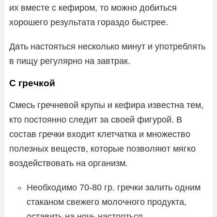
их вместе с кефиром, то можно добиться
хорошего результата гораздо быстрее.
Дать настояться несколько минут и употреблять
в пищу регулярно на завтрак.
С гречкой
Смесь гречневой крупы и кефира известна тем,
кто постоянно следит за своей фигурой. В
состав гречки входит клетчатка и множество
полезных веществ, которые позволяют мягко
воздействовать на организм.
Необходимо 70-80 гр. гречки залить одним
стаканом свежего молочного продукта,
оставить на ночь настояться.