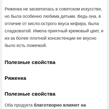
Ряженка не засветилась в советском искусстве,
но была особенно любима детьми. Ведь она, в
отличие от кисло-острого вкуса кефира, была
сладковатой. Имела приятный кремовый цвет, и
из-за более плотной консистенции ее вкусно
было есть ложечкой.
Полезные свойства
Ряженка
Полезные свойства
Оба продукта
благотворно влияют на