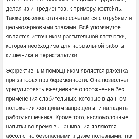
делая из ингредиентов, к примеру, коктейль.
Также ряженка отлично сочетается с отрубями и
цельнозерновыми злаками. Всё упомянутое
является источником растительной клетчатки,
которая необходима для нормальной работы
кишечника и перистальтики.
Эффективным помощником является ряженка
при запорах при беременности. Она позволяет
урегулировать ежедневное опорожнение без
применения слабительных, которые в данном
положении женщинам запрещены, и наладить
работу кишечника. Кроме того, кисломолочные
напитки во время вынашивания являются
абсолютно безопасными и даже полезными, так