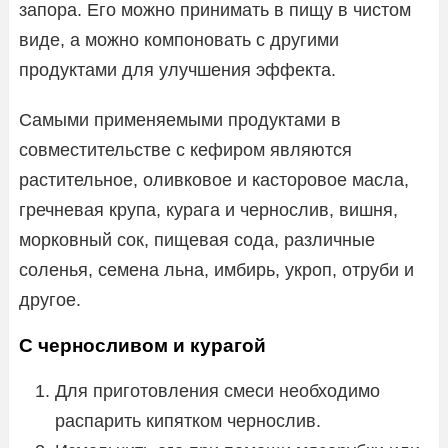
запора. Его можно принимать в пищу в чистом
виде, а можно компоновать с другими
продуктами для улучшения эффекта.
Самыми применяемыми продуктами в
совместительстве с кефиром являются
растительное, оливковое и касторовое масла,
гречневая крупа, курага и чернослив, вишня,
морковный сок, пищевая сода, различные
соленья, семена льна, имбирь, укроп, отруби и
другое.
С черносливом и курагой
Для приготовления смеси необходимо
распарить кипятком чернослив.