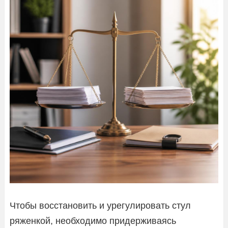
Чтобы восстановить и урегулировать стул
ряженкой, необходимо придерживаясь