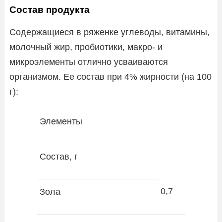
Состав продукта
Содержащиеся в ряженке углеводы, витамины,
молочный жир, пробиотики, макро- и
микроэлементы отлично усваиваются
организмом. Ее состав при 4% жирности (на 100
г):
Элементы
Состав, г
0,7
Зола