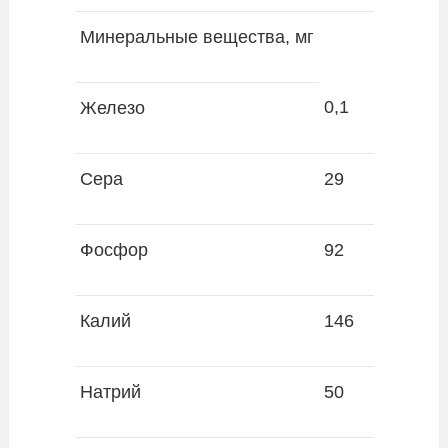
Минеральные вещества, мг
0,1
Железо
Сера
29
Фосфор
92
Калий
146
Натрий
50