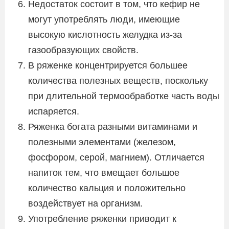
Недостаток состоит в том, что кефир не
могут употреблять люди, имеющие
высокую кислотность желудка из-за
газообразующих свойств.
В ряженке концентрируется большее
количества полезных веществ, поскольку
при длительной термообработке часть воды
испаряется.
Ряженка богата разными витаминами и
полезными элементами (железом,
фосфором, серой, магнием). Отличается
напиток тем, что вмещает большое
количество кальция и положительно
воздействует на организм.
Употребление ряженки приводит к