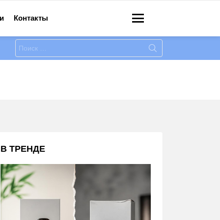
и
Контакты
Меню
Искать:
В ТРЕНДЕ