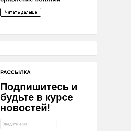
Читать дальше
РАССЫЛКА
Подпишитесь и
будьте в курсе
новостей!