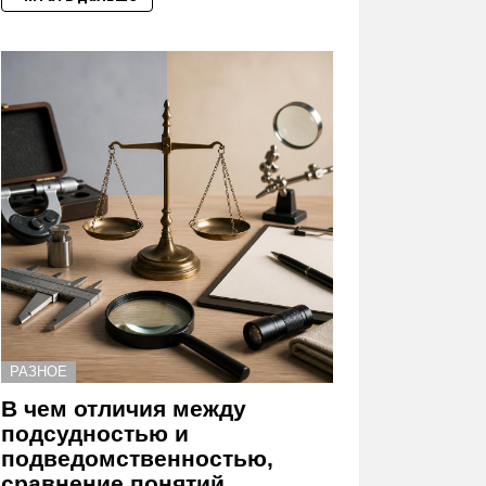
РАЗНОЕ
В чем отличия между
подсудностью и
подведомственностью,
сравнение понятий