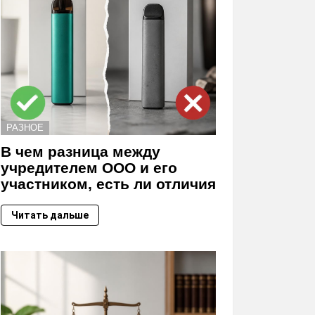
РАЗНОЕ
В чем разница между
учредителем ООО и его
участником, есть ли отличия
Читать дальше