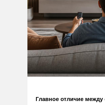
Главное отличие между