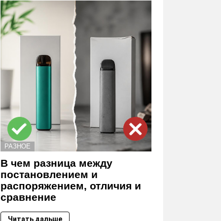
РАЗНОЕ
В чем разница между
постановлением и
распоряжением, отличия и
сравнение
Читать дальше