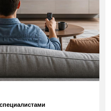
 специалистами