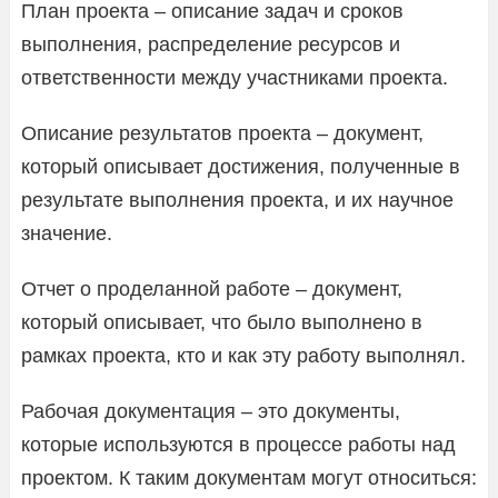
План проекта – описание задач и сроков
выполнения, распределение ресурсов и
ответственности между участниками проекта.
Описание результатов проекта – документ,
который описывает достижения, полученные в
результате выполнения проекта, и их научное
значение.
Отчет о проделанной работе – документ,
который описывает, что было выполнено в
рамках проекта, кто и как эту работу выполнял.
Рабочая документация – это документы,
которые используются в процессе работы над
проектом. К таким документам могут относиться: