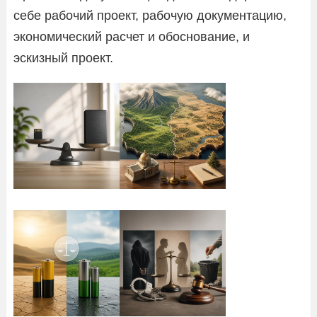
себе рабочий проект, рабочую документацию,
экономический расчет и обоснование, и
эскизный проект.