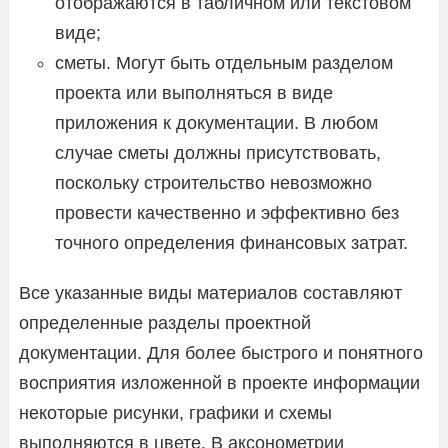
отображаются в табличном или текстовом
виде;
сметы. Могут быть отдельным разделом
проекта или выполняться в виде
приложения к документации. В любом
случае сметы должны присутствовать,
поскольку строительство невозможно
провести качественно и эффективно без
точного определения финансовых затрат.
Все указанные виды материалов составляют
определенные разделы проектной
документации. Для более быстрого и понятного
восприятия изложенной в проекте информации
некоторые рисунки, графики и схемы
выполняются в цвете. В аксонометрии