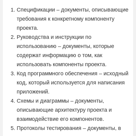
Спецификации – документы, описывающие
требования к конкретному компоненту
проекта.
Руководства и инструкции по
использованию – документы, которые
содержат информацию о том, как
использовать компоненты проекта.
Код программного обеспечения – исходный
код, который используется для написания
приложений.
Схемы и диаграммы – документы,
описывающие архитектуру проекта и
взаимодействие его компонентов.
Протоколы тестирования – документы, в