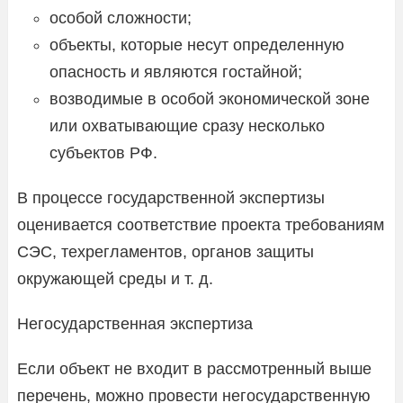
особой сложности;
объекты, которые несут определенную
опасность и являются гостайной;
возводимые в особой экономической зоне
или охватывающие сразу несколько
субъектов РФ.
В процессе государственной экспертизы
оценивается соответствие проекта требованиям
СЭС, техрегламентов, органов защиты
окружающей среды и т. д.
Негосударственная экспертиза
Если объект не входит в рассмотренный выше
перечень, можно провести негосударственную