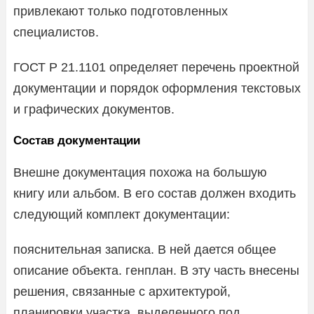
привлекают только подготовленных
специалистов.
ГОСТ Р 21.1101 определяет перечень проектной
документации и порядок оформления текстовых
и графических документов.
Состав документации
Внешне документация похожа на большую
книгу или альбом. В его состав должен входить
следующий комплект документации:
пояснительная записка. В ней дается общее
описание объекта. генплан. В эту часть внесены
решения, связанные с архитектурой,
планировки участка, выделенного под