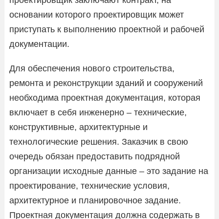
основании которого проектировщик может
приступать к выполнению проектной и рабочей
документации.
Для обеспечения нового строительства,
ремонта и реконструкции зданий и сооружений
необходима проектная документация, которая
включает в себя инженерно – технические,
конструктивные, архитектурные и
технологические решения. Заказчик в свою
очередь обязан предоставить подрядной
организации исходные данные – это задание на
проектирование, технические условия,
архитектурное и планировочное задание.
Проектная документация должна содержать в