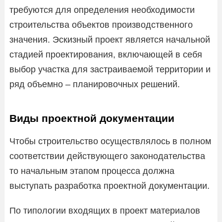
требуются для определения необходимости
строительства объектов производственного
значения. Эскизный проект является начальной
стадией проектирования, включающей в себя
выбор участка для застраиваемой территории и
ряд объемно – планировочных решений.
Виды проектной документации
Чтобы строительство осуществлялось в полном
соответствии действующего законодательства
то начальным этапом процесса должна
выступать разработка проектной документации.
По типологии входящих в проект материалов