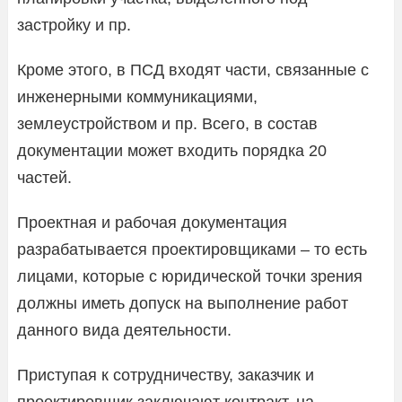
застройку и пр.
Кроме этого, в ПСД входят части, связанные с
инженерными коммуникациями,
землеустройством и пр. Всего, в состав
документации может входить порядка 20
частей.
Проектная и рабочая документация
разрабатывается проектировщиками – то есть
лицами, которые с юридической точки зрения
должны иметь допуск на выполнение работ
данного вида деятельности.
Приступая к сотрудничеству, заказчик и
проектировщик заключают контракт, на