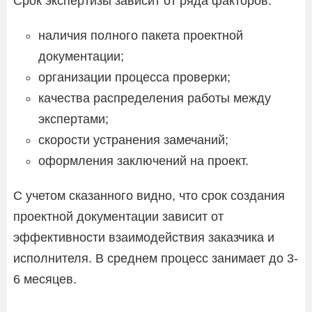
Срок экспертизы зависит от ряда факторов:
наличия полного пакета проектной
документации;
организации процесса проверки;
качества распределения работы между
экспертами;
скорости устранения замечаний;
оформления заключений на проект.
С учетом сказанного видно, что срок создания
проектной документации зависит от
эффективности взаимодействия заказчика и
исполнителя. В среднем процесс занимает до 3-
6 месяцев.