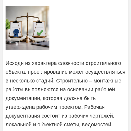
Исходя из характера сложности строительного
объекта, проектирование может осуществляться
в несколько стадий. Строительно – монтажные
работы выполняются на основании рабочей
документации, которая должна быть
утверждена рабочим проектом. Рабочая
документация состоит из рабочих чертежей,
локальной и объектной сметы, ведомостей