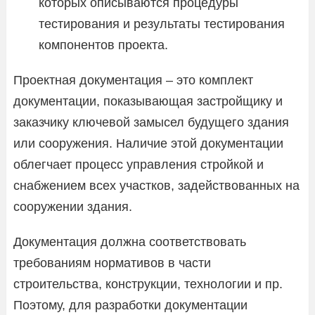
которых описываются процедуры
тестирования и результаты тестирования
компонентов проекта.
Проектная документация – это комплект
документации, показывающая застройщику и
заказчику ключевой замысел будущего здания
или сооружения. Наличие этой документации
облегчает процесс управления стройкой и
снабжением всех участков, задействованных на
сооружении здания.
Документация должна соответствовать
требованиям нормативов в части
строительства, конструкции, технологии и пр.
Поэтому, для разработки документации