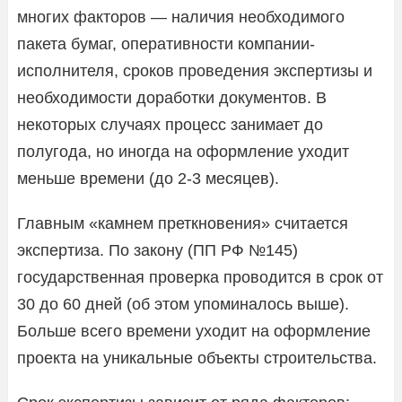
многих факторов — наличия необходимого
пакета бумаг, оперативности компании-
исполнителя, сроков проведения экспертизы и
необходимости доработки документов. В
некоторых случаях процесс занимает до
полугода, но иногда на оформление уходит
меньше времени (до 2-3 месяцев).
Главным «камнем преткновения» считается
экспертиза. По закону (ПП РФ №145)
государственная проверка проводится в срок от
30 до 60 дней (об этом упоминалось выше).
Больше всего времени уходит на оформление
проекта на уникальные объекты строительства.