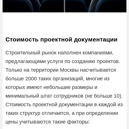
Стоимость проектной документации
Строительный рынок наполнен компаниями,
предлагающими услуги по созданию проектов.
Только на территории Москвы насчитывается
больше 2000 таких организаций, многие из
которых имеют небольшие размеры и
минимальный штат сотрудников (не больше 10).
Стоимость проектной документации в каждой из
таких структур отличается, а при определении
цены учитываются такие факторы: