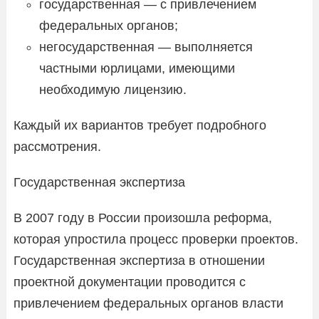
государственная — с привлечением
федеральных органов;
негосударственная — выполняется
частными юрлицами, имеющими
необходимую лицензию.
Каждый их вариантов требует подробного
рассмотрения.
Государственная экспертиза
В 2007 году в России произошла реформа,
которая упростила процесс проверки проектов.
Государственная экспертиза в отношении
проектной документации проводится с
привлечением федеральных органов власти