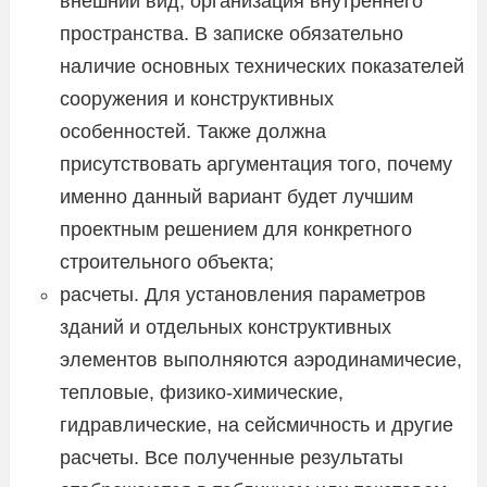
внешний вид, организация внутреннего
пространства. В записке обязательно
наличие основных технических показателей
сооружения и конструктивных
особенностей. Также должна
присутствовать аргументация того, почему
именно данный вариант будет лучшим
проектным решением для конкретного
строительного объекта;
расчеты. Для установления параметров
зданий и отдельных конструктивных
элементов выполняются аэродинамичесие,
тепловые, физико-химические,
гидравлические, на сейсмичность и другие
расчеты. Все полученные результаты