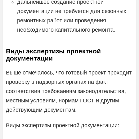
дальнейшее создание проектной
документации не требуется для сезонных
ремонтных работ или проведения
необходимого капитального ремонта.
Виды экспертизы проектной
документации
Выше отмечалось, что готовый проект проходит
проверку в надзорных органах на факт
соответствия требованиям законодательства,
местным условиям, нормам ГОСТ и другим
действующим документам.
Виды экспертизы проектной документации: