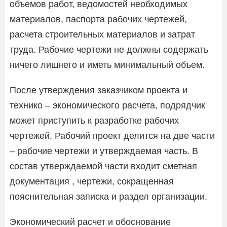
объемов работ, ведомостей необходимых
материалов, паспорта рабочих чертежей,
расчета строительных материалов и затрат
труда. Рабочие чертежи не должны содержать
ничего лишнего и иметь минимальный объем.
После утверждения заказчиком проекта и
технико – экономического расчета, подрядчик
может приступить к разработке рабочих
чертежей. Рабочий проект делится на две части
– рабочие чертежи и утверждаемая часть. В
состав утверждаемой части входит сметная
документация , чертежи, сокращенная
пояснительная записка и раздел организации.
Экономический расчет и обоснование