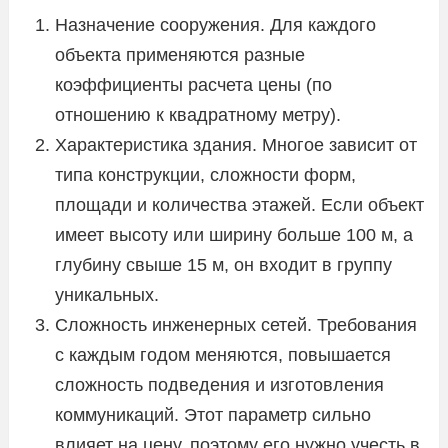
Назначение сооружения. Для каждого
объекта применяются разные
коэффициенты расчета цены (по
отношению к квадратному метру).
Характеристика здания. Многое зависит от
типа конструкции, сложности форм,
площади и количества этажей. Если объект
имеет высоту или ширину больше 100 м, а
глубину свыше 15 м, он входит в группу
уникальных.
Сложность инженерных сетей. Требования
с каждым годом меняются, повышается
сложность подведения и изготовления
коммуникаций. Этот параметр сильно
влияет на цену, поэтому его нужно учесть в