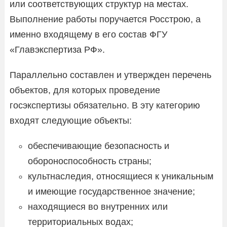
или соответствующих структур на местах.
Выполнение работы поручается Росстрою, а
именно входящему в его состав ФГУ
«Главэкспертиза РФ».
Параллельно составлен и утвержден перечень
объектов, для которых проведение
госэкспертизы обязательно. В эту категорию
входят следующие объекты:
обеспечивающие безопасность и
обороноспособность страны;
культнаследия, относящиеся к уникальным
и имеющие государственное значение;
находящиеся во внутренних или
территориальных водах;