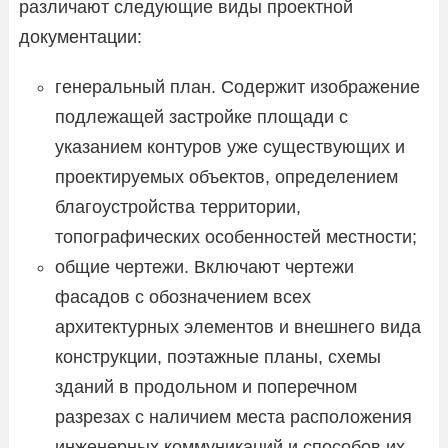
различают следующие виды проектной
документации:
генеральный план. Содержит изображение
подлежащей застройке площади с
указанием контуров уже существующих и
проектируемых объектов, определением
благоустройства территории,
топографических особенностей местности;
общие чертежи. Включают чертежи
фасадов с обозначением всех
архитектурных элементов и внешнего вида
конструкции, поэтажные планы, схемы
зданий в продольном и поперечном
разрезах с наличием места расположения
инженерных коммуникаций и способов их