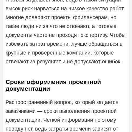
высок риск нарваться на низкое качество работ.
Многие доверяют проекты фрилансерам, но
такие люди ни за что не отвечают, а готовые
документы часто не проходят экспертизу. Чтобы
избежать затрат времени, лучше обращаться в
крупные и проверенные компании, которые
отвечают за результат и не допускают ошибок.
Сроки оформления проектной
документации
Распространенный вопрос, который задается
заказчиками — сроки выполнения проектной
документации. Четкой информации по этому
поводу нет, ведь затраты времени зависят от