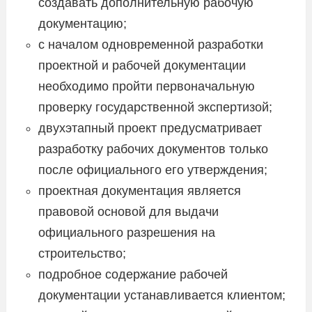
создавать дополнительную рабочую
документацию;
с началом одновременной разработки
проектной и рабочей документации
необходимо пройти первоначальную
проверку государственной экспертизой;
двухэтапный проект предусматривает
разработку рабочих документов только
после официального его утверждения;
проектная документация является
правовой основой для выдачи
официального разрешения на
строительство;
подробное содержание рабочей
документации устанавливается клиентом;