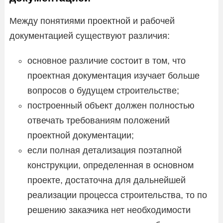
Между понятиями проектной и рабочей
документацией существуют различия:
основное различие состоит в том, что
проектная документация изучает больше
вопросов о будущем строительстве;
построенный объект должен полностью
отвечать требованиям положений
проектной документации;
если полная детализация поэтапной
конструкции, определенная в основном
проекте, достаточна для дальнейшей
реализации процесса строительства, то по
решению заказчика нет необходимости