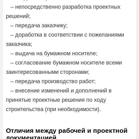
– непосредственно разработка проектных
решений;
– передача заказчику;
– доработка в соответствии с пожеланиями
заказчика;
– выдача на бумажном носителе;
– согласование бумажном носителе всеми
заинтересованными сторонами;
– передача производство работ;
– внесение изменений и дополнений в
принятые проектные решения по ходу
строительства (при необходимости).
Отличия между рабочей и проектной
документацией