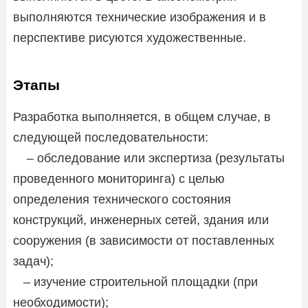
выполняются технические изображения и в
перспективе рисуются художественные.
Этапы
Разработка выполняется, в общем случае, в
следующей последовательности:
– обследование или экспертиза (результаты
проведенного мониторинга) с целью
определения технического состояния
конструкций, инженерных сетей, здания или
сооружения (в зависимости от поставленных
задач);
– изучение строительной площадки (при
необходимости);