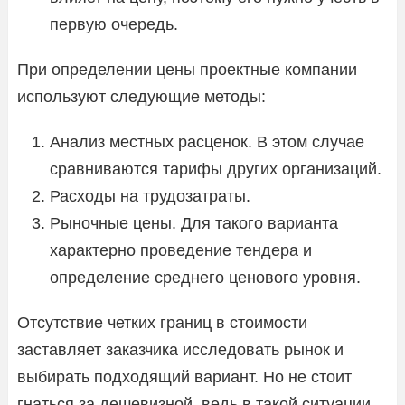
первую очередь.
При определении цены проектные компании
используют следующие методы:
Анализ местных расценок. В этом случае
сравниваются тарифы других организаций.
Расходы на трудозатраты.
Рыночные цены. Для такого варианта
характерно проведение тендера и
определение среднего ценового уровня.
Отсутствие четких границ в стоимости
заставляет заказчика исследовать рынок и
выбирать подходящий вариант. Но не стоит
гнаться за дешевизной, ведь в такой ситуации