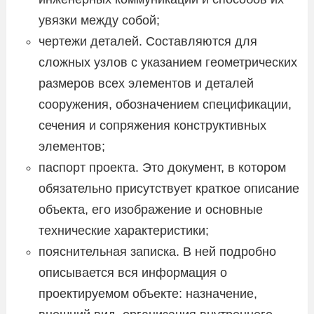
увязки между собой;
чертежи деталей. Составляются для
сложных узлов с указанием геометрических
размеров всех элементов и деталей
сооружения, обозначением спецификации,
сечения и сопряжения конструктивных
элементов;
паспорт проекта. Это документ, в котором
обязательно присутствует краткое описание
объекта, его изображение и основные
технические характеристики;
пояснительная записка. В ней подробно
описывается вся информация о
проектируемом объекте: назначение,