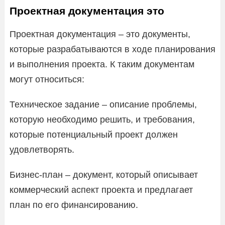
Проектная документация это
Проектная документация – это документы,
которые разрабатываются в ходе планирования
и выполнения проекта. К таким документам
могут относиться:
Техническое задание – описание проблемы,
которую необходимо решить, и требования,
которые потенциальный проект должен
удовлетворять.
Бизнес-план – документ, который описывает
коммерческий аспект проекта и предлагает
план по его финансированию.