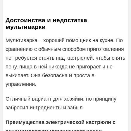
Достоинства и недостатка
мультиварки
Мультиварка – хороший помощник на кухне. По
сравнению с обычным способом приготовления
не требуется стоять над кастрюлей, чтобы снять
пену, пища в ней никогда не пригорает и не
выкипает. Она безопасна и проста в
управлении.
Отличный вариант для хозяйки. по принципу
забросил ингредиенты и забыл
Преимущества электрической кастрюли с