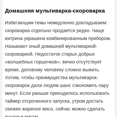
Домашняя мультиварка-скороварка
Избегающим темы немедленно докладываем:
скороварка отдельно продается редко. Чаще
витрина украшена комбинированным прибором.
Называют оный домашней мультиваркой-
скороваркой. Недостаток старых добрых
«волшебных горшочков»: вечно отсутствует
время, деловому человеку сложно выжить.
Хотим, чтобы преимущества мультиварок-
скороварок дали людям шанс сэкономить пару
минут. Если раньше приходилось использовать
таймер отсроченного запуска, утром достать
свежее жареное мясо, сейчас можно сделать
кушанье мигом.