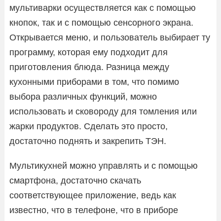
мультиварки осуществляется как с помощью
кнопок, так и с помощью сенсорного экрана.
Открывается меню, и пользователь выбирает ту
программу, которая ему подходит для
приготовления блюда. Разница между
кухонными приборами в том, что помимо
выбора различных функций, можно
использовать и сковороду для томления или
жарки продуктов. Сделать это просто,
достаточно поднять и закрепить ТЭН.
Мультикухней можно управлять и с помощью
смартфона, достаточно скачать
соответствующее приложение, ведь как
известно, что в телефоне, что в приборе