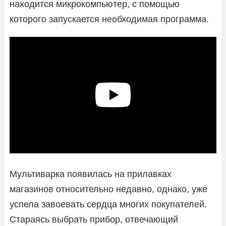
находится микрокомпьютер, с помощью
которого запускается необходимая программа.
Мультиварка появилась на прилавках
магазинов относительно недавно, однако, уже
успела завоевать сердца многих покупателей.
Стараясь выбрать прибор, отвечающий