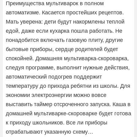
Преимущества мультиварок в полном
автоматизме. Касается простейших рецептов.
Мать уверена: дети будут накормлены теплой
едой, даже если кухарка пошла работать. Не
понадобится включать газовую плиту, другие
бытовые приборы, сердце родителей будет
спокойней. Домашняя мультиварка-скороварка,
следуя программе, выполнит нужные действия,
автоматический подогрев поддержит
температуру до прихода ребятни из школы. Для
экономии электроэнергии можно вовсе
выставить таймер отсроченного запуска. Каша в
домашней мультиварке-скороварке будет готова
к приходу школьников. Все ли приборы
отрабатывают указанную схему…