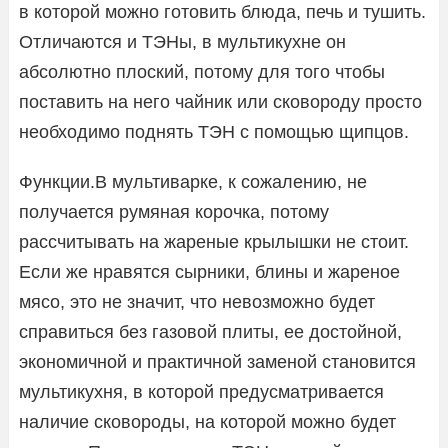
в которой можно готовить блюда, печь и тушить.
Отличаются и ТЭНы, в мультикухне он
абсолютно плоский, потому для того чтобы
поставить на него чайник или сковороду просто
необходимо поднять ТЭН с помощью щипцов.
Функции.В мультиварке, к сожалению, не
получается румяная корочка, потому
рассчитывать на жареные крылышки не стоит.
Если же нравятся сырники, блины и жареное
мясо, это не значит, что невозможно будет
справиться без газовой плиты, ее достойной,
экономичной и практичной заменой становится
мультикухня, в которой предусматривается
наличие сковороды, на которой можно будет