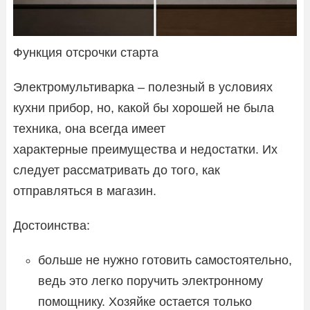
Функция отсрочки старта
Электромультиварка – полезный в условиях
кухни прибор, но, какой бы хорошей не была
техника, она всегда имеет
характерные преимущества и недостатки. Их
следует рассматривать до того, как
отправляться в магазин.
Достоинства:
больше не нужно готовить самостоятельно,
ведь это легко поручить электронному
помощнику. Хозяйке остается только