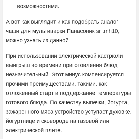
возможностями.
А вот как выглядит и как подобрать аналог
чаши для мультиварки Панасоник sr tmh10,
можно узнать из данной
При использовании электрической кастрюли
выигрыш во времени приготовления блюд
незначительный. Этот минус компенсируется
прочими преимуществами, такими, как
отложенный старт и поддержание температуры
готового блюда. По качеству выпечки, йогурта,
зажаренного мяса устройство уступает духовке,
йогуртнице и сковороде на газовой или
электрической плите.