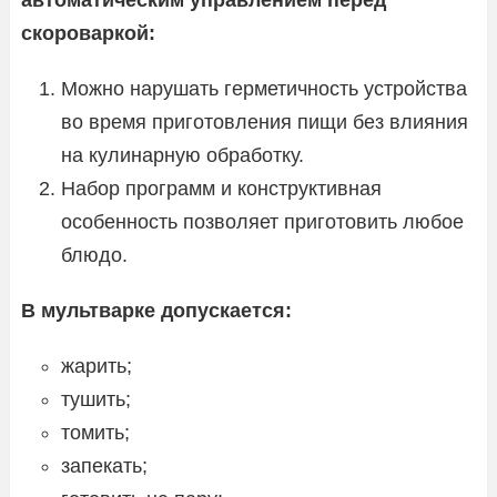
автоматическим управлением перед
скороваркой:
Можно нарушать герметичность устройства
во время приготовления пищи без влияния
на кулинарную обработку.
Набор программ и конструктивная
особенность позволяет приготовить любое
блюдо.
В мультварке допускается:
жарить;
тушить;
томить;
запекать;