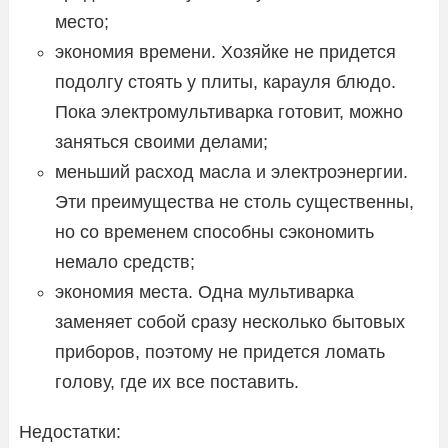
место;
экономия времени. Хозяйке не придется
подолгу стоять у плиты, карауля блюдо.
Пока электромультиварка готовит, можно
заняться своими делами;
меньший расход масла и электроэнергии.
Эти преимущества не столь существенны,
но со временем способны сэкономить
немало средств;
экономия места. Одна мультиварка
заменяет собой сразу несколько бытовых
приборов, поэтому не придется ломать
голову, где их все поставить.
Недостатки: