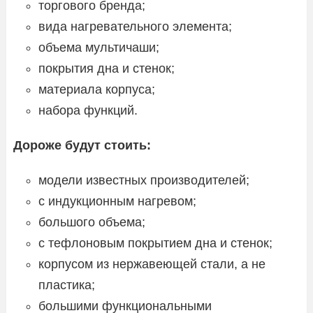
торгового бренда;
вида нагревательного элемента;
объема мультичаши;
покрытия дна и стенок;
материала корпуса;
набора функций.
Дороже будут стоить:
модели известных производителей;
с индукционным нагревом;
большого объема;
с тефлоновым покрытием дна и стенок;
корпусом из нержавеющей стали, а не
пластика;
большими функциональными