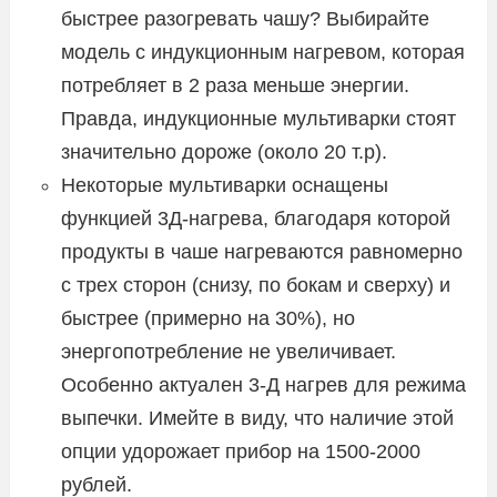
быстрее разогревать чашу? Выбирайте
модель с индукционным нагревом, которая
потребляет в 2 раза меньше энергии.
Правда, индукционные мультиварки стоят
значительно дороже (около 20 т.р).
Некоторые мультиварки оснащены
функцией 3Д-нагрева, благодаря которой
продукты в чаше нагреваются равномерно
с трех сторон (снизу, по бокам и сверху) и
быстрее (примерно на 30%), но
энергопотребление не увеличивает.
Особенно актуален 3-Д нагрев для режима
выпечки. Имейте в виду, что наличие этой
опции удорожает прибор на 1500-2000
рублей.