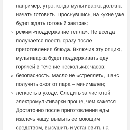
например, утро, когда мультиварка должна
начать готовить. Проснувшись, на кухне уже
будет ждать готовый завтрак;
режим «поддержание тепла». Не всегда
получается поесть сразу после
приготовления блюда. Включив эту опцию,
мультиварка будет поддерживать еду
горячей в течение нескольких часов;
безопасность. Масло не «стреляет», шанс
получить ожог от пара – минимален;
легкость в уходе. Следить за чистотой
электромультиварки проще, чем кажется.
Достаточно после приготовления еды
извлечь чашу, вымыть ее моющим
средством, высушить и установить на