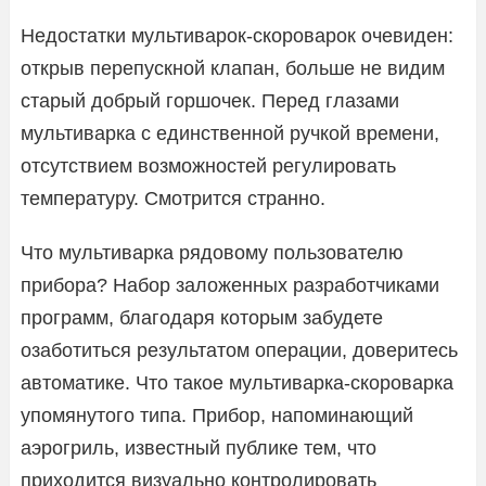
Недостатки мультиварок-скороварок очевиден:
открыв перепускной клапан, больше не видим
старый добрый горшочек. Перед глазами
мультиварка с единственной ручкой времени,
отсутствием возможностей регулировать
температуру. Смотрится странно.
Что мультиварка рядовому пользователю
прибора? Набор заложенных разработчиками
программ, благодаря которым забудете
озаботиться результатом операции, доверитесь
автоматике. Что такое мультиварка-скороварка
упомянутого типа. Прибор, напоминающий
аэрогриль, известный публике тем, что
приходится визуально контролировать