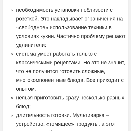
необходимость установки поблизости с
розеткой. Это накладывает ограничения на
«свободное» использование техники в
условиях кухни. Частично проблему решают
удлинители;
система умеет работать только с
классическими рецептами. Но это не значит,
что не получится готовить сложные,
многокомпонентные блюда. Все приходит с
опытом;
нельзя приготовить сразу несколько разных
блюд;
длительность готовки. Мультиварка –
устройство, «томящее» продукты, а этот