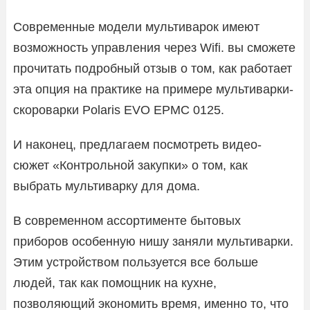
Современные модели мультиварок имеют
возможность управления через Wifi. вы сможете
прочитать подробный отзыв о том, как работает
эта опция на практике на примере мультиварки-
скороварки Polaris EVO EPMC 0125.
И наконец, предлагаем посмотреть видео-
сюжет «Контрольной закупки» о том, как
выбрать мультиварку для дома.
В современном ассортименте бытовых
приборов особенную нишу заняли мультиварки.
Этим устройством пользуется все больше
людей, так как помощник на кухне,
позволяющий экономить время, именно то, что