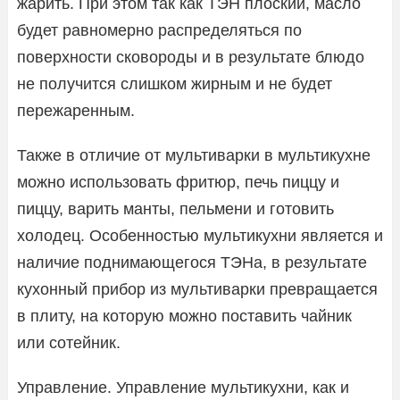
жарить. При этом так как ТЭН плоский, масло
будет равномерно распределяться по
поверхности сковороды и в результате блюдо
не получится слишком жирным и не будет
пережаренным.
Также в отличие от мультиварки в мультикухне
можно использовать фритюр, печь пиццу и
пиццу, варить манты, пельмени и готовить
холодец. Особенностью мультикухни является и
наличие поднимающегося ТЭНа, в результате
кухонный прибор из мультиварки превращается
в плиту, на которую можно поставить чайник
или сотейник.
Управление. Управление мультикухни, как и