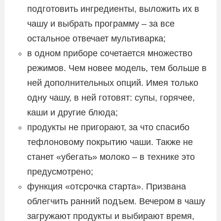
подготовить ингредиенты, выложить их в
чашу и выбрать программу – за все
остальное отвечает мультиварка;
в одном приборе сочетается множество
режимов. Чем новее модель, тем больше в
ней дополнительных опций. Имея только
одну чашу, в ней готовят: супы, горячее,
каши и другие блюда;
продукты не пригорают, за что спасибо
тефлоновому покрытию чаши. Также не
станет «убегать» молоко – в технике это
предусмотрено;
функция «отсрочка старта». Призвана
облегчить ранний подъем. Вечером в чашу
загружают продукты и выбирают время,