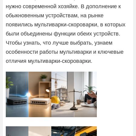
нужно современной хозяйке. В дополнение к
обыкновенным устройствам, на рынке
появились мультиварки-скороварки, в которых
были объединены функции обеих устройств.
Чтобы узнать, что лучше выбрать, узнаем
особенности работы мультиварки и ключевые
отличия мультиварки-скороварки.