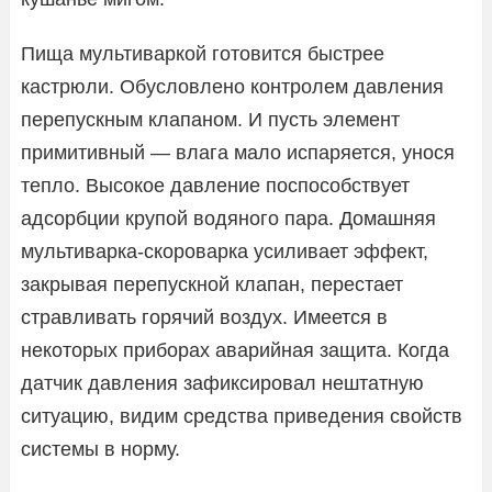
Пища мультиваркой готовится быстрее
кастрюли. Обусловлено контролем давления
перепускным клапаном. И пусть элемент
примитивный — влага мало испаряется, унося
тепло. Высокое давление поспособствует
адсорбции крупой водяного пара. Домашняя
мультиварка-скороварка усиливает эффект,
закрывая перепускной клапан, перестает
стравливать горячий воздух. Имеется в
некоторых приборах аварийная защита. Когда
датчик давления зафиксировал нештатную
ситуацию, видим средства приведения свойств
системы в норму.