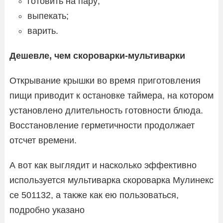
готовить на пару;
выпекать;
варить.
Дешевле, чем скороварки-мультиварки
Открывание крышки во время приготовления
пищи приводит к остановке таймера, на котором
установлено длительность готовности блюда.
Восстановление герметичности продолжает
отсчет времени.
А вот как выглядит и насколько эффективно
используется мультиварка скороварка Мулинекс
се 501132, а также как ею пользоваться,
подробно указано