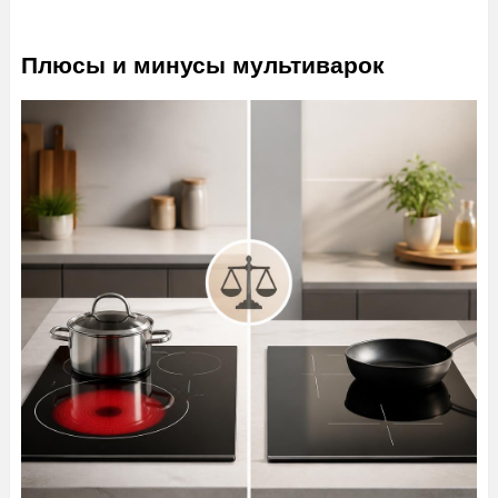
Плюсы и минусы мультиварок