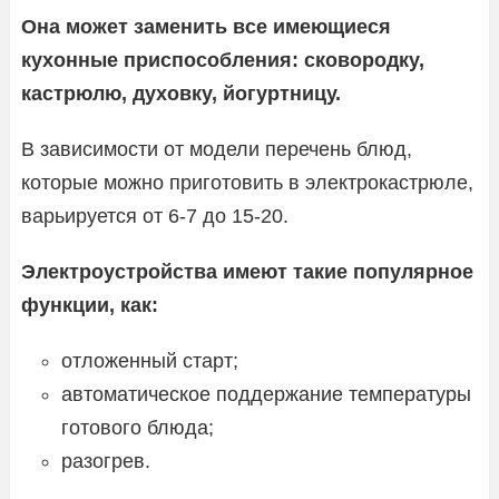
Она может заменить все имеющиеся
кухонные приспособления: сковородку,
кастрюлю, духовку, йогуртницу.
В зависимости от модели перечень блюд,
которые можно приготовить в электрокастрюле,
варьируется от 6-7 до 15-20.
Электроустройства имеют такие популярное
функции, как:
отложенный старт;
автоматическое поддержание температуры
готового блюда;
разогрев.