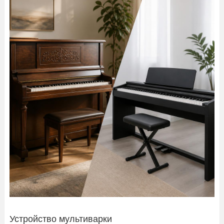
Устройство мультиварки