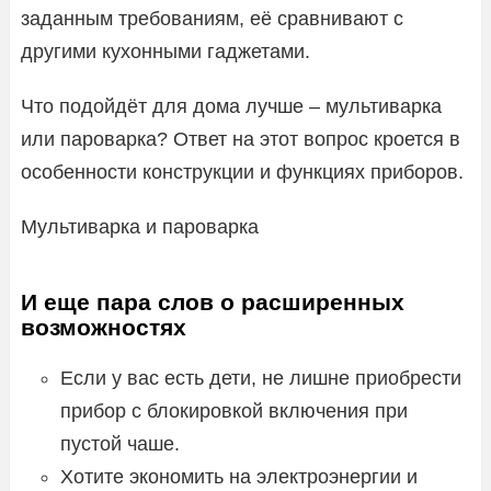
заданным требованиям, её сравнивают с
другими кухонными гаджетами.
Что подойдёт для дома лучше – мультиварка
или пароварка? Ответ на этот вопрос кроется в
особенности конструкции и функциях приборов.
Мультиварка и пароварка
И еще пара слов о расширенных
возможностях
Если у вас есть дети, не лишне приобрести
прибор с блокировкой включения при
пустой чаше.
Хотите экономить на электроэнергии и