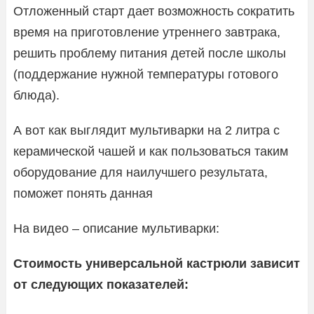
Отложенный старт дает возможность сократить
время на приготовление утреннего завтрака,
решить проблему питания детей после школы
(поддержание нужной температуры готового
блюда).
А вот как выглядит мультиварки на 2 литра с
керамической чашей и как пользоваться таким
оборудование для наилучшего результата,
поможет понять данная
На видео – описание мультиварки:
Стоимость универсальной кастрюли зависит
от следующих показателей: