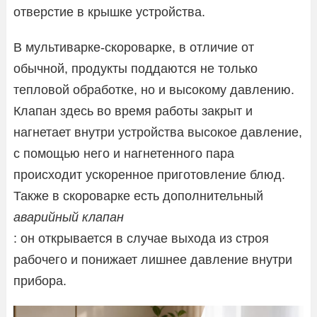
отверстие в крышке устройства.
В мультиварке-скороварке, в отличие от
обычной, продукты поддаются не только
тепловой обработке, но и высокому давлению.
Клапан здесь во время работы закрыт и
нагнетает внутри устройства высокое давление,
с помощью него и нагнетенного пара
происходит ускоренное приготовление блюд.
Также в скороварке есть дополнительный
аварийный клапан
: он открывается в случае выхода из строя
рабочего и понижает лишнее давление внутри
прибора.