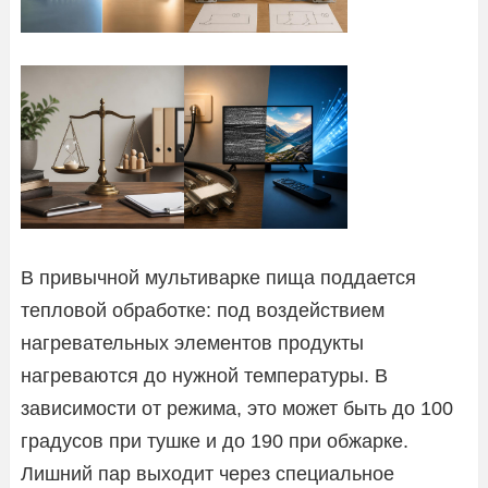
В привычной мультиварке пища поддается
тепловой обработке: под воздействием
нагревательных элементов продукты
нагреваются до нужной температуры. В
зависимости от режима, это может быть до 100
градусов при тушке и до 190 при обжарке.
Лишний пар выходит через специальное