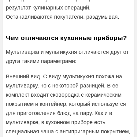
результат кулинарных операций.
Останавливаются покупатели, раздумывая.
Чем отличаются кухонные приборы?
Мультиварка и мультикухня отличаются друг от
друга такими параметрами:
Внешний вид. С виду мультикухня похожа на
мультиварку, но с некоторой разницей. В ее
комплект входит сковородка с керамическим
покрытием и контейнер, который используется
для приготовления блюд на пару. Как и в
мультиварке, в кухонном приборе есть
специальная чаша с антипригарным покрытием,