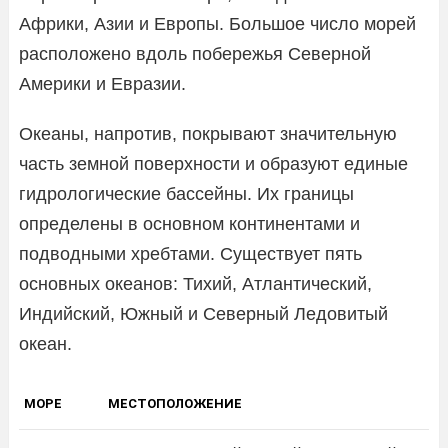
Африки, Азии и Европы. Большое число морей
расположено вдоль побережья Северной
Америки и Евразии.
Океаны, напротив, покрывают значительную
часть земной поверхности и образуют единые
гидрологические бассейны. Их границы
определены в основном континентами и
подводными хребтами. Существует пять
основных океанов: Тихий, Атлантический,
Индийский, Южный и Северный Ледовитый
океан.
МОРЕ
МЕСТОПОЛОЖЕНИЕ