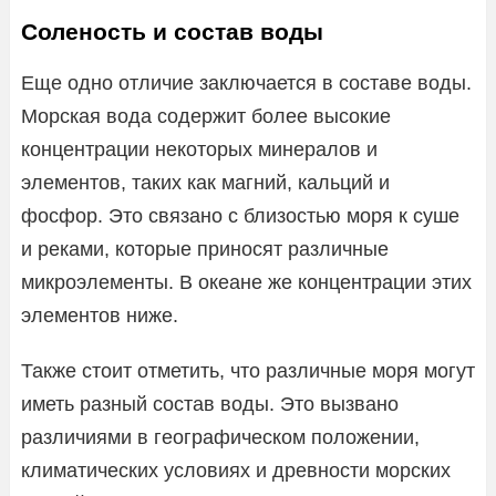
Соленость и состав воды
Еще одно отличие заключается в составе воды.
Морская вода содержит более высокие
концентрации некоторых минералов и
элементов, таких как магний, кальций и
фосфор. Это связано с близостью моря к суше
и реками, которые приносят различные
микроэлементы. В океане же концентрации этих
элементов ниже.
Также стоит отметить, что различные моря могут
иметь разный состав воды. Это вызвано
различиями в географическом положении,
климатических условиях и древности морских