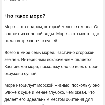
Что такое море?
Море – это водоем, который меньше океана. Он
состоит из соленой воды. Море – это место, где
океан встречается с сушей.
Всего в мире семь морей. Частично огорожен
землей. Интересным исключением является
Каспийское море, поскольку оно со всех сторон
окружено сушей.
Море изобилует морской жизнью, поскольку оно
ближе к суше и менее глубоко, чем океан, что
делает его идеальным местом обитания для