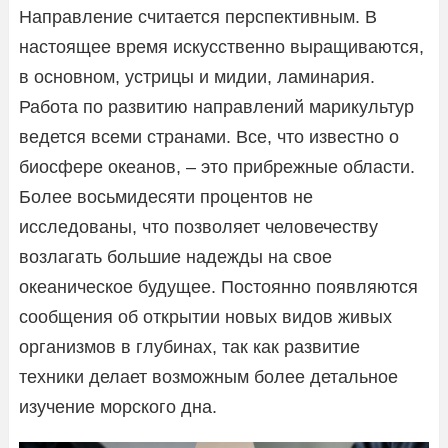
Направление считается перспективным. В
настоящее время искусственно выращиваются,
в основном, устрицы и мидии, ламинария.
Работа по развитию направлений марикультур
ведется всеми странами. Все, что известно о
биосфере океанов, – это прибрежные области.
Более восьмидесяти процентов не
исследованы, что позволяет человечеству
возлагать большие надежды на свое
океаническое будущее. Постоянно появляются
сообщения об открытии новых видов живых
организмов в глубинах, так как развитие
техники делает возможным более детальное
изучение морского дна.