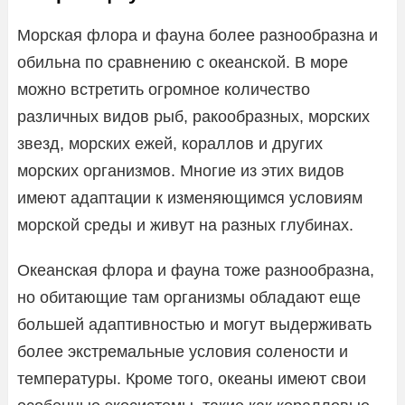
Морская флора и фауна более разнообразна и
обильна по сравнению с океанской. В море
можно встретить огромное количество
различных видов рыб, ракообразных, морских
звезд, морских ежей, кораллов и других
морских организмов. Многие из этих видов
имеют адаптации к изменяющимся условиям
морской среды и живут на разных глубинах.
Океанская флора и фауна тоже разнообразна,
но обитающие там организмы обладают еще
большей адаптивностью и могут выдерживать
более экстремальные условия солености и
температуры. Кроме того, океаны имеют свои