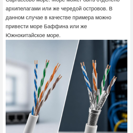
архипелагами или же чередой островов. В
данном случае в качестве примера можно
привести море Баффина или же
Южнокитайское море.