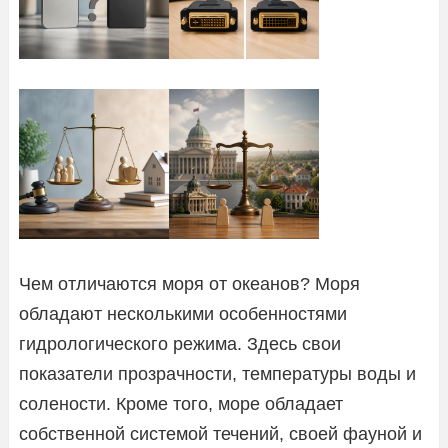
Чем отличаются моря от океанов? Моря
обладают несколькими особенностями
гидрологического режима. Здесь свои
показатели прозрачности, температуры воды и
солености. Кроме того, море обладает
собственной системой течений, своей фауной и