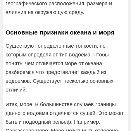
географического расположения, размера и
влияния на окружающую среду.
Основные признаки океана и моря
Существуют определенные тонкости, по
которым определяют тип водоема. Чтобы
понять, чем отличается море от океана,
разберемся что представляет каждый из
водоемов. Существует несколько основных
отличий.
Итак, море. В большинстве случаев границы
данного водоема отделяются сушей. Это может
быть и подводный рельеф. Например,
Саргассово море. Море может быть отделено