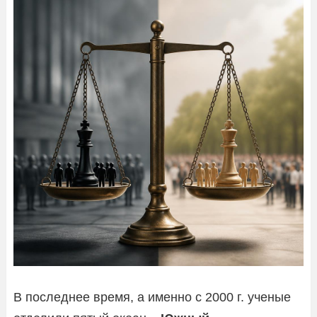
В последнее время, а именно с 2000 г. ученые