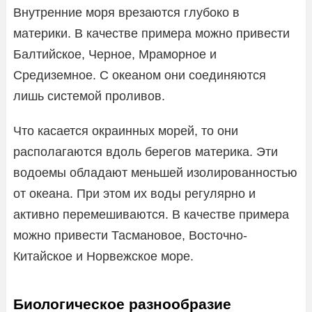
Внутренние моря врезаются глубоко в
материки. В качестве примера можно привести
Балтийское, Черное, Мраморное и
Средиземное. С океаном они соединяются
лишь системой проливов.
Что касается окраинных морей, то они
располагаются вдоль берегов материка. Эти
водоемы обладают меньшей изолированностью
от океана. При этом их воды регулярно и
активно перемешиваются. В качестве примера
можно привести Тасмановое, Восточно-
Китайское и Норвежское море.
Биологическое разнообразие