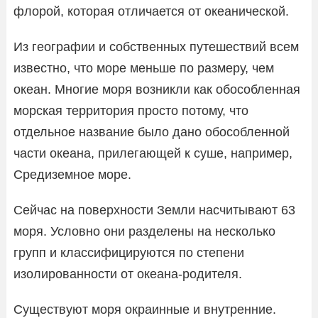
флорой, которая отличается от океанической.
Из географии и собственных путешествий всем
известно, что море меньше по размеру, чем
океан. Многие моря возникли как обособленная
морская территория просто потому, что
отдельное название было дано обособленной
части океана, прилегающей к суше, например,
Средиземное море.
Сейчас на поверхности Земли насчитывают 63
моря. Условно они разделены на несколько
групп и классифицируются по степени
изолированности от океана-родителя.
Существуют моря окраинные и внутренние.