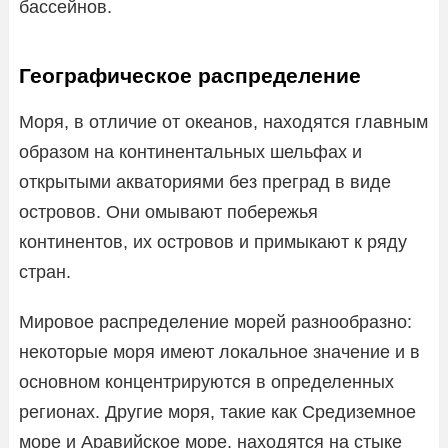
бассейнов.
Географическое распределение
Моря, в отличие от океанов, находятся главным
образом на континентальных шельфах и
открытыми акваториями без преград в виде
островов. Они омывают побережья
континентов, их островов и примыкают к ряду
стран.
Мировое распределение морей разнообразно:
некоторые моря имеют локальное значение и в
основном концентрируются в определенных
регионах. Другие моря, такие как Средиземное
море и Аравийское море, находятся на стыке