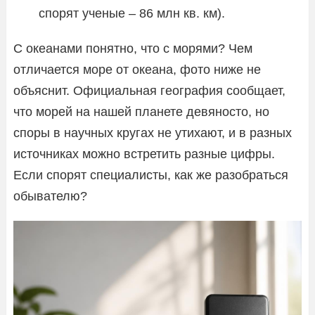
спорят ученые – 86 млн кв. км).
С океанами понятно, что с морями? Чем
отличается море от океана, фото ниже не
объяснит. Официальная география сообщает,
что морей на нашей планете девяносто, но
споры в научных кругах не утихают, и в разных
источниках можно встретить разные цифры.
Если спорят специалисты, как же разобраться
обывателю?