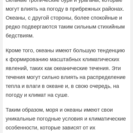
могут влиять на погоду в прибрежных районах.
Океаны, с другой стороны, более спокойные и
редко подвергаются таким сильным стихийным
бедствиям.
Кроме того, океаны имеют большую тенденцию
к формированию масштабных климатических
явлений, таких как океанические течения. Эти
течения могут сильно влиять на распределение
тепла и влаги в океане и, в свою очередь, на
погоду и климат на суше.
Таким образом, моря и океаны имеют свои
уникальные погодные условия и климатические
особенности, которые зависят от их