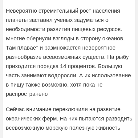
Невероятно стремительный рост населения
планеты заставил ученых задуматься о
необходимости развития пищевых ресурсов.
Многие обернули взгляды в сторону океанов.
Там плавает и размножается невероятное
разнообразие всевозможных существ. На рыбу
приходится порядка 14 процентов. Большую
часть занимают водоросли. А их использование
в пищу также возможно, хотя пока не
распространено
Сейчас внимание переключили на развитие
океанических ферм. На них пытаются разводить
всевозможную морскую полезную живность