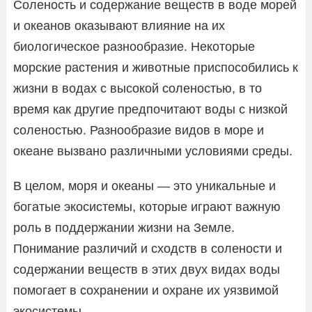
Соленость и содержание веществ в воде морей
и океанов оказывают влияние на их
биологическое разнообразие. Некоторые
морские растения и животные приспособились к
жизни в водах с высокой соленостью, в то
время как другие предпочитают воды с низкой
соленостью. Разнообразие видов в море и
океане вызвано различными условиями среды.
В целом, моря и океаны — это уникальные и
богатые экосистемы, которые играют важную
роль в поддержании жизни на Земле.
Понимание различий и сходств в солености и
содержании веществ в этих двух видах воды
помогает в сохранении и охране их уязвимой
экосистемы.