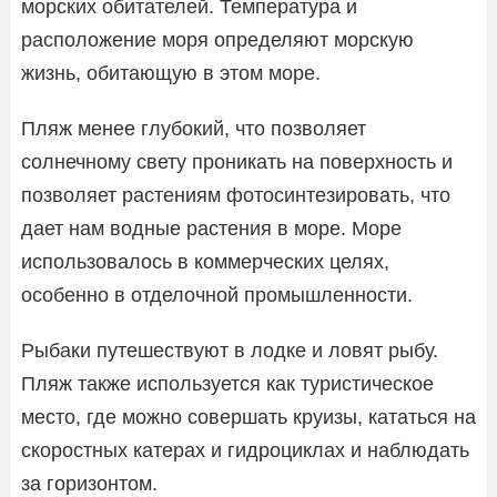
морских обитателей. Температура и
расположение моря определяют морскую
жизнь, обитающую в этом море.
Пляж менее глубокий, что позволяет
солнечному свету проникать на поверхность и
позволяет растениям фотосинтезировать, что
дает нам водные растения в море. Море
использовалось в коммерческих целях,
особенно в отделочной промышленности.
Рыбаки путешествуют в лодке и ловят рыбу.
Пляж также используется как туристическое
место, где можно совершать круизы, кататься на
скоростных катерах и гидроциклах и наблюдать
за горизонтом.