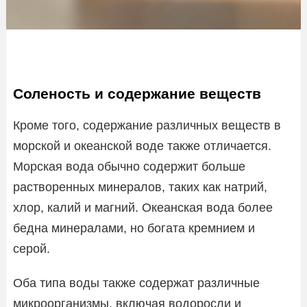
Соленость и содержание веществ
Кроме того, содержание различных веществ в
морской и океанской воде также отличается.
Морская вода обычно содержит больше
растворенных минералов, таких как натрий,
хлор, калий и магний. Океанская вода более
бедна минералами, но богата кремнием и
серой.
Оба типа воды также содержат различные
микроорганизмы, включая водоросли и