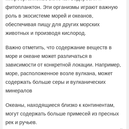
фитопланктон. Эти организмы играют важную
роль в экосистеме морей и океанов,
обеспечивая пищу для других морских
животных и производя кислород.
Важно отметить, что содержание веществ в
море и океане может различаться в
зависимости от конкретной локации. Например,
море, расположенное возле вулкана, может
содержать больше серы и вулканических
минералов
Океаны, находящиеся близко к континентам,
могут содержать больше примесей из пресных
рек и ручьев.