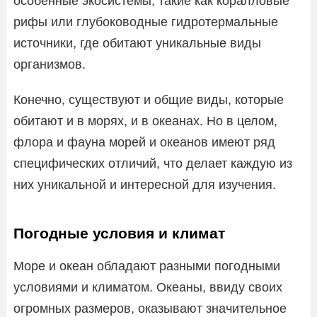
особенные экосистемы, такие как коралловые
рифы или глубоководные гидротермальные
источники, где обитают уникальные виды
организмов.
Конечно, существуют и общие виды, которые
обитают и в морях, и в океанах. Но в целом,
флора и фауна морей и океанов имеют ряд
специфических отличий, что делает каждую из
них уникальной и интересной для изучения.
Погодные условия и климат
Море и океан обладают разными погодными
условиями и климатом. Океаны, ввиду своих
огромных размеров, оказывают значительное