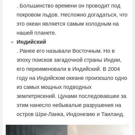
. Большинство времени он проводит под
покровом льдов. Несложно догадаться, что
это океан является самым холодным на
нашей планете.
Индийский
. Ранее его называли Восточным. Но в
эпоху поисков загадочной страны Индии,
его переименовали в Индийский. В 2004
году на Индийском океане произошло одно
из самых мощных подводных
землетрясений. Цунами последовавшее за
этим нанесло небывалые разрушения на
остров Шри-Ланка, Индонезию и Таиланд.