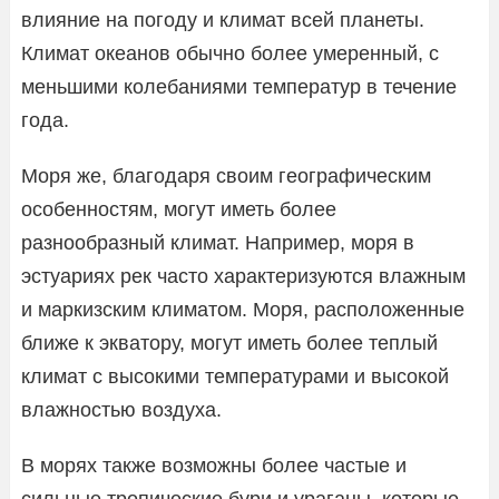
влияние на погоду и климат всей планеты.
Климат океанов обычно более умеренный, с
меньшими колебаниями температур в течение
года.
Моря же, благодаря своим географическим
особенностям, могут иметь более
разнообразный климат. Например, моря в
эстуариях рек часто характеризуются влажным
и маркизским климатом. Моря, расположенные
ближе к экватору, могут иметь более теплый
климат с высокими температурами и высокой
влажностью воздуха.
В морях также возможны более частые и
сильные тропические бури и ураганы, которые