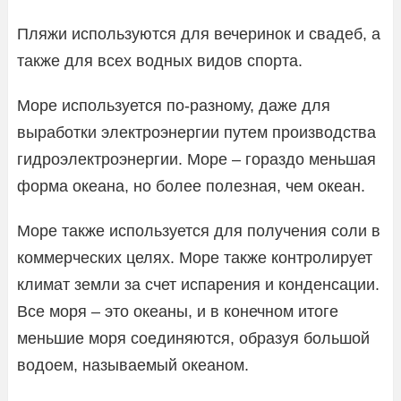
Пляжи используются для вечеринок и свадеб, а
также для всех водных видов спорта.
Море используется по-разному, даже для
выработки электроэнергии путем производства
гидроэлектроэнергии. Море – гораздо меньшая
форма океана, но более полезная, чем океан.
Море также используется для получения соли в
коммерческих целях. Море также контролирует
климат земли за счет испарения и конденсации.
Все моря – это океаны, и в конечном итоге
меньшие моря соединяются, образуя большой
водоем, называемый океаном.