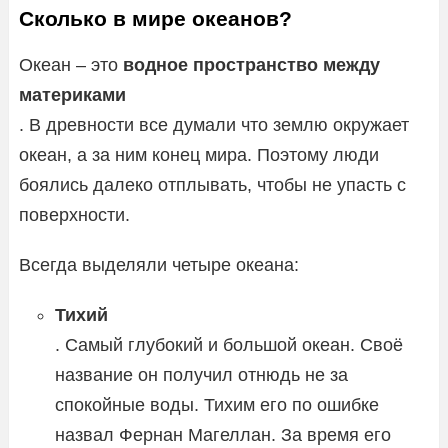
Сколько в мире океанов?
Океан – это
водное пространство между
материками
. В древности все думали что землю окружает
океан, а за ним конец мира. Поэтому люди
боялись далеко отплывать, чтобы не упасть с
поверхности.
Всегда выделяли четыре океана:
Тихий
. Самый глубокий и большой океан. Своё
название он получил отнюдь не за
спокойные воды. Тихим его по ошибке
назвал Фернан Магеллан. За время его