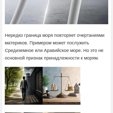
Нередко граница моря повторяет очертаниями
материков. Примером может послужить
Средиземное или Аравийское море. Но это не
основной признак принадлежности к морям.