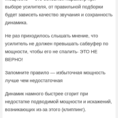
выборе усилителя, от правильной подборки
будет зависеть качество звучания и сохранность
динамика.
Не раз приходилось слышать мнение, что
усилитель не должен превышать сабвуфер по
мощности, чтобы его не спалить- ЭТО НЕ
ВЕРНО!
Запомните правило — избыточная мощность
лучше чем недостаточная
Динамик намного быстрее сгорит при
недостатке подводимой мощности и искажений,
возникающих из-за этого (клиппинг).