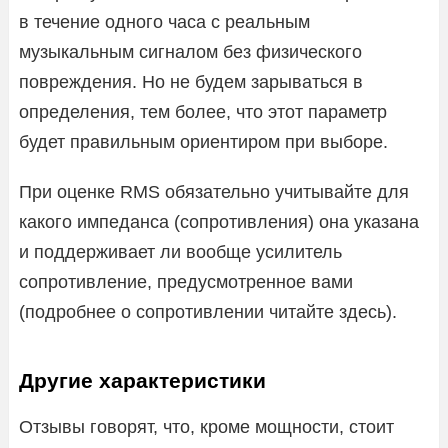
в течение одного часа с реальным
музыкальным сигналом без физического
повреждения. Но не будем зарываться в
определения, тем более, что этот параметр
будет правильным ориентиром при выборе.
При оценке RMS обязательно учитывайте для
какого импеданса (сопротивления) она указана
и поддерживает ли вообще усилитель
сопротивление, предусмотренное вами
(подробнее о сопротивлении читайте здесь).
Другие характеристики
Отзывы говорят, что, кроме мощности, стоит