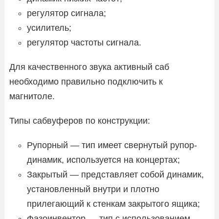
регулятор сигнала;
усилитель;
регулятор частоты сигнала.
Для качественного звука активный саб
необходимо правильно подключить к
магнитоле.
Типы сабвуферов по конструкции:
Рупорный — тип имеет свернутый рупор-
динамик, используется на концертах;
Закрытый — представляет собой динамик,
установленный внутри и плотно
прилегающий к стенкам закрытого ящика;
Фазоинвентор — тип с использованием