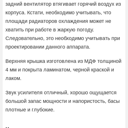
задний вентилятор втягивает горячий воздух из
корпуса. Кстати, необходимо учитывать, что
площади радиаторов охлаждения может не
хватить при работе в жаркую погоду.
Следовательно, это необходимо учитывать при
проектировании данного аппарата.
Верхняя крышка изготовлена ​​из МДФ толщиной
4 мм и покрыта ламинатом, черной краской и
лаком.
Звук усилителя отличный, хорошо ощущается
большой запас мощности и напористость, басы
плотные и глубокие.