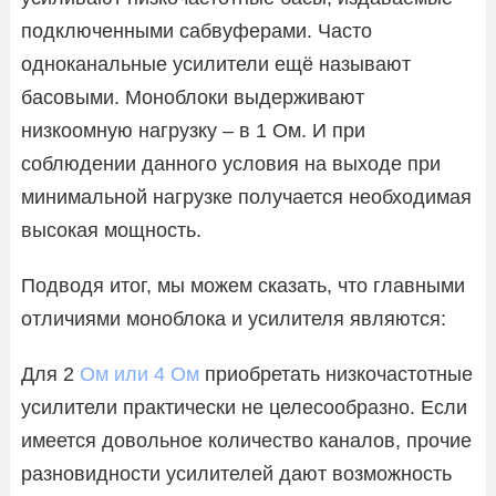
подключенными сабвуферами. Часто
одноканальные усилители ещё называют
басовыми. Моноблоки выдерживают
низкоомную нагрузку – в 1 Ом. И при
соблюдении данного условия на выходе при
минимальной нагрузке получается необходимая
высокая мощность.
Подводя итог, мы можем сказать, что главными
отличиями моноблока и усилителя являются:
Для 2
Ом или 4 Ом
приобретать низкочастотные
усилители практически не целесообразно. Если
имеется довольное количество каналов, прочие
разновидности усилителей дают возможность