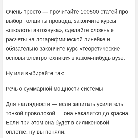
Очень просто — прочитайте 100500 статей про
выбор толщины провода, закончите курсы
«школоты автозвука», сделайте сложные
расчеты на логарифмической линейке и
обязательно закончите курс «теоретические
основы электротехники» в каком-нибудь вузе.
Ну или выбирайте так:
Речь о суммарной мощности системы
Для наглядности — если запитать усилитель
тонкой проволокой — она накалится до красна.
Если при этом она будет в силиконовой
оплетке. ну вы поняли.