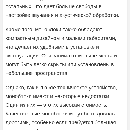
остальных, что дает больше свободы в
настройке звучания и акустической обработки.
Кроме того, моноблоки также обладают
компактным дизайном и малыми габаритами,
что делает их удобными в установке и
эксплуатации. Они занимают меньше места и
могут быть легко скрыты или установлены в
небольшие пространства.
Однако, как и любое техническое устройство,
моноблоки имеют и некоторые недостатки.
Один из них — это их высокая стоимость.
Качественные моноблоки могут быть довольно
дорогими, особенно если требуется большая