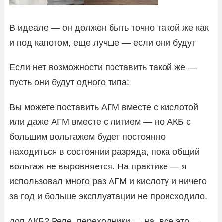
В идеале — он должен быть точно такой же как
и под капотом, еще лучше — если они будут
Если нет возможности поставить такой же —
пусть они будут одного типа:
Вы можете поставить АГМ вместе с кислотой
или даже АГМ вместе с литием — но АКБ с
большим вольтажем будет постоянно
находиться в состоянии разряда, пока общий
вольтаж не выровняется. На практике — я
использовал много раз АГМ и кислоту и ничего
за год и больше эксплуатации не происходило.
доп АКБ? Реле, переходники — на. все это —