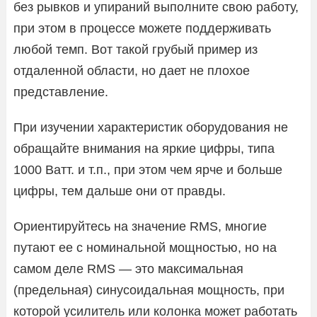
без рывков и упираний выполните свою работу,
при этом в процессе можете поддерживать
любой темп. Вот такой грубый пример из
отдаленной области, но дает не плохое
представление.
При изучении характеристик оборудования не
обращайте внимания на яркие цифры, типа
1000 Ватт. и т.п., при этом чем ярче и больше
цифры, тем дальше они от правды.
Ориентируйтесь на значение RMS, многие
путают ее с номинальной мощностью, но на
самом деле RMS — это максимальная
(предельная) синусоидальная мощность, при
которой усилитель или колонка может работать