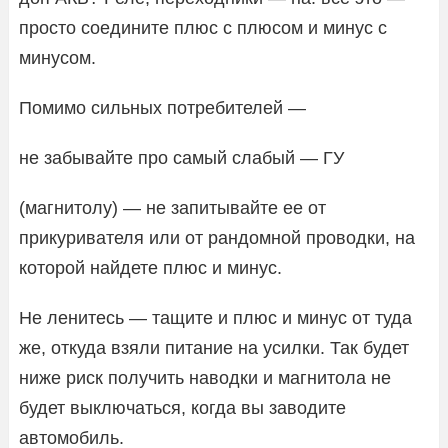
просто соедините плюс с плюсом и минус с
минусом.
Помимо сильных потребителей —
не забывайте про самый слабый — ГУ
(магнитолу) — не запитывайте ее от
прикуривателя или от рандомной проводки, на
которой найдете плюс и минус.
Не ленитесь — тащите и плюс и минус от туда
же, откуда взяли питание на усилки. Так будет
ниже риск получить наводки и магнитола не
будет выключаться, когда вы заводите
автомобиль.