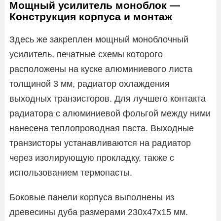
Мощный усилитель моноблок —
Конструкция корпуса и монтаж
Здесь же закреплен мощный моноблочный
усилитель, печатные схемы которого
расположены на куске алюминиевого листа
толщиной 3 мм, радиатор охлаждения
выходных транзисторов. Для лучшего контакта
радиатора с алюминиевой фольгой между ними
нанесена теплопроводная паста. Выходные
транзисторы устанавливаются на радиатор
через изолирующую прокладку, также с
использованием термопасты.
Боковые панели корпуса выполнены из
древесины дуба размерами 230x47x15 мм.