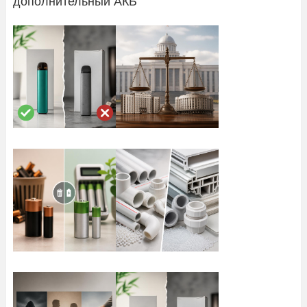
дополнительный АКБ