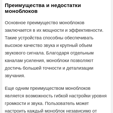
Преимущества и недостатки
моноблоков
Основное преимущество моноблоков
заключается в их мощности и эффективности.
Такие устройства способны обеспечивать
высокое качество звука и крупный объем
звукового сигнала. Благодаря отдельным
каналам усиления, моноблоки позволяют
достичь большей точности и детализации
звучания.
Еще одним преимуществом моноблоков
является возможность гибкой настройки уровня
громкости и звука. Пользователь может
настроить каждый моноблок независимо от