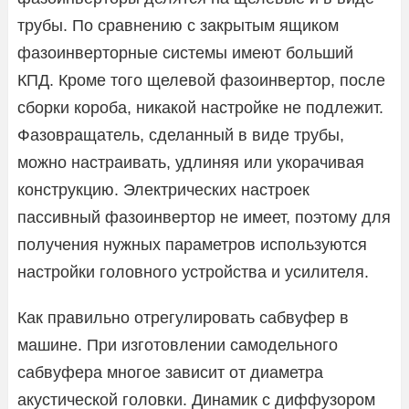
трубы. По сравнению с закрытым ящиком
фазоинверторные системы имеют больший
КПД. Кроме того щелевой фазоинвертор, после
сборки короба, никакой настройке не подлежит.
Фазовращатель, сделанный в виде трубы,
можно настраивать, удлиняя или укорачивая
конструкцию. Электрических настроек
пассивный фазоинвертор не имеет, поэтому для
получения нужных параметров используются
настройки головного устройства и усилителя.
Как правильно отрегулировать сабвуфер в
машине. При изготовлении самодельного
сабвуфера многое зависит от диаметра
акустической головки. Динамик с диффузором