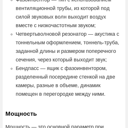
вентиляционной трубы, из которой под
силой звуковых волн выходит воздух
вместе с низкочастотным звуком;
Четвертьволновой резонатор — акустика с
тоннельным оформлением, тоннель-труба,
заданной длины и размером поперечного
сечения, через который выходит звук;
Бендпасс — ящик с фазоинвентором,
разделенный посередине стенкой на две
камеры, разные в объеме, динамик
помещен в перегородке между ними.
Мощность
Мощность — это основной параметр при