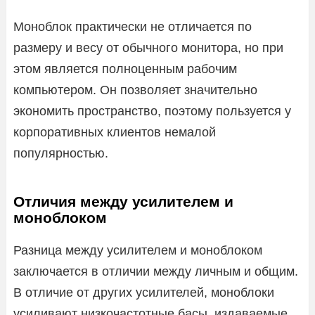
Моноблок практически не отличается по
размеру и весу от обычного монитора, но при
этом является полноценным рабочим
компьютером. Он позволяет значительно
экономить пространство, поэтому пользуется у
корпоративных клиентов немалой
популярностью.
Отличия между усилителем и
моноблоком
Разница между усилителем и моноблоком
заключается в отличии между личным и общим.
В отличие от других усилителей, моноблоки
усиливают низкочастотные басы, издаваемые