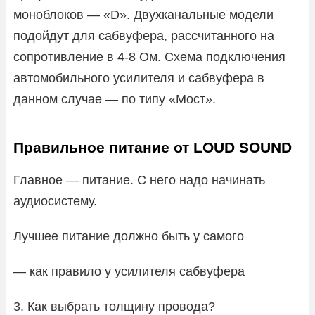
моноблоков — «D». Двухканальные модели
подойдут для сабвуфера, рассчитанного на
сопротивление в 4-8 Ом. Схема подключения
автомобильного усилителя и сабвуфера в
данном случае — по типу «Мост».
Правильное питание от LOUD SOUND
Главное — питание. С него надо начинать
аудиосистему.
Лучшее питание должно быть у самого
— как правило у усилителя сабвуфера
3. Как выбрать толщину провода?