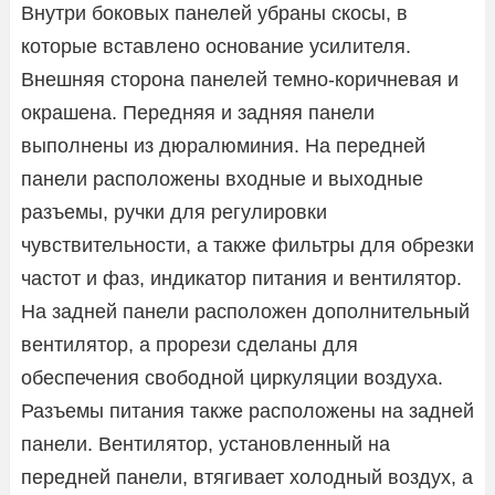
Внутри боковых панелей убраны скосы, в
которые вставлено основание усилителя.
Внешняя сторона панелей темно-коричневая и
окрашена. Передняя и задняя панели
выполнены из дюралюминия. На передней
панели расположены входные и выходные
разъемы, ручки для регулировки
чувствительности, а также фильтры для обрезки
частот и фаз, индикатор питания и вентилятор.
На задней панели расположен дополнительный
вентилятор, а прорези сделаны для
обеспечения свободной циркуляции воздуха.
Разъемы питания также расположены на задней
панели. Вентилятор, установленный на
передней панели, втягивает холодный воздух, а