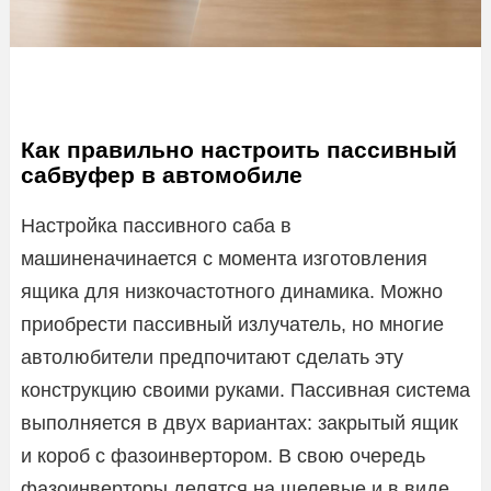
Как правильно настроить пассивный
сабвуфер в автомобиле
Настройка пассивного саба в
машиненачинается с момента изготовления
ящика для низкочастотного динамика. Можно
приобрести пассивный излучатель, но многие
автолюбители предпочитают сделать эту
конструкцию своими руками. Пассивная система
выполняется в двух вариантах: закрытый ящик
и короб с фазоинвертором. В свою очередь
фазоинверторы делятся на щелевые и в виде