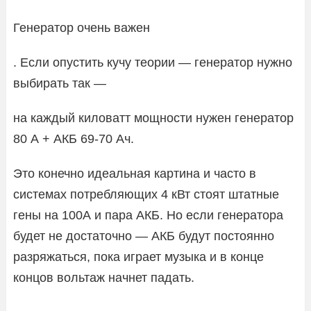
Генератор очень важен
. Если опустить кучу теории — генератор нужно
выбирать так —
на каждый киловатт мощности нужен генератор
80 А + АКБ 69-70 Ач.
Это конечно идеальная картина и часто в
системах потребляющих 4 кВт стоят штатные
гены на 100А и пара АКБ. Но если генератора
будет не достаточно — АКБ будут постоянно
разряжаться, пока играет музыка и в конце
концов вольтаж начнет падать.