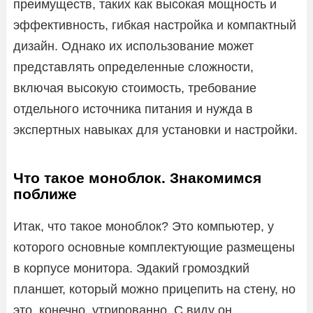
преимуществ, таких как высокая мощность и
эффективность, гибкая настройка и компактный
дизайн. Однако их использование может
представлять определенные сложности,
включая высокую стоимость, требование
отдельного источника питания и нужда в
экспертных навыках для установки и настройки.
Что такое моноблок. Знакомимся
поближе
Итак, что такое моноблок? Это компьютер, у
которого основные комплектующие размещены
в корпусе монитора. Эдакий громоздкий
планшет, который можно прицепить на стену, но
это, конечно, утрированно. С виду он