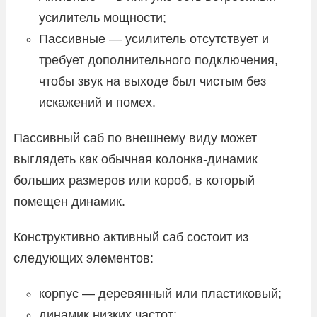
усилитель мощности;
Пассивные — усилитель отсутствует и
требует дополнительного подключения,
чтобы звук на выходе был чистым без
искажений и помех.
Пассивный саб по внешнему виду может
выглядеть как обычная колонка-динамик
больших размеров или короб, в который
помещен динамик.
Конструктивно активный саб состоит из
следующих элементов:
корпус — деревянный или пластиковый;
динамик низких частот;