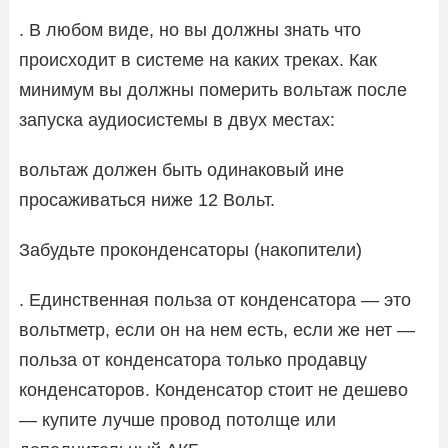
. В любом виде, но вы должны знать что
происходит в системе на каких треках. Как
минимум вы должны померить вольтаж после
запуска аудиосистемы в двух местах:
вольтаж должен быть одинаковый ине
просаживаться ниже 12 Вольт.
Забудьте проконденсаторы (накопители)
. Единственная польза от конденсатора — это
вольтметр, если он на нем есть, если же нет —
польза от конденсатора только продавцу
конденсаторов. Конденсатор стоит не дешево
— купите лучше провод потолще или