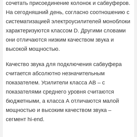
сочетать присоединение колонок и сабвуферов.
На сегодняшний день, согласно соотношению с
систематизацией электроусилителей моноблоки
характеризуются классом D. Другими словами
они отличаются низким качеством звука и
высокой мощностью.
Качество звука для подключения сабвуфера
считается абсолютно незначительным
показателем. Усилители класса АВ – с
показателями среднего уровня считаются
бюджетными, а класса А отличаются малой
мощностью и высоким качеством звука –
сегмент hi-end.