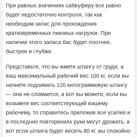
При равных значениях сабвуферу все равно
будет недостаточно контроля, так как
необходим запас для прохождения
кратковременных пиковых нагрузок. При
наличии этого запаса бас будет плотнее,
быстрее и глубже.
Представьте, что вы жмете штангу от груди, а
ваш максимальный рабочий вес 100 кг, если вы
начнете поднимать 120 килограммовую штангу
— она не сломается, а вот вы можете, если вы
возьмете вес соответствующий вашему
рабочему, то справитесь приложив все усилия и
в последних повторениях руки могут дрожать, а
вот если штанга будет весить 80 кг. вы спокойно