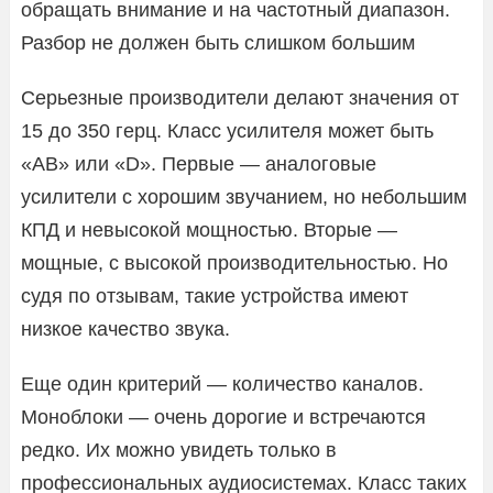
обращать внимание и на частотный диапазон.
Разбор не должен быть слишком большим
Серьезные производители делают значения от
15 до 350 герц. Класс усилителя может быть
«АВ» или «D». Первые — аналоговые
усилители с хорошим звучанием, но небольшим
КПД и невысокой мощностью. Вторые —
мощные, с высокой производительностью. Но
судя по отзывам, такие устройства имеют
низкое качество звука.
Еще один критерий — количество каналов.
Моноблоки — очень дорогие и встречаются
редко. Их можно увидеть только в
профессиональных аудиосистемах. Класс таких