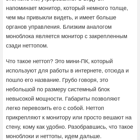
напоминает монитор, который немного толще,
чем мы привыкли видеть, и имеет больше
органов управления. Близким аналогом
моноблока является монитор с закрепленным
сзади неттопом.
Что такое неттоп? Это мини-ПК, который
используют для работы в интернете, отсюда и
пошло его название. Грубо говоря, это
небольшой по размеру системный блок
невысокой мощности. Габариты позволяют
легко перевозить его с собой. Неттоп
прикрепляют к монитору или просто вешают на
стену, кому как удобно. Разобравшись, что такое
моноблоки и неттопы, идем дальше.