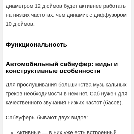
диаметром 12 дюймов будет активнее работать
на низких частотах, чем динамик с диффузором
10 дюймов.
Функциональность
Автомобильный сабвуфер: виды и
конструктивные особенности
Для прослушивания большинства музыкальных
треков необходимости в нем нет. Саб нужен для
качественного звучания низких частот (басов).
Сабвуферы бывают двух видов:
Активные — в них уже есть встроенный