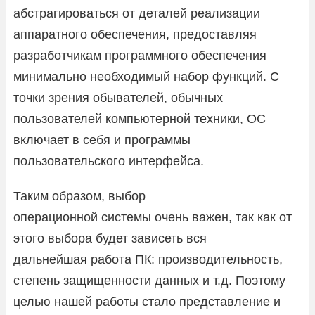
абстрагироваться от деталей реализации
аппаратного обеспечения, предоставляя
разработчикам программного обеспечения
минимально необходимый набор функций. С
точки зрения обывателей, обычных
пользователей компьютерной техники, ОС
включает в себя и программы
пользовательского интерфейса.
Таким образом, выбор
операционной системы очень важен, так как от
этого выбора будет зависеть вся
дальнейшая работа ПК: производительность,
степень защищенности данных и т.д. Поэтому
целью нашей работы стало представление и