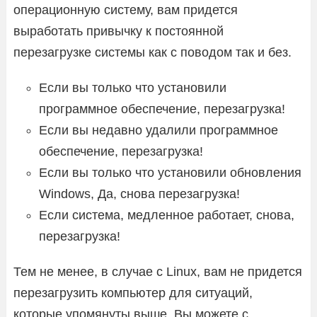
операционную систему, вам придется
выработать привычку к постоянной
перезагрузке системы как с поводом так и без.
Если вы только что установили
программное обеспечение, перезагрузка!
Если вы недавно удалили программное
обеспечение, перезагрузка!
Если вы только что установили обновления
Windows, Да, снова перезагрузка!
Если система, медленное работает, снова,
перезагрузка!
Тем не менее, в случае с Linux, вам не придется
перезагрузить компьютер для ситуаций,
которые упомянуты выше. Вы можете с