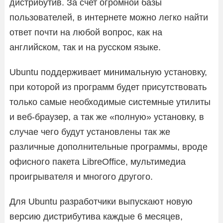
дистрибутив. За счет огромной базы
пользователей, в интернете можно легко найти
ответ почти на любой вопрос, как на
английском, так и на русском языке.
Ubuntu поддерживает минимальную установку,
при которой из программ будет присутствовать
только самые необходимые системные утилиты
и веб-браузер, а так же «полную» установку, в
случае чего будут установлены так же
различные дополнительные программы, вроде
офисного пакета LibreOffice, мультимедиа
проигрывателя и многого другого.
Для Ubuntu разработчики выпускают новую
версию дистрибутива каждые 6 месяцев,