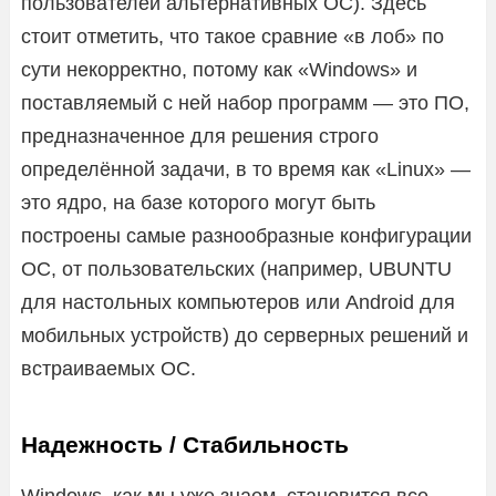
пользователей альтернативных ОС). Здесь
стоит отметить, что такое сравние «в лоб» по
сути некорректно, потому как «Windows» и
поставляемый с ней набор программ — это ПО,
предназначенное для решения строго
определённой задачи, в то время как «Linux» —
это ядро, на базе которого могут быть
построены самые разнообразные конфигурации
ОС, от пользовательских (например, UBUNTU
для настольных компьютеров или Android для
мобильных устройств) до серверных решений и
встраиваемых ОС.
Надежность / Стабильность
Windows, как мы уже знаем, становится все