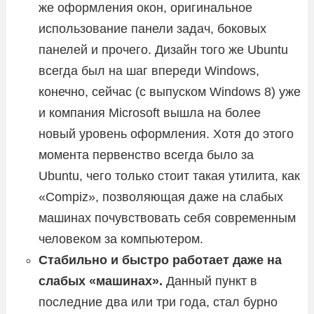
же оформления окон, оригинальное
использование панели задач, боковых
панелей и прочего. Дизайн того же Ubuntu
всегда был на шаг впереди Windows,
конечно, сейчас (с выпуском Windows 8) уже
и компания Microsoft вышла на более
новый уровень оформления. Хотя до этого
момента первенство всегда было за
Ubuntu, чего только стоит такая утилита, как
«Compiz», позволяющая даже на слабых
машинах почувствовать себя современным
человеком за компьютером.
Стабильно и быстро работает даже на
слабых «машинах».
Данный пункт в
последние два или три года, стал бурно