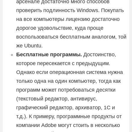
арсенале достаточно много способов
проверить подлинность Windows. Покупать
на все компьютеры лицензию достаточно
дорогое удовольствие, куда проще
воспользоваться бесплатным аналогом, той
же Ubuntu.
Бесплатные программы.
Достоинство,
которое пересекается с предыдущим.
Однако если операционная система нужна
только одна на один компьютер, тогда как
программ может потребоваться десятки
(текстовый редактор, антивирус,
графический редактор, архиватор, 1С и
т.д.). К примеру, программные продукты от
компании Adobe могут стоить в несколько