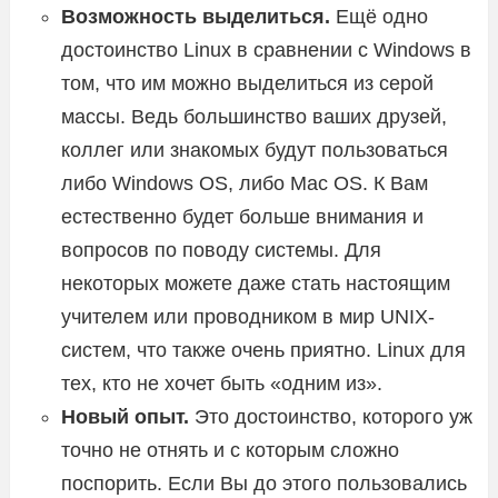
Возможность выделиться.
Ещё одно
достоинство Linux в сравнении с Windows в
том, что им можно выделиться из серой
массы. Ведь большинство ваших друзей,
коллег или знакомых будут пользоваться
либо Windows OS, либо Mac OS. К Вам
естественно будет больше внимания и
вопросов по поводу системы. Для
некоторых можете даже стать настоящим
учителем или проводником в мир UNIX-
систем, что также очень приятно. Linux для
тех, кто не хочет быть «одним из».
Новый опыт.
Это достоинство, которого уж
точно не отнять и с которым сложно
поспорить. Если Вы до этого пользовались