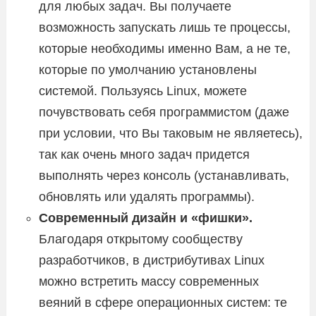
для любых задач. Вы получаете
возможность запускать лишь те процессы,
которые необходимы именно Вам, а не те,
которые по умолчанию установлены
системой. Пользуясь Linux, можете
почувствовать себя программистом (даже
при условии, что Вы таковым не являетесь),
так как очень много задач придется
выполнять через консоль (устанавливать,
обновлять или удалять программы).
Современный дизайн и «фишки».
Благодаря открытому сообществу
разработчиков, в дистрибутивах Linux
можно встретить массу современных
веяний в сфере операционных систем: те