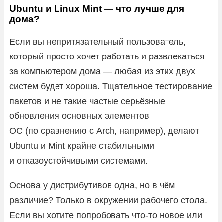
Ubuntu и Linux Mint — что лучше для
дома?
Если вы непритязательный пользователь,
который просто хочет работать и развлекаться
за компьютером дома — любая из этих двух
систем будет хороша. Тщательное тестирование
пакетов и не такие частые серьёзные
обновления основных элементов
ОС (по сравнению с Arch, например), делают
Ubuntu и Mint крайне стабильными
и отказоустойчивыми системами.
Основа у дистрибутивов одна, но в чём
различие? Только в окружении рабочего стола.
Если вы хотите попробовать что-то новое или