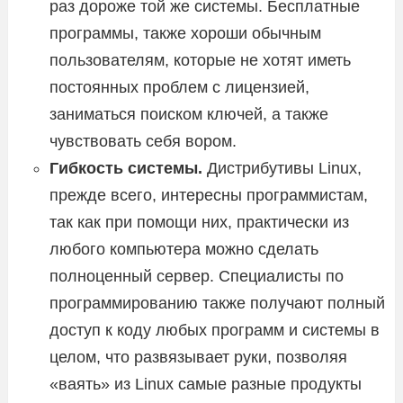
раз дороже той же системы. Бесплатные
программы, также хороши обычным
пользователям, которые не хотят иметь
постоянных проблем с лицензией,
заниматься поиском ключей, а также
чувствовать себя вором.
Гибкость системы.
Дистрибутивы Linux,
прежде всего, интересны программистам,
так как при помощи них, практически из
любого компьютера можно сделать
полноценный сервер. Специалисты по
программированию также получают полный
доступ к коду любых программ и системы в
целом, что развязывает руки, позволяя
«ваять» из Linux самые разные продукты