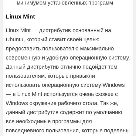
минимумом установленных программ
Linux Mint
Linux Mint — дистрибутив основанный на
Ubuntu, который ставит своей целью
предоставить пользователю максимально
современную и удобную операционную систему.
Данный дистрибутив отлично подойдет тем
пользователям, которые привыкли
использовать операционную систему Windows
— в Linux Mint используется очень схожее с
Windows окружение рабочего стола. Так же,
данный дистрибутив содержит по умолчанию
все необходимые программы для
повседневного пользования, которые поделены