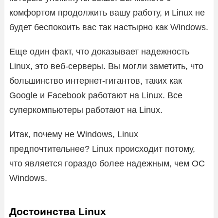
комфортом продолжить вашу работу, и Linux не
будет беспокоить вас так настырно как Windows.
Еще один факт, что доказывает надежность
Linux, это веб-серверы. Вы могли заметить, что
большинство интернет-гигантов, таких как
Google и Facebook работают на Linux. Все
суперкомпьютеры работают на Linux.
Итак, почему не Windows, Linux
предпочтительнее? Linux происходит потому,
что является гораздо более надежным, чем ОС
Windows.
Достоинства Linux