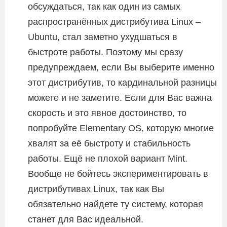
обсуждаться, так как один из самых
распространённых дистрибутива Linux –
Ubuntu, стал заметно ухудшаться в
быстроте работы. Поэтому мы сразу
предупреждаем, если Вы выберите именно
этот дистрибутив, то кардинальной разницы
можете и не заметите. Если для Вас важна
скорость и это явное достоинство, то
попробуйте Elementary OS, которую многие
хвалят за её быстроту и стабильность
работы. Ещё не плохой вариант Mint.
Вообще не бойтесь экспериментировать в
дистрибутивах Linux, так как Вы
обязательно найдете ту систему, которая
станет для Вас идеальной.