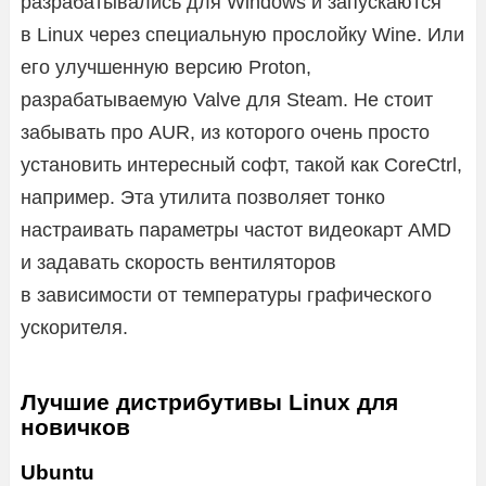
разрабатывались для Windows и запускаются
в Linux через специальную прослойку Wine. Или
его улучшенную версию Proton,
разрабатываемую Valve для Steam. Не стоит
забывать про AUR, из которого очень просто
установить интересный софт, такой как CoreCtrl,
например. Эта утилита позволяет тонко
настраивать параметры частот видеокарт AMD
и задавать скорость вентиляторов
в зависимости от температуры графического
ускорителя.
Лучшие дистрибутивы Linux для
новичков
Ubuntu