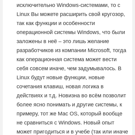
исключительно Windows-системами, то с
Linux Вы можете расширить свой кругозор,
так как функции и особенности
операционной системы Windows, что были
заложены в неё – это лишь желание
разработчиков из компании Microsoft, тогда
как операционная система может вести
себя совсем иначе, чем задумывалось. В
Linux будут новые функции, новые
сочетания клавиш, новая логика в
действиях и т.д. Новизна во всём позволит
более ясно понимать и другие системы, к
примеру, тот же Mac OS, который вообще
не сравниться с Windows. Новый опыт
может пригодиться и в учебе (так или иначе