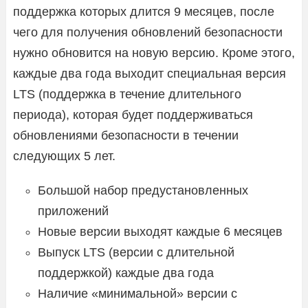
поддержка которых длится 9 месяцев, после
чего для получения обновлений безопасности
нужно обновится на новую версию. Кроме этого,
каждые два года выходит специальная версия
LTS (поддержка в течение длительного
периода), которая будет поддерживаться
обновлениями безопасности в течении
следующих 5 лет.
Большой набор предустановленных
приложений
Новые версии выходят каждые 6 месяцев
Выпуск LTS (версии с длительной
поддержкой) каждые два года
Наличие «минимальной» версии с