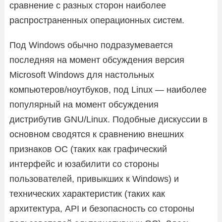
сравнение с разных сторон наиболее
распространенных операционных систем.
Под Windows обычно подразумевается
последняя на момент обсуждения версия
Microsoft Windows для настольных
компьютеров/ноутбуков, под Linux — наиболее
популярный на момент обсуждения
дистрибутив GNU/Linux. Подобные дискуссии в
основном сводятся к сравнению внешних
признаков ОС (таких как графический
интерфейс и юзабилити со стороны
пользователей, привыкших к Windows) и
технических характеристик (таких как
архитектура, API и безопасность со стороны