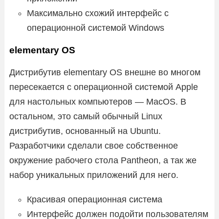
Максимально схожий интерфейс с
операционной системой Windows
elementary OS
Дистрибутив elementary OS внешне во многом
пересекается с операционной системой Apple
для настольных компьютеров — MacOS. В
остальном, это самый обычный Linux
дистрибутив, основанный на Ubuntu.
Разработчики сделали свое собственное
окружение рабочего стола Pantheon, а так же
набор уникальных приложений для него.
Красивая операционная система
Интерфейс должен подойти пользователям