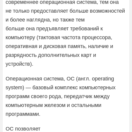
современнее операционная система, тем она
не только предоставляет больше возможностей
и более наглядна, но также тем
больше она предъявляет требований к
компьютеру (тактовая частота процессора,
оперативная и дисковая память, наличие и
разрядность дополнительных карт и
устройств).
Операционная система, ОС (англ. operating
system) — базовый комплекс компьютерных
программ своего рода, передатчик между
компьютерным железом и остальными
программами.
ОС позволяет