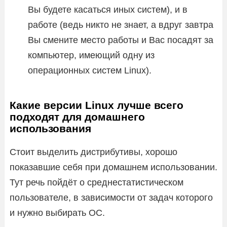
Вы будете касаться иных систем), и в
работе (ведь никто не знает, а вдруг завтра
Вы смените место работы и Вас посадят за
компьютер, имеющий одну из
операционных систем Linux).
Какие версии Linux лучше всего
подходят для домашнего
использования
Стоит выделить дистрибутивы, хорошо
показавшие себя при домашнем использовании.
Тут речь пойдёт о среднестатистическом
пользователе, в зависимости от задач которого
и нужно выбирать ОС.