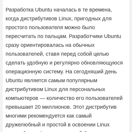
Разработка Ubuntu началась в те времена,
когда дистрибутивов Linux, пригодных для
простого пользователя можно было
пересчитать по пальцам. Разработчики Ubuntu
сразу ориентировалась на обычных
пользователей, ставя перед собой целью
сделать удобную и регулярно обновляющуюся
операционную систему. На сегодняший день
Ubuntu является самым популярным
дистрибутивом Linux для персональных
компьютеров — количество его пользователей
превышает 20 миллионов. Этот дистрибутив
многими рекомендуется как самый
дружелюбный и простой в освоении Linux