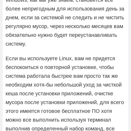
более непригодным для использования день за
днем, если за системой не следить и не чистить
регулярно мусор, через несколько месяцев вам
обязательно нужно будет переустанавливать
систему.
Если вы используете Linux, вам не придется
беспокоиться о повторной установке, чтобы
система работала быстрее вам просто так же
необходим хотя-бы небольшой уход за чисткой
кеша после установки приложений, очистке
мусора после установки приложений, для всего
этого имеется готовое бесплатное ПО хотя
можно все выполнить используя терминал
выполнив определенный набор команд, все