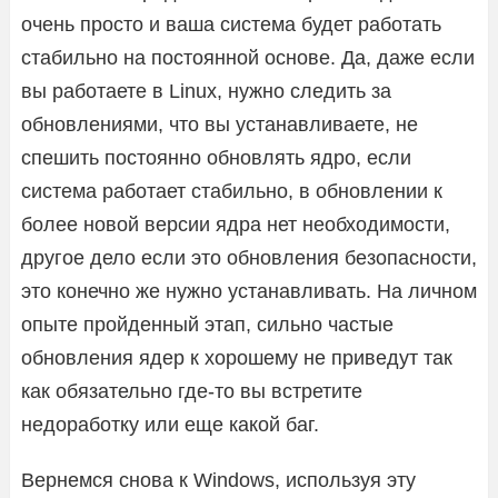
очень просто и ваша система будет работать
стабильно на постоянной основе. Да, даже если
вы работаете в Linux, нужно следить за
обновлениями, что вы устанавливаете, не
спешить постоянно обновлять ядро, если
система работает стабильно, в обновлении к
более новой версии ядра нет необходимости,
другое дело если это обновления безопасности,
это конечно же нужно устанавливать. На личном
опыте пройденный этап, сильно частые
обновления ядер к хорошему не приведут так
как обязательно где-то вы встретите
недоработку или еще какой баг.
Вернемся снова к Windows, используя эту