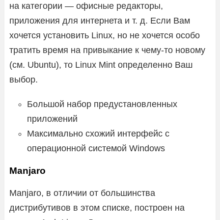
на категории — офисные редакторы,
приложения для интернета и т. д. Если Вам
хочется установить Linux, но не хочется особо
тратить время на привыкание к чему-то новому
(см. Ubuntu), то Linux Mint определенно Ваш
выбор.
Большой набор предустановленных
приложений
Максимально схожий интерфейс с
операционной системой Windows
Manjaro
Manjaro, в отличии от большинства
дистрибутивов в этом списке, построен на