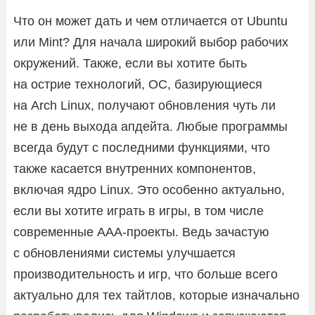
Что он может дать и чем отличается от Ubuntu
или Mint? Для начала широкий выбор рабочих
окружений. Также, если вы хотите быть
на острие технологий, ОС, базирующиеся
на Arch Linux, получают обновления чуть ли
не в день выхода апдейта. Любые программы
всегда будут с последними функциями, что
также касается внутренних компонентов,
включая ядро Linux. Это особенно актуально,
если вы хотите играть в игры, в том числе
современные AAA-проекты. Ведь зачастую
с обновлениями системы улучшается
производительность и игр, что больше всего
актуально для тех тайтлов, которые изначально