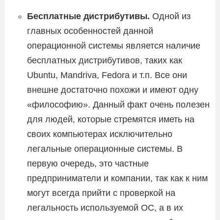
Бесплатные дистрибутивы.
Одной из
главных особенностей данной
операционной системы является наличие
бесплатных дистрибутивов, таких как
Ubuntu, Mandriva, Fedora и т.п. Все они
внешне достаточно похожи и имеют одну
«философию». Данный факт очень полезен
для людей, которые стремятся иметь на
своих компьютерах исключительно
легальные операционные системы. В
первую очередь, это частные
предприниматели и компании, так как к ним
могут всегда прийти с проверкой на
легальность используемой ОС, а в их