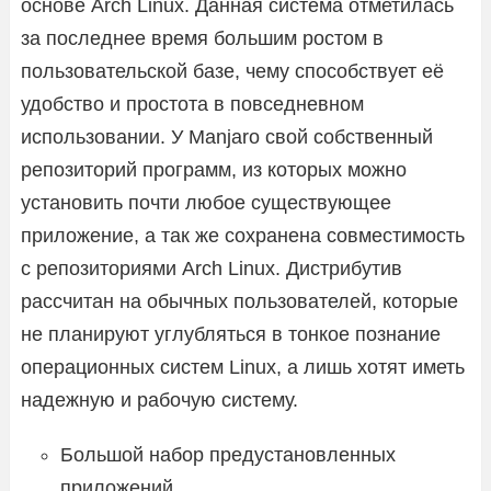
основе Arch Linux. Данная система отметилась
за последнее время большим ростом в
пользовательской базе, чему способствует её
удобство и простота в повседневном
использовании. У Manjaro свой собственный
репозиторий программ, из которых можно
установить почти любое существующее
приложение, а так же сохранена совместимость
с репозиториями Arch Linux. Дистрибутив
рассчитан на обычных пользователей, которые
не планируют углубляться в тонкое познание
операционных систем Linux, а лишь хотят иметь
надежную и рабочую систему.
Большой набор предустановленных
приложений