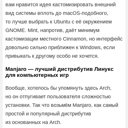
вам нравится идея кастомизировать внешний
вид системы вплоть до macOS-подобного,
то лучше выбрать к Ubuntu с её окружением
GNOME. Mint, напротив, даёт минимум
кастомизации местного Cinnamon, но интерфейс
довольно сильно приближен к Windows, если
привыкать к другому особо не хочется.
Manjaro — лучший дистрибутив Линукс
для компьютерных игр
Вообще, хотелось бы упомянуть здесь Arch,
но он отпугивает пользователя сложностью
установки. Так что возьмём Manjaro, как самый
простой и популярный дистрибутив
из основанных на Arch.