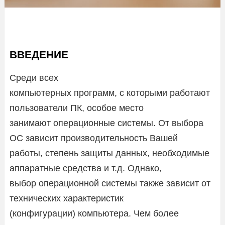
ВВЕДЕНИЕ
Среди всех
компьютерных программ, с которыми работают
пользователи ПК, особое место
занимают операционные системы. От выбора
ОС зависит производительность Вашей
работы, степень защиты данных, необходимые
аппаратные средства и т.д. Однако,
выбор операционной системы также зависит от
технических характеристик
(конфигурации) компьютера. Чем более