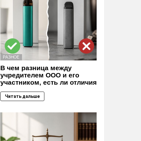
РАЗНОЕ
В чем разница между
учредителем ООО и его
участником, есть ли отличия
Читать дальше