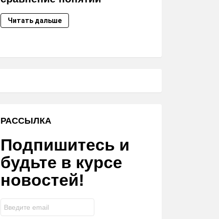
Читать дальше
РАССЫЛКА
Подпишитесь и
будьте в курсе
новостей!