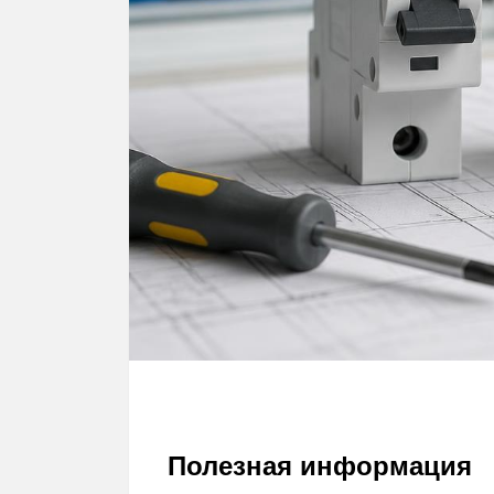
Полезная информация