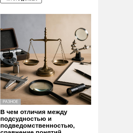
РАЗНОЕ
В чем отличия между
подсудностью и
подведомственностью,
сравнение понятий