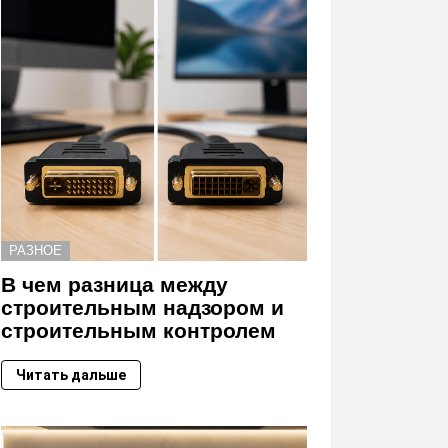
РАЗНОЕ
В чем разница между
строительным надзором и
строительным контролем
Читать дальше