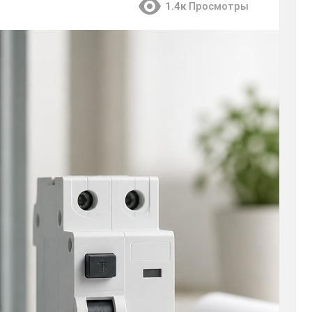
1.4к
Просмотры