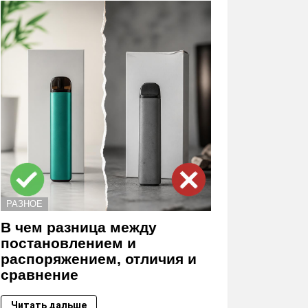
РАЗНОЕ
В чем разница между
постановлением и
распоряжением, отличия и
сравнение
Читать дальше