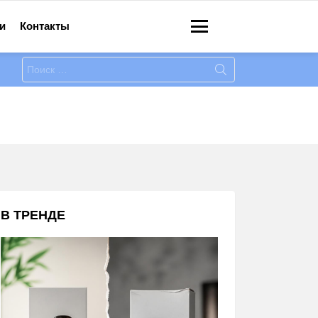
и
Контакты
Меню
Искать:
В ТРЕНДЕ