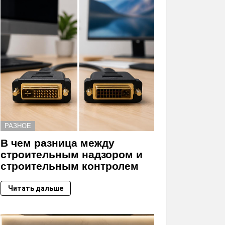
РАЗНОЕ
В чем разница между
строительным надзором и
строительным контролем
Читать дальше