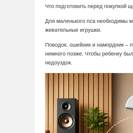
Что подготовить перед покупкой щ
Для маленького пса необходимы ми
жевательные игрушки.
Поводок, ошейник и намордник – 
немного позже. Чтобы ребенку был
недоуздок.