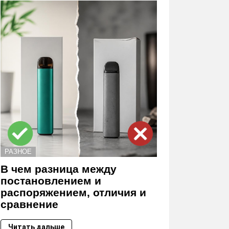
РАЗНОЕ
В чем разница между
постановлением и
распоряжением, отличия и
сравнение
Читать дальше