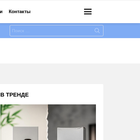
и
Контакты
Меню
Искать:
В ТРЕНДЕ