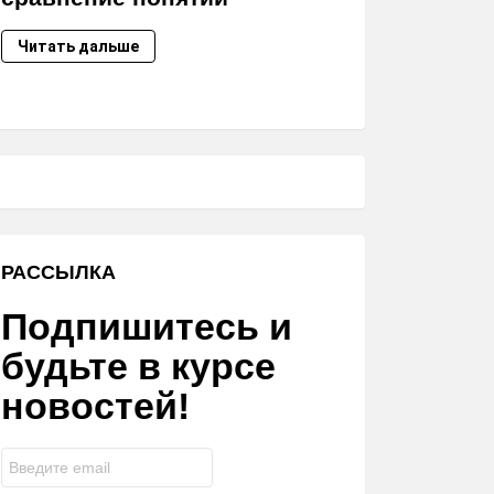
Читать дальше
РАССЫЛКА
Подпишитесь и
будьте в курсе
новостей!