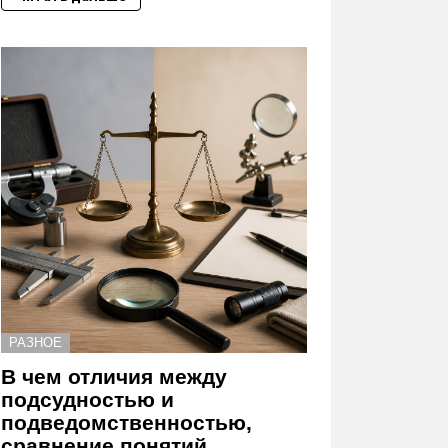
РАЗНОЕ
В чем отличия между
подсудностью и
подведомственностью,
сравнение понятий