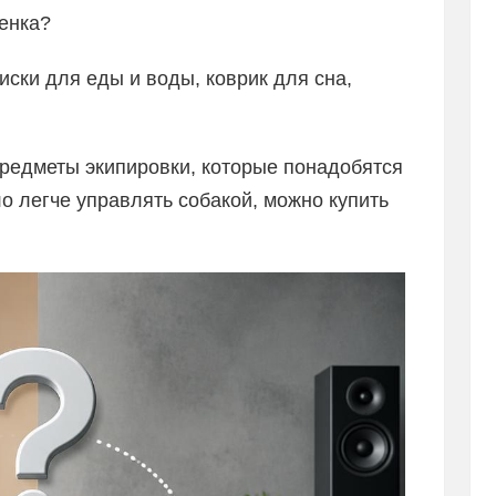
енка?
ски для еды и воды, коврик для сна,
предметы экипировки, которые понадобятся
о легче управлять собакой, можно купить