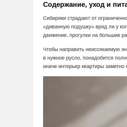
Содержание, уход и пит
Сибиряки страдают от ограниченно
«диванную подушку» вряд ли у ког
движение, прогулки на большие р
Чтобы направить неиссякаемую эн
в нужное русло, понадобится полн
иначе интерьер квартиры заметно 