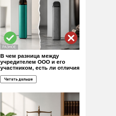
РАЗНОЕ
В чем разница между
учредителем ООО и его
участником, есть ли отличия
Читать дальше