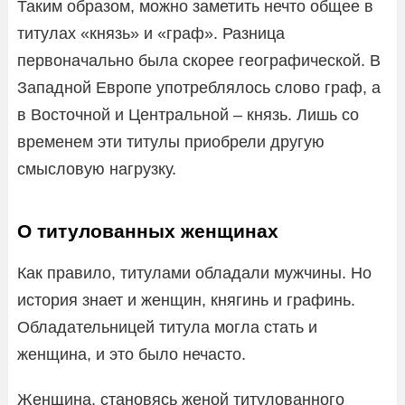
Таким образом, можно заметить нечто общее в
титулах «князь» и «граф». Разница
первоначально была скорее географической. В
Западной Европе употреблялось слово граф, а
в Восточной и Центральной – князь. Лишь со
временем эти титулы приобрели другую
смысловую нагрузку.
О титулованных женщинах
Как правило, титулами обладали мужчины. Но
история знает и женщин, княгинь и графинь.
Обладательницей титула могла стать и
женщина, и это было нечасто.
Женщина, становясь женой титулованного