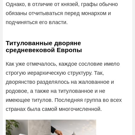
Однако, в отличие от князей, графы обычно
обязаны отчитываться перед монархом и
подчиняться его власти.
Титулованные дворяне
средневековой Европы
Как уже отмечалось, каждое сословие имело
строгую иерархическую структуру. Так,
дворянство разделялось на жалованное и
родовое, а также на титулованное и не
имеющее титулов. Последняя группа во всех
странах была самой многочисленной.