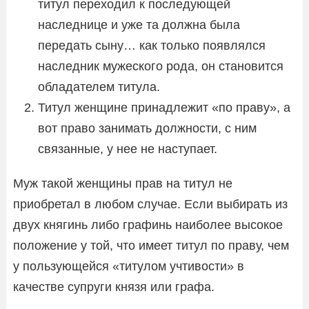
титул переходил к последующей
наследнице и уже та должна была
передать сыну… как только появлялся
наследник мужеского рода, он становится
обладателем титула.
Титул женщине принадлежит «по праву», а
вот право занимать должности, с ним
связанные, у нее не наступает.
Муж такой женщины прав на титул не
приобретал в любом случае. Если выбирать из
двух княгинь либо графинь наиболее высокое
положение у той, что имеет титул по праву, чем
у пользующейся «титулом учтивости» в
качестве супруги князя или графа.