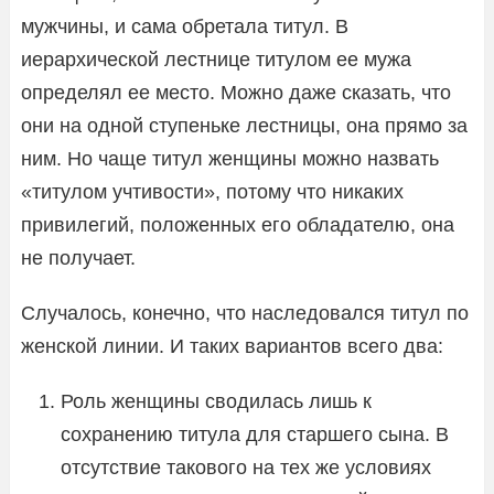
мужчины, и сама обретала титул. В
иерархической лестнице титулом ее мужа
определял ее место. Можно даже сказать, что
они на одной ступеньке лестницы, она прямо за
ним. Но чаще титул женщины можно назвать
«титулом учтивости», потому что никаких
привилегий, положенных его обладателю, она
не получает.
Случалось, конечно, что наследовался титул по
женской линии. И таких вариантов всего два:
Роль женщины сводилась лишь к
сохранению титула для старшего сына. В
отсутствие такового на тех же условиях