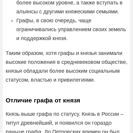
более высоком уровне, а также вступать в
альянсы с другими княжескими семьями.
Графы, в свою очередь, чаще
ограничивались управлением своих земель
и поддержкой князя.
Таким образом, хотя графы и князья занимали
высокие положения в средневековом обществе,
князья обладали более высоким социальным
статусом, властью и привилегиями.
Отличие графа от князя
Князь выше графа по статусу. Князь в России –
титул древнейший, и появился он гораздо
раньше графа. До Петровских времен он был