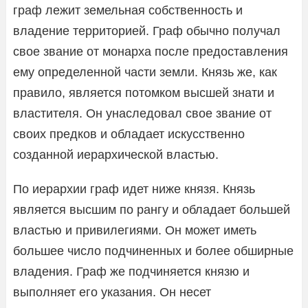
граф лежит земельная собственность и
владение территорией. Граф обычно получал
свое звание от монарха после предоставления
ему определенной части земли. Князь же, как
правило, является потомком высшей знати и
властителя. Он унаследовал свое звание от
своих предков и обладает искусственно
созданной иерархической властью.
По иерархии граф идет ниже князя. Князь
является высшим по рангу и обладает большей
властью и привилегиями. Он может иметь
большее число подчиненных и более обширные
владения. Граф же подчиняется князю и
выполняет его указания. Он несет