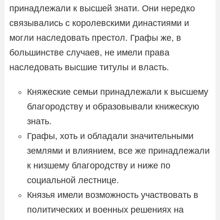
принадлежали к высшей знати. Они нередко
связывались с королевскими династиями и
могли наследовать престол. Графы же, в
большинстве случаев, не имели права
наследовать высшие титулы и власть.
Княжеские семьи принадлежали к высшему
благородству и образовывали книжескую
знать.
Графы, хоть и обладали значительными
землями и влиянием, все же принадлежали
к низшему благородству и ниже по
социальной лестнице.
Князья имели возможность участвовать в
политических и военных решениях на