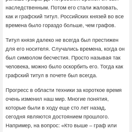
наследственным. Потом его стали жаловать,
как и графский титул. Российских князей во все
времена было гораздо больше, чем графов.
Титул князя далеко не всегда был престижен
для его носителя. Случались времена, когда он
был символом бесчестия. Просто называя так
человека, можно было оскорбить его. Тогда как
графский титул в почете был всегда.
Прогресс в области техники за короткое время
очень изменил наш мир. Многие понятия,
которые были в ходу еще сто лет назад,
сегодня являются достоянием прошлого.
Например, на вопрос: «Кто выше – граф или