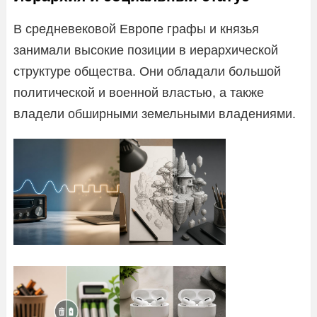
В средневековой Европе графы и князья
занимали высокие позиции в иерархической
структуре общества. Они обладали большой
политической и военной властью, а также
владели обширными земельными владениями.