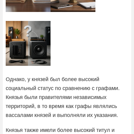
Однако, у князей был более высокий
социальный статус по сравнению с графами.
Князья были правителями независимых
территорий, в то время как графы являлись
вассалами князей и выполняли их указания.
Князья также имели более высокий титул и