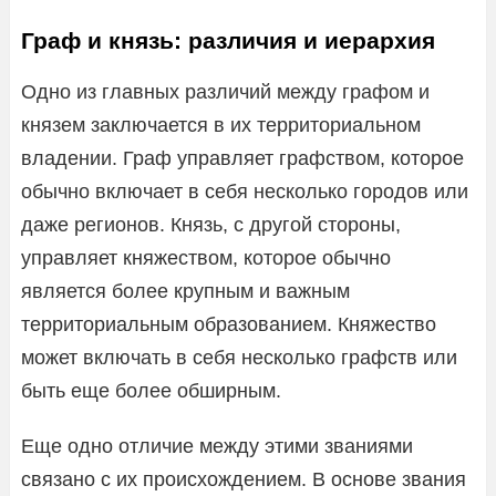
Граф и князь: различия и иерархия
Одно из главных различий между графом и
князем заключается в их территориальном
владении. Граф управляет графством, которое
обычно включает в себя несколько городов или
даже регионов. Князь, с другой стороны,
управляет княжеством, которое обычно
является более крупным и важным
территориальным образованием. Княжество
может включать в себя несколько графств или
быть еще более обширным.
Еще одно отличие между этими званиями
связано с их происхождением. В основе звания