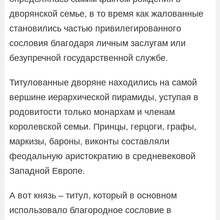
дворянской семье, в то время как жалованные
становились частью привилегированного
сословия благодаря личным заслугам или
безупречной государственной службе.
Титулованные дворяне находились на самой
вершине иерархической пирамиды, уступая в
родовитости только монархам и членам
королевской семьи. Принцы, герцоги, графы,
маркизы, бароны, виконты составляли
феодальную аристократию в средневековой
Западной Европе.
А вот князь – титул, который в основном
использовало благородное сословие в