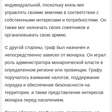
индивидуальной, поскольку князь мог
управлять своими землями в соответствии с
собственными интересами и потребностями. Он
также мог назначать своих советников и
организовывать свою армию.
С другой стороны, граф был назначен и
непосредственно зависел от монарха. Он играл
роль администратора монархической власти в
определенном регионе или провинции. Графу
поручалось взимание налогов, поддержание
порядка и обеспечение безопасности на
территории, а также представление интересов
монарха перед населением.