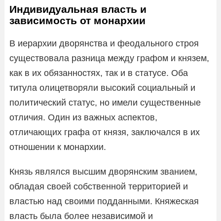
Индивидуальная власть и
зависимость от монархии
В иерархии дворянства и феодального строя
существовала разница между графом и князем,
как в их обязанностях, так и в статусе. Оба
титула олицетворяли высокий социальный и
политический статус, но имели существенные
отличия. Один из важных аспектов,
отличающих графа от князя, заключался в их
отношении к монархии.
Князь являлся высшим дворянским званием,
обладая своей собственной территорией и
властью над своими подданными. Княжеская
власть была более независимой и