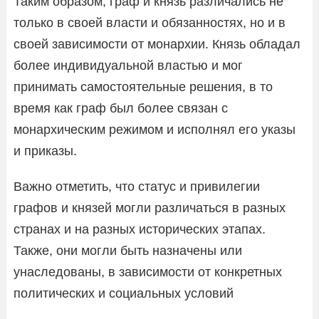
Таким образом, граф и князь различались не
только в своей власти и обязанностях, но и в
своей зависимости от монархии. Князь обладал
более индивидуальной властью и мог
принимать самостоятельные решения, в то
время как граф был более связан с
монархическим режимом и исполнял его указы
и приказы.
Важно отметить, что статус и привилегии
графов и князей могли различаться в разных
странах и на разных исторических этапах.
Также, они могли быть назначены или
унаследованы, в зависимости от конкретных
политических и социальных условий