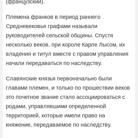
(французский).
Племена франков в период раннего
Средневековья графами называли
руководителей сельской общины. Спустя
несколько веков, при короле Карле Лысом, их
владения и титул вместе с правом управления
начали передаваться по наследству.
Славянские князья первоначально были
главами племен, и только по прошествии веков
это почетное звание стало ассоциироваться с
родами, управлявшими определенной
территорией, которые имели право на
княжение, передаваемое по наследству.