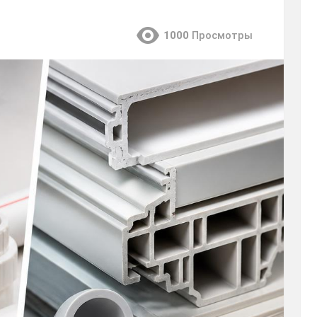
1000
Просмотры