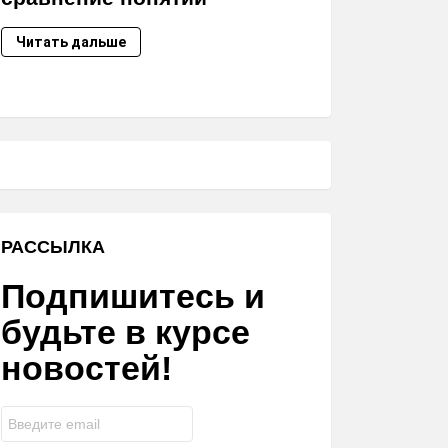
Читать дальше
РАССЫЛКА
Подпишитесь и
будьте в курсе
новостей!