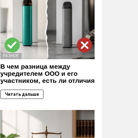
РАЗНОЕ
В чем разница между
учредителем ООО и его
участником, есть ли отличия
Читать дальше