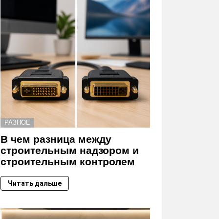
РАЗНОЕ
В чем разница между
строительным надзором и
строительным контролем
Читать дальше