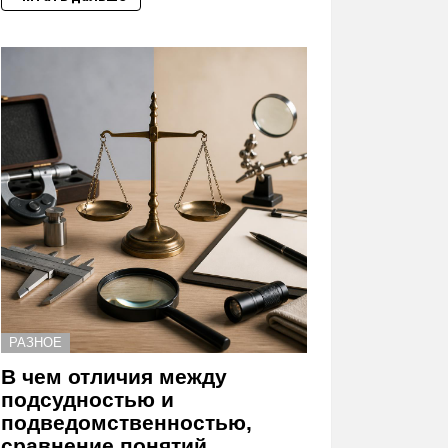
РАЗНОЕ
В чем отличия между
подсудностью и
подведомственностью,
сравнение понятий