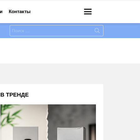
и
Контакты
Меню
Искать:
В ТРЕНДЕ