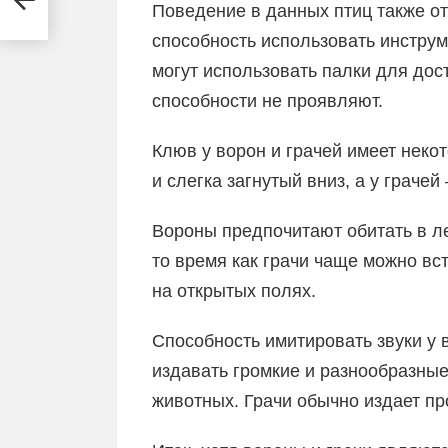
Поведение в данных птиц также о
способность использовать инстру
могут использовать палки для дост
способности не проявляют.
Клюв у ворон и грачей имеет неко
и слегка загнутый вниз, а у грачей
Вороны предпочитают обитать в ле
то время как грачи чаще можно вст
на открытых полях.
Способность имитировать звуки у 
издавать громкие и разнообразные
животных. Грачи обычно издает пр