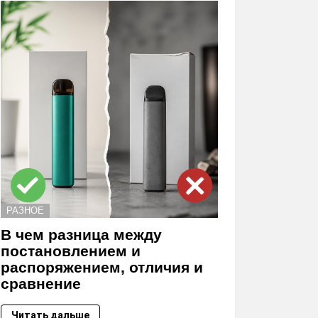
РАЗНОЕ
В чем разница между
постановлением и
распоряжением, отличия и
сравнение
Читать дальше