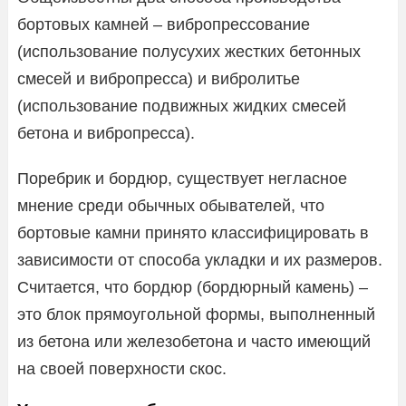
бортовых камней – вибропрессование
(использование полусухих жестких бетонных
смесей и вибропресса) и вибролитье
(использование подвижных жидких смесей
бетона и вибропресса).
Поребрик и бордюр, существует негласное
мнение среди обычных обывателей, что
бортовые камни принято классифицировать в
зависимости от способа укладки и их размеров.
Считается, что бордюр (бордюрный камень) –
это блок прямоугольной формы, выполненный
из бетона или железобетона и часто имеющий
на своей поверхности скос.