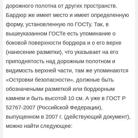
дорожного полотна от других пространств.
Бардюр же имеет место и имеет определенную
форму, установленную по ГОСТу. Так, в
вышеуказанном ГОСТе есть упоминание о
боковой поверхности бордюра и о его верхе
(нанесение разметки), что указывает на его
приподнятость над дорожным полотном и
видимость верхней части, там же упоминаются
«Островки безопасности», должные быть
обозначеными разметкой или бордюрным
камнем и быть высотой 10 см. А уже в ГОСТ Р
52767-2007 (Российской Федерации),
выпущенном в 2007 г. (действующий документ),
можно найти следующее: