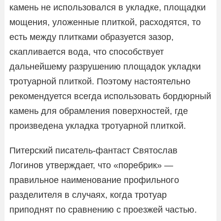
камень не использовался в укладке, площадки
мощения, уложенные плиткой, расходятся, то
есть между плитками образуется зазор,
скапливается вода, что способствует
дальнейшему разрушению площадок укладки
тротуарной плиткой. Поэтому настоятельно
рекомендуется всегда использовать бордюрный
камень для обрамления поверхностей, где
произведена укладка тротуарной плиткой.
Питерский писатель-фантаст Святослав
Логинов утверждает, что «поребрик» —
правильное наименование профильного
разделителя в случаях, когда тротуар
приподнят по сравнению с проезжей частью.