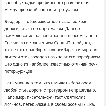
способ укладки профильного разделителя
между проезжей частью и тротуаром.
Бордюр — общеизвестное название края
дороги, стыка ее с тротуаром. Данное
наименование распространено повсеместно в
России, за исключением Санкт-Петербурга, а
также Екатеринбурга, Новосибирска и Кургана.
Жители этих городов называют его поребриком.
Это одно из наиболее известных отличий речи
петербуржцев.
Есть мнения о том, что называть бордюром
любой стык дороги с тротуаром неправильно.
Например, писатель-фантаст Святослав
Логинов, петербуржец, в своем эссе «Пышка,