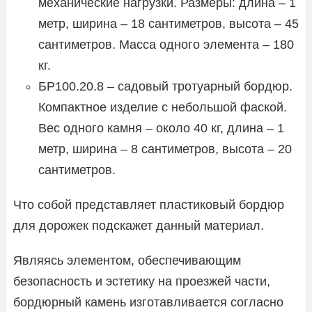
механические нагрузки. Размеры: длина – 1
метр, ширина – 18 сантиметров, высота – 45
сантиметров. Масса одного элемента – 180
кг.
БР100.20.8 – садовый тротуарный бордюр.
Компактное изделие с небольшой фаской.
Вес одного камня – около 40 кг, длина – 1
метр, ширина – 8 сантиметров, высота – 20
сантиметров.
Что собой представляет пластиковый бордюр
для дорожек подскажет данный материал.
Являясь элементом, обеспечивающим
безопасность и эстетику на проезжей части,
бордюрный камень изготавливается согласно