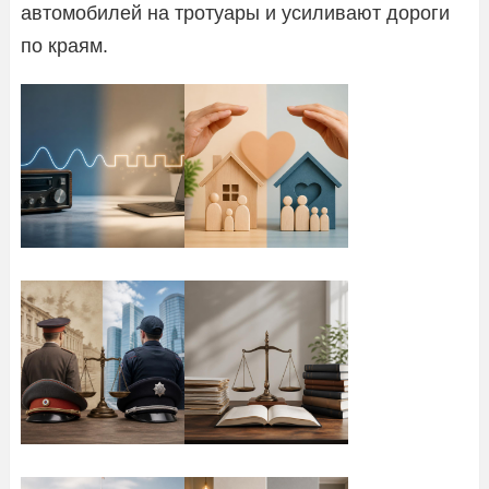
автомобилей на тротуары и усиливают дороги
по краям.