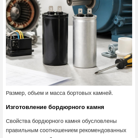
Размер, объем и масса бортовых камней.
Изготовление бордюрного камня
Свойства бордюрного камня обусловлены
правильным соотношением рекомендованных