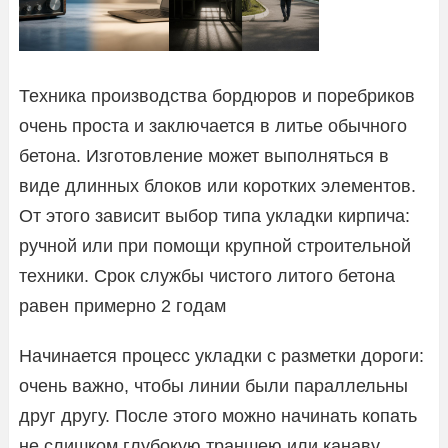
Техника производства бордюров и поребриков
очень проста и заключается в литье обычного
бетона. Изготовление может выполняться в
виде длинных блоков или коротких элементов.
От этого зависит выбор типа укладки кирпича:
ручной или при помощи крупной строительной
техники. Срок службы чистого литого бетона
равен примерно 2 годам
Начинается процесс укладки с разметки дороги:
очень важно, чтобы линии были параллельны
друг другу. После этого можно начинать копать
не слишком глубокую траншею или канаву.