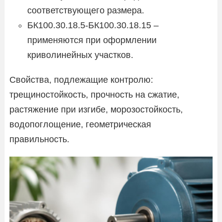
соответствующего размера.
БК100.30.18.5-БК100.30.18.15 –
применяются при оформлении
криволинейных участков.
Свойства, подлежащие контролю:
трещиностойкость, прочность на сжатие,
растяжение при изгибе, морозостойкость,
водопоглощение, геометрическая
правильность.