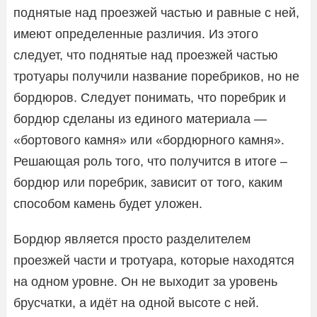
поднятые над проезжей частью и равные с ней,
имеют определенные различия. Из этого
следует, что поднятые над проезжей частью
тротуары получили название поребриков, но не
бордюров. Следует понимать, что поребрик и
бордюр сделаны из единого материала —
«бортового камня» или «бордюрного камня».
Решающая роль того, что получится в итоге –
бордюр или поребрик, зависит от того, каким
способом камень будет уложен.
Бордюр является просто разделителем
проезжей части и тротуара, которые находятся
на одном уровне. Он не выходит за уровень
брусчатки, а идёт на одной высоте с ней.