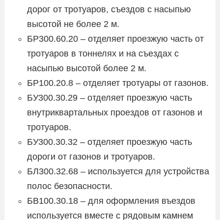
дорог от тротуаров, съездов с насыпью
высотой не более 2 м.
БР300.60.20 – отделяет проезжую часть от
тротуаров в тоннелях и на съездах с
насыпью высотой более 2 м.
БР100.20.8 – отделяет тротуары от газонов.
БУ300.30.29 – отделяет проезжую часть
внутриквартальных проездов от газонов и
тротуаров.
БУ300.30.32 – отделяет проезжую часть
дороги от газонов и тротуаров.
БЛ300.32.68 – используется для устройства
полос безопасности.
БВ100.30.18 – для оформления въездов
используется вместе с рядовым камнем