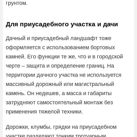
грунтом.
Для приусадебного участка и дачи
Дачный и приусадебный ландшафт тоже
оформляется с использованием бортовых
камней. Его функции те же, что и в городской
черте – защита и определение границ. На
территории дачного участка не используется
массивный дорожный или магистральный
камень. Он недешев, а масса и габариты
затрудняют самостоятельный монтаж без
применения тяжелой техники.
Дорожки, клумбы, грядки на приусадебном
участке разделяют тонким тротуарным