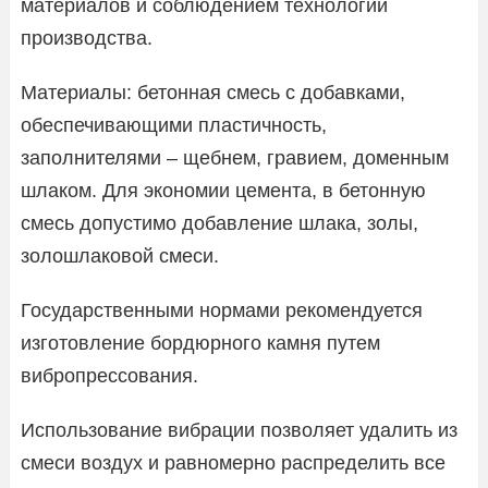
материалов и соблюдением технологии
производства.
Материалы: бетонная смесь с добавками,
обеспечивающими пластичность,
заполнителями – щебнем, гравием, доменным
шлаком. Для экономии цемента, в бетонную
смесь допустимо добавление шлака, золы,
золошлаковой смеси.
Государственными нормами рекомендуется
изготовление бордюрного камня путем
вибропрессования.
Использование вибрации позволяет удалить из
смеси воздух и равномерно распределить все