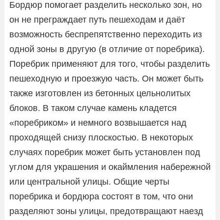
Бордюр помогает разделить несколько зон, но
он не преграждает путь пешеходам и даёт
возможность беспрепятственно переходить из
одной зоны в другую (в отличие от поребрика).
Поребрик применяют для того, чтобы разделить
пешеходную и проезжую часть. Он может быть
также изготовлен из бетонных цельнолитых
блоков. В таком случае камень кладется
«поребриком» и немного возвышается над
проходящей снизу плоскостью. В некоторых
случаях поребрик может быть установлен под
углом для украшения и окаймления набережной
или центральной улицы. Общие черты
поребрика и бордюра состоят в том, что они
разделяют зоны улицы, предотвращают наезд