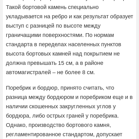
Такой бортовой камень специально
укладывается на ребро и как результат образует
выступ с разницей по высоте между
граничащими поверхностями. По нормам
стандарта в переделах населенных пунктов
высота бортовых камней над покрытием не
должна превышать 15 см, а в районе
автомагистралей – не более 8 см.
Поребрик и бордюр, принято считать, что
разница между бордюром и поребриком еще и в
наличии скошенных закругленных углов у
бордюра, либо острых граней у поребрика.
Однако, производство бортового камня,
регламентированное стандартом, допускает