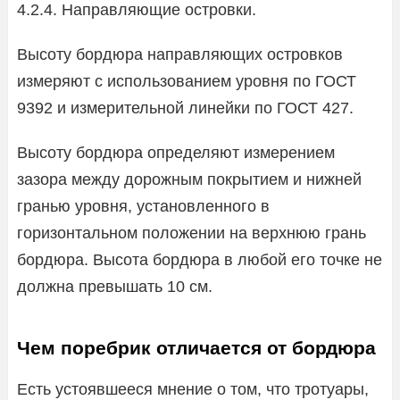
4.2.4. Направляющие островки.
Высоту бордюра направляющих островков
измеряют с использованием уровня по ГОСТ
9392 и измерительной линейки по ГОСТ 427.
Высоту бордюра определяют измерением
зазора между дорожным покрытием и нижней
гранью уровня, установленного в
горизонтальном положении на верхнюю грань
бордюра. Высота бордюра в любой его точке не
должна превышать 10 см.
Чем поребрик отличается от бордюра
Есть устоявшееся мнение о том, что тротуары,