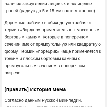
наличие закругления лицевых и нелицевых
граней (радиус до 5 и 15 мм соответственно).
Дорожные рабочие в обиходе употребляют
термин «бордюр» применительно к массивным
бортовым камням. Которые в поперечном
сечении имеют прямоугольную или квадратную
форму. Термин «поребрик» чаще применяется к
тонким и плоским бортовым камням с
прямоугольным сечением в поперечном
разрезе.
[править] История мема
Согласно данным Русской Википедии,