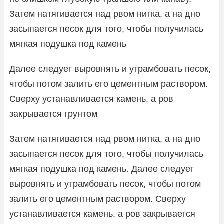
Затем натягивается над рвом нитка, а на дно
засыпается песок для того, чтобы получилась
мягкая подушка под камень
Далее следует выровнять и утрамбовать песок,
чтобы потом залить его цементным раствором.
Сверху устанавливается камень, а ров
закрывается грунтом
Затем натягивается над рвом нитка, а на дно
засыпается песок для того, чтобы получилась
мягкая подушка под камень. Далее следует
выровнять и утрамбовать песок, чтобы потом
залить его цементным раствором. Сверху
устанавливается камень, а ров закрывается