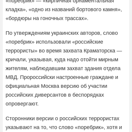
«поребрик» — «кирпичная орнаментальная
кладка», «одно из названий бортового камня»,
«бордюры на гоночных трассах».
По утверждениям украинских авторов, слово
«поребрик» использовали «российские
террористы» во время захвата Краматорска —
кричали, указывая, куда надо отойти мирным
жителям, наблюдавшим захват здания отдела
МВД. Пророссийски настроенные граждане и
официальная Москва версию об участии
российских диверсантов в беспорядках
опровергают.
Сторонники версии о российских террористах
указывают на то, что слово «поребрик», хотя и