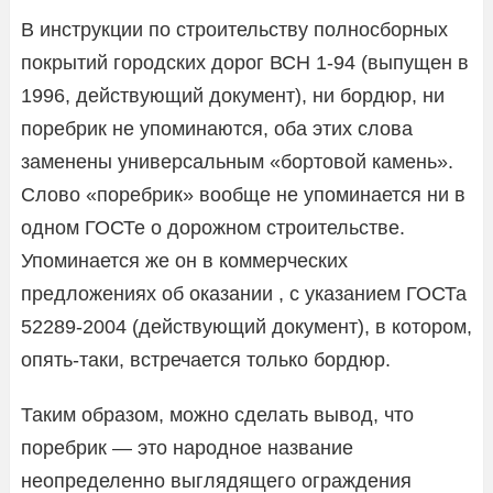
В инструкции по строительству полносборных
покрытий городских дорог ВСН 1-94 (выпущен в
1996, действующий документ), ни бордюр, ни
поребрик не упоминаются, оба этих слова
заменены универсальным «бортовой камень».
Слово «поребрик» вообще не упоминается ни в
одном ГОСТе о дорожном строительстве.
Упоминается же он в коммерческих
предложениях об оказании , с указанием ГОСТа
52289-2004 (действующий документ), в котором,
опять-таки, встречается только бордюр.
Таким образом, можно сделать вывод, что
поребрик — это народное название
неопределенно выглядящего ограждения