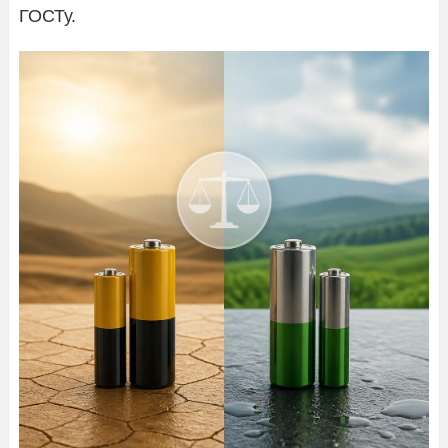
ГОСТу.