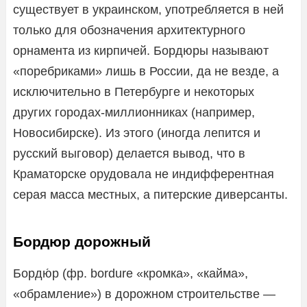
существует в украинском, употребляется в ней
только для обозначения архитектурного
орнамента из кирпичей. Бордюры называют
«поребриками» лишь в России, да не везде, а
исключительно в Петербурге и некоторых
других городах-миллионниках (например,
Новосибирске). Из этого (иногда лепится и
русский выговор) делается вывод, что в
Краматорске орудовала не индифферентная
серая масса местных, а питерские диверсанты.
Бордюр дорожный
Бордю́р (фр. bordure «кромка», «кайма»,
«обрамление») в дорожном строительстве —