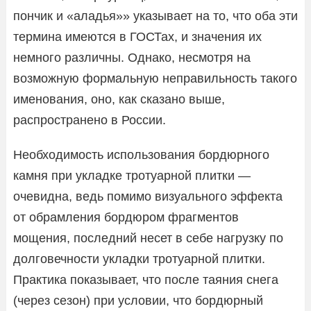
пончик и «аладья»» указывает на то, что оба эти
термина имеются в ГОСТах, и значения их
немного различны. Однако, несмотря на
возможную формальную неправильность такого
именования, оно, как сказано выше,
распространено в России.
Необходимость использования бордюрного
камня при укладке тротуарной плитки —
очевидна, ведь помимо визуального эффекта
от обрамления бордюром фрагментов
мощения, последний несет в себе нагрузку по
долговечности укладки тротуарной плитки.
Практика показывает, что после таяния снега
(через сезон) при условии, что бордюрный