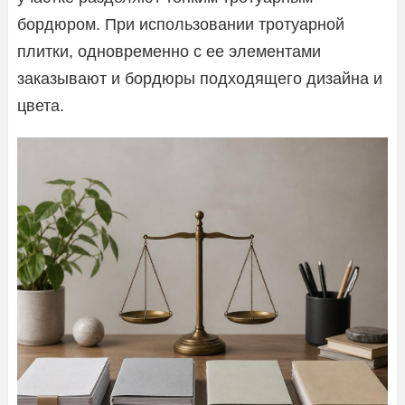
бордюром. При использовании тротуарной
плитки, одновременно с ее элементами
заказывают и бордюры подходящего дизайна и
цвета.