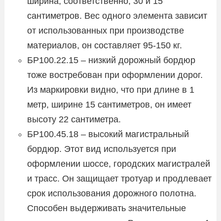
ширина, соответственно, 30 и 15
сантиметров. Вес одного элемента зависит
от использованных при производстве
материалов, он составляет 95-150 кг.
БР100.22.15 – низкий дорожный бордюр
тоже востребован при оформлении дорог.
Из маркировки видно, что при длине в 1
метр, ширине 15 сантиметров, он имеет
высоту 22 сантиметра.
БР100.45.18 – высокий магистральный
бордюр. Этот вид используется при
оформлении шоссе, городских магистралей
и трасс. Он защищает тротуар и продлевает
срок использования дорожного полотна.
Способен выдерживать значительные