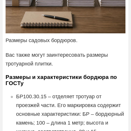
Размеры садовых бордюров.
Вас также могут заинтересовать размеры
тротуарной плитки.
Размеры и характеристики бордюра по
ГОСТу
БР100.30.15 – отделяет тротуар от
проезжей части. Его маркировка содержит
основные характеристики: БР – бордюрный
камень; 100 – длина 1 метр; высота и