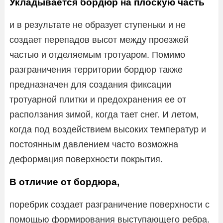
Укладывается бордюр на плоскую часть
и в результате не образует ступеньки и не
создает перепадов высот между проезжей
частью и отделяемым тротуаром. Помимо
разграничения территории бордюр также
предназначен для создания фиксации
тротуарной плитки и предохранения ее от
расползания зимой, когда тает снег. И летом,
когда под воздействием высоких температур и
постоянным давлением часто возможна
деформация поверхности покрытия.
В отличие от бордюра,
поребрик создает разграничение поверхности с
помощью формирования выступающего ребра.