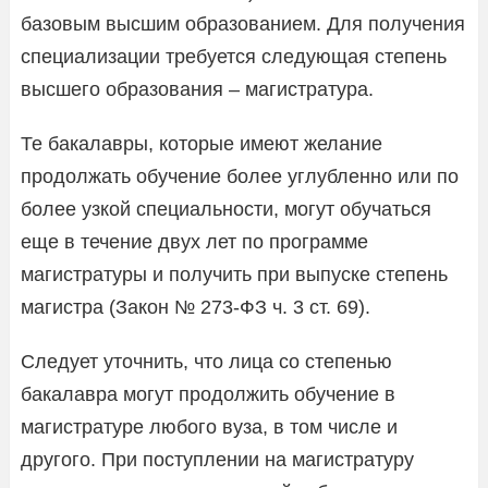
базовым высшим образованием. Для получения
специализации требуется следующая степень
высшего образования – магистратура.
Те бакалавры, которые имеют желание
продолжать обучение более углубленно или по
более узкой специальности, могут обучаться
еще в течение двух лет по программе
магистратуры и получить при выпуске степень
магистра (Закон № 273-ФЗ ч. 3 ст. 69).
Следует уточнить, что лица со степенью
бакалавра могут продолжить обучение в
магистратуре любого вуза, в том числе и
другого. При поступлении на магистратуру