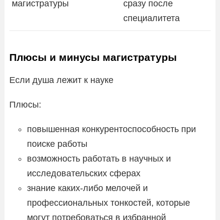
магистратуры
сразу после
специалитета
Плюсы и минусы магистратуры
Если душа лежит к науке
Плюсы:
повышенная конкурентоспособность при
поиске работы
возможность работать в научных и
исследовательских сферах
знание каких-либо мелочей и
профессиональных тонкостей, которые
могут потребоваться в избранной