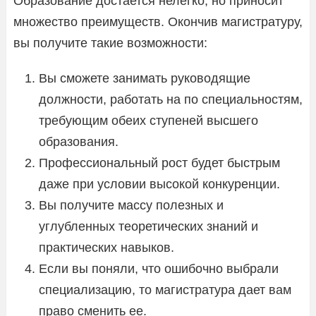
Образование достается нелегко, но приносит
множество преимуществ. Окончив магистратуру,
вы получите такие возможности:
Вы сможете занимать руководящие
должности, работать на по специальностям,
требующим обеих ступеней высшего
образования.
Профессиональный рост будет быстрым
даже при условии высокой конкуренции.
Вы получите массу полезных и
углубленных теоретических знаний и
практических навыков.
Если вы поняли, что ошибочно выбрали
специализацию, то магистратура дает вам
право сменить ее.