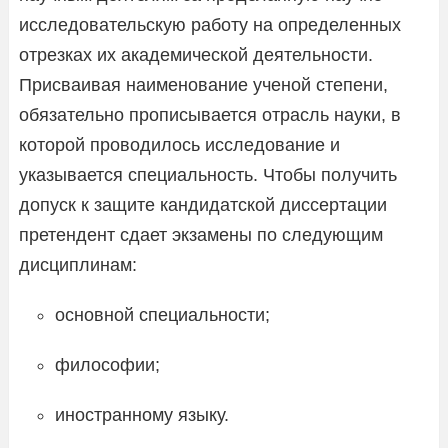
исследовательскую работу на определенных
отрезках их академической деятельности.
Присваивая наименование ученой степени,
обязательно прописывается отрасль науки, в
которой проводилось исследование и
указывается специальность. Чтобы получить
допуск к защите кандидатской диссертации
претендент сдает экзамены по следующим
дисциплинам:
основной специальности;
философии;
иностранному языку.