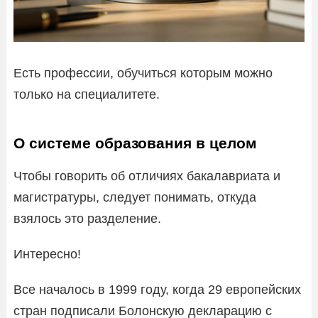
Есть профессии, обучиться которым можно
только на специалитете.
О системе образования в целом
Чтобы говорить об отличиях бакалавриата и
магистратуры, следует понимать, откуда
взялось это разделение.
Интересно!
Все началось в 1999 году, когда 29 европейских
стран подписали Болонскую декларацию с