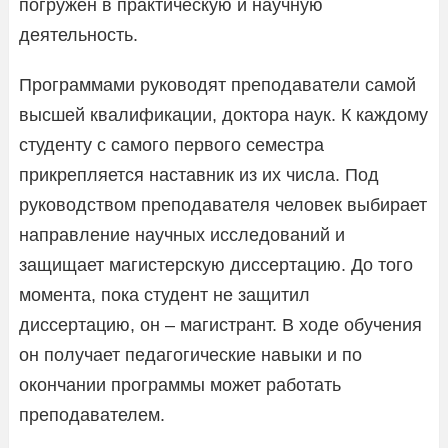
погружен в практическую и научную
деятельность.
Программами руководят преподаватели самой
высшей квалификации, доктора наук. К каждому
студенту с самого первого семестра
прикрепляется наставник из их числа. Под
руководством преподавателя человек выбирает
направление научных исследований и
защищает магистерскую диссертацию. До того
момента, пока студент не защитил
диссертацию, он – магистрант. В ходе обучения
он получает педагогические навыки и по
окончании программы может работать
преподавателем.