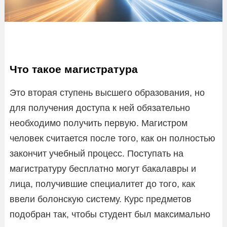
Что такое магистратура
Это вторая ступень высшего образования, но
для получения доступа к ней обязательно
необходимо получить первую. Магистром
человек считается после того, как он полностью
закончит учебный процесс. Поступать на
магистратуру бесплатно могут бакалавры и
лица, получившие специалитет до того, как
ввели болонскую систему. Курс предметов
подобран так, чтобы студент был максимально