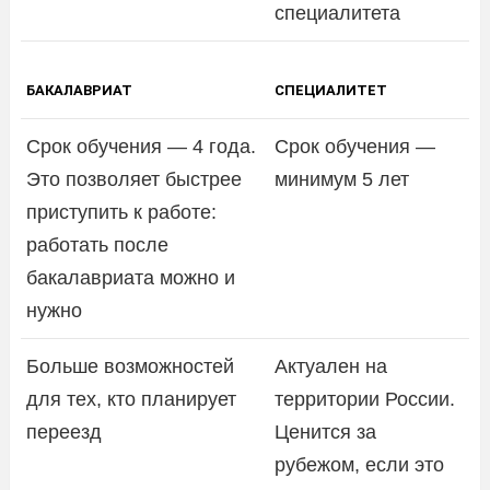
специалитета
БАКАЛАВРИАТ
СПЕЦИАЛИТЕТ
Срок обучения — 4 года.
Срок обучения —
Это позволяет быстрее
минимум 5 лет
приступить к работе:
работать после
бакалавриата можно и
нужно
Больше возможностей
Актуален на
для тех, кто планирует
территории России.
переезд
Ценится за
рубежом, если это