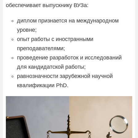
обеспечивает выпускнику ВУЗа:
диплом признается на международном
уровне;
опыт работы с иностранными
преподавателями;
проведение разработок и исследований
для кандидатской работы;
равнозначности зарубежной научной
квалификации PhD.