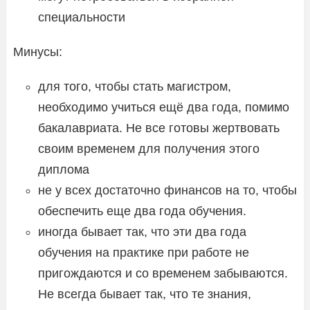
специальности
Минусы:
для того, чтобы стать магистром,
необходимо учиться ещё два года, помимо
бакалавриата. Не все готовы жертвовать
своим временем для получения этого
диплома
не у всех достаточно финансов на то, чтобы
обеспечить еще два года обучения.
иногда бывает так, что эти два года
обучения на практике при работе не
пригождаются и со временем забываются.
Не всегда бывает так, что те знания,