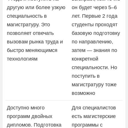
другую или более узкую
он будет через 5–6
специальность в
лет. Первые 2 года
магистратуру. Это
студенты проходят
позволяет отвечать
базовую подготовку
вызовам рынка труда и
по направлению,
быстро меняющимся
затем — знания по
технологиям
конкретной
специальности. Но
поступить в
магистратуру тоже
возможно
Доступно много
Для специалистов
программ двойных
есть магистерские
дипломов. Подготовка
программы с