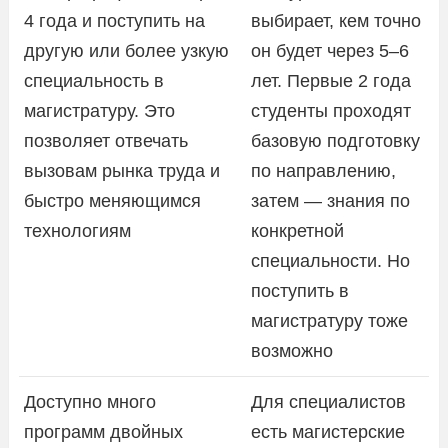
4 года и поступить на
выбирает, кем точно
другую или более узкую
он будет через 5–6
специальность в
лет. Первые 2 года
магистратуру. Это
студенты проходят
позволяет отвечать
базовую подготовку
вызовам рынка труда и
по направлению,
быстро меняющимся
затем — знания по
технологиям
конкретной
специальности. Но
поступить в
магистратуру тоже
возможно
Доступно много
Для специалистов
программ двойных
есть магистерские