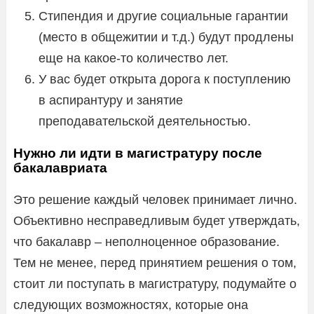
Стипендия и другие социальные гарантии
(место в общежитии и т.д.) будут продлены
еще на какое-то количество лет.
У вас будет открыта дорога к поступлению
в аспирантуру и занятие
преподавательской деятельностью.
Нужно ли идти в магистратуру после
бакалавриата
Это решение каждый человек принимает лично.
Объективно несправедливым будет утверждать,
что бакалавр – неполноценное образование.
Тем не менее, перед принятием решения о том,
стоит ли поступать в магистратуру, подумайте о
следующих возможностях, которые она