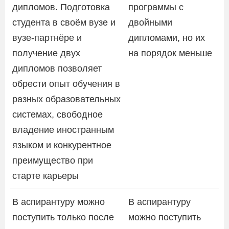
дипломов. Подготовка
программы с
студента в своём вузе и
двойными
вузе-партнёре и
дипломами, но их
получение двух
на порядок меньше
дипломов позволяет
обрести опыт обучения в
разных образовательных
системах, свободное
владение иностранным
языком и конкурентное
преимущество при
старте карьеры
В аспирантуру можно
В аспирантуру
поступить только после
можно поступить