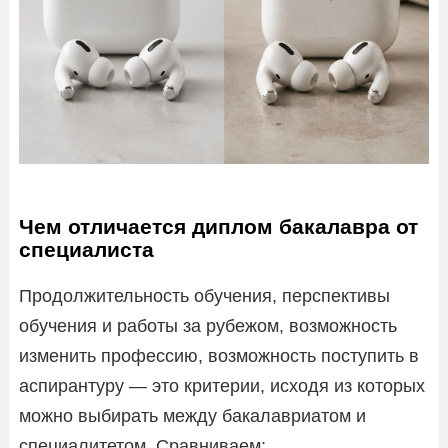
Чем отличается диплом бакалавра от
специалиста
Продолжительность обучения, перспективы
обучения и работы за рубежом, возможность
изменить профессию, возможность поступить в
аспирантуру — это критерии, исходя из которых
можно выбирать между бакалавриатом и
специалитетом. Сравниваем: