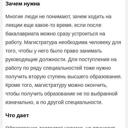
Зачем нужна
Многие люди не понимают, зачем ходить на
лекции еще какое-то время, если после
бакалавриата можно сразу устроиться на
работу. Магистратура необходима человеку для
того, чтобы у него было право занимать
руководящие должности. Для поступления на
работу по ряду специальностей тоже нужно
получить вторую ступень высшего образования.
Кроме того, магистратуру можно окончить,
чтобы получить образование не по выбранной
изначально, а по другой специальности.
Что дает