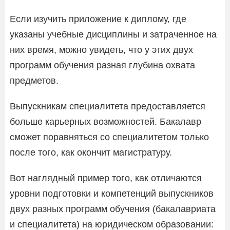
Если изучить приложение к диплому, где
указаны учебные дисциплины и затраченное на
них время, можно увидеть, что у этих двух
программ обучения разная глубина охвата
предметов.
Выпускникам специалитета предоставляется
больше карьерных возможностей. Бакалавр
сможет поравняться со специалитетом только
после того, как окончит магистратуру.
Вот наглядный пример того, как отличаются
уровни подготовки и компетенций выпускников
двух разных программ обучения (бакалавриата
и специалитета) на юридическом образовании: