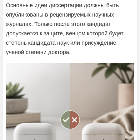
Основные идеи диссертации должны быть
опубликованы в рецензируемых научных
журналах. Только после этого кандидат
допускается к защите, венцом которой будет
степень кандидата наук или присуждение
ученой степени доктора.