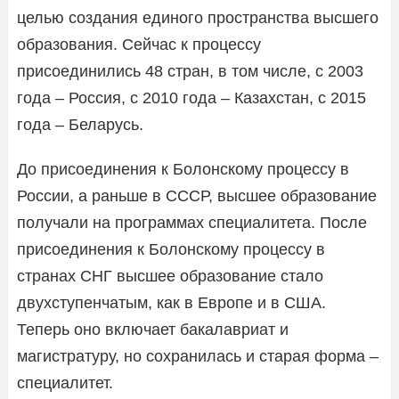
целью создания единого пространства высшего
образования. Сейчас к процессу
присоединились 48 стран, в том числе, с 2003
года – Россия, с 2010 года – Казахстан, с 2015
года – Беларусь.
До присоединения к Болонскому процессу в
России, а раньше в СССР, высшее образование
получали на программах специалитета. После
присоединения к Болонскому процессу в
странах СНГ высшее образование стало
двухступенчатым, как в Европе и в США.
Теперь оно включает бакалавриат и
магистратуру, но сохранилась и старая форма –
специалитет.