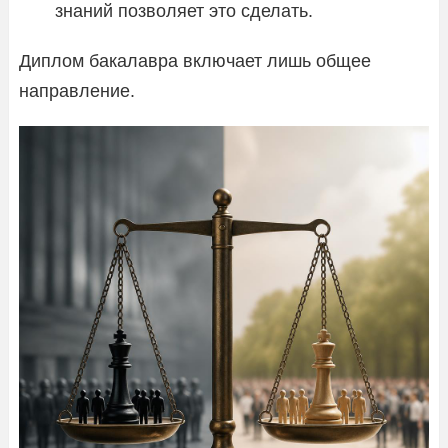
знаний позволяет это сделать.
Диплом бакалавра включает лишь общее
направление.