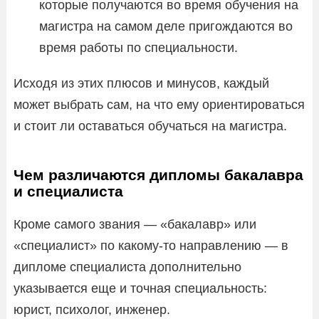
которые получаются во время обучения на
магистра на самом деле пригождаются во
время работы по специальности.
Исходя из этих плюсов и минусов, каждый
может выбрать сам, на что ему ориентироваться
и стоит ли оставаться обучаться на магистра.
Чем различаются дипломы бакалавра
и специалиста
Кроме самого звания — «бакалавр» или
«специалист» по какому-то направлению — в
дипломе специалиста дополнительно
указывается еще и точная специальность:
юрист, психолог, инженер.