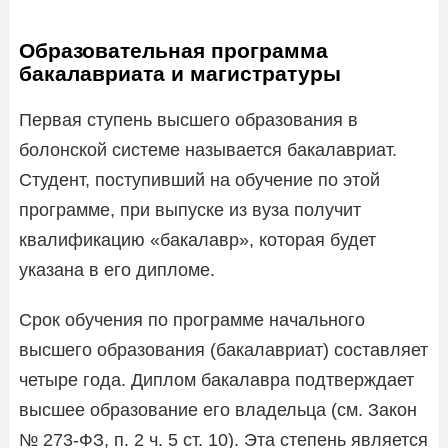
Образовательная программа
бакалавриата и магистратуры
Первая ступень высшего образования в
болонской системе называется бакалавриат.
Студент, поступивший на обучение по этой
программе, при выпуске из вуза получит
квалификацию «бакалавр», которая будет
указана в его дипломе.
Срок обучения по программе начального
высшего образования (бакалавриат) составляет
четыре года. Диплом бакалавра подтверждает
высшее образование его владельца (см. Закон
№ 273-ФЗ, п. 2 ч. 5 ст. 10). Эта степень является