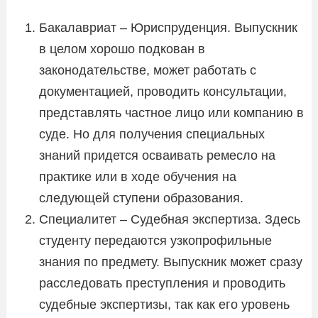
Бакалавриат – Юриспруденция. Выпускник
в целом хорошо подкован в
законодательстве, может работать с
документацией, проводить консультации,
представлять частное лицо или компанию в
суде. Но для получения специальных
знаний придется осваивать ремесло на
практике или в ходе обучения на
следующей ступени образования.
Специалитет – Судебная экспертиза. Здесь
студенту передаются узкопрофильные
знания по предмету. Выпускник может сразу
расследовать преступления и проводить
судебные экспертизы, так как его уровень