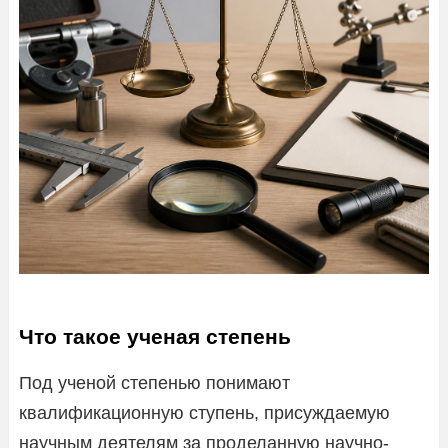
Что такое ученая степень
Под ученой степенью понимают
квалификационную ступень, присуждаемую
научным деятелям за проделанную научно-