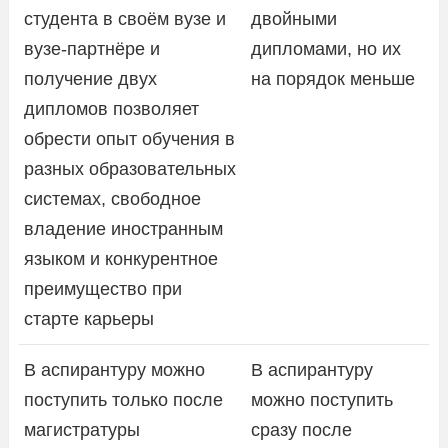
студента в своём вузе и
двойными
вузе-партнёре и
дипломами, но их
получение двух
на порядок меньше
дипломов позволяет
обрести опыт обучения в
разных образовательных
системах, свободное
владение иностранным
языком и конкурентное
преимущество при
старте карьеры
В аспирантуру можно
В аспирантуру
поступить только после
можно поступить
магистратуры
сразу после