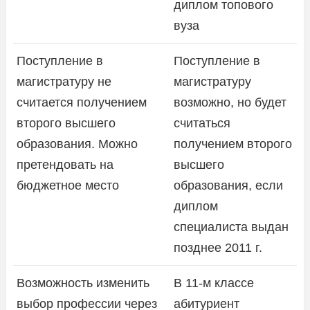
диплом топового
вуза
Поступление в
Поступление в
магистратуру не
магистратуру
считается получением
возможно, но будет
второго высшего
считаться
образования. Можно
получением второго
претендовать на
высшего
бюджетное место
образования, если
диплом
специалиста выдан
позднее 2011 г.
Возможность изменить
В 11-м классе
выбор профессии через
абитуриент