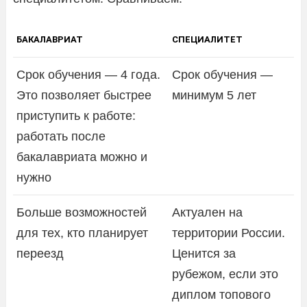
БАКАЛАВРИАТ
СПЕЦИАЛИТЕТ
Срок обучения — 4 года.
Срок обучения —
Это позволяет быстрее
минимум 5 лет
приступить к работе:
работать после
бакалавриата можно и
нужно
Больше возможностей
Актуален на
для тех, кто планирует
территории России.
переезд
Ценится за
рубежом, если это
диплом топового