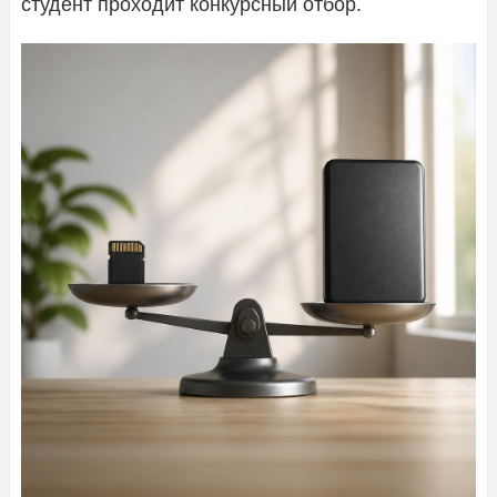
студент проходит конкурсный отбор.