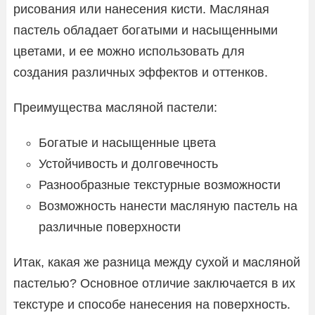
рисования или нанесения кисти. Масляная
пастель обладает богатыми и насыщенными
цветами, и ее можно использовать для
создания различных эффектов и оттенков.
Преимущества масляной пастели:
Богатые и насыщенные цвета
Устойчивость и долговечность
Разнообразные текстурные возможности
Возможность нанести масляную пастель на
различные поверхности
Итак, какая же разница между сухой и масляной
пастелью? Основное отличие заключается в их
текстуре и способе нанесения на поверхность.