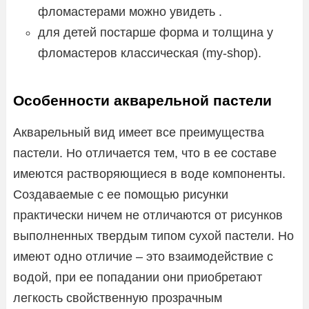
фломастерами можно увидеть .
для детей постарше форма и толщина у
фломастеров классическая (my-shop).
Особенности акварельной пастели
Акварельный вид имеет все преимущества
пастели. Но отличается тем, что в ее составе
имеются растворяющиеся в воде компоненты.
Создаваемые с ее помощью рисунки
практически ничем не отличаются от рисунков
выполненных твердым типом сухой пастели. Но
имеют одно отличие – это взаимодействие с
водой, при ее попадании они приобретают
легкость свойственную прозрачным