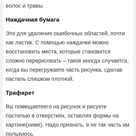
волос и травы.
Наждачная бумага
Это для удаления ошибочных областей, почти
как ластик. С помощью наждачки можно
восстановить места, которые становится
сложно перерисовать – такое иногда случается,
когда вы перегружаете часть рисунка, сделав
пастель слишком плотной.
Трафарет
Вы помещаетеего на рисунок и рисуете
пастелью в отверстиях, оставляя формы на
картине(ниже). Надо признать, я не так часть им
пользуюсь.