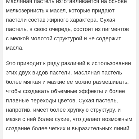
Масляная пастель изготавливается на основе
мелкозернистых масел, которые придают
пастели состав жирного характера. Сухая
пастель, в свою очередь, состоит из пигментов
с мелкой молотой структурой и не содержит
масла.
Это приводит к ряду различий в использовании
этих двух видов пастели. Масляная пастель
более мягкая и мазкие ее можно размешивать,
чтобы создавать объемные эффекты и более
плавные переходы цветов. Сухая пастель,
напротив, имеет более хрупкую структуру, и
мазки с ней более сухие, что делает возможным
создание более четких и выразительных линий.