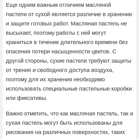
Еще одним важным отличием масляной
пастели от сухой является различие в хранении
и защите готовых работ. Масляная пастель не
высыхает, поэтому работы с ней могут
храниться в течение длительного времени без
опасения потери насыщенности цветов. С
другой стороны, сухие пастели требуют защиты
от трения и свободного доступа воздуха,
поэтому для их хранения необходимо
использовать специальные пастельные коробки
или фиксативы.
Важно отметить, что как масляная пастель, так и
сухая пастель могут быть использованы для
рисования на различных поверхностях, таких