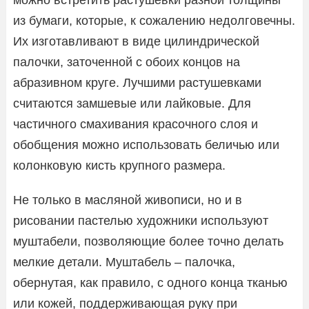
из бумаги, которые, к сожалению недолговечны.
Их изготавливают в виде цилиндрической
палочки, заточенной с обоих концов на
абразивном круге. Лучшими растушевками
считаются замшевые или лайковые. Для
частичного смахивания красочного слоя и
обобщения можно использовать беличью или
колонковую кисть крупного размера.
Не только в масляной живописи, но и в
рисовании пастелью художники используют
муштабели, позволяющие более точно делать
мелкие детали. Муштабель – палочка,
обернутая, как правило, с одного конца тканью
или кожей, поддерживающая руку при