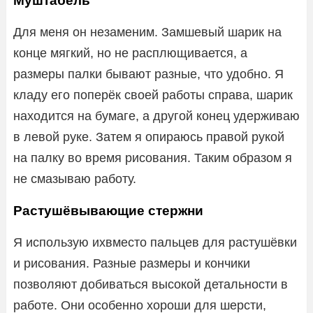
Муштабель
Для меня он незаменим. Замшевый шарик на
конце мягкий, но не расплющивается, а
размеры палки бывают разные, что удобно. Я
кладу его поперёк своей работы справа, шарик
находится на бумаге, а другой конец удерживаю
в левой руке. Затем я опираюсь правой рукой
на палку во время рисования. Таким образом я
не смазываю работу.
Растушёвывающие стержни
Я использую ихвместо пальцев для растушёвки
и рисования. Разные размеры и кончики
позволяют добиваться высокой детальности в
работе. Они особенно хороши для шерсти,