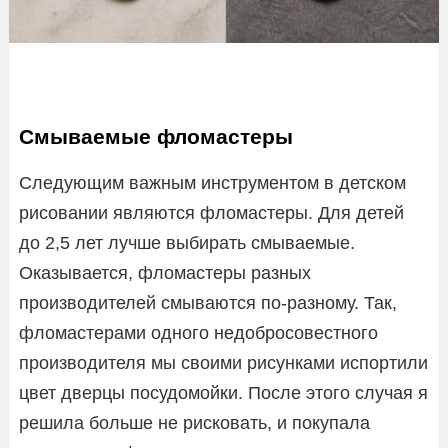
Смываемые фломастеры
Следующим важным инструментом в детском
рисовании являются фломастеры. Для детей
до 2,5 лет лучше выбирать смываемые.
Оказывается, фломастеры разных
производителей смываются по-разному. Так,
фломастерами одного недобросовестного
производителя мы своими рисунками испортили
цвет дверцы посудомойки. После этого случая я
решила больше не рисковать, и покупала