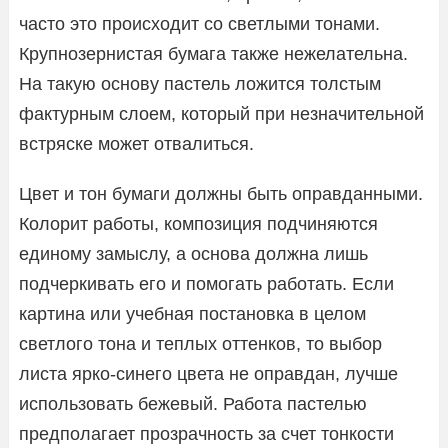
часто это происходит со светлыми тонами.
Крупнозернистая бумага также нежелательна.
На такую основу пастель ложится толстым
фактурным слоем, который при незначительной
встряске может отвалиться.
Цвет и тон бумаги должны быть оправданными.
Колорит работы, композиция подчиняются
единому замыслу, а основа должна лишь
подчеркивать его и помогать работать. Если
картина или учебная постановка в целом
светлого тона и теплых оттенков, то выбор
листа ярко-синего цвета не оправдан, лучше
использовать бежевый. Работа пастелью
предполагает прозрачность за счет тонкости