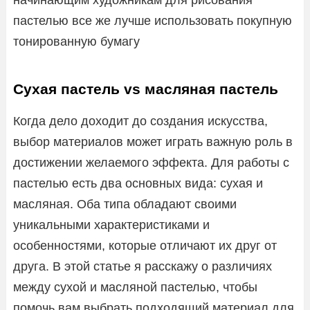
пастелью все же лучше использовать покупную
тонированную бумагу
Сухая пастель vs масляная пастель
Когда дело доходит до создания искусства,
выбор материалов может играть важную роль в
достижении желаемого эффекта. Для работы с
пастелью есть два основных вида: сухая и
масляная. Оба типа обладают своими
уникальными характеристиками и
особенностями, которые отличают их друг от
друга. В этой статье я расскажу о различиях
между сухой и масляной пастелью, чтобы
помочь вам выбрать подходящий материал для