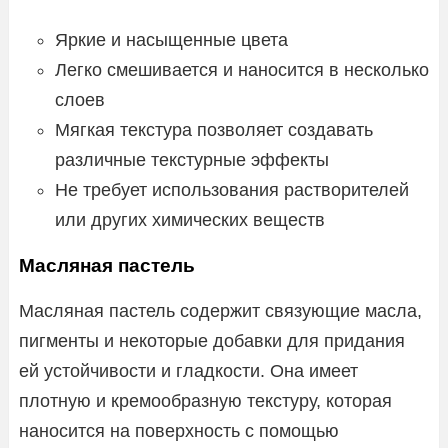
Яркие и насыщенные цвета
Легко смешивается и наносится в несколько
слоев
Мягкая текстура позволяет создавать
различные текстурные эффекты
Не требует использования растворителей
или других химических веществ
Масляная пастель
Масляная пастель содержит связующие масла,
пигменты и некоторые добавки для придания
ей устойчивости и гладкости. Она имеет
плотную и кремообразную текстуру, которая
наносится на поверхность с помощью