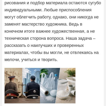
рисования и подбор материала остаются сугубо
индивидуальными. Любые приспособления
могут облегчить работу, однако, они никогда не
заменят мастерство художника. Ведь в
конечном итоге важнее художественная, а не
техническая сторона вопроса. Наша задача –
рассказать о наилучших и проверенных
материалах, чтобы вы могли, не отвлекаясь на
мелочи, учиться и творить.