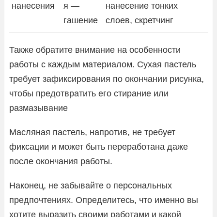
нанесения
я —
нанесение тонких
гашение
слоев, скретчинг
Также обратите внимание на особенности
работы с каждым материалом. Сухая пастель
требует зафиксирования по окончании рисунка,
чтобы предотвратить его стирание или
размазывание
Масляная пастель, напротив, не требует
фиксации и может быть переработана даже
после окончания работы.
Наконец, не забывайте о персональных
предпочтениях. Определитесь, что именно вы
хотите выразить своими работами и какой