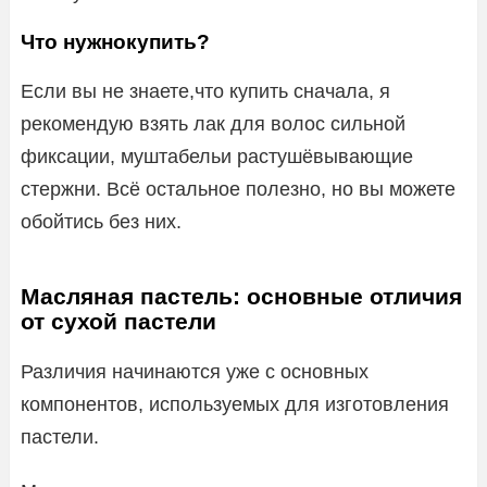
Что нужнокупить?
Если вы не знаете,что купить сначала, я
рекомендую взять лак для волос сильной
фиксации, муштабельи растушёвывающие
стержни. Всё остальное полезно, но вы можете
обойтись без них.
Масляная пастель: основные отличия
от сухой пастели
Различия начинаются уже с основных
компонентов, используемых для изготовления
пастели.