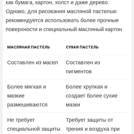
как бумага, картон, холст и даже дерево.
Однако, для рисования масляной пастелью
рекомендуется использовать более прочные
поверхности и специальный масляный картон
МАСЛЯНАЯ ПАСТЕЛЬ
СУХАЯ ПАСТЕЛЬ
Составлен из масел
Составлен из
пигментов
Более мягкая и
Более хрупкая и
мазкие
создает более сухие
размешиваются
мазки
Не требует
Требует защиты от
специальной защиты
трения и воздуха при