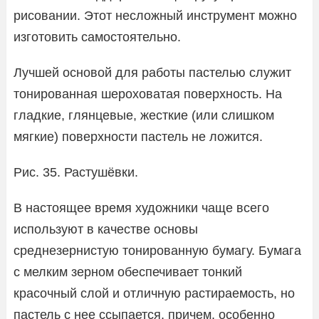
рисовании. Этот несложный инструмент можно
изготовить самостоятельно.
Лучшей основой для работы пастелью служит
тонированная шероховатая поверхность. На
гладкие, глянцевые, жесткие (или слишком
мягкие) поверхности пастель не ложится.
Рис. 35. Растушёвки.
В настоящее время художники чаще всего
используют в качестве основы
среднезернистую тонированную бумагу. Бумага
с мелким зерном обеспечивает тонкий
красочный слой и отличную растираемость, но
пастель с нее ссыпается, причем, особенно