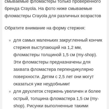
смываемые фломастеры только проверенного
бренда Crayola. На фото ниже смываемые
фломастеры Crayola для различных возрастов
Обратите внимание на форму стержня:
для самых маленьких закругленный кончик
стержня выступающий на 1,2 мм,
фломастеры толщиной 1,5 см (my-shop).
Эти фломастеры предназначены для
захвата фломастера перпендикулярно
поверхности. Детям с 2,5 лет они могут
оказаться уже неудобными!
для двухлеток стержень увеличен и более
острый, толщина фломастера 1,5 см (my-
shop). Рисунки выполненные такими