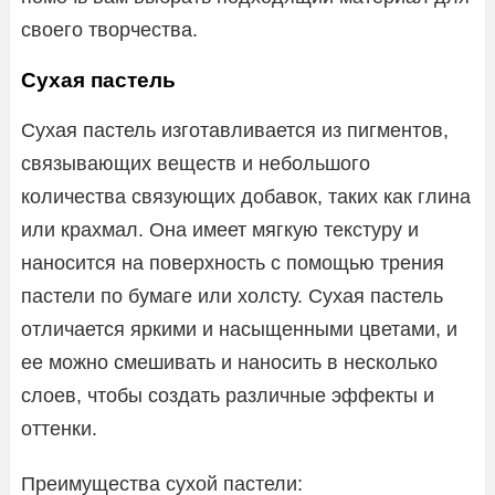
своего творчества.
Сухая пастель
Сухая пастель изготавливается из пигментов,
связывающих веществ и небольшого
количества связующих добавок, таких как глина
или крахмал. Она имеет мягкую текстуру и
наносится на поверхность с помощью трения
пастели по бумаге или холсту. Сухая пастель
отличается яркими и насыщенными цветами, и
ее можно смешивать и наносить в несколько
слоев, чтобы создать различные эффекты и
оттенки.
Преимущества сухой пастели: