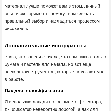
материал лучше поможет вам в этом. Личный
опыт и эксперименты помогут вам сделать
правильный выбор и насладиться процессом
рисования.
Дополнительные инструменты
Знаю, что ранеея сказала, что вам нужна только
бумага и пастель для начала, но вот ещё
несколькоинструментов, которые помогают мне
в работе.
Лак для волос/фиксатор
Я использую лакдля волос вместо фиксатора,
т.к. фиксатор невероятно дорогой, а лак для