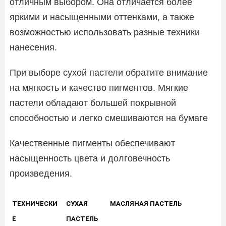
отличным выбором. Она отличается более
яркими и насыщенными оттенками, а также
возможностью использовать разные техники
нанесения.
При выборе сухой пастели обратите внимание
на мягкость и качество пигментов. Мягкие
пастели обладают большей покрывной
способностью и легко смешиваются на бумаге
Качественные пигменты обеспечивают
насыщенность цвета и долговечность
произведения.
ТЕХНИЧЕСКИ
СУХАЯ
МАСЛЯНАЯ ПАСТЕЛЬ
Е
ПАСТЕЛЬ