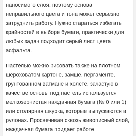
наносимого слоя, поэтому основа
неправильного цвета и тона может серьезно
затруднить работу. Нужно стараться избегать
крайностей в выборе бумаги, практически для
любых задач подходит серый лист цвета
асфальта.
Пастелью можно рисовать также на плотном
шероховатом картоне, замше, пергаменте,
грунтованном ватмане и холсте, зачастую в
качестве основы под пастель используется
мелкозернистая наждачная бумага (№ 0 или 1)
или столярная шкурка, которые выпускаются в
рулонах. Просвечивая сквозь живописный слой,
наждачная бумага придает работе