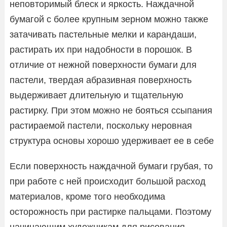
неповторимый блеск и яркость. Наждачной
бумагой с более крупным зерном можно также
затачивать пастельные мелки и карандаши,
растирать их при надобности в порошок. В
отличие от нежной поверхности бумаги для
пастели, твердая абразивная поверхность
выдерживает длительную и тщательную
растирку. При этом можно не бояться ссыпания
растираемой пастели, поскольку неровная
структура основы хорошо удерживает ее в себе
Если поверхность наждачной бумаги грубая, то
при работе с ней происходит большой расход
материалов, кроме того необходима
осторожность при растирке пальцами. Поэтому
начинающим художникам для рисования