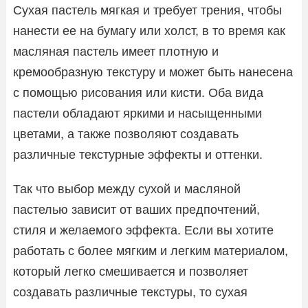
Сухая пастель мягкая и требует трения, чтобы
нанести ее на бумагу или холст, в то время как
масляная пастель имеет плотную и
кремообразную текстуру и может быть нанесена
с помощью рисования или кисти. Оба вида
пастели обладают яркими и насыщенными
цветами, а также позволяют создавать
различные текстурные эффекты и оттенки.
Так что выбор между сухой и масляной
пастелью зависит от ваших предпочтений,
стиля и желаемого эффекта. Если вы хотите
работать с более мягким и легким материалом,
который легко смешивается и позволяет
создавать различные текстуры, то сухая