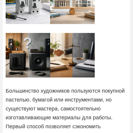
Большинство художников пользуются покупной
пастелью, бумагой или инструментами, но
существуют мастера, самостоятельно
изготавливающие материалы для работы.
Первый способ позволяет сэкономить