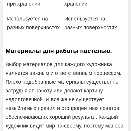
при хранении
хранении
Используется на
Используется на
разных поверхностях
разных поверхностях
Материалы для работы пастелью.
Выбор материалов для каждого художника
является важным и ответственным процессом.
Плохо подобранные материалы существенно
затрудняют работу или делают картину
недолговечной. И все же не существует
незыблемых правил и стопроцентных советов,
обеспечивающих хороший результат. Каждый
художник видит мир по-своему, поэтому манера