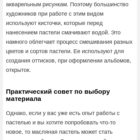
акварельным рисункам. Поэтому большинство
художников при работе с этим видом
используют кисточки, которые перед
нанесением пастели смачивают водой. Это
намного облегчает процесс смешивания разных
цветов и сортов пастели. Ее используют для
создания оттисков, при оформлении альбомов,
открыток.
Практический совет по выбору
материала
Однако, если у вас уже есть опыт работы с
пастелью и вы хотите попробовать что-то
новое, то масляная пастель может стать