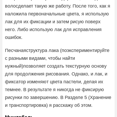
волосделает такую же работу. После того, как я
наложила первоначальные цвета, я использую
лак для их фиксации и затем рисую поверх
него. Либо использую лак для исправления
ошибок.
Песчанаяструктура лака (поэкспериментируйте
с разными видами, чтобы найти
нужный)позволяет создать текстурную основу
для продолжения рисования. Однако, и лак, и
фиксатор изменяют цвета пастели, делая их
темнее. В результате я никогда не фиксирую
рисунки по завершению. В Разделе 5 (Хранение
и транспортировка) я расскажу об этом.