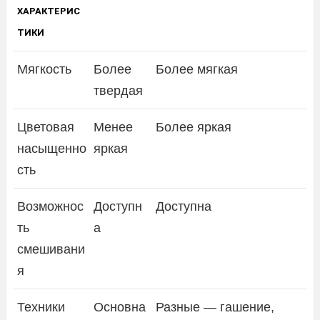
ХАРАКТЕРИС
ТИКИ
Мягкость
Более
Более мягкая
твердая
Цветовая
Менее
Более яркая
насыщенно
яркая
сть
Возможнос
Доступн
Доступна
ть
а
смешивани
я
Техники
Основна
Разные — гашение,