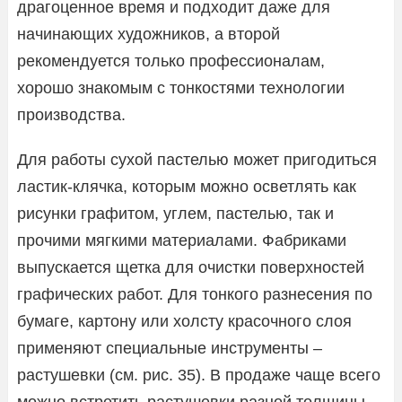
драгоценное время и подходит даже для
начинающих художников, а второй
рекомендуется только профессионалам,
хорошо знакомым с тонкостями технологии
производства.
Для работы сухой пастелью может пригодиться
ластик-клячка, которым можно осветлять как
рисунки графитом, углем, пастелью, так и
прочими мягкими материалами. Фабриками
выпускается щетка для очистки поверхностей
графических работ. Для тонкого разнесения по
бумаге, картону или холсту красочного слоя
применяют специальные инструменты –
растушевки (см. рис. 35). В продаже чаще всего
можно встретить растушевки разной толщины