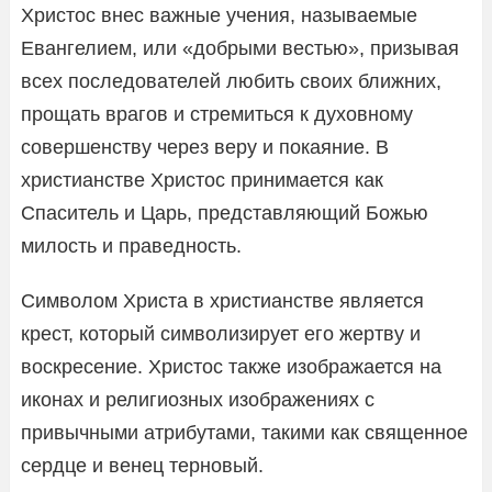
Христос внес важные учения, называемые
Евангелием, или «добрыми вестью», призывая
всех последователей любить своих ближних,
прощать врагов и стремиться к духовному
совершенству через веру и покаяние. В
христианстве Христос принимается как
Спаситель и Царь, представляющий Божью
милость и праведность.
Символом Христа в христианстве является
крест, который символизирует его жертву и
воскресение. Христос также изображается на
иконах и религиозных изображениях с
привычными атрибутами, такими как священное
сердце и венец терновый.