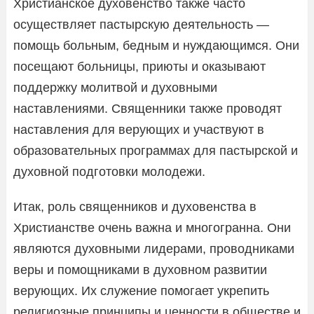
Христианское духовенство также часто
осуществляет пастырскую деятельность —
помощь больным, бедным и нуждающимся. Они
посещают больницы, приюты и оказывают
поддержку молитвой и духовными
наставлениями. Священники также проводят
наставления для верующих и участвуют в
образовательных программах для пастырской и
духовной подготовки молодежи.
Итак, роль священников и духовенства в
Христианстве очень важна и многогранна. Они
являются духовными лидерами, проводниками
веры и помощниками в духовном развитии
верующих. Их служение помогает укрепить
религиозные принципы и ценности в обществе и