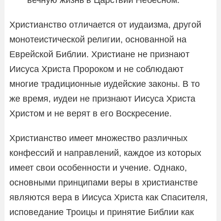
Христианство отличается от иудаизма, другой
монотеистической религии, основанной на
Еврейской Библии. Христиане не признают
Иисуса Христа Пророком и не соблюдают
многие традиционные иудейские законы. В то
же время, иудеи не признают Иисуса Христа
Христом и не верят в его Воскресение.
Христианство имеет множество различных
конфессий и направлений, каждое из которых
имеет свои особенности и учение. Однако,
основными принципами веры в христианстве
являются вера в Иисуса Христа как Спасителя,
исповедание Троицы и принятие Библии как