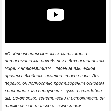
«С облегчением можем сказать: корни
антисемитизма находятся в дохристианском
мире. Антисемитизм – явление языческое,
причем в двойном значении этого слова. Во-
первых, он полностью противоречит основам
христианского вероучения, чужд и враждебен
им. Во-вторых, генетически и исторически он
также связан только с язычеством.