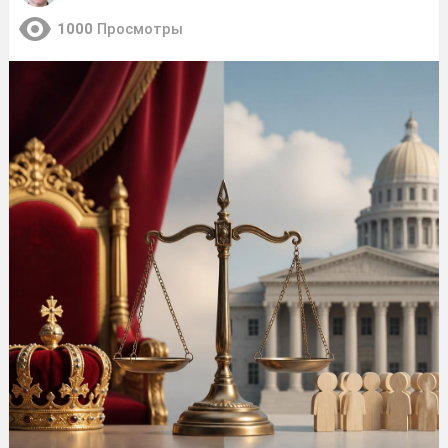
1000
Просмотры