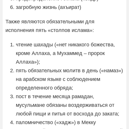
загробную жизнь (ахъират)
Также являются обязательными для
исполнения пять «столпов ислама»:
чтение шахады («нет никакого божества,
кроме Аллаха, а Мухаммед – пророк
Аллаха»);
пять обязательных молитв в день («намаз»)
на арабском языке с соблюдением
определенного обряда;
пост в течение месяца рамадан,
мусульмане обязаны воздерживаться от
любой пищи и питья от восхода до заката;
паломничество («хадж») в Мекку