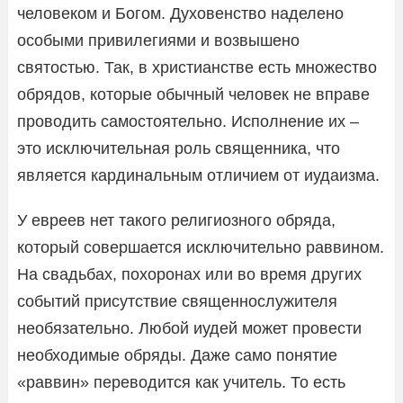
человеком и Богом. Духовенство наделено
особыми привилегиями и возвышено
святостью. Так, в христианстве есть множество
обрядов, которые обычный человек не вправе
проводить самостоятельно. Исполнение их –
это исключительная роль священника, что
является кардинальным отличием от иудаизма.
У евреев нет такого религиозного обряда,
который совершается исключительно раввином.
На свадьбах, похоронах или во время других
событий присутствие священнослужителя
необязательно. Любой иудей может провести
необходимые обряды. Даже само понятие
«раввин» переводится как учитель. То есть