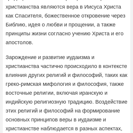
христианства являются вера в Иисуса Христа
как Спасителя, божественное откровение через
Библию, идея о любви и прощении, а также
принципы жизни согласно учению Христа и его
апостолов.
Зарождение и развитие иудаизма и
христианства частично происходило в контексте
влияния других религий и философий, таких как
греко-римская мифология и философия, также
восточные религии, включая иранскую и
индийскую религиозную традицию. Воздействие
этих религий и философий на формирование
основных принципов веры в иудаизме и
христианстве наблюдается в разных аспектах,