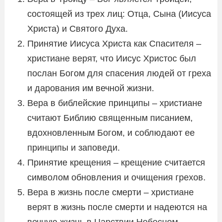
состоящей из трех лиц: Отца, Сына (Иисуса
Христа) и Святого Духа.
Принятие Иисуса Христа как Спасителя –
христиане верят, что Иисус Христос был
послан Богом для спасения людей от греха
и дарования им вечной жизни.
Вера в библейские принципы – христиане
считают Библию священным писанием,
вдохновленным Богом, и соблюдают ее
принципы и заповеди.
Принятие крещения – крещение считается
символом обновления и очищения грехов.
Вера в жизнь после смерти – христиане
верят в жизнь после смерти и надеются на
вечную жизнь в Царствии Небесном.