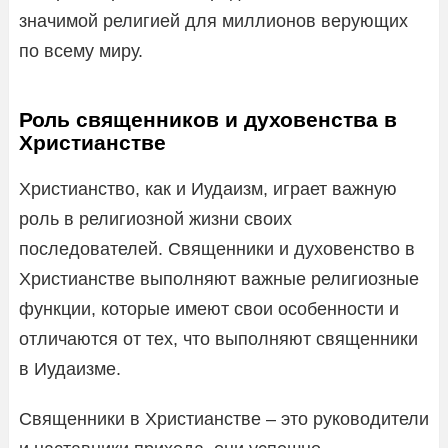
значимой религией для миллионов верующих
по всему миру.
Роль священников и духовенства в
Христианстве
Христианство, как и Иудаизм, играет важную
роль в религиозной жизни своих
последователей. Священники и духовенство в
Христианстве выполняют важные религиозные
функции, которые имеют свои особенности и
отличаются от тех, что выполняют священники
в Иудаизме.
Священники в Христианстве – это руководители