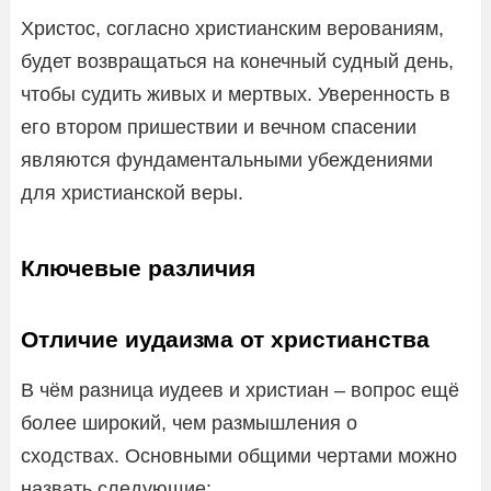
Христос, согласно христианским верованиям,
будет возвращаться на конечный судный день,
чтобы судить живых и мертвых. Уверенность в
его втором пришествии и вечном спасении
являются фундаментальными убеждениями
для христианской веры.
Ключевые различия
Отличие иудаизма от христианства
В чём разница иудеев и христиан – вопрос ещё
более широкий, чем размышления о
сходствах. Основными общими чертами можно
назвать следующие: