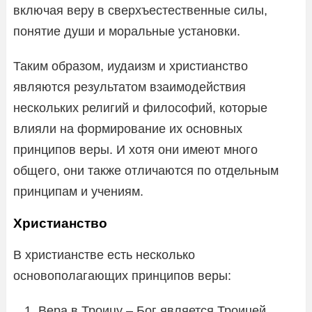
включая веру в сверхъестественные силы,
понятие души и моральные установки.
Таким образом, иудаизм и христианство
являются результатом взаимодействия
нескольких религий и философий, которые
влияли на формирование их основных
принципов веры. И хотя они имеют много
общего, они также отличаются по отдельным
принципам и учениям.
Христианство
В христианстве есть несколько
основополагающих принципов веры:
Вера в Троицу – Бог является Троицей,