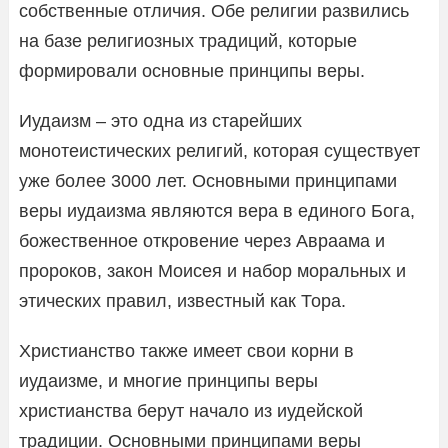
собственные отличия. Обе религии развились
на базе религиозных традиций, которые
формировали основные принципы веры.
Иудаизм – это одна из старейших
монотеистических религий, которая существует
уже более 3000 лет. Основными принципами
веры иудаизма являются вера в единого Бога,
божественное откровение через Авраама и
пророков, закон Моисея и набор моральных и
этических правил, известный как Тора.
Христианство также имеет свои корни в
иудаизме, и многие принципы веры
христианства берут начало из иудейской
традиции. Основными принципами веры