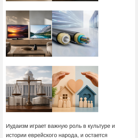
Иудаизм играет важную роль в культуре и
истории еврейского народа, и остается