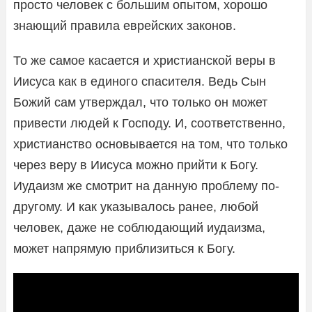
просто человек с большим опытом, хорошо
знающий правила еврейских законов.
То же самое касается и христианской веры в
Иисуса как в единого спасителя. Ведь Сын
Божий сам утверждал, что только он может
привести людей к Господу. И, соответственно,
христианство основывается на том, что только
через веру в Иисуса можно прийти к Богу.
Иудаизм же смотрит на данную проблему по-
другому. И как указывалось ранее, любой
человек, даже не соблюдающий иудаизма,
может напрямую приблизиться к Богу.