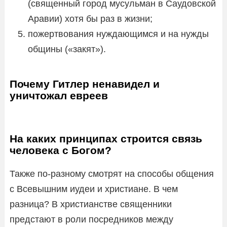
(священный город мусульман в Саудовской
Аравии) хотя бы раз в жизни;
пожертвования нуждающимся и на нужды
общины («закят»).
Почему Гитлер ненавидел и
уничтожал евреев
На каких принципах строится связь
человека с Богом?
Также по-разному смотрят на способы общения
с Всевышним иудеи и христиане. В чем
разница? В христианстве священники
предстают в роли посредников между