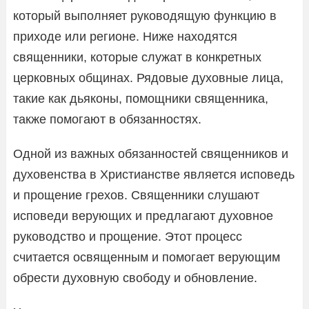
который выполняет руководящую функцию в
приходе или регионе. Ниже находятся
священники, которые служат в конкретных
церковных общинах. Рядовые духовные лица,
такие как дьяконы, помощники священника,
также помогают в обязанностях.
Одной из важных обязанностей священников и
духовенства в Христианстве является исповедь
и прощение грехов. Священники слушают
исповеди верующих и предлагают духовное
руководство и прощение. Этот процесс
считается освященным и помогает верующим
обрести духовную свободу и обновление.