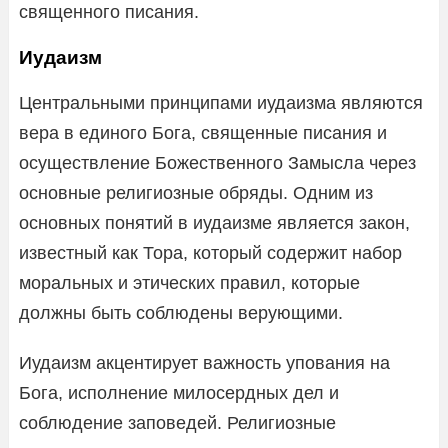
священного писания.
Иудаизм
Центральными принципами иудаизма являются
вера в единого Бога, священные писания и
осуществление Божественного Замысла через
основные религиозные обряды. Одним из
основных понятий в иудаизме является закон,
известный как Тора, который содержит набор
моральных и этических правил, которые
должны быть соблюдены верующими.
Иудаизм акцентирует важность упования на
Бога, исполнение милосердных дел и
соблюдение заповедей. Религиозные