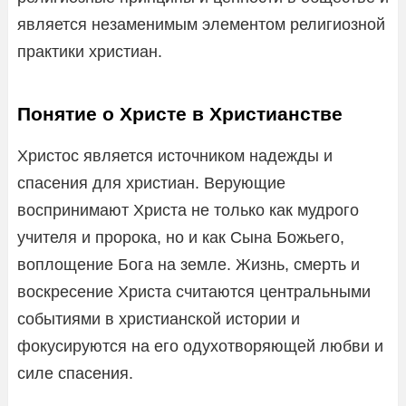
является незаменимым элементом религиозной
практики христиан.
Понятие о Христе в Христианстве
Христос является источником надежды и
спасения для христиан. Верующие
воспринимают Христа не только как мудрого
учителя и пророка, но и как Сына Божьего,
воплощение Бога на земле. Жизнь, смерть и
воскресение Христа считаются центральными
событиями в христианской истории и
фокусируются на его одухотворяющей любви и
силе спасения.