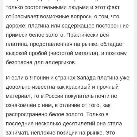
только состоятельными людьми и этот факт
отбрасывает возможные вопросы о том, что
дороже: платина или содержащее посторонние
примеси белое золото. Практически вся
платина, представленная на рынке, обладает
высокой пробой (чистотой металла), и поэтому
безопасна для аллергиков.
И если в Японии и странах Запада платина уже
довольно известна как красивый и прочный
материал, то в России покупатель почти не
ознакомлен с ним, в отличие от того, как
распространено белое золото. Только в
последние несколько десятилетий она стала
занимать неплохие позиции на рынке. Это