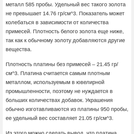
металл 585 пробы. Удельный вес такого золота
не превышает 14.76 гр/см^3. Показатель может
колебаться в зависимости от количества
примесей. Плотность белого золота еще ниже,
так как к обычному золоту добавляются другие
вещества.
Плотность платины без примесей – 21.45 гр/
см^3. Платина считается самым плотным
металлом, используемым в ювелирной
промышленности, поэтому не нуждается в
больших количествах добавок. Украшения
обычно изготавливаются из платины 950 пробы,
ее удельный вес составляет 21.05 гр/см^3.
Из этого можно сделать вывод, что платина