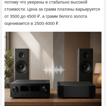
потому что уверены в стабильно высокой
стоимости. Цена за грамм платины варьируется
от 3500 до 4500 ₽, а грамм белого золота
оценивается в 2500-4000 ₽.