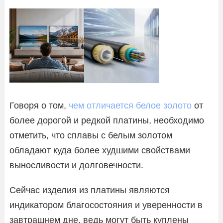
Говоря о том,
чем отличается белое золото
от
более дорогой и редкой платины, необходимо
отметить, что сплавы с белым золотом
обладают куда более худшими свойствами
выносливости и долговечности.
Сейчас изделия из платины являются
индикатором благосостояния и уверенности в
завтрашнем дне, ведь могут быть куплены