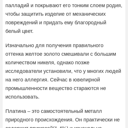
палладий и покрывают его тонким слоем родия,
чтобы защитить изделие от механических
повреждений и придать ему благородный
белый цвет.
Изначально для получения правильного
оттенка желтое золото смешивали с большим
количеством никеля, однако позже
исследователи установили, что у многих людей
на него аллергия. Сейчас в ювелирной
промышленности вещество стараются не
использовать.
Платина – это самостоятельный металл
природного происхождения. Он практически не