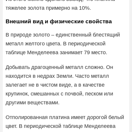
тяжелее золота примерно на 10%.
Внешний вид и физические свойства
В природе золото – единственный блестящий
металл желтого цвета. В периодической
таблице Менделеева занимает 79 место.
Добывать драгоценный металл сложно. Он
находится в недрах Земли. Часто металл
залегает не в чистом виде, а в качестве
крупинок, смешанных с почвой, песком или
другими веществами.
Отполированная платина имеет дорогой белый
цвет. В периодической таблице Менделеева