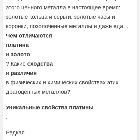
этого ценного металла в настоящее время:
золотые кольца и серьги, золотые часы и
коронки, позолоченные металлы и даже еда…
Чем отличаются
платина
и
золото
? Какие
сходства
и
различия
в физических и химических свойствах этих
драгоценных металлов?
Уникальные свойства платины
.
Редкая