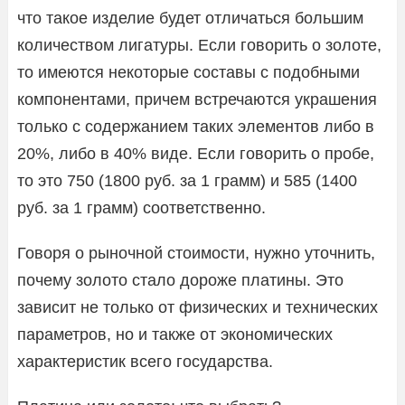
что такое изделие будет отличаться большим
количеством лигатуры. Если говорить о золоте,
то имеются некоторые составы с подобными
компонентами, причем встречаются украшения
только с содержанием таких элементов либо в
20%, либо в 40% виде. Если говорить о пробе,
то это 750 (1800 руб. за 1 грамм) и 585 (1400
руб. за 1 грамм) соответственно.
Говоря о рыночной стоимости, нужно уточнить,
почему золото стало дороже платины. Это
зависит не только от физических и технических
параметров, но и также от экономических
характеристик всего государства.