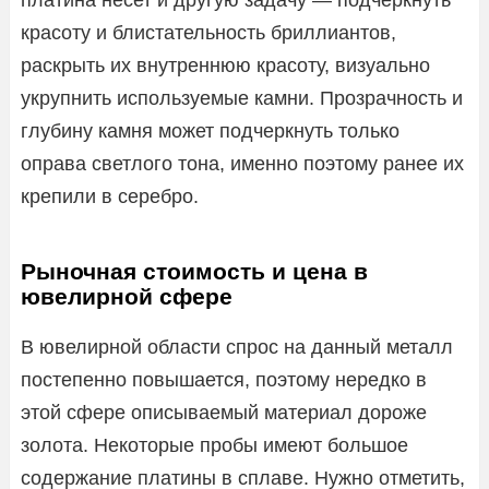
красоту и блистательность бриллиантов,
раскрыть их внутреннюю красоту, визуально
укрупнить используемые камни. Прозрачность и
глубину камня может подчеркнуть только
оправа светлого тона, именно поэтому ранее их
крепили в серебро.
Рыночная стоимость и цена в
ювелирной сфере
В ювелирной области спрос на данный металл
постепенно повышается, поэтому нередко в
этой сфере описываемый материал дороже
золота. Некоторые пробы имеют большое
содержание платины в сплаве. Нужно отметить,