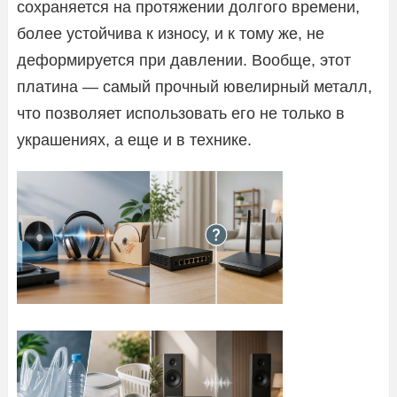
сохраняется на протяжении долгого времени,
более устойчива к износу, и к тому же, не
деформируется при давлении. Вообще, этот
платина — самый прочный ювелирный металл,
что позволяет использовать его не только в
украшениях, а еще и в технике.