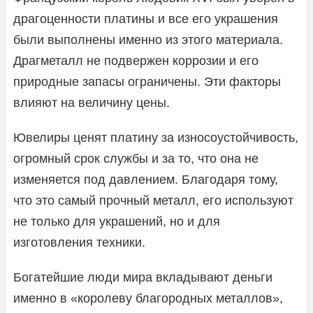
драгоценности платины и все его украшения
были выполнены именно из этого материала.
Драгметалл не подвержен коррозии и его
природные запасы ограничены. Эти факторы
влияют на величину цены.
Ювелиры ценят платину за износоустойчивость,
огромный срок службы и за то, что она не
изменяется под давлением. Благодаря тому,
что это самый прочный металл, его используют
не только для украшений, но и для
изготовления техники.
Богатейшие люди мира вкладывают деньги
именно в «королеву благородных металлов»,