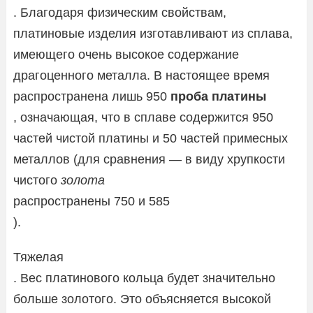
. Благодаря физическим свойствам,
платиновые изделия изготавливают из сплава,
имеющего очень высокое содержание
драгоценного металла. В настоящее время
распространена лишь 950
проба платины
, означающая, что в сплаве содержится 950
частей чистой платины и 50 частей примесных
металлов (для сравнения — в виду хрупкости
чистого
золота
распространены 750 и 585
).
Тяжелая
. Вес платинового кольца будет значительно
больше золотого. Это объясняется высокой