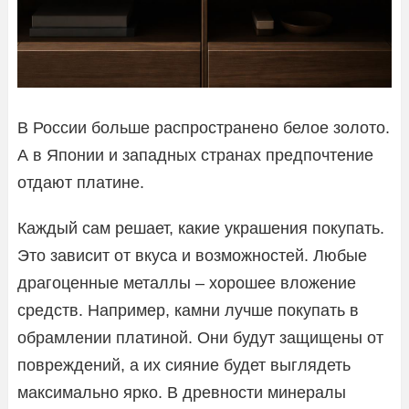
В России больше распространено белое золото.
А в Японии и западных странах предпочтение
отдают платине.
Каждый сам решает, какие украшения покупать.
Это зависит от вкуса и возможностей. Любые
драгоценные металлы – хорошее вложение
средств. Например, камни лучше покупать в
обрамлении платиной. Они будут защищены от
повреждений, а их сияние будет выглядеть
максимально ярко. В древности минералы