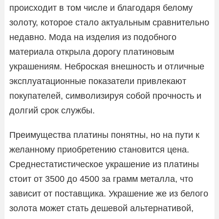
происходит в том числе и благодаря белому
золоту, которое стало актуальным сравнительно
недавно. Мода на изделия из подобного
материала открыла дорогу платиновым
украшениям. Неброская внешность и отличные
эксплуатационные показатели привлекают
покупателей, символизируя собой прочность и
долгий срок службы.
Преимущества платины понятны, но на пути к
желанному приобретению становится цена.
Среднестатистическое украшение из платины
стоит от 3500 до 4500 за грамм металла, что
зависит от поставщика. Украшение же из белого
золота может стать дешевой альтернативой,