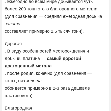
. Ежегодно во всем мире добывается чуть
более 200 тонн этого благородного металла
(для сравнения — средняя ежегодная добыча
золота
составляет примерно 2,5 тысяч тонн).
Дорогая
. В виду особенностей месторождения и
добычи, платина —
самый дорогой
драгоценный металл
, после родия, конечно (для сравнения —
кольцо из
золота
обойдется примерно в 2-3 раза дешевле
платинового).
Благородная