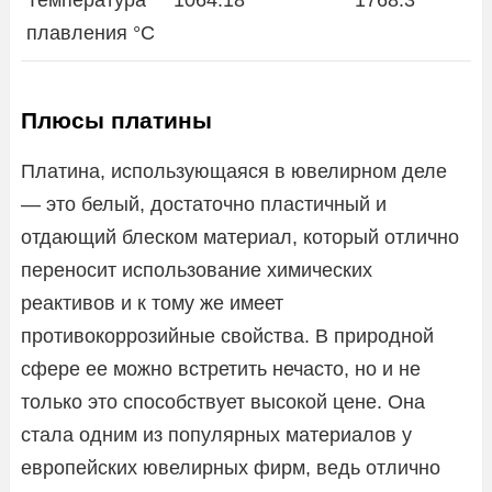
плавления °C
Плюсы платины
Платина, использующаяся в ювелирном деле
— это белый, достаточно пластичный и
отдающий блеском материал, который отлично
переносит использование химических
реактивов и к тому же имеет
противокоррозийные свойства. В природной
сфере ее можно встретить нечасто, но и не
только это способствует высокой цене. Она
стала одним из популярных материалов у
европейских ювелирных фирм, ведь отлично