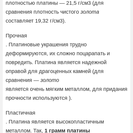
плотностью платины — 21,5 г/см3 (для
сравнения плотность чистого
золота
составляет 19,32 г/см3).
Прочная
. Платиновые украшения трудно
деформируются, их сложно поцарапать и
повредить. Платина является надежной
оправой для драгоценных камней (для
сравнения —
золото
является очень мягким металлом, для придания
прочности используются ).
Пластичная
. Платина является высокопластичным
металлом. Так,
1 грамм платины