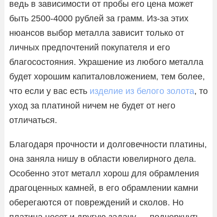
ведь в зависимости от пробы его цена может
быть 2500-4000 рублей за грамм. Из-за этих
нюансов выбор металла зависит только от
личных предпочтений покупателя и его
благосостояния. Украшение из любого металла
будет хорошим капиталовложением, тем более,
что если у вас есть
изделие из белого золота
, то
уход за платиной ничем не будет от него
отличаться.
Благодаря прочности и долговечности платины,
она заняла нишу в области ювелирного дела.
Особенно этот металл хорош для обрамления
драгоценных камней, в его обрамлении камни
оберегаются от повреждений и сколов. Но
платина несет и другую задачу — подчеркнуть