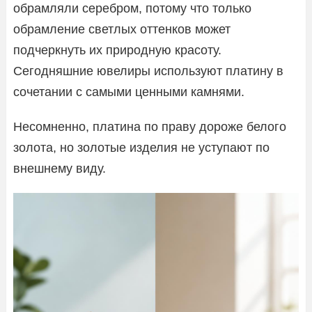
обрамляли серебром, потому что только
обрамление светлых оттенков может
подчеркнуть их природную красоту.
Сегодняшние ювелиры используют платину в
сочетании с самыми ценными камнями.
Несомненно, платина по праву дороже белого
золота, но золотые изделия не уступают по
внешнему виду.