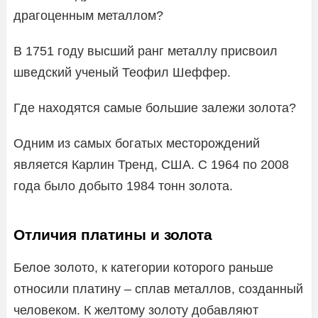
драгоценным металлом?
В 1751 году высший ранг металлу присвоил
шведский ученый Теофил Шеффер.
Где находятся самые большие залежи золота?
Одним из самых богатых месторождений
является Карлин Тренд, США. С 1964 по 2008
года было добыто 1984 тонн золота.
Отличия платины и золота
Белое золото, к категории которого раньше
относили платину – сплав металлов, созданный
человеком. К желтому золоту добавляют