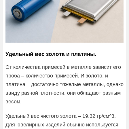
Удельный вес золота и платины.
От количества примесей в металле зависит его
проба – количество примесей. И золото, и
платина – достаточно тяжелые металлы, однако
ввиду разной плотности, они обладают разным
весом.
Удельный вес чистого золота – 19.32 гр/см^3.
Для ювелирных изделий обычно используется