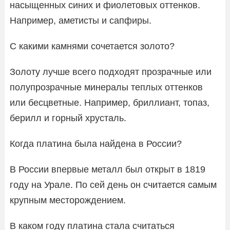
насыщенных синих и фиолетовых оттенков.
Например, аметисты и сапфиры.
С какими камнями сочетается золото?
Золоту лучше всего подходят прозрачные или
полупрозрачные минералы теплых оттенков
или бесцветные. Например, бриллиант, топаз,
берилл и горный хрусталь.
Когда платина была найдена в России?
В России впервые металл был открыт в 1819
году на Урале. По сей день он считается самым
крупным месторождением.
В каком году платина стала считаться