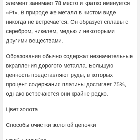
элемент занимает 78 место и кратко именуется
«Pt». В природе же металл в чистом виде
никогда не встречается. Он образует сплавы с
серебром, никелем, медью и некоторыми
другими веществами.
Образования обычно содержат незначительные
вкрапления дорогого металла. Большую
ценность представляют руды, в которых
процент содержания платины достигает 75%,
однако встречаются они крайне редко.
Цвет золота
Способы очистки золотой цепочки