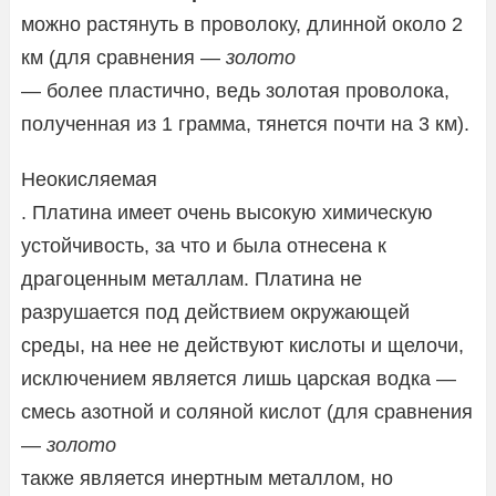
можно растянуть в проволоку, длинной около 2
км (для сравнения —
золото
— более пластично, ведь золотая проволока,
полученная из 1 грамма, тянется почти на 3 км).
Неокисляемая
. Платина имеет очень высокую химическую
устойчивость, за что и была отнесена к
драгоценным металлам. Платина не
разрушается под действием окружающей
среды, на нее не действуют кислоты и щелочи,
исключением является лишь царская водка —
смесь азотной и соляной кислот (для сравнения
—
золото
также является инертным металлом, но