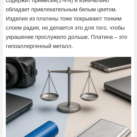
содержит примесей(1-4%) и изначально
обладает привлекательным белым цветом.
Изделия из платины тоже покрывают тонким
слоем радия, но делается это для того, чтобы
украшение прослужило дольше. Платина – это
гипоаллергенный металл.