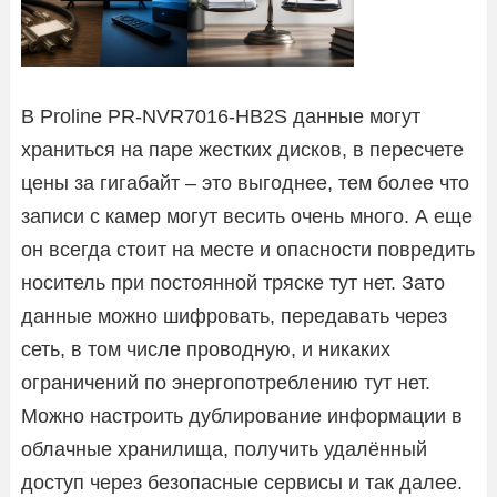
В Proline PR-NVR7016-HB2S данные могут
храниться на паре жестких дисков, в пересчете
цены за гигабайт – это выгоднее, тем более что
записи с камер могут весить очень много. А еще
он всегда стоит на месте и опасности повредить
носитель при постоянной тряске тут нет. Зато
данные можно шифровать, передавать через
сеть, в том числе проводную, и никаких
ограничений по энергопотреблению тут нет.
Можно настроить дублирование информации в
облачные хранилища, получить удалённый
доступ через безопасные сервисы и так далее.