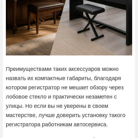
Преимуществами таких аксессуаров можно
назвать их компактные габариты, благодаря
котором регистратор не мешает обзору через
лобовое стекло и практически незаметен с
улицы. Но если вы не уверены в своем
мастерстве, лучше доверить установку такого
регистратора работникам автосервиса.