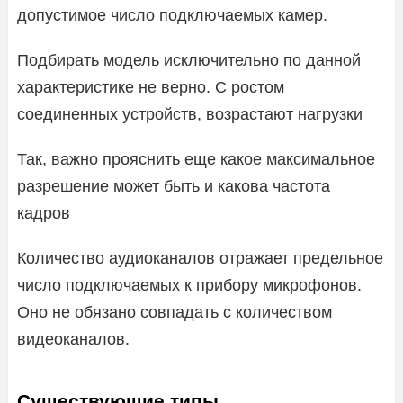
допустимое число подключаемых камер.
Подбирать модель исключительно по данной
характеристике не верно. С ростом
соединенных устройств, возрастают нагрузки
Так, важно прояснить еще какое максимальное
разрешение может быть и какова частота
кадров
Количество аудиоканалов отражает предельное
число подключаемых к прибору микрофонов.
Оно не обязано совпадать с количеством
видеоканалов.
Существующие типы