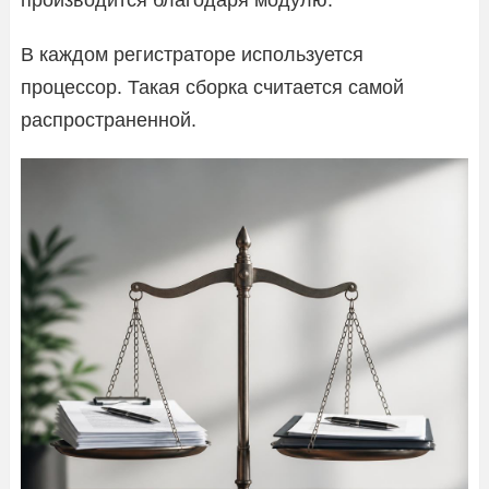
В каждом регистраторе используется
процессор. Такая сборка считается самой
распространенной.