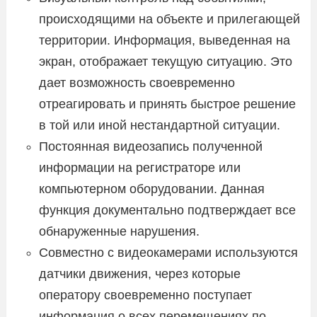
происходящими на объекте и прилегающей
территории. Информация, выведенная на
экран, отображает текущую ситуацию. Это
дает возможность своевременно
отреагировать и принять быстрое решение
в той или иной нестандартной ситуации.
Постоянная видеозапись полученной
информации на регистраторе или
компьютерном оборудовании. Данная
функция документально подтверждает все
обнаруженные нарушения.
Совместно с видеокамерами используются
датчики движения, через которые
оператору своевременно поступает
информация о всех перемещениях по