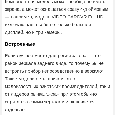
Компонентная модель может вообще не иметь
экрана, а может оснащаться сразу 4-дюймовым
— например, модель VIDEO CARDVR Full HD,
включающая в себя не только большой
дисплей, но и три камеры.
Встроенные
Если лучшее место для регистратора — это
район зеркала заднего вида, то почему бы не
встроить прибор непосредственно в зеркало?
Такие модели есть, причем как от
малоизвестных азиатских производителей, так и
от лидеров рынка. Экран при этом обычно
спрятан за самим зеркалом и включается
отдельно.