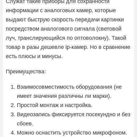
Служат такие приборы для сохранности
информации с аналоговых камер, которые
выдают быструю скорость передачи картинки
посредством аналогового сигнала (световой
луч, транслирующийся по оптоволокну). Такой
товар в разы дешевле ip-камер. Но в сравнение
есть плюсы и минусы.
Преимущества:
Взаимосовместимость оборудования (не
имеет значения различны ли марки).
Простой монтаж и настройка.
Видеозапись фиксируется посекундно и без
сбоев.
Можно оснастить устройство микрофоном.