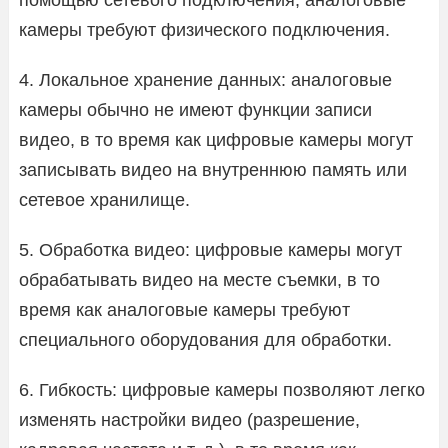
камеры требуют физического подключения.
4. Локальное хранение данных: аналоговые
камеры обычно не имеют функции записи
видео, в то время как цифровые камеры могут
записывать видео на внутреннюю память или
сетевое хранилище.
5. Обработка видео: цифровые камеры могут
обрабатывать видео на месте съемки, в то
время как аналоговые камеры требуют
специального оборудования для обработки.
6. Гибкость: цифровые камеры позволяют легко
изменять настройки видео (разрешение,