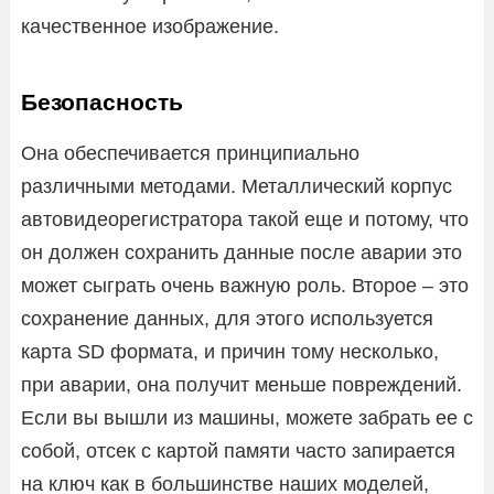
качественное изображение.
Безопасность
Она обеспечивается принципиально
различными методами. Металлический корпус
автовидеорегистратора такой еще и потому, что
он должен сохранить данные после аварии это
может сыграть очень важную роль. Второе – это
сохранение данных, для этого используется
карта SD формата, и причин тому несколько,
при аварии, она получит меньше повреждений.
Если вы вышли из машины, можете забрать ее с
собой, отсек с картой памяти часто запирается
на ключ как в большинстве наших моделей,