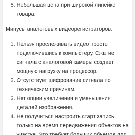
Небольшая цена при широкой линейке
товара.
Минусы аналоговых видеорегистраторов:
Нельзя прослеживать видео просто
подключившись к компьютеру. Сжатие
сигнала с аналоговой камеры создает
мощную нагрузку на процессор.
Отсутствует шифрование сигнала по
техническим причинам.
Нет опции увеличения и уменьшения
деталей изображения.
Не получиться настроить старт запись
только на время передвижения объектов на
участке. Это требует больших объемов для