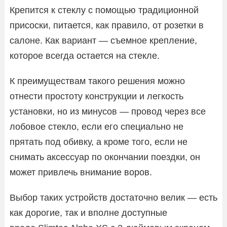
Крепится к стеклу с помощью традиционной
присоски, питается, как правило, от розетки в
салоне. Как вариант — съемное крепление,
которое всегда остается на стекле.
К преимуществам такого решения можно
отнести простоту конструкции и легкость
установки, но из минусов — провод через все
лобовое стекло, если его специально не
прятать под обивку, а кроме того, если не
снимать аксессуар по окончании поездки, он
может привлечь внимание воров.
Выбор таких устройств достаточно велик — есть
как дорогие, так и вполне доступные