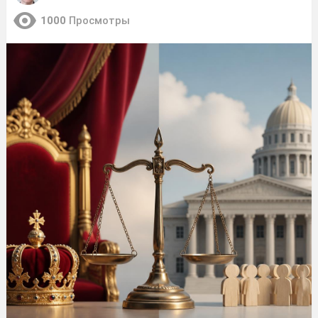
1000
Просмотры