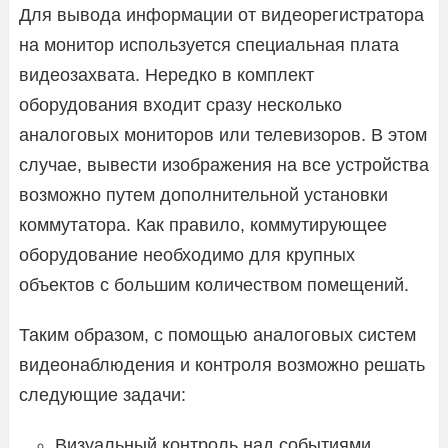
Для вывода информации от видеорегистратора
на монитор используется специальная плата
видеозахвата. Нередко в комплект
оборудования входит сразу несколько
аналоговых мониторов или телевизоров. В этом
случае, вывести изображения на все устройства
возможно путем дополнительной установки
коммутатора. Как правило, коммутирующее
оборудование необходимо для крупных
объектов с большим количеством помещений.
Таким образом, с помощью аналоговых систем
видеонаблюдения и контроля возможно решать
следующие задачи:
Визуальный контроль над событиями,