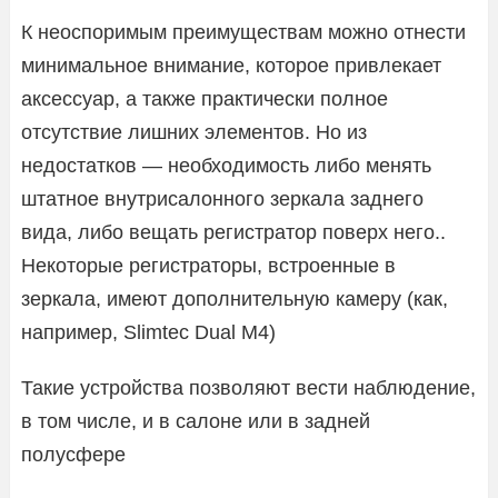
К неоспоримым преимуществам можно отнести
минимальное внимание, которое привлекает
аксессуар, а также практически полное
отсутствие лишних элементов. Но из
недостатков — необходимость либо менять
штатное внутрисалонного зеркала заднего
вида, либо вещать регистратор поверх него..
Некоторые регистраторы, встроенные в
зеркала, имеют дополнительную камеру (как,
например, Slimtec Dual M4)
Такие устройства позволяют вести наблюдение,
в том числе, и в салоне или в задней
полусфере