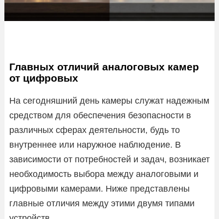
Главных отличий аналоговых камер
от цифровых
На сегодняшний день камеры служат надежным
средством для обеспечения безопасности в
различных сферах деятельности, будь то
внутреннее или наружное наблюдение. В
зависимости от потребностей и задач, возникает
необходимость выбора между аналоговыми и
цифровыми камерами. Ниже представлены
главные отличия между этими двумя типами
устройств.