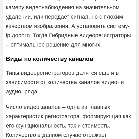
камеру видеонаблюдения на значительном
удалении, или передает сигнал, но с плохим
качеством изображения. А установить систему-
ip дорого. Тогда Гибридные видеорегистраторы
– оптимальное решение для многих.
Виды по количеству каналов
Типы видеорегистраторов делятся еще и в
зависимости от количества каналов видео- и
аудио- ряда.
Число видеоканалов – одна из главных
характеристик регистратора, формирующая как
его функциональность, так и стоимость.
Количество в данном случае отражает