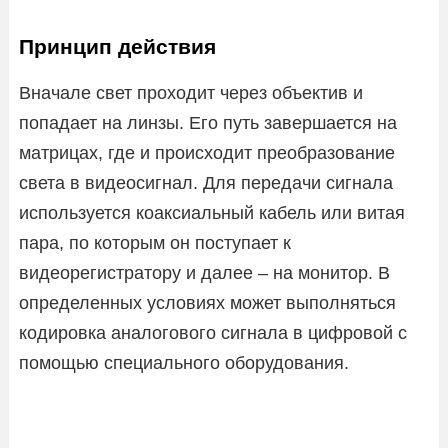
Принцип действия
Вначале свет проходит через объектив и
попадает на линзы. Его путь завершается на
матрицах, где и происходит преобразование
света в видеосигнал. Для передачи сигнала
используется коаксиальный кабель или витая
пара, по которым он поступает к
видеорегистратору и далее – на монитор. В
определенных условиях может выполняться
кодировка аналогового сигнала в цифровой с
помощью специального оборудования.