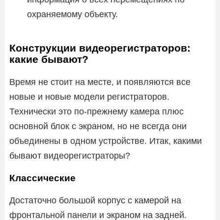
охраняемому объекту.
Конструкции видеорегистраторов:
какие бывают?
Время не стоит на месте, и появляются все
новые и новые модели регистраторов.
Технически это по-прежнему камера плюс
основной блок с экраном, но не всегда они
объединены в одном устройстве. Итак, какими
бывают видеорегистраторы?
Классические
Достаточно большой корпус с камерой на
фронтальной панели и экраном на задней.