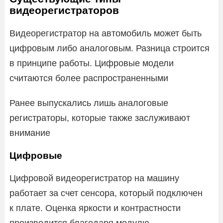
видеорегистраторов
Видеорегистратор на автомобиль может быть
цифровым либо аналоговым. Разница строится
в принципе работы. Цифровые модели
считаются более распространенными
Ранее выпускались лишь аналоговые
регистраторы, которые также заслуживают
внимание
Цифровые
Цифровой видеорегистратор на машину
работает за счет сенсора, который подключен
к плате. Оценка яркости и контрастности
производится благодаря модулю.