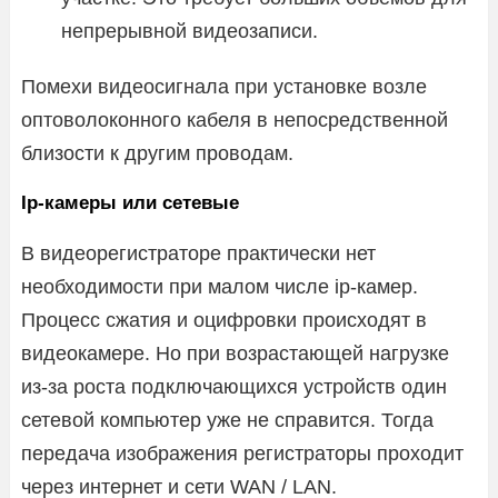
непрерывной видеозаписи.
Помехи видеосигнала при установке возле
оптоволоконного кабеля в непосредственной
близости к другим проводам.
Ip-камеры или cетевые
В видеорегистраторе практически нет
необходимости при малом числе ip-камер.
Процесс сжатия и оцифровки происходят в
видеокамере. Но при возрастающей нагрузке
из-за роста подключающихся устройств один
сетевой компьютер уже не справится. Тогда
передача изображения регистраторы проходит
через интернет и сети WAN / LAN.