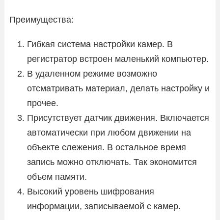
Преимущества:
Гибкая система настройки камер. В
регистратор встроен маленький компьютер.
В удаленном режиме возможно
отсматривать материал, делать настройку и
прочее.
Присутствует датчик движения. Включается
автоматически при любом движении на
объекте слежения. В остальное время
запись можно отключать. Так экономится
объем памяти.
Высокий уровень шифрования
информации, записываемой с камер.