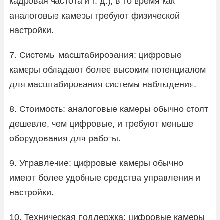
кадровая частота и т. д.), в то время как
аналоговые камеры требуют физической
настройки.
7. Системы масштабирования: цифровые
камеры обладают более высоким потенциалом
для масштабирования системы наблюдения.
8. Стоимость: аналоговые камеры обычно стоят
дешевле, чем цифровые, и требуют меньше
оборудования для работы.
9. Управление: цифровые камеры обычно
имеют более удобные средства управления и
настройки.
10. Техническая поддержка: цифровые камеры