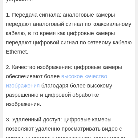
1. Передача сигнала: аналоговые камеры
передают аналоговый сигнал по коаксиальному
кабелю, в то время как цифровые камеры
передают цифровой сигнал по сетевому кабелю
Ethernet.
2. Качество изображения: цифровые камеры
обеспечивают более
высокое качество
изображения
благодаря более высокому
разрешению и цифровой обработке
изображения.
3. Удаленный доступ: цифровые камеры
позволяют удаленно просматривать видео с
помощью сетевого подключения, аналоговые