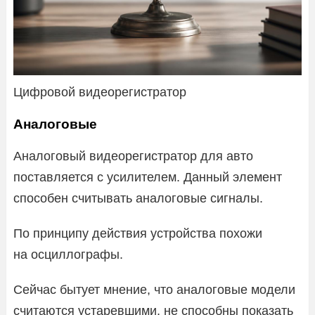
Цифровой видеорегистратор
Аналоговые
Аналоговый видеорегистратор для авто
поставляется с усилителем. Данный элемент
способен считывать аналоговые сигналы.
По принципу действия устройства похожи
на осциллографы.
Сейчас бытует мнение, что аналоговые модели
считаются устаревшими, не способны показать