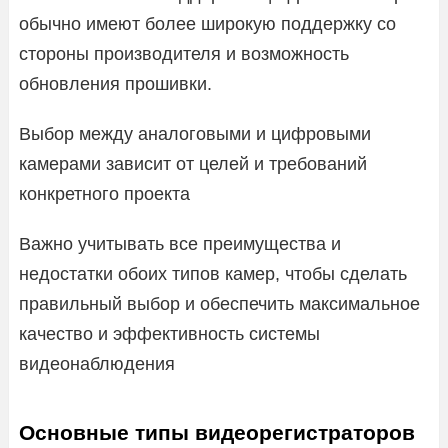
обычно имеют более широкую поддержку со
стороны производителя и возможность
обновления прошивки.
Выбор между аналоговыми и цифровыми
камерами зависит от целей и требований
конкретного проекта
Важно учитывать все преимущества и
недостатки обоих типов камер, чтобы сделать
правильный выбор и обеспечить максимальное
качество и эффективность системы
видеонаблюдения
Основные типы видеорегистраторов