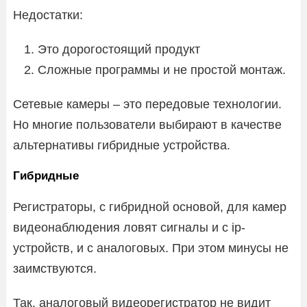
Недостатки:
Это дорогостоящий продукт
Сложные программы и не простой монтаж.
Сетевые камеры – это передовые технологии.
Но многие пользователи выбирают в качестве
альтернативы гибридные устройства.
Гибридные
Регистраторы, с гибридной основой, для камер
видеонаблюдения ловят сигналы и с ip-
устройств, и с аналоговых. При этом минусы не
заимствуются.
Так, аналоговый видеорегистратор не видит