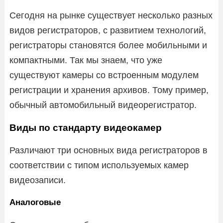
Сегодня на рынке существует несколько разных
видов регистраторов, с развитием технологий,
регистраторы становятся более мобильными и
компактными. Так мы знаем, что уже
существуют камеры со встроенным модулем
регистрации и хранения архивов. Тому пример,
обычный автомобильный видеорегистратор.
Виды по стандарту видеокамер
Различают три основных вида регистраторов в
соответствии с типом используемых камер
видеозаписи.
Аналоговые