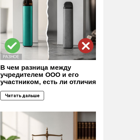
РАЗНОЕ
В чем разница между
учредителем ООО и его
участником, есть ли отличия
Читать дальше