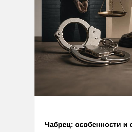
Чабрец: особенности и 