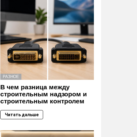
РАЗНОЕ
В чем разница между
строительным надзором и
строительным контролем
Читать дальше