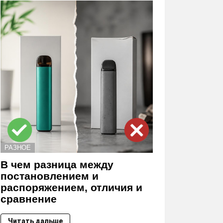
РАЗНОЕ
В чем разница между
постановлением и
распоряжением, отличия и
сравнение
Читать дальше