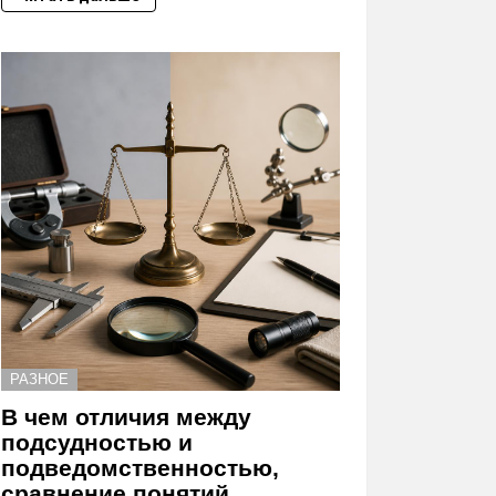
РАЗНОЕ
В чем отличия между
подсудностью и
подведомственностью,
сравнение понятий