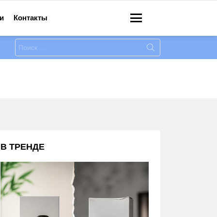
и
Контакты
Меню
Искать:
В ТРЕНДЕ