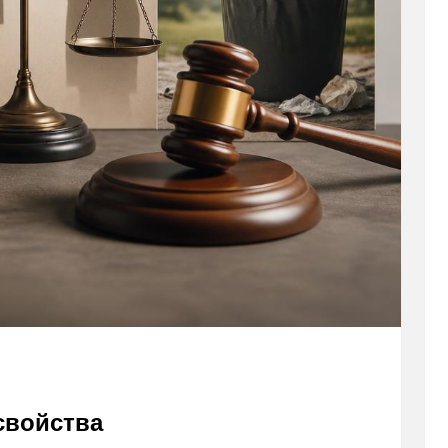
свойства