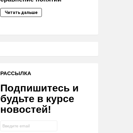
Читать дальше
РАССЫЛКА
Подпишитесь и
будьте в курсе
новостей!