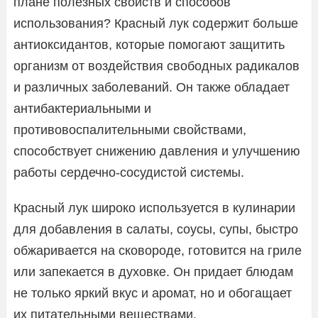
плане полезных свойств и способов
использования? Красный лук содержит больше
антиоксидантов, которые помогают защитить
организм от воздействия свободных радикалов
и различных заболеваний. Он также обладает
антибактериальными и
противовоспалительными свойствами,
способствует снижению давления и улучшению
работы сердечно-сосудистой системы.
Красный лук широко используется в кулинарии
для добавления в салаты, соусы, супы, быстро
обжаривается на сковороде, готовится на гриле
или запекается в духовке. Он придает блюдам
не только яркий вкус и аромат, но и обогащает
их питательными веществами.