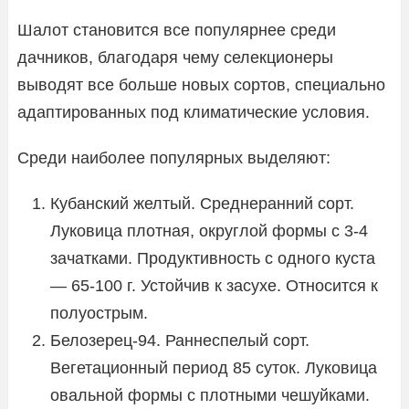
Шалот становится все популярнее среди
дачников, благодаря чему селекционеры
выводят все больше новых сортов, специально
адаптированных под климатические условия.
Среди наиболее популярных выделяют:
Кубанский желтый. Среднеранний сорт.
Луковица плотная, округлой формы с 3-4
зачатками. Продуктивность с одного куста
— 65-100 г. Устойчив к засухе. Относится к
полуострым.
Белозерец-94. Раннеспелый сорт.
Вегетационный период 85 суток. Луковица
овальной формы с плотными чешуйками.