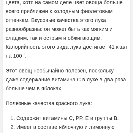
цвета, хотя на самом деле цвет овоща больше
всего приближен к холодным фиолетовым
оттенкам. Вкусовые качества этого лука
разнообразны: он может быть как мягким и
сладким, так и острым и обжигающим.
Калорийность этого вида лука достигает 41 ккал
на 100 г.
Этот овощ необычайно полезен, поскольку
даже содержание витамина C в луке в два раза
больше чем в яблоках.
Полезные качества красного лука:
Содержит витамины C, PP, E и группы B.
Имеет в составе яблочную и лимонную