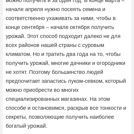
можно получить и за один год. В конце марта –
начале апреля нужно посеять семена и
соответственно ухаживать за ними, чтобы в
конце сентября – начале октября получить
урожай. Этот способ подходит далеко не для
всех районов нашей страны с суровым
климатом. Но и тратить два года на то, чтобы
получить урожай, многие дачники и огородники
не хотят. Поэтому большинство людей
предпочитает запастись луком-севком, который
можно приобрести во многих
специализированных магазинах. На этом
способе и остановимся, раскрыв все тонкости и
секреты, позволяющие получить наиболее
богатый урожай.