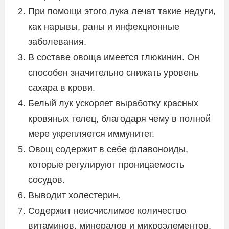
При помощи этого лука лечат такие недуги,
как нарывы, раны и инфекционные
заболевания.
В составе овоща имеется глюкинин. Он
способен значительно снижать уровень
сахара в крови.
Белый лук ускоряет выработку красных
кровяных телец, благодаря чему в полной
мере укрепляется иммунитет.
Овощ содержит в себе флавоноиды,
которые регулируют проницаемость
сосудов.
Выводит холестерин.
Содержит неисчислимое количество
витаминов, минералов и микроэлементов.