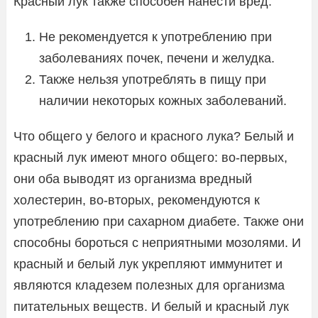
Красный лук также способен нанести вред:
Не рекомендуется к употреблению при
заболеваниях почек, печени и желудка.
Также нельзя употреблять в пищу при
наличии некоторых кожных заболеваний.
Что общего у белого и красного лука? Белый и
красный лук имеют много общего: во-первых,
они оба выводят из организма вредный
холестерин, во-вторых, рекомендуются к
употреблению при сахарном диабете. Также они
способны бороться с неприятными мозолями. И
красный и белый лук укрепляют иммунитет и
являются кладезем полезных для организма
питательных веществ. И белый и красный лук