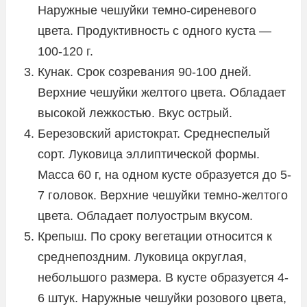
Наружные чешуйки темно-сиреневого
цвета. Продуктивность с одного куста —
100-120 г.
Кунак. Срок созревания 90-100 дней.
Верхние чешуйки желтого цвета. Обладает
высокой лежкостью. Вкус острый.
Березовский аристократ. Среднеспелый
сорт. Луковица эллиптической формы.
Масса 60 г, на одном кусте образуется до 5-
7 головок. Верхние чешуйки темно-желтого
цвета. Обладает полуострым вкусом.
Крепыш. По сроку вегетации относится к
среднепоздним. Луковица округлая,
небольшого размера. В кусте образуется 4-
6 штук. Наружные чешуйки розового цвета,