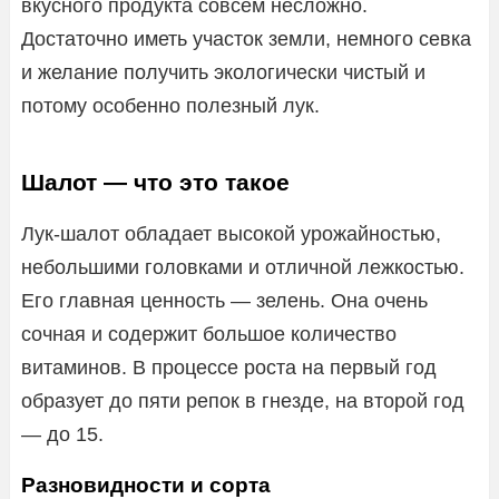
вкусного продукта совсем несложно.
Достаточно иметь участок земли, немного севка
и желание получить экологически чистый и
потому особенно полезный лук.
Шалот — что это такое
Лук-шалот обладает высокой урожайностью,
небольшими головками и отличной лежкостью.
Его главная ценность — зелень. Она очень
сочная и содержит большое количество
витаминов. В процессе роста на первый год
образует до пяти репок в гнезде, на второй год
— до 15.
Разновидности и сорта