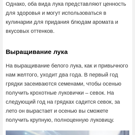
Однако, оба вида лука представляют ценность
для здоровья и могут использоваться в
кулинарии для придания блюдам аромата и
вкусовых оттенков.
Выращивание лука
На выращивание белого лука, как и привычного
нам желтого, уходит два года. В первый год
грядки засеиваются семенами, чтобы осенью
получить крохотные луковички – севок. На
следующий год на грядках садится севок, за
лето он вырастает и осенью вы сможете
получить крупную, полноценную луковицу.