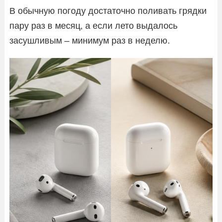
В обычную погоду достаточно поливать грядки
пару раз в месяц, а если лето выдалось
засушливым – минимум раз в неделю.