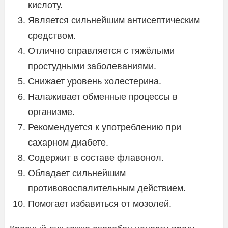
кислоту.
Является сильнейшим антисептическим
средством.
Отлично справляется с тяжёлыми
простудными заболеваниями.
Снижает уровень холестерина.
Налаживает обменные процессы в
организме.
Рекомендуется к употреблению при
сахарном диабете.
Содержит в составе флавонол.
Обладает сильнейшим
противовоспалительным действием.
Помогает избавиться от мозолей.