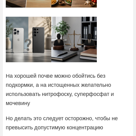
На хорошей почве можно обойтись без
подкормки, а на истощенных желательно
использовать нитрофоску, суперфосфат и
мочевину
Но делать это следует осторожно, чтобы не
превысить допустимую концентрацию