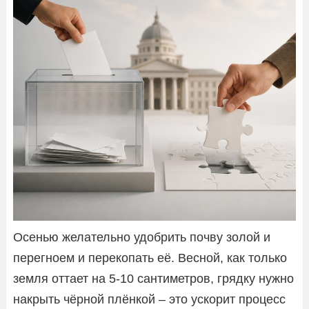
Осенью желательно удобрить почву золой и
перегноем и перекопать её. Весной, как только
земля оттает на 5-10 сантиметров, грядку нужно
накрыть чёрной плёнкой – это ускорит процесс