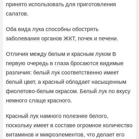
принято использовать для приготовления
салатов.
Оба вида лука способны обострять
заболевания органов ЖКТ, почек и печени.
Отличия между белым и красным луком В
первую очередь в глаза бросаются видимые
различия: белый лук соответственно имеет
белый цвет, а красный обладает насыщенным
фиолетово-белым окрасом. Белый лук по вкусу
немного слаще красного.
Красный лук намного полезнее белого,
поскольку имеет в составе огромное количество
витаминов и микроэлементов, что делает его