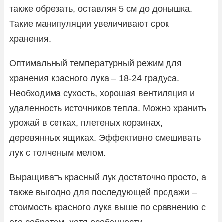
также обрезать, оставляя 5 см до донышка.
Такие манипуляции увеличивают срок
хранения.
Оптимальный температурный режим для
хранения красного лука – 18-24 градуса.
Необходима сухость, хорошая вентиляция и
удаленность источников тепла. Можно хранить
урожай в сетках, плетеных корзинах,
деревянных ящиках. Эффективно смешивать
лук с толченым мелом.
Выращивать красный лук достаточно просто, а
также выгодно для последующей продажи –
стоимость красного лука выше по сравнению с
его собратом, хотя особенности