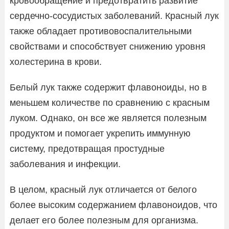
кровообращение и предотвратить развитие
сердечно-сосудистых заболеваний. Красный лук
также обладает противовоспалительными
свойствами и способствует снижению уровня
холестерина в крови.
Белый лук также содержит флавоноиды, но в
меньшем количестве по сравнению с красным
луком. Однако, он все же является полезным
продуктом и помогает укрепить иммунную
систему, предотвращая простудные
заболевания и инфекции.
В целом, красный лук отличается от белого
более высоким содержанием флавоноидов, что
делает его более полезным для организма.