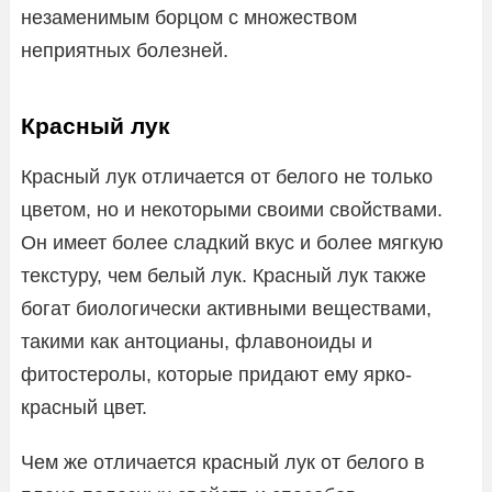
незаменимым борцом с множеством
неприятных болезней.
Красный лук
Красный лук отличается от белого не только
цветом, но и некоторыми своими свойствами.
Он имеет более сладкий вкус и более мягкую
текстуру, чем белый лук. Красный лук также
богат биологически активными веществами,
такими как антоцианы, флавоноиды и
фитостеролы, которые придают ему ярко-
красный цвет.
Чем же отличается красный лук от белого в