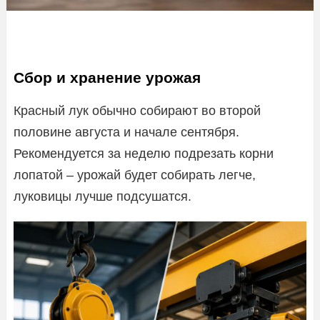
Сбор и хранение урожая
Красный лук обычно собирают во второй
половине августа и начале сентября.
Рекомендуется за неделю подрезать корни
лопатой – урожай будет собирать легче,
луковицы лучше подсушатся.