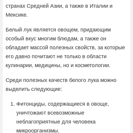
странах Средней Азии, а также в Италии и
Мексике.
Белый лук является овощем, придающим
особый вкус многим блюдам, а также он
обладает массой полезных свойств, за которые
его давно почитают не только в области
кулинарии, медицины, но и косметологии.
Среди полезных качеств белого лука можно
выделить следующие:
Фитонциды, содержащиеся в овоще,
уничтожают всевозможные
неблагоприятные для человека
микроорганизмы.