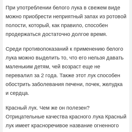
При употреблении белого лука в свежем виде
можно приобрести неприятный запах из ротовой
полости, который, как правило, способен
продержаться достаточно долгое время.
Среди противопоказаний к применению белого
лука можно выделить то, что его нельзя давать
маленьким детям, чей возраст еще не
перевалил за 2 года. Также этот лук способен
обострить заболевания печени, почек, желудка
и сердца.
Красный лук. Чем же он полезен?
Отрицательные качества красного лука Красный
лук имеет красноречивое название огненного