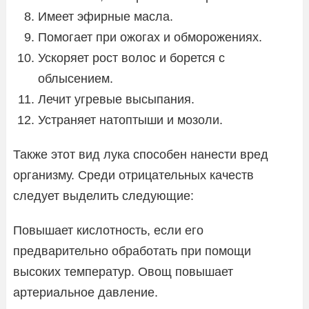
Имеет эфирные масла.
Помогает при ожогах и обморожениях.
Ускоряет рост волос и борется с
облысением.
Лечит угревые высыпания.
Устраняет натоптыши и мозоли.
Также этот вид лука способен нанести вред
организму. Среди отрицательных качеств
следует выделить следующие:
Повышает кислотность, если его
предварительно обработать при помощи
высоких температур. Овощ повышает
артериальное давление.