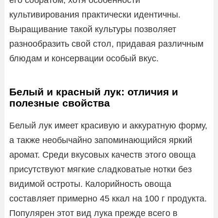
культивирования практически идентичны.
Выращивание такой культуры позволяет
разнообразить свой стол, придавая различным
блюдам и консервации особый вкус.
Белый и красный лук: отличия и
полезные свойства
Белый лук имеет красивую и аккуратную форму,
а также необычайно запоминающийся яркий
аромат. Среди вкусовых качеств этого овоща
присутствуют мягкие сладковатые нотки без
видимой остроты. Калорийность овоща
составляет примерно 45 ккал на 100 г продукта.
Популярен этот вид лука прежде всего в