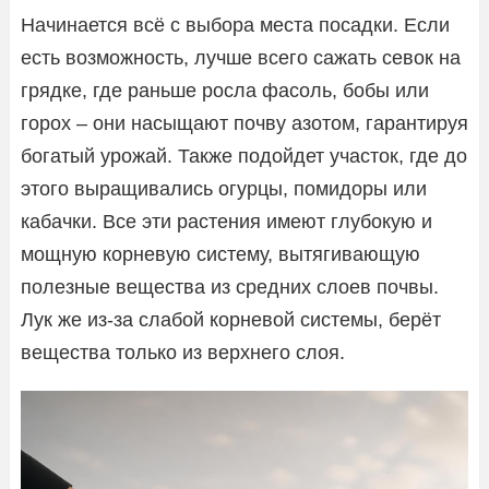
Начинается всё с выбора места посадки. Если
есть возможность, лучше всего сажать севок на
грядке, где раньше росла фасоль, бобы или
горох – они насыщают почву азотом, гарантируя
богатый урожай. Также подойдет участок, где до
этого выращивались огурцы, помидоры или
кабачки. Все эти растения имеют глубокую и
мощную корневую систему, вытягивающую
полезные вещества из средних слоев почвы.
Лук же из-за слабой корневой системы, берёт
вещества только из верхнего слоя.