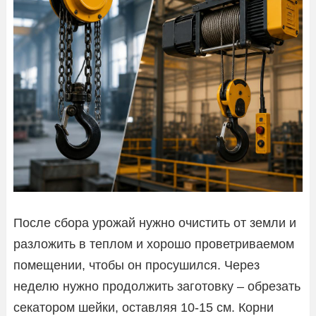
После сбора урожай нужно очистить от земли и
разложить в теплом и хорошо проветриваемом
помещении, чтобы он просушился. Через
неделю нужно продолжить заготовку – обрезать
секатором шейки, оставляя 10-15 см. Корни