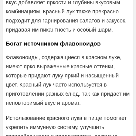
вкус добавляет яркости и глубины вкусовым
комбинациям. Красный лук также прекрасно
подходит для гарнирования салатов и закусок,
придавая им пикантность и особый шарм.
Богат источником флавоноидов
Флавоноиды, содержащиеся в красном луке,
имеют ярко выраженные красные оттенки,
которые придают луку яркий и насыщенный
цвет. Красный лук часто используется в
приготовлении разных блюд, так как придает им
неповторимый вкус и аромат.
Использование красного лука в пище помогает
укрепить иммунную систему, улучшить