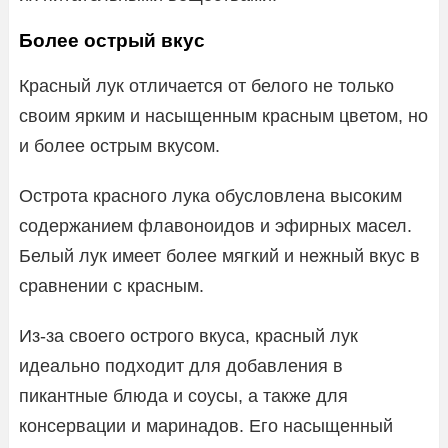
Более острый вкус
Красный лук отличается от белого не только
своим ярким и насыщенным красным цветом, но
и более острым вкусом.
Острота красного лука обусловлена высоким
содержанием флавоноидов и эфирных масел.
Белый лук имеет более мягкий и нежный вкус в
сравнении с красным.
Из-за своего острого вкуса, красный лук
идеально подходит для добавления в
пикантные блюда и соусы, а также для
консервации и маринадов. Его насыщенный