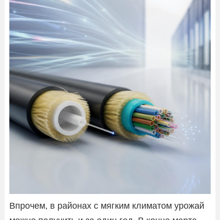
Впрочем, в районах с мягким климатом урожай