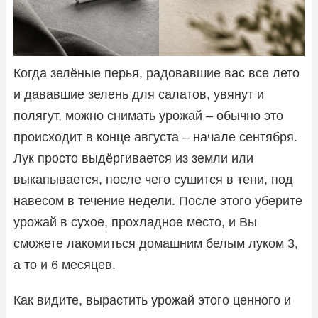
Когда зелёные перья, радовавшие вас все лето
и дававшие зелень для салатов, увянут и
полягут, можно снимать урожай – обычно это
происходит в конце августа – начале сентября.
Лук просто выдёргивается из земли или
выкапывается, после чего сушится в тени, под
навесом в течение недели. После этого уберите
урожай в сухое, прохладное место, и Вы
сможете лакомиться домашним белым луком 3,
а то и 6 месяцев.
Как видите, вырастить урожай этого ценного и