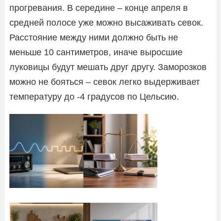
прогревания. В середине – конце апреля в
средней полосе уже можно высаживать севок.
Расстояние между ними должно быть не
меньше 10 сантиметров, иначе выросшие
луковицы будут мешать друг другу. Заморозков
можно не бояться – севок легко выдерживает
температуру до -4 градусов по Цельсию.