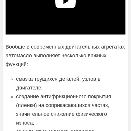
Вообще в современных двигательных агрегатах
автомасло выполняет несколько важных
функций:
смазка трущихся деталей, узлов в
двигателе;
создание антифрикционного покрытия
(пленки) на соприкасающихся частях,
значительное снижение физического
износа;