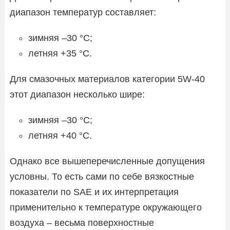
диапазон температур составляет:
зимняя –30 °C;
летняя +35 °C.
Для смазочных материалов категории 5W-40
этот диапазон несколько шире:
зимняя –30 °C;
летняя +40 °C.
Однако все вышеперечисленные допущения
условны. То есть сами по себе вязкостные
показатели по SAE и их интерпретация
применительно к температуре окружающего
воздуха – весьма поверхностные