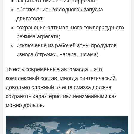
защита от окисления, коррозии;
обеспечение «холодного» запуска
двигателя;
сохранение оптимального температурного
режима агрегата;
исключение из рабочей зоны продуктов
износа (стружки, нагара, шлама).
То есть современные автомасла – это
комплексный состав. Иногда синтетический,
довольно сложный. А еще смазка должна
сохранять характеристики неизменными как
можно дольше.