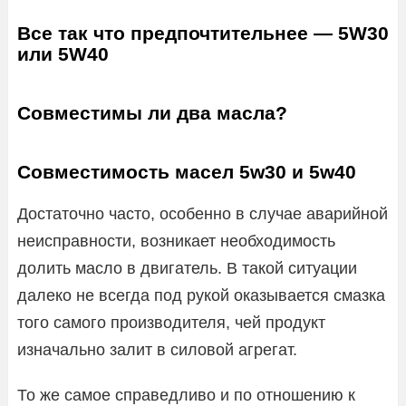
Все так что предпочтительнее — 5W30
или 5W40
Совместимы ли два масла?
Совместимость масел 5w30 и 5w40
Достаточно часто, особенно в случае аварийной
неисправности, возникает необходимость
долить масло в двигатель. В такой ситуации
далеко не всегда под рукой оказывается смазка
того самого производителя, чей продукт
изначально залит в силовой агрегат.
То же самое справедливо и по отношению к