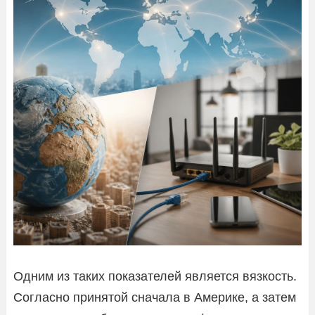
Одним из таких показателей является вязкость.
Согласно принятой сначала в Америке, а затем