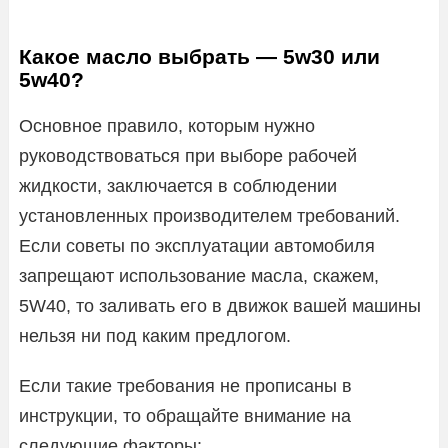
Какое масло выбрать — 5w30 или
5w40?
Основное правило, которым нужно
руководствоваться при выборе рабочей
жидкости, заключается в соблюдении
установленных производителем требований.
Если советы по эксплуатации автомобиля
запрещают использование масла, скажем,
5W40, то заливать его в движок вашей машины
нельзя ни под каким предлогом.
Если такие требования не прописаны в
инструкции, то обращайте внимание на
следующие факторы: