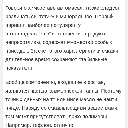
Говоря о химсоставе автомасел, также следует
различать синтетику и минеральное. Первый
вариант наиболее популярен у
автовладельцев. Синтетические продукты
неприхотливы, содержат множество особых
присадок. За счет этого характеристики смазки
длительное время сохраняют стабильные
показатели.
Вообще компоненты, входящие в состав,
являются частью коммерческой тайны. Поэтому
точных данных на то или иное масло не найти
нигде. Наряду со смазывающими веществами,
там могут присутствовать даже полимеры.
Например, тефлон, отлично