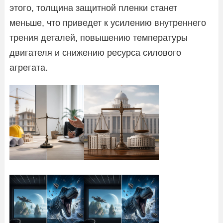
этого, толщина защитной пленки станет
меньше, что приведет к усилению внутреннего
трения деталей, повышению температуры
двигателя и снижению ресурса силового
агрегата.