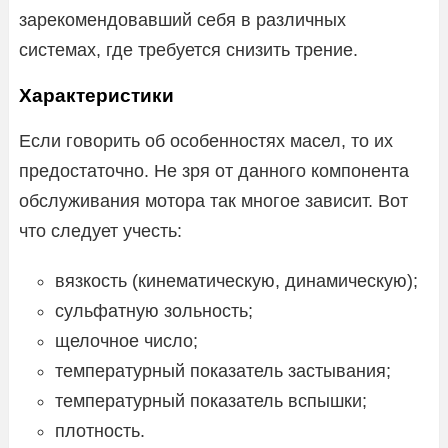
зарекомендовавший себя в различных
системах, где требуется снизить трение.
Характеристики
Если говорить об особенностях масел, то их
предостаточно. Не зря от данного компонента
обслуживания мотора так многое зависит. Вот
что следует учесть:
вязкость (кинематическую, динамическую);
сульфатную зольность;
щелочное число;
температурный показатель застывания;
температурный показатель вспышки;
плотность.