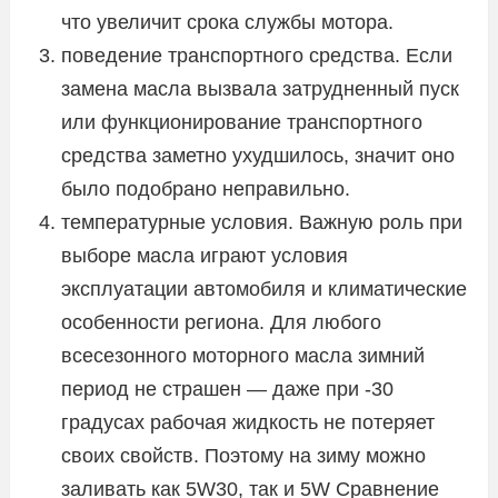
что увеличит срока службы мотора.
поведение транспортного средства. Если
замена масла вызвала затрудненный пуск
или функционирование транспортного
средства заметно ухудшилось, значит оно
было подобрано неправильно.
температурные условия. Важную роль при
выборе масла играют условия
эксплуатации автомобиля и климатические
особенности региона. Для любого
всесезонного моторного масла зимний
период не страшен — даже при -30
градусах рабочая жидкость не потеряет
своих свойств. Поэтому на зиму можно
заливать как 5W30, так и 5W Сравнение