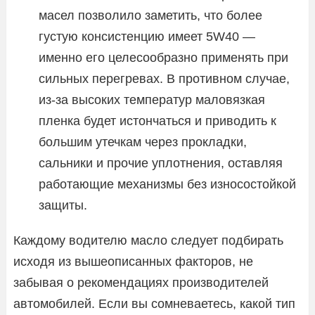
масел позволило заметить, что более
густую консистенцию имеет 5W40 —
именно его целесообразно применять при
сильных перегревах. В противном случае,
из-за высоких температур маловязкая
пленка будет истончаться и приводить к
большим утечкам через прокладки,
сальники и прочие уплотнения, оставляя
работающие механизмы без износостойкой
защиты.
Каждому водителю масло следует подбирать
исходя из вышеописанных факторов, не
забывая о рекомендациях производителей
автомобилей. Если вы сомневаетесь, какой тип