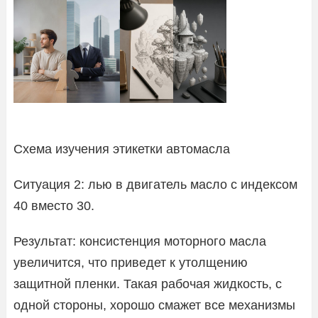
Схема изучения этикетки автомасла
Ситуация 2: лью в двигатель масло с индексом
40 вместо 30.
Результат: консистенция моторного масла
увеличится, что приведет к утолщению
защитной пленки. Такая рабочая жидкость, с
одной стороны, хорошо смажет все механизмы