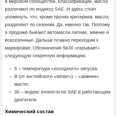
в мировом сообществе, классификации, масла
различают по индексу SAE. И здесь стоит
упомянуть, что, кроме прочих критериев, масла
разделяют по сезонам. Да, именно так. Поэтому
в продаже бывают автомасла летние, зимние и
всесезонные. Дальше плавно переходим к
маркировке. Обозначение 5в30 «скрывает»
следующую секретную информацию:
5 – температура «холодного» запуска;
В (от английского «winter») – «зимнее»
масло;
30 – индекс вязкости по SAE в работающем
двигателе.
Химический состав