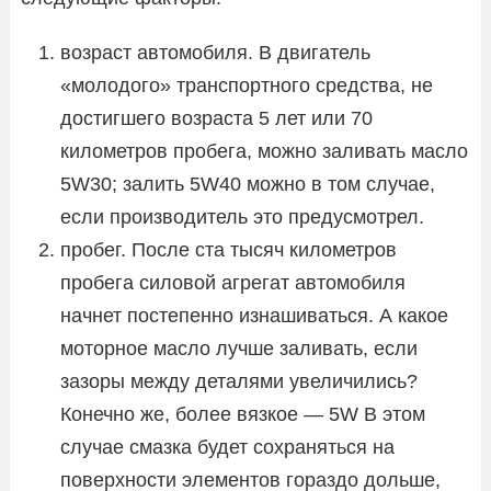
возраст автомобиля. В двигатель
«молодого» транспортного средства, не
достигшего возраста 5 лет или 70
километров пробега, можно заливать масло
5W30; залить 5W40 можно в том случае,
если производитель это предусмотрел.
пробег. После ста тысяч километров
пробега силовой агрегат автомобиля
начнет постепенно изнашиваться. А какое
моторное масло лучше заливать, если
зазоры между деталями увеличились?
Конечно же, более вязкое — 5W В этом
случае смазка будет сохраняться на
поверхности элементов гораздо дольше,