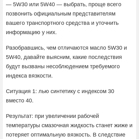
— 5W30 или 5W40 — выбрать, проще всего
позвонить официальным представителям
вашего транспортного средства и уточнить
информацию у них.
Разобравшись, чем отличаются масло 5W30 и
5W40, давайте выясним, какие последствия
будут вызваны несоблюдением требуемого
индекса вязкости.
Ситуация 1: лью синтетику с индексом 30
вместо 40.
Результат: при увеличении рабочей
температуры смазочная жидкость станет жиже и
потеряет оптимальную вязкость. В следствие