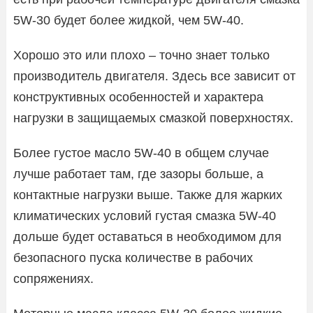
5W-30 будет более жидкой, чем 5W-40.
Хорошо это или плохо – точно знает только
производитель двигателя. Здесь все зависит от
конструктивных особенностей и характера
нагрузки в защищаемых смазкой поверхностях.
Более густое масло 5W-40 в общем случае
лучше работает там, где зазоры больше, а
контактные нагрузки выше. Также для жарких
климатических условий густая смазка 5W-40
дольше будет оставаться в необходимом для
безопасного пуска количестве в рабочих
сопряжениях.