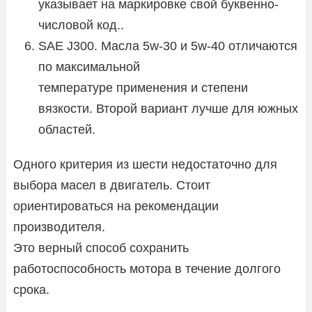
указывает на маркировке свой буквенно-
числовой код..
SAE J300. Масла 5w-30 и 5w-40 отличаются
по максимальной
температуре применения и степени
вязкости. Второй вариант лучше для южных
областей.
Одного критерия из шести недостаточно для
выбора масел в двигатель. Стоит
ориентироваться на рекомендации
производителя.
Это верный способ сохранить
работоспособность мотора в течение долгого
срока.