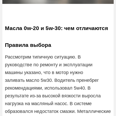
Масла 0w-20 и 5w-30: чем отличаются
Правила выбора
Рассмотрим типичную ситуацию. В
руководстве по ремонту и эксплуатации
машины указано, что в мотор нужно
заливать масло 5w30. Водитель пренебрег
рекомендациями, использовал 5w40. В
результате из-за высокой вязкости выросла
нагрузка на масляный насос. В системе
образовался недостаток смазки. Металлические