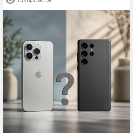
1.2к
Просмотры