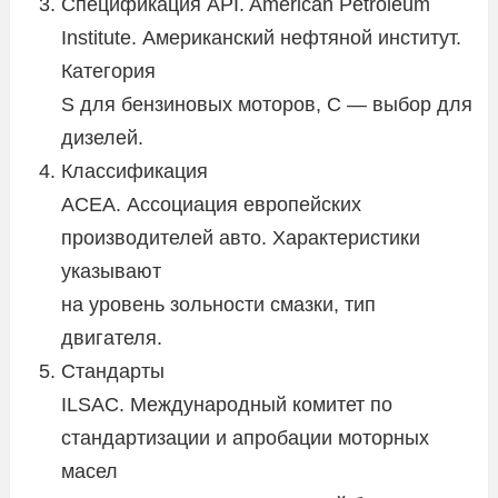
Спецификация API. American Petroleum
Institute. Американский нефтяной институт.
Категория
S для бензиновых моторов, C — выбор для
дизелей.
Классификация
ACEA. Ассоциация европейских
производителей авто. Характеристики
указывают
на уровень зольности смазки, тип
двигателя.
Стандарты
ILSAC. Международный комитет по
стандартизации и апробации моторных
масел