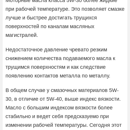
Моторные масла класса 5W-30 более жидкие
при рабочей температуре. Это позволяет смазке
лучше и быстрее достигать трущихся
поверхностей по каналам масляных
магистралей.
Недостаточное давление чревато резким
снижением количества подаваемого масла к
трущимся поверхностям и как следствие
появлению контактов металла по металлу.
В общем случае у смазочных материалов 5W-
30, в отличие от 5W-40, выше индекс вязкости.
Масло с большим индексом вязкости более
стабильно и ведет себя предсказуемо при
изменении рабочей температуры. Сегодня этот