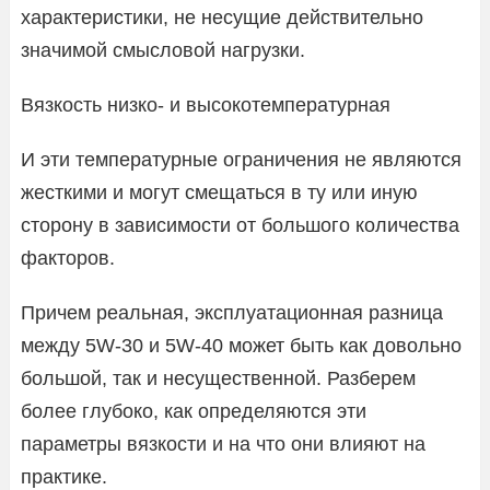
характеристики, не несущие действительно
значимой смысловой нагрузки.
Вязкость низко- и высокотемпературная
И эти температурные ограничения не являются
жесткими и могут смещаться в ту или иную
сторону в зависимости от большого количества
факторов.
Причем реальная, эксплуатационная разница
между 5W-30 и 5W-40 может быть как довольно
большой, так и несущественной. Разберем
более глубоко, как определяются эти
параметры вязкости и на что они влияют на
практике.