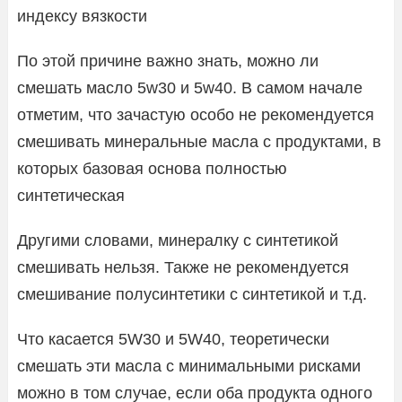
индексу вязкости
По этой причине важно знать, можно ли
смешать масло 5w30 и 5w40. В самом начале
отметим, что зачастую особо не рекомендуется
смешивать минеральные масла с продуктами, в
которых базовая основа полностью
синтетическая
Другими словами, минералку с синтетикой
смешивать нельзя. Также не рекомендуется
смешивание полусинтетики с синтетикой и т.д.
Что касается 5W30 и 5W40, теоретически
смешать эти масла с минимальными рисками
можно в том случае, если оба продукта одного