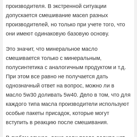
производителя. В экстренной ситуации
допускается смешивание масел разных
производителей, но только при учете того, что
они имеют одинаковую базовую основу.
Это значит, что минеральное масло
смешивается только с минеральным,
полусинтетика с аналогичным продуктом и т.д.
При этом все равно не получается дать
однозначный ответ на вопрос, можно ли в
масло 5w30 доливать 5w40. Дело в том, что для
каждого типа масла производители используют
особые пакеты присадок, которые могут
вступить в реакцию после смешивания.