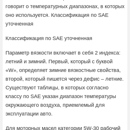
говорит о температурных диапазонах, в которых
оно используется. Классификация по SAE
уточненная
Классификация по SAE уточненная
Параметр вязкости включает в себя 2 индекса:
летний и зимний. Первый, который с буквой
«W», определяет зимние вязкостные свойства,
второй, который пишется через дефис – летние.
Существуют таблицы, в которых согласно
классу по SAE указан диапазон температуры
окружающего воздуха, приемлемый для
эксплуатации авто.
Для моторных масел категории 5W-30 рабочий