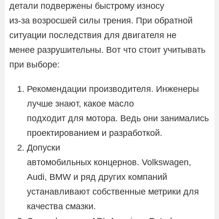
детали подвержены быстрому износу
из-за возросшей силы трения. При обратной
ситуации последствия для двигателя не
менее разрушительны. Вот что стоит учитывать
при выборе:
Рекомендации производителя. Инженеры
лучше знают, какое масло
подходит для мотора. Ведь они занимались
проектированием и разработкой.
Допуски
автомобильных концернов. Volkswagen,
Audi, BMW и ряд других компаний
устанавливают собственные метрики для
качества смазки.