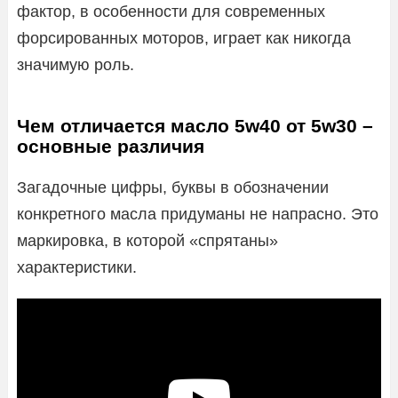
фактор, в особенности для современных
форсированных моторов, играет как никогда
значимую роль.
Чем отличается масло 5w40 от 5w30 –
основные различия
Загадочные цифры, буквы в обозначении
конкретного масла придуманы не напрасно. Это
маркировка, в которой «спрятаны»
характеристики.