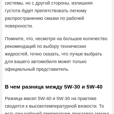
системы, но с другой стороны, излишняя
густота будет препятствовать легкому
распространению смазки по рабочей
поверхности.
Помните, что, несмотря на большое количество
рекомендаций по выбору технических
жидкостей, точно сказать, что лучше выбрать
для вашего автомобиля может только
официальный представитель.
В чем разница между 5W-30 и 5W-40
Разница масел 5W-40 и 5W-30 на практике
сводится к высокотемпературной вязкости. То
есть при рабочей температуре двигателя смазка