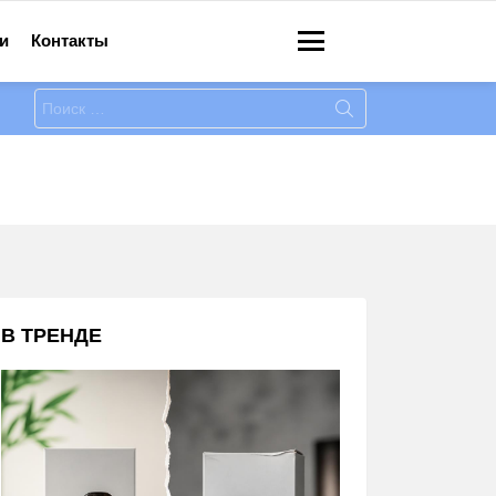
и
Контакты
Меню
Искать:
В ТРЕНДЕ