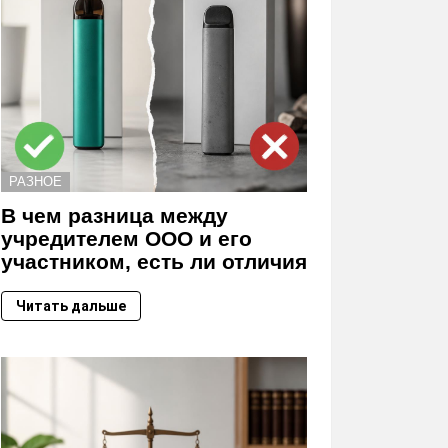
РАЗНОЕ
В чем разница между
учредителем ООО и его
участником, есть ли отличия
Читать дальше