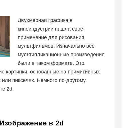
Двухмерная графика в
киноиндустрии нашла своё
применение для рисования
мультфильмов. Изначально все
мультипликационные произведения
были в таком формате. Это
е картинки, основанные на примитивных
 или пикселях. Немного по-другому
те 2d.
 Изображение в 2d