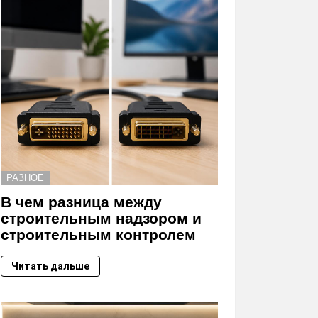
РАЗНОЕ
В чем разница между
строительным надзором и
строительным контролем
Читать дальше