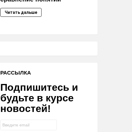
Читать дальше
РАССЫЛКА
Подпишитесь и
будьте в курсе
новостей!