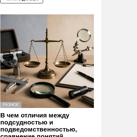
РАЗНОЕ
В чем отличия между
подсудностью и
подведомственностью,
сравнение понятий