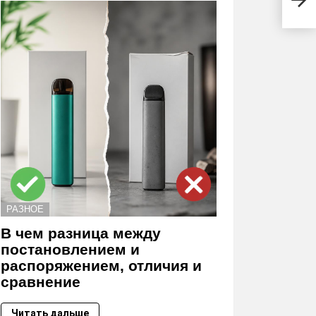
РАЗНОЕ
В чем разница между
постановлением и
распоряжением, отличия и
сравнение
Читать дальше